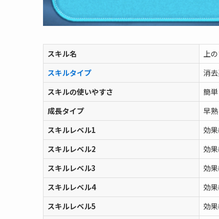
スキル名
上の
スキルタイプ
消去
スキルの使いやすさ
簡
成長タイプ
早
スキルレベル1
効果
スキルレベル2
効果
スキルレベル3
効果
スキルレベル4
効果
スキルレベル5
効果