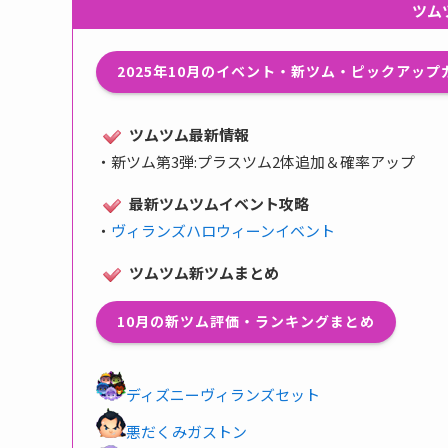
ツム
2025年10月のイベント・新ツム・ピックアッ
ツムツム最新情報
・
新ツム第3弾:プラスツム2体追加＆確率アップ
最新ツムツムイベント攻略
・
ヴィランズハロウィーンイベント
ツムツム新ツムまとめ
10月の新ツム評価・ランキングまとめ
ディズニーヴィランズセット
悪だくみガストン