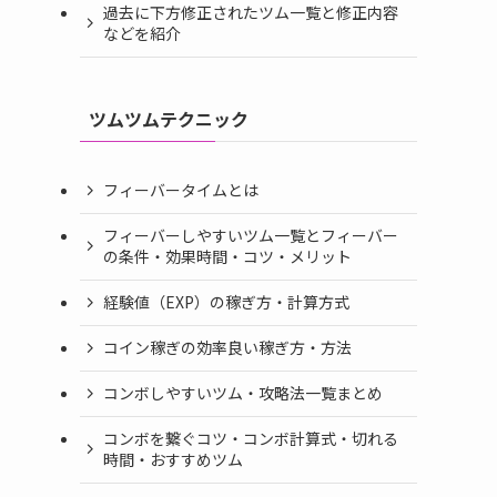
過去に下方修正されたツム一覧と修正内容
などを紹介
ツムツムテクニック
フィーバータイムとは
フィーバーしやすいツム一覧とフィーバー
の条件・効果時間・コツ・メリット
経験値（EXP）の稼ぎ方・計算方式
コイン稼ぎの効率良い稼ぎ方・方法
コンボしやすいツム・攻略法一覧まとめ
コンボを繋ぐコツ・コンボ計算式・切れる
時間・おすすめツム