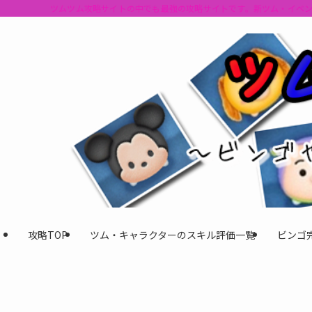
ツムツム攻略サイトの中でも最強の攻略サイトです。新ツム・イベ
攻略TOP
ツム・キャラクターのスキル評価一覧
ビンゴ