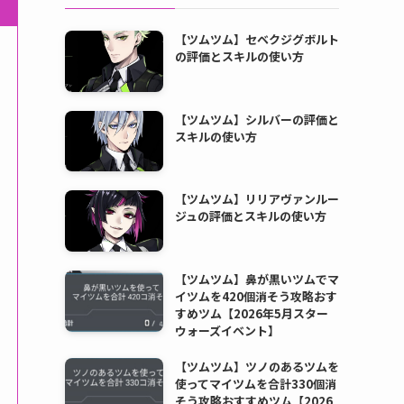
【ツムツム】セベクジグボルト
の評価とスキルの使い方
【ツムツム】シルバーの評価と
スキルの使い方
【ツムツム】リリアヴァンルー
ジュの評価とスキルの使い方
【ツムツム】鼻が黒いツムでマ
イツムを420個消そう攻略おす
すめツム【2026年5月スター
ウォーズイベント】
【ツムツム】ツノのあるツムを
使ってマイツムを合計330個消
そう攻略おすすめツム【2026