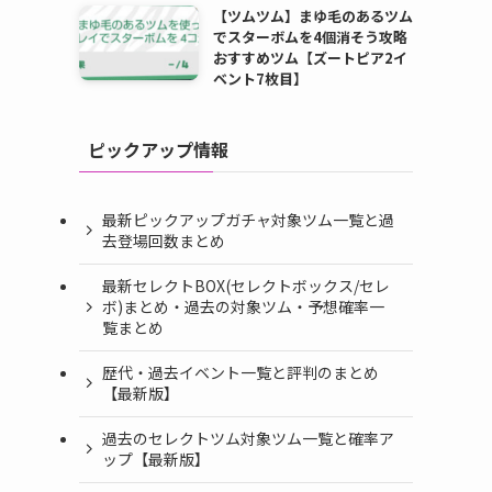
【ツムツム】まゆ毛のあるツム
でスターボムを4個消そう攻略
おすすめツム【ズートピア2イ
ベント7枚目】
ピックアップ情報
最新ピックアップガチャ対象ツム一覧と過
去登場回数まとめ
最新セレクトBOX(セレクトボックス/セレ
ボ)まとめ・過去の対象ツム・予想確率一
覧まとめ
歴代・過去イベント一覧と評判のまとめ
【最新版】
過去のセレクトツム対象ツム一覧と確率ア
ップ【最新版】