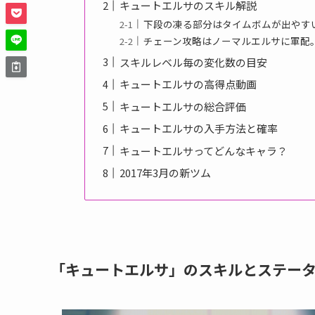
キュートエルサのスキル解説
下段の凍る部分はタイムボムが出やす
チェーン攻略はノーマルエルサに軍配
スキルレベル毎の変化数の目安
キュートエルサの高得点動画
キュートエルサの総合評価
キュートエルサの入手方法と確率
キュートエルサってどんなキャラ？
2017年3月の新ツム
「キュートエルサ」のスキルとステー