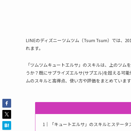
LINEのディズニーツムツム（Tsum Tsum）では
れます。
「ツムツムキュートエルサ」のスキルは、上のツムを
うか？既にサプライズエルサ(サプエル)を超える可
ムのスキルと高得点、使い方や評価をまとめています
「キュートエルサ」のスキルとステータ