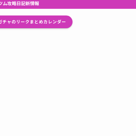
ツム攻略日記新情報
プガチャのリークまとめカレンダー