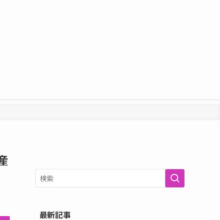
産
最新記事