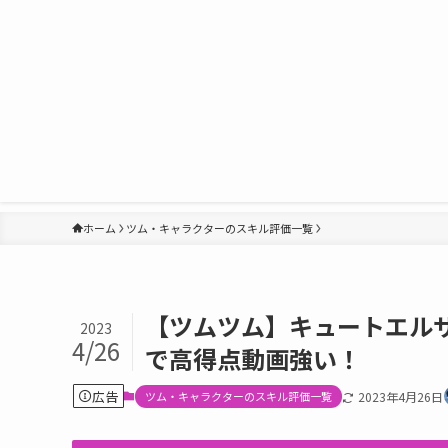
ホーム
ツム・キャラクターのスキル評価一覧
【ツムツム】キュートエル
2023
4/26
で高得点動画強い！
広告
ツム・キャラクターのスキル評価一覧
2023年4月26日