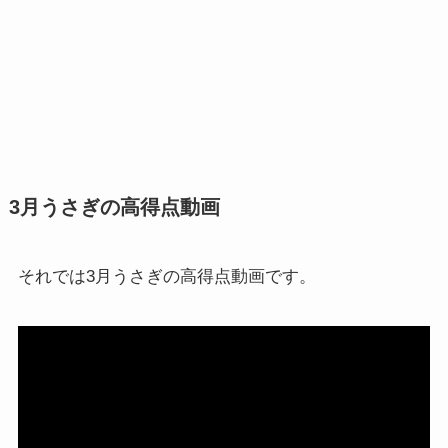
3月うさぎの高得点動画
それでは3月うさぎの高得点動画です。