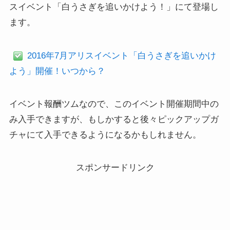
スイベント「白うさぎを追いかけよう！」にて登場し
ます。
2016年7月アリスイベント「白うさぎを追いかけ
よう」開催！いつから？
イベント報酬ツムなので、このイベント開催期間中の
み入手できますが、もしかすると後々ピックアップガ
チャにて入手できるようになるかもしれません。
スポンサードリンク