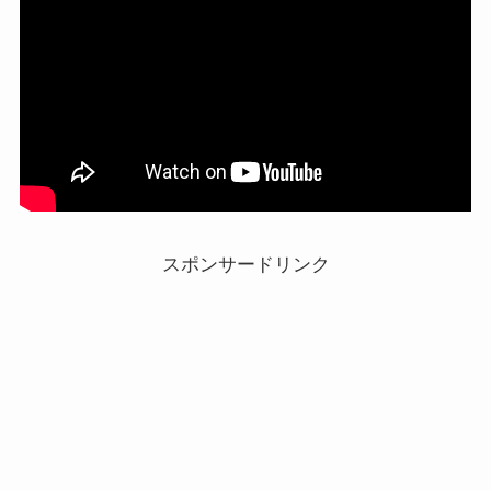
スポンサードリンク