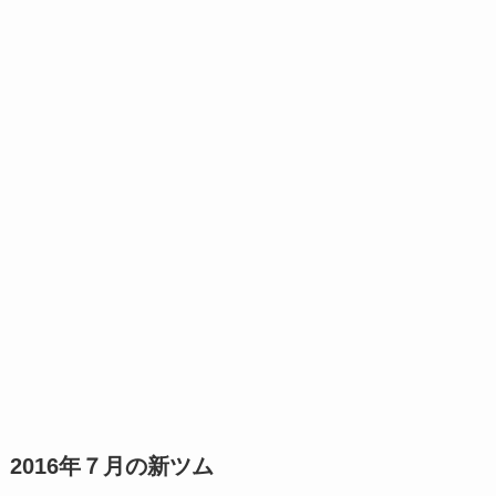
2016年７月の新ツム