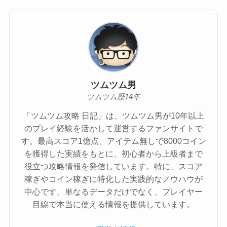
ツムツム男
ツムツム歴14年
「ツムツム攻略 日記」は、ツムツム男が10年以上
のプレイ経験を活かして運営するファンサイトで
す。最高スコア1億点、アイテム無しで8000コイン
を獲得した実績をもとに、初心者から上級者まで
役立つ攻略情報を発信しています。特に、スコア
稼ぎやコイン稼ぎに特化した実践的なノウハウが
中心です。単なるデータだけでなく、プレイヤー
目線で本当に使える情報を提供しています。