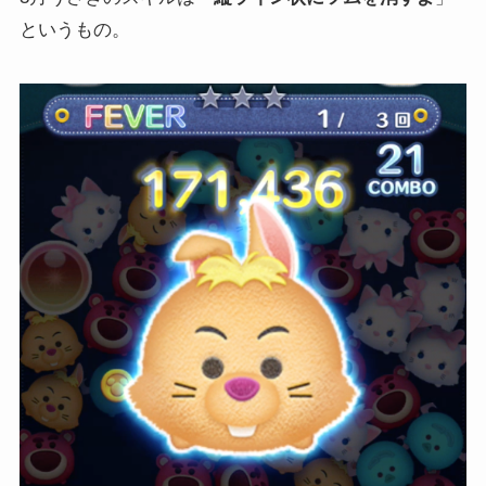
というもの。