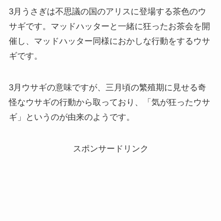
3月うさぎは不思議の国のアリスに登場する茶色のウ
サギです。マッドハッターと一緒に狂ったお茶会を開
催し、マッドハッター同様におかしな行動をするウサ
ギです。
3月ウサギの意味ですが、三月頃の繁殖期に見せる奇
怪なウサギの行動から取っており、「気が狂ったウサ
ギ」というのが由来のようです。
スポンサードリンク