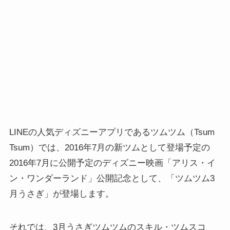
LINEの人気ディズニーアプリであるツムツム（Tsum
Tsum）では、2016年7月の新ツムとして登場予定の
2016年7月に公開予定のディズニー映画「アリス・イ
ン・ワンダーランド」公開記念として、「ツムツム3
月うさぎ」が登場します。
それでは、3月うさぎツムツムのスキル・ツムスコ