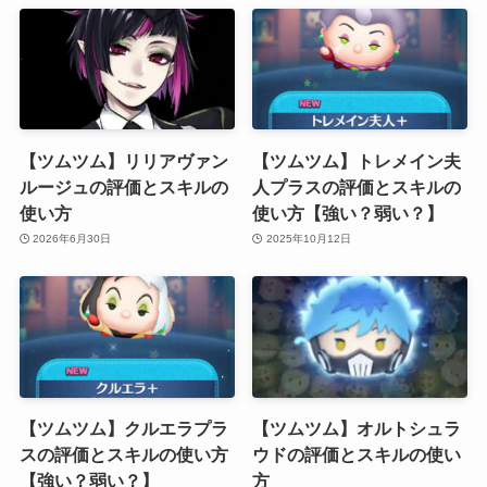
【ツムツム】リリアヴァン
【ツムツム】トレメイン夫
ルージュの評価とスキルの
人プラスの評価とスキルの
使い方
使い方【強い？弱い？】
2026年6月30日
2025年10月12日
【ツムツム】クルエラプラ
【ツムツム】オルトシュラ
スの評価とスキルの使い方
ウドの評価とスキルの使い
【強い？弱い？】
方