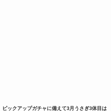
ピックアップガチャに備えて3月うさぎ3体目は