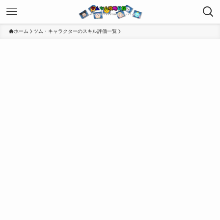
ホーム
ツム・キャラクターのスキル評価一覧