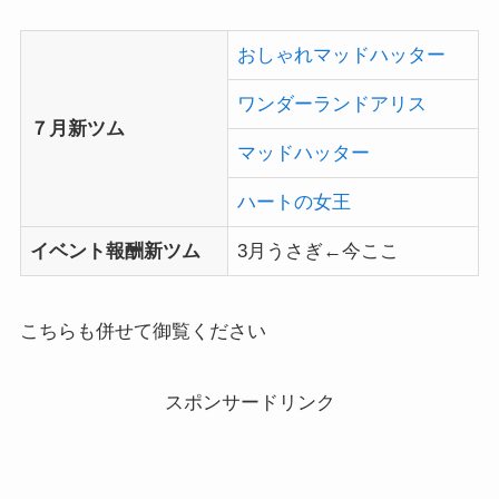
おしゃれマッドハッター
ワンダーランドアリス
７月新ツム
マッドハッター
ハートの女王
イベント報酬新ツム
3月うさぎ←今ここ
こちらも併せて御覧ください
スポンサードリンク