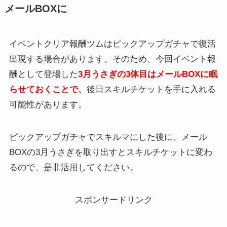
メールBOXに
イベントクリア報酬ツムはピックアップガチャで復活
出現する場合があります。そのため、今回イベント報
酬として登場した
3月うさぎの3体目はメールBOXに眠
らせておくことで、
後日スキルチケットを手に入れる
可能性があります。
ピックアップガチャでスキルマにした後に、メール
BOXの3月うさぎを取り出すとスキルチケットに変わ
るので、是非活用してください。
スポンサードリンク