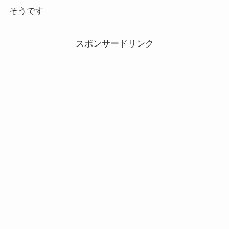
そうです
スポンサードリンク