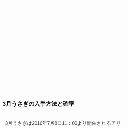
3月うさぎの入手方法と確率
3月うさぎは2016年7月8日11：00より開催されるアリ