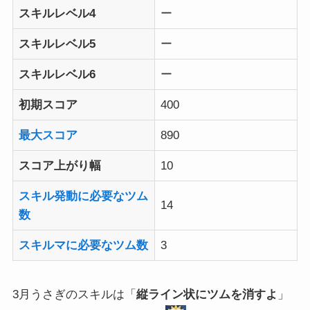
スキルレベル4
ー
スキルレベル5
ー
スキルレベル6
ー
初期スコア
400
最大スコア
890
スコア上がり幅
10
スキル発動に必要なツム
14
数
スキルマに必要なツム数
3
3月うさぎのスキルは「
縦ライン状にツムを消すよ
」