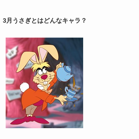
3月うさぎとはどんなキャラ？