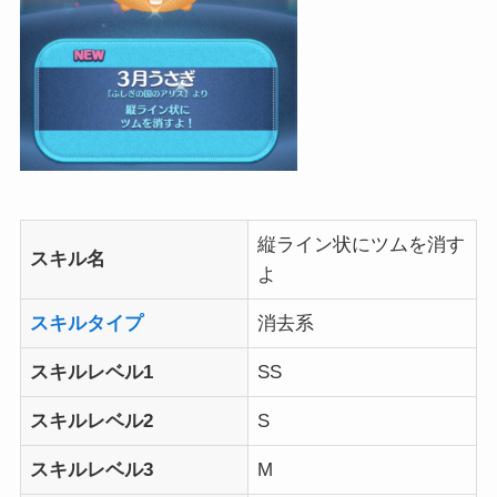
縦ライン状にツムを消す
スキル名
よ
スキルタイプ
消去系
スキルレベル1
SS
スキルレベル2
S
スキルレベル3
M