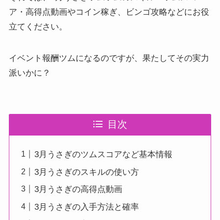
ア・高得点動画やコイン稼ぎ、ビンゴ攻略などにお役
立てください。
イベント報酬ツムになるのですが、果たしてその実力
派いかに？
目次
3月うさぎのツムスコアなど基本情報
3月うさぎのスキルの使い方
3月うさぎの高得点動画
3月うさぎの入手方法と確率