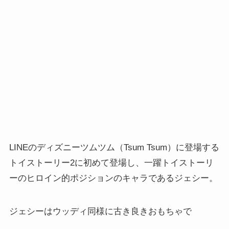
LINEのディズニーツムツム（Tsum Tsum）に登場する
トイストーリー2に初めて登場し、一躍トイストーリ
ーのヒロイン的ポジションのキャラであるジェシー。
ジェシーはウッディ同様に古き良きおもちゃで