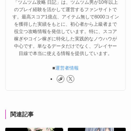
「ツムツム攻略 日記」は、ツムツム男が10年以上
のプレイ経験を活かして運営するファンサイトで
す。最高スコア1億点、アイテム無しで8000コイン
を獲得した実績をもとに、初心者から上級者まで
役立つ攻略情報を発信しています。特に、スコア
稼ぎやコイン稼ぎに特化した実践的なノウハウが
中心です。単なるデータだけでなく、プレイヤー
目線で本当に使える情報を提供しています。
■
運営者情報
関連記事