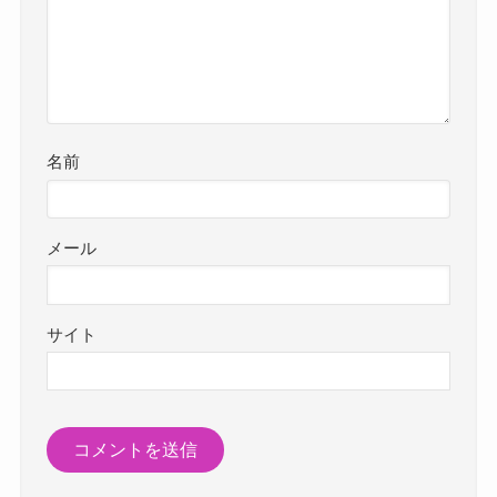
名前
メール
サイト