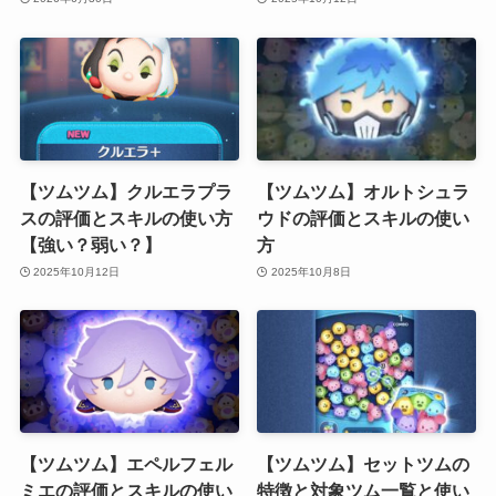
【ツムツム】クルエラプラ
【ツムツム】オルトシュラ
スの評価とスキルの使い方
ウドの評価とスキルの使い
【強い？弱い？】
方
2025年10月12日
2025年10月8日
【ツムツム】エペルフェル
【ツムツム】セットツムの
ミエの評価とスキルの使い
特徴と対象ツム一覧と使い