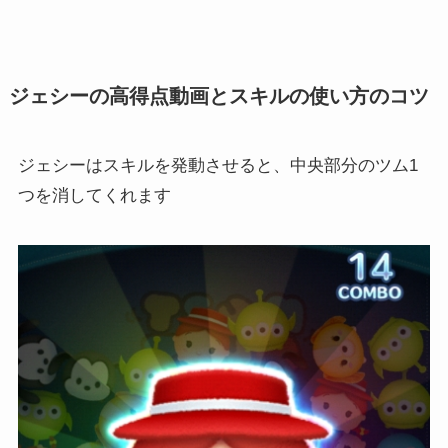
ジェシーの高得点動画とスキルの使い方のコツ
ジェシーはスキルを発動させると、中央部分のツム1
つを消してくれます