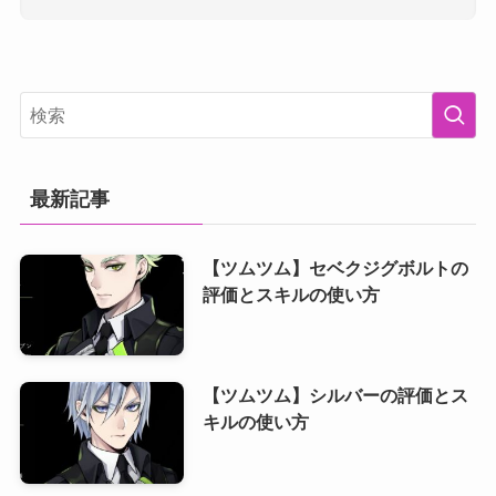
最新記事
【ツムツム】セベクジグボルトの
評価とスキルの使い方
【ツムツム】シルバーの評価とス
キルの使い方