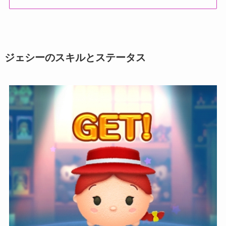
ジェシーのスキルとステータス