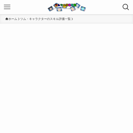
ホーム
ツム・キャラクターのスキル評価一覧