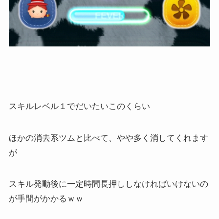
スキルレベル１でだいたいこのくらい
ほかの消去系ツムと比べて、やや多く消してくれます
が
スキル発動後に一定時間長押ししなければいけないの
が手間がかかるｗｗ