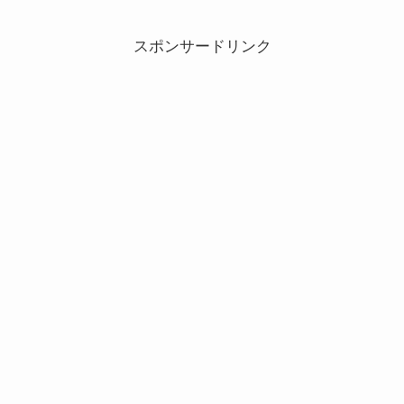
スポンサードリンク