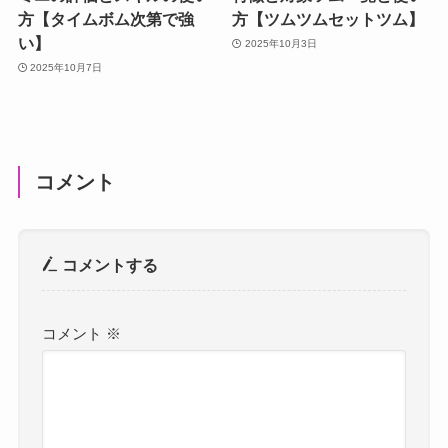
方【タイムボム次第で強
方【ツムツムセットツム】
い】
2025年10月3日
2025年10月7日
コメント
コメントする
コメント
※