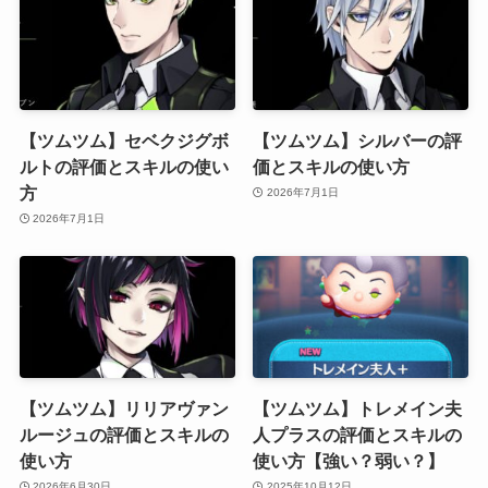
【ツムツム】セベクジグボ
【ツムツム】シルバーの評
ルトの評価とスキルの使い
価とスキルの使い方
方
2026年7月1日
2026年7月1日
【ツムツム】リリアヴァン
【ツムツム】トレメイン夫
ルージュの評価とスキルの
人プラスの評価とスキルの
使い方
使い方【強い？弱い？】
2026年6月30日
2025年10月12日