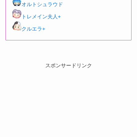
オルトシュラウド
トレメイン夫人+
クルエラ+
スポンサードリンク