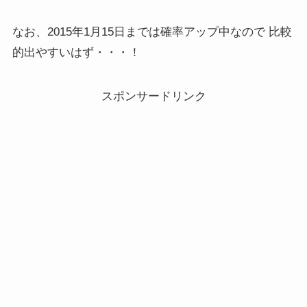
なお、2015年1月15日までは確率アップ中なので 比較
的出やすいはず・・・！
スポンサードリンク