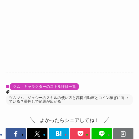
ツム・キャラクターのスキル評価一覧
ツムツム ジェシーのスキルの使い方と高得点動画とコイン稼ぎに向い
ている？長押しで範囲が広がる
よかったらシェアしてね！