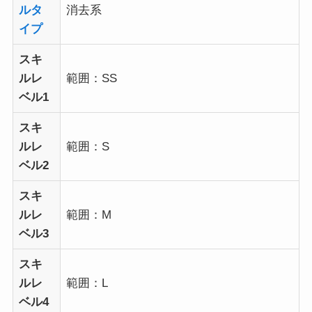
ルタ
消去系
イプ
スキ
ルレ
範囲：SS
ベル1
スキ
ルレ
範囲：S
ベル2
スキ
ルレ
範囲：M
ベル3
スキ
ルレ
範囲：L
ベル4