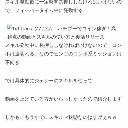
スキル発動後に一定時間長押ししなければいけないの
で、フィーバータイム中に発動する
スキル発動中に長押ししなければいけないので、コン
ボは途切れる。なのでビンゴのコンボ系ミッションは
不向き
では具体的にジェシーのスキルを使って
動画を上げている方がいらっしゃったので紹介します
しかも、もうすでにスキルマ状態なのはすげぇｗｗ