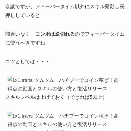
余談ですが、フィーバータイム以外にスキル発動し長
押ししていると
間違いなく、
コンボは途切れる
のでフィーバータイム
に使うべきですね
コツとしては・・・
スキルレベルは上げておく（できれば5以上）