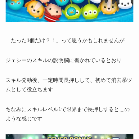
「たった1個だけ？！」って思うかもしれませんが
ジェシーのスキルの説明欄に書かれているとおり
スキル発動後、一定時間長押しして、初めて消去系ツ
ムとして役立ちます
ちなみにスキルレベル1で限界まで長押しするとこの
ような感じです