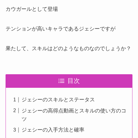
カウガールとして登場
テンションが高いキャラであるジェシーですが
果たして、スキルはどのようなものなのでしょうか？
目次
ジェシーのスキルとステータス
ジェシーの高得点動画とスキルの使い方のコ
ツ
ジェシーの入手方法と確率