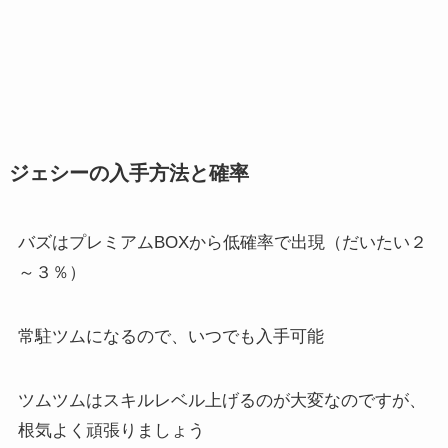
ジェシーの入手方法と確率
バズはプレミアムBOXから低確率で出現（だいたい２
～３％）
常駐ツムになるので、いつでも入手可能
ツムツムはスキルレベル上げるのが大変なのですが、
根気よく頑張りましょう