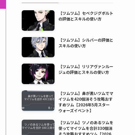
【ツムツム】セベクジグボルト
の評価とスキルの使い方
【ツムツム】シルバーの評価と
スキルの使い方
【ツムツム】リリアヴァンルー
ジュの評価とスキルの使い方
【ツムツム】鼻が黒いツムでマ
イツムを420個消そう攻略おす
すめツム【2026年5月スター
ウォーズイベント】
【ツムツム】ツノのあるツムを
使ってマイツムを合計330個消
そう攻略おすすめツム【2026