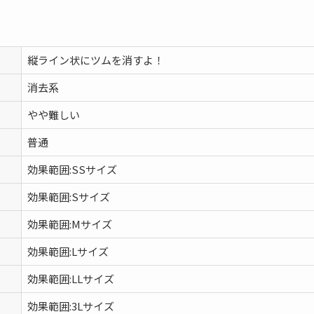
縦ライン状にツムを消すよ！
消去系
やや難しい
普通
効果範囲:SSサイズ
効果範囲:Sサイズ
効果範囲:Mサイズ
効果範囲:Lサイズ
効果範囲:LLサイズ
効果範囲:3Lサイズ