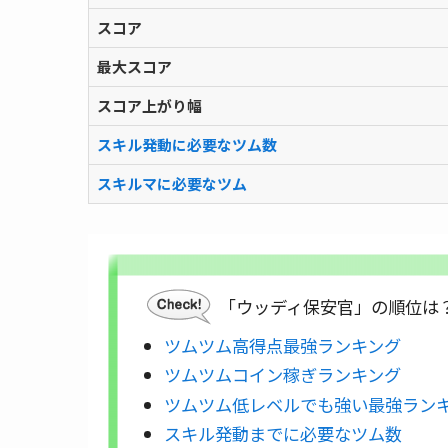
スコア
最大スコア
スコア上がり幅
スキル発動に必要なツム数
スキルマに必要なツム
「ウッディ保安官」の順位は
ツムツム高得点最強ランキング
ツムツムコイン稼ぎランキング
ツムツム低レベルでも強い最強ラン
スキル発動までに必要なツム数