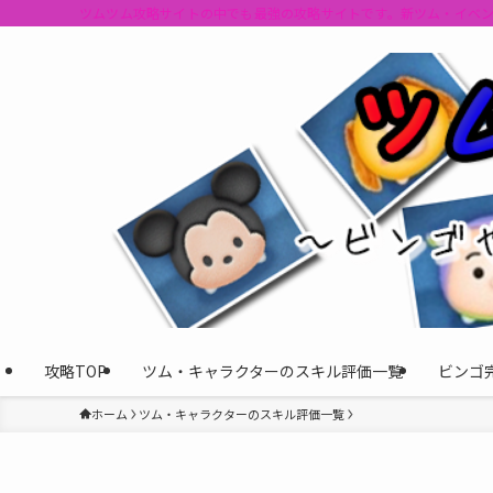
ツムツム攻略サイトの中でも最強の攻略サイトです。新ツム・イベ
攻略TOP
ツム・キャラクターのスキル評価一覧
ビンゴ
ホーム
ツム・キャラクターのスキル評価一覧