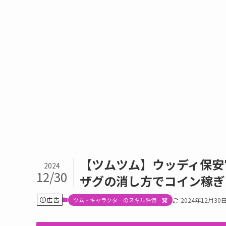
【ツムツム】ウッディ保安
2024
12/30
ザグの消し方でコイン稼ぎ
広告
ツム・キャラクターのスキル評価一覧
2024年12月30