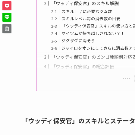
「ウッディ保安官」のスキル解説
スキル上げに必要なツム数
スキルレベル毎の消去数の目安
「ウッディ保安官」スキルの使い方と
マイツムが持ち越しされない？！
ジグザグに消そう
ジャイロをオンにしてさらに消去数ア
「ウッディ保安官」のビンゴ種類別対応
「ウッディ保安官」の総合評価
「ウッディ保安官」のスキルとステー