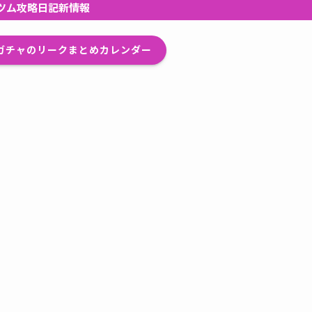
ツム攻略日記新情報
プガチャのリークまとめカレンダー