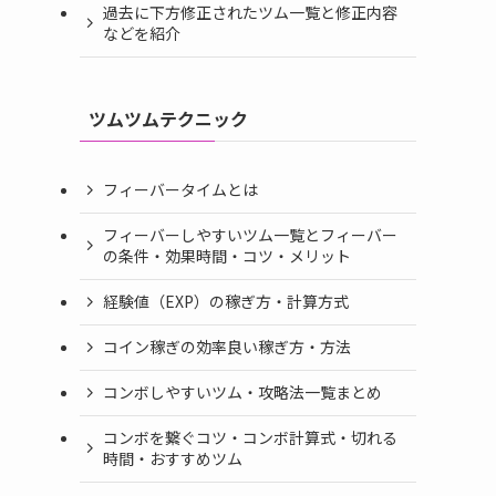
過去に下方修正されたツム一覧と修正内容
などを紹介
ツムツムテクニック
フィーバータイムとは
フィーバーしやすいツム一覧とフィーバー
の条件・効果時間・コツ・メリット
経験値（EXP）の稼ぎ方・計算方式
コイン稼ぎの効率良い稼ぎ方・方法
コンボしやすいツム・攻略法一覧まとめ
コンボを繋ぐコツ・コンボ計算式・切れる
時間・おすすめツム