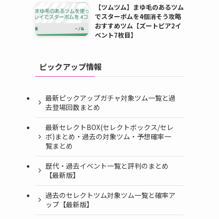
【ツムツム】まゆ毛のあるツム
でスターボムを4個消そう攻略
おすすめツム【ズートピア2イ
ベント7枚目】
ピックアップ情報
最新ピックアップガチャ対象ツム一覧と過
去登場回数まとめ
最新セレクトBOX(セレクトボックス/セレ
ボ)まとめ・過去の対象ツム・予想確率一
覧まとめ
歴代・過去イベント一覧と評判のまとめ
【最新版】
過去のセレクトツム対象ツム一覧と確率ア
ップ【最新版】