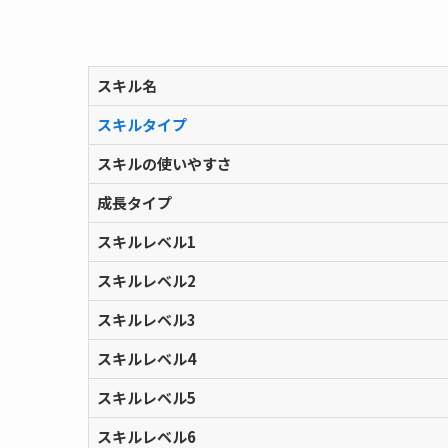
スキル名
スキルタイプ
スキルの使いやすさ
成長タイプ
スキルレベル1
スキルレベル2
スキルレベル3
スキルレベル4
スキルレベル5
スキルレベル6