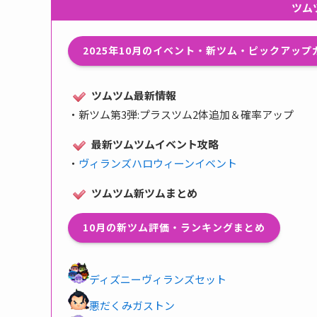
ツム
2025年10月のイベント・新ツム・ピックアッ
ツムツム最新情報
・
新ツム第3弾:プラスツム2体追加＆確率アップ
最新ツムツムイベント攻略
・
ヴィランズハロウィーンイベント
ツムツム新ツムまとめ
10月の新ツム評価・ランキングまとめ
ディズニーヴィランズセット
悪だくみガストン