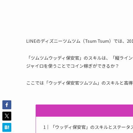
LINEのディズニーツムツム（Tsum Tsum）では、
「ツムツムウッディ保安官」のスキルは、「縦ライン
ジャイロを使うことでコイン稼ぎができるか？
ここでは「ウッディ保安官ツムツム」のスキルと高得
「ウッディ保安官」のスキルとステータ