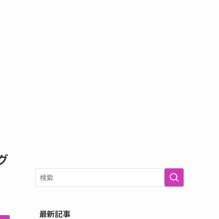
グ
最新記事