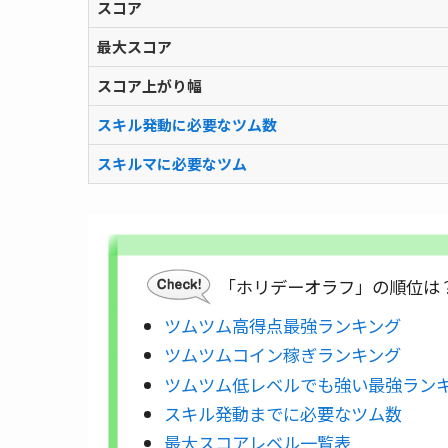
スコア
最大スコア
スコア上がり幅
スキル発動に必要なツム数
スキルマに必要なツム
「ホリデーオラフ」の順位は
ツムツム高得点最強ランキング
ツムツムコイン稼ぎランキング
ツムツム低レベルでも強い最強ラン
スキル発動までに必要なツム数
最大スコアレベル一覧表