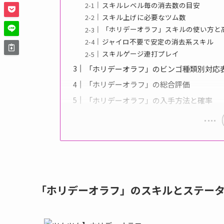
スキルレベル毎の消去数の目安
スキル上げに必要なツム数
「ホリデーオラフ」スキルの使い方と
ジャイロ不要で安定の消去系スキル
スキルゲージ連打プレイ
「ホリデーオラフ」のビンゴ種類別対応
「ホリデーオラフ」の総合評価
「ホリデーオラフ」の入手方法と確率
「ホリデーオラフ」のスキルとステー