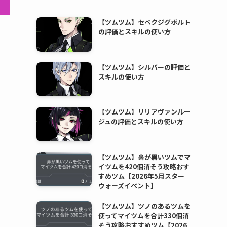
【ツムツム】セベクジグボルト
の評価とスキルの使い方
【ツムツム】シルバーの評価と
スキルの使い方
【ツムツム】リリアヴァンルー
ジュの評価とスキルの使い方
【ツムツム】鼻が黒いツムでマ
イツムを420個消そう攻略おす
すめツム【2026年5月スター
ウォーズイベント】
【ツムツム】ツノのあるツムを
使ってマイツムを合計330個消
そう攻略おすすめツム【2026