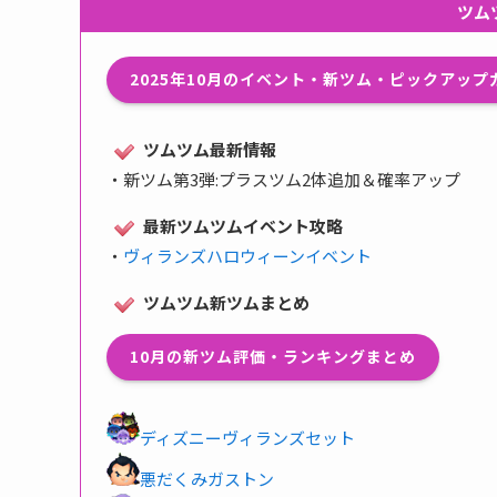
ツム
2025年10月のイベント・新ツム・ピックアッ
ツムツム最新情報
・
新ツム第3弾:プラスツム2体追加＆確率アップ
最新ツムツムイベント攻略
・
ヴィランズハロウィーンイベント
ツムツム新ツムまとめ
10月の新ツム評価・ランキングまとめ
ディズニーヴィランズセット
悪だくみガストン