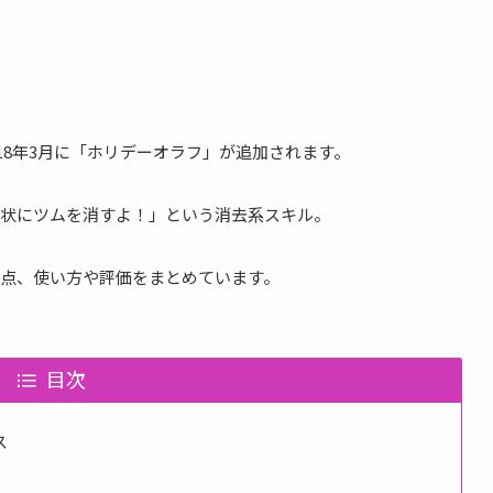
2018年3月に「ホリデーオラフ」が追加されます。
状にツムを消すよ！」という消去系スキル。
点、使い方や評価をまとめています。
目次
ス