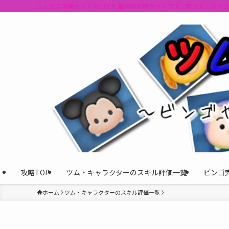
ツムツム攻略サイトの中でも最強の攻略サイトです。新ツム・イベ
攻略TOP
ツム・キャラクターのスキル評価一覧
ビンゴ
ホーム
ツム・キャラクターのスキル評価一覧