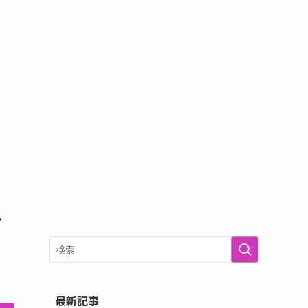
イ
最新記事