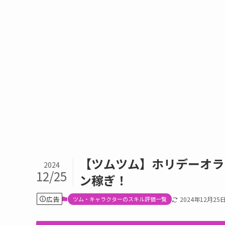
【ツムツム】ホリデーオラ
2024
12/25
ン稼ぎ！
広告
ツム・キャラクターのスキル評価一覧
2024年12月25