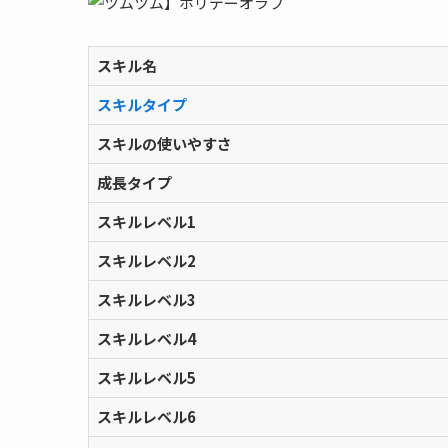
スキル名
スキルタイプ
スキルの使いやすさ
成長タイプ
スキルレベル1
スキルレベル2
スキルレベル3
スキルレベル4
スキルレベル5
スキルレベル6