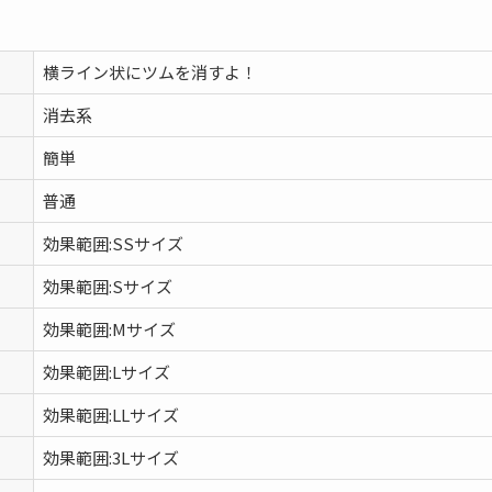
横ライン状にツムを消すよ！
消去系
簡単
普通
効果範囲:SSサイズ
効果範囲:Sサイズ
効果範囲:Mサイズ
効果範囲:Lサイズ
効果範囲:LLサイズ
効果範囲:3Lサイズ