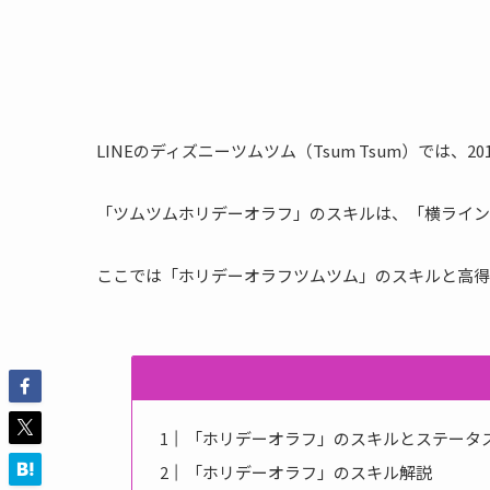
LINEのディズニーツムツム（Tsum Tsum）では、
「ツムツムホリデーオラフ」のスキルは、「横ライン
ここでは「ホリデーオラフツムツム」のスキルと高得
「ホリデーオラフ」のスキルとステータ
「ホリデーオラフ」のスキル解説