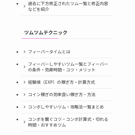
過去に下方修正されたツム一覧と修正内容
などを紹介
ツムツムテクニック
フィーバータイムとは
フィーバーしやすいツム一覧とフィーバー
の条件・効果時間・コツ・メリット
経験値（EXP）の稼ぎ方・計算方式
コイン稼ぎの効率良い稼ぎ方・方法
コンボしやすいツム・攻略法一覧まとめ
コンボを繋ぐコツ・コンボ計算式・切れる
時間・おすすめツム