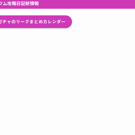
ツム攻略日記新情報
プガチャのリークまとめカレンダー