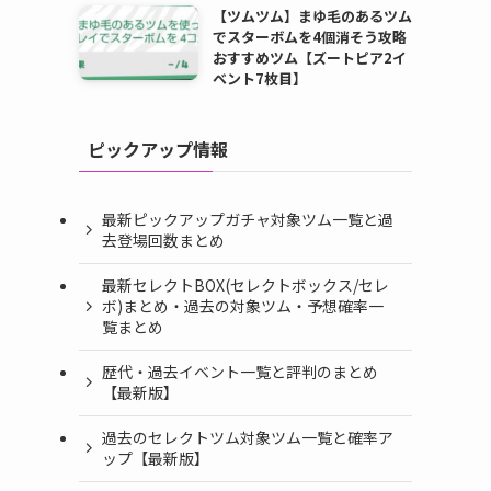
【ツムツム】まゆ毛のあるツム
でスターボムを4個消そう攻略
おすすめツム【ズートピア2イ
ベント7枚目】
ピックアップ情報
最新ピックアップガチャ対象ツム一覧と過
去登場回数まとめ
最新セレクトBOX(セレクトボックス/セレ
ボ)まとめ・過去の対象ツム・予想確率一
覧まとめ
歴代・過去イベント一覧と評判のまとめ
【最新版】
過去のセレクトツム対象ツム一覧と確率ア
ップ【最新版】