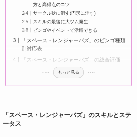
方と高得点のコツ
サークル状に消す(円形に消す)
スキルの最後に大ツム発生
ビンゴやイベントで活躍できる
「スペース・レンジャーバズ」のビンゴ種類
別対応表
「スペース・レンジャーバズ」の総合評価
もっと見る
「スペース・レンジャーバズ」のスキルとステ
ータス