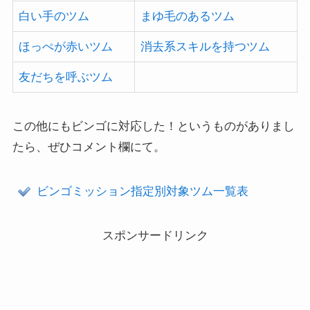
白い手のツム
まゆ毛のあるツム
ほっぺが赤いツム
消去系スキルを持つツム
友だちを呼ぶツム
この他にもビンゴに対応した！というものがありまし
たら、ぜひコメント欄にて。
ビンゴミッション指定別対象ツム一覧表
スポンサードリンク