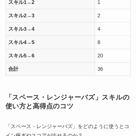
スキル1→2
1
スキル2→3
2
スキル3→4
4
スキル4→5
8
スキル5→6
20
合計
36
「スペース・レンジャーバズ」スキルの
使い方と高得点のコツ
「スペース・レンジャーバズ」をどのように使うとコ
イン稼ぎやスコアが出せるのか？