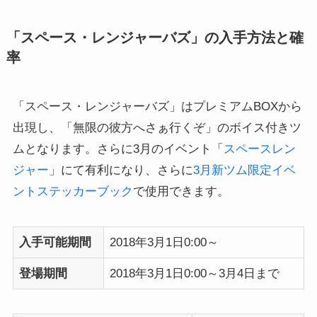
「スペース・レンジャーバズ」の入手方法と確
率
「スペース・レンジャーバズ」はプレミアムBOXから
出現し、「無限の彼方へさぁ行くぞ」のボイス付きツ
ムとなります。さらに3月のイベント「
スペースレン
ジャー
」にて有利になり、さらに
3月新ツム限定イベ
ントステッカーブック
で使用できます。
入手可能期間
2018年3月1日0:00～
登場期間
2018年3月1日0:00～3月4日まで