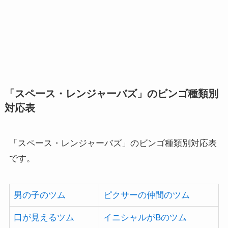
「スペース・レンジャーバズ」のビンゴ種類別
対応表
「スペース・レンジャーバズ」のビンゴ種類別対応表
です。
男の子のツム
ピクサーの仲間のツム
口が見えるツム
イニシャルがBのツム