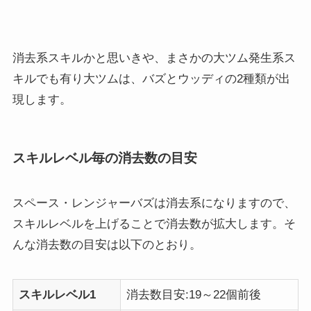
消去系スキルかと思いきや、まさかの大ツム発生系ス
キルでも有り大ツムは、バズとウッディの2種類が出
現します。
スキルレベル毎の消去数の目安
スペース・レンジャーバズは消去系になりますので、
スキルレベルを上げることで消去数が拡大します。そ
んな消去数の目安は以下のとおり。
スキルレベル1
消去数目安:19～22個前後