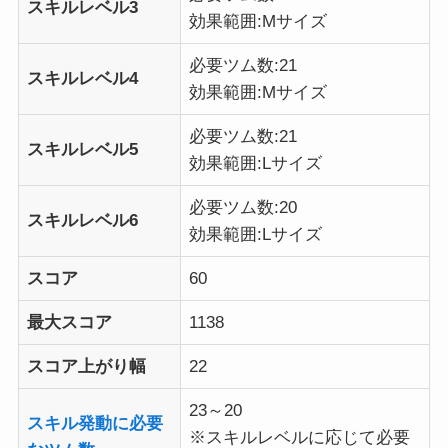
スキルレベル3
効果範囲:Mサイズ
必要ツム数:21
スキルレベル4
効果範囲:Mサイズ
必要ツム数:21
スキルレベル5
効果範囲:Lサイズ
必要ツム数:20
スキルレベル6
効果範囲:Lサイズ
スコア
60
最大スコア
1138
スコア上がり幅
22
23～20
スキル発動に必要
※スキルレベルに応じて必要