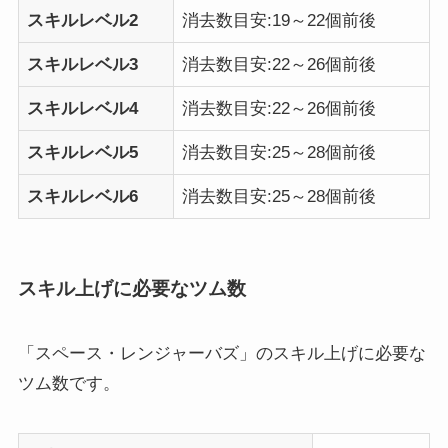
スキルレベル2
消去数目安:19～22個前後
スキルレベル3
消去数目安:22～26個前後
スキルレベル4
消去数目安:22～26個前後
スキルレベル5
消去数目安:25～28個前後
スキルレベル6
消去数目安:25～28個前後
スキル上げに必要なツム数
「スペース・レンジャーバズ」のスキル上げに必要な
ツム数です。