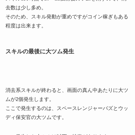
去数は少し多め。
そのため、スキル発動が重めですがコイン稼ぎもある
程度は出来ます。
スキルの最後に大ツム発生
消去系スキルが終わると、画面の真ん中あたりに大ツ
ムが2個発生します。
ここで発生するのは、スペースレンジャーバズとウッ
ディ保安官の大ツムです。