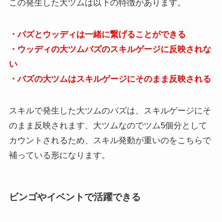
この発生した大ツムは以下の特徴があります。
・バズとウッディは一緒に繋げることができる
・ウッディの大ツムバズのスキルゲージに反映されな
い
・バズの大ツムはスキルゲージにそのまま反映される
スキルで発生した大ツムのバズは、スキルゲージにそ
のまま反映されます、大ツムなのでツム5個分として
カウントされるため、スキル発動が重いのをこちらで
補っている形になります。
ビンゴやイベントで活躍できる