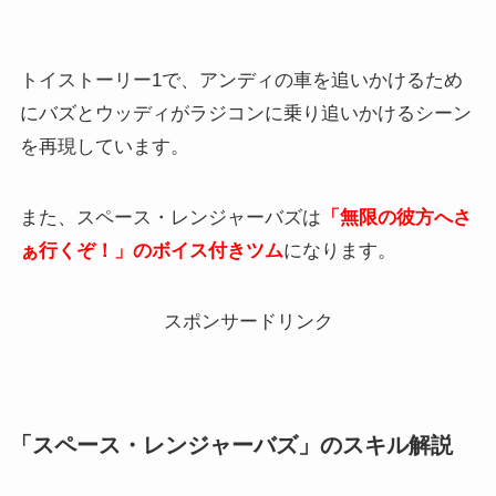
トイストーリー1で、アンディの車を追いかけるため
にバズとウッディがラジコンに乗り追いかけるシーン
を再現しています。
また、スペース・レンジャーバズは
「無限の彼方へさ
ぁ行くぞ！」のボイス付きツム
になります。
スポンサードリンク
「スペース・レンジャーバズ」のスキル解説