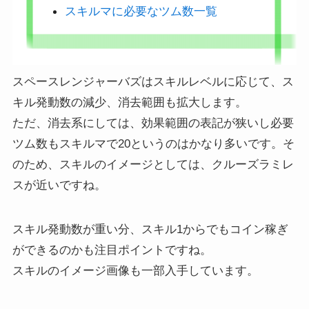
スキルマに必要なツム数一覧
スペースレンジャーバズはスキルレベルに応じて、ス
キル発動数の減少、消去範囲も拡大します。
ただ、消去系にしては、効果範囲の表記が狭いし必要
ツム数もスキルマで20というのはかなり多いです。そ
のため、スキルのイメージとしては、クルーズラミレ
スが近いですね。
スキル発動数が重い分、スキル1からでもコイン稼ぎ
ができるのかも注目ポイントですね。
スキルのイメージ画像も一部入手しています。