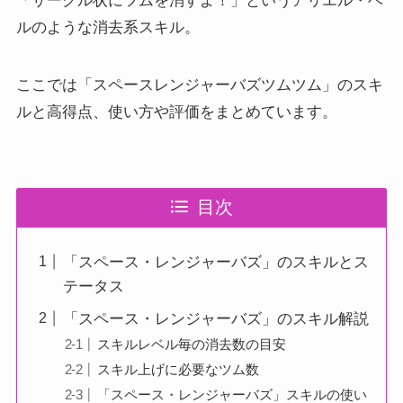
「サークル状にツムを消すよ！」というアリエル・ベ
ルのような消去系スキル。
ここでは「スペースレンジャーバズツムツム」のスキ
ルと高得点、使い方や評価をまとめています。
目次
「スペース・レンジャーバズ」のスキルとス
テータス
「スペース・レンジャーバズ」のスキル解説
スキルレベル毎の消去数の目安
スキル上げに必要なツム数
「スペース・レンジャーバズ」スキルの使い