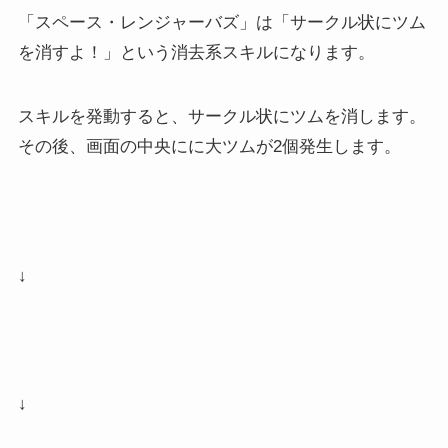
「スペース・レンジャーバズ」は「サークル状にツム
を消すよ！」という消去系スキルになります。
スキルを発動すると、サークル状にツムを消します。
その後、画面の中央にに大ツムが2個発生します。
↓
↓