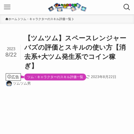
ホーム
ツム・キャラクターのスキル評価一覧
【ツムツム】スペースレンジャー
バズの評価とスキルの使い方【消
2023
8/22
去系+大ツム発生系でコイン稼
ぎ】
広告
2023年8月22日
ツム・キャラクターのスキル評価一覧
ツムツム男