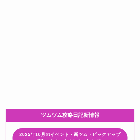
ツムツム攻略日記新情報
2025年10月のイベント・新ツム・ピックアップ