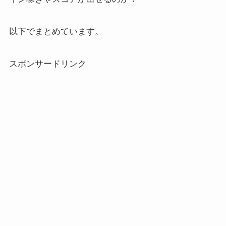
以下でまとめています。
スポンサードリンク