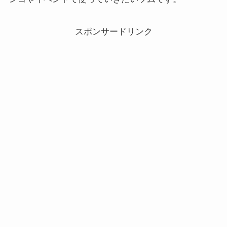
スポンサードリンク