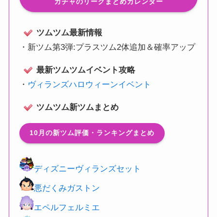
ガチャのリークまとめカレンダー
ツムツム最新情報
・
新ツム第3弾:プラスツム2体追加＆確率アップ
最新ツムツムイベント攻略
・
ヴィランズハロウィーンイベント
ツムツム新ツムまとめ
10月の新ツム評価・ランキングまとめ
ディズニーヴィランズセット
悪だくみガストン
エペルフェルミエ