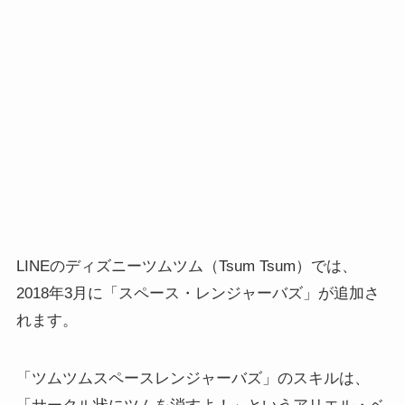
LINEのディズニーツムツム（Tsum Tsum）では、
2018年3月に「スペース・レンジャーバズ」が追加さ
れます。
「ツムツムスペースレンジャーバズ」のスキルは、