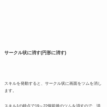
サークル状に消す(円形に消す)
スキルを発動すると、サークル状に画面をツムを消し
ます。
スキル1の時点で19～22個前後のツムを消すので、消