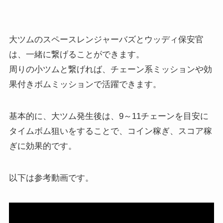
大ツムのスペースレンジャーバズとウッディ保安官
は、一緒に繋げることができます。
周りの小ツムと繋げれば、チェーン系ミッションや効
果付きボムミッションで活躍できます。
基本的に、大ツム発生後は、9～11チェーンを目安に
タイムボム狙いをすることで、コイン稼ぎ、スコア稼
ぎに効果的です。
以下は参考動画です。