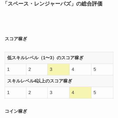
「スペース・レンジャーバズ」の総合評価
スコア稼ぎ
低スキルレベル（1〜3）のスコア稼ぎ
1
2
3
4
5
スキルレベル4以上のスコア稼ぎ
1
2
3
4
5
コイン稼ぎ