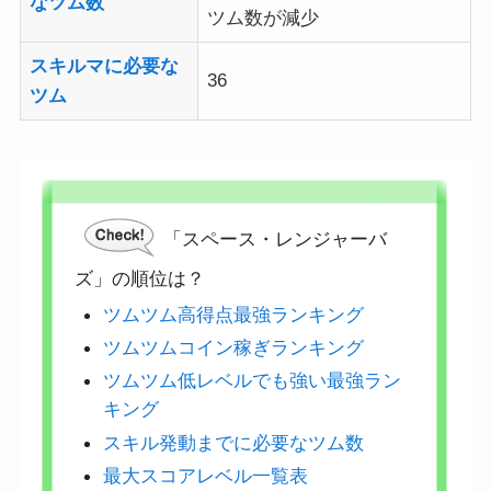
なツム数
ツム数が減少
スキルマに必要な
36
ツム
「スペース・レンジャーバ
ズ」の順位は？
ツムツム高得点最強ランキング
ツムツムコイン稼ぎランキング
ツムツム低レベルでも強い最強ラン
キング
スキル発動までに必要なツム数
最大スコアレベル一覧表