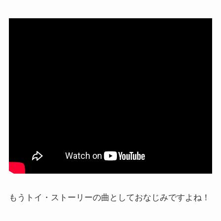
もうトイ・ストーリーの曲としておなじみですよね！