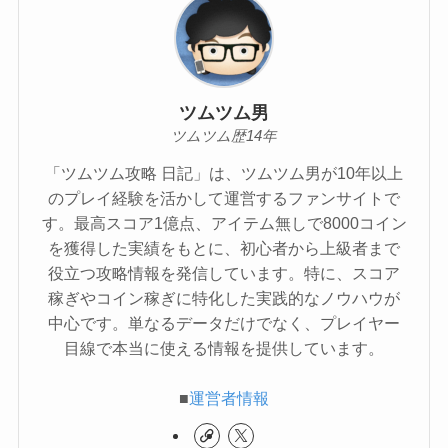
ツムツム男
ツムツム歴14年
「ツムツム攻略 日記」は、ツムツム男が10年以上
のプレイ経験を活かして運営するファンサイトで
す。最高スコア1億点、アイテム無しで8000コイン
を獲得した実績をもとに、初心者から上級者まで
役立つ攻略情報を発信しています。特に、スコア
稼ぎやコイン稼ぎに特化した実践的なノウハウが
中心です。単なるデータだけでなく、プレイヤー
目線で本当に使える情報を提供しています。
■
運営者情報