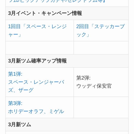
ツム/ピックアップガチャ/セレクトツム等】
3月イベント・キャンペーン情報
1回目「スペース・レンジ
2回目「ステッカーブ
ャー」
ック」
3月新ツム確率アップ情報
第1弾:
第2弾:
スペース・レンジャーバ
ウッディ保安官
ズ、ザーグ
第3弾:
ホリデーオラフ、ミゲル
3月新ツム