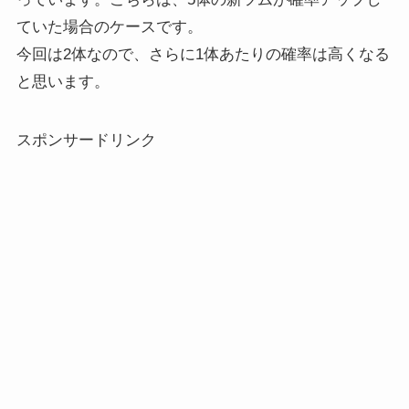
ていた場合のケースです。
今回は2体なので、さらに1体あたりの確率は高くなる
と思います。
スポンサードリンク