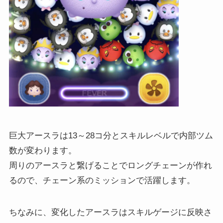
巨大アースラは13～28コ分とスキルレベルで内部ツム
数が変わります。
周りのアースラと繋げることでロングチェーンが作れ
るので、チェーン系のミッションで活躍します。
ちなみに、変化したアースラはスキルゲージに反映さ