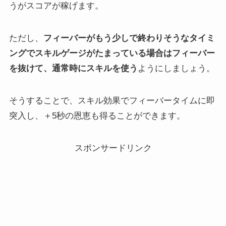
うがスコアが稼げます。
ただし、
フィーバーがもう少しで終わりそうなタイミ
ングでスキルゲージがたまっている場合は
フィーバー
を抜けて、通常時にスキルを使う
ようにしましょう。
そうすることで、スキル効果でフィーバータイムに即
突入し、＋5秒の恩恵も得ることができます。
スポンサードリンク