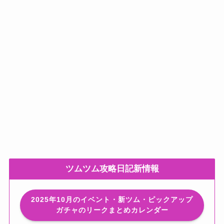
ツムツム攻略日記新情報
2025年10月のイベント・新ツム・ピックアップ
ガチャのリークまとめカレンダー