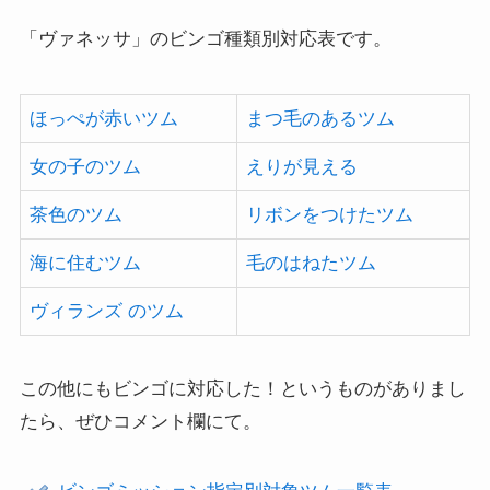
「ヴァネッサ」のビンゴ種類別対応表です。
ほっぺが赤いツム
まつ毛のあるツム
女の子のツム
えりが見える
茶色のツム
リボンをつけたツム
海に住むツム
毛のはねたツム
ヴィランズ のツム
この他にもビンゴに対応した！というものがありまし
たら、ぜひコメント欄にて。