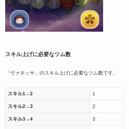
スキル上げに必要なツム数
「ヴァネッサ」のスキル上げに必要なツム数です。
スキル1→2
1
スキル2→3
2
スキル3→4
3