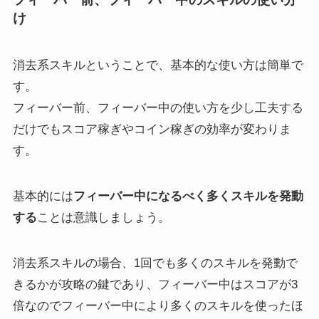
け
消去系スキルということで、基本的な使い方は簡単で
す。
フィーバー前、フィーバー中の使い方を少し工夫する
だけでもスコア稼ぎやコイン稼ぎの効率が変わりま
す。
基本的には
フィーバー中になるべく多くスキルを発動
する
ことは意識しましょう。
消去系スキルの場合、1回でも多くのスキルを発動で
きるかが攻略の鍵であり、フィーバー中はスコアが3
倍なのでフィーバー中により多くのスキルを使ったほ