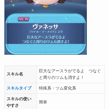
巨大なアースラがでるよ つなぐ
スキル名
と周りのツムも消すよ！
スキルタイプ
特殊系・ツム変化系
スキルの使い
簡単
やすさ