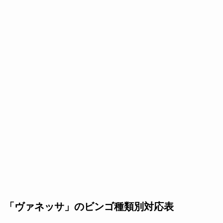
「ヴァネッサ」のビンゴ種類別対応表