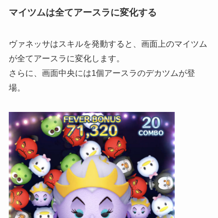
マイツムは全てアースラに変化する
ヴァネッサはスキルを発動すると、画面上のマイツム
が全てアースラに変化します。
さらに、画面中央には1個アースラのデカツムが登
場。