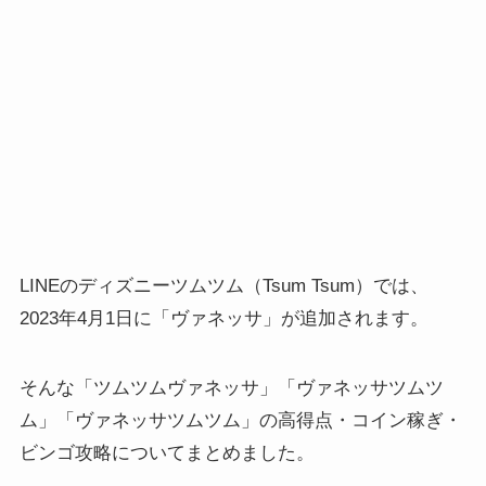
LINEのディズニーツムツム（Tsum Tsum）では、
2023年4月1日に「ヴァネッサ」が追加されます。
そんな「ツムツムヴァネッサ」「ヴァネッサツムツ
ム」「ヴァネッサツムツム」の高得点・コイン稼ぎ・
ビンゴ攻略についてまとめました。