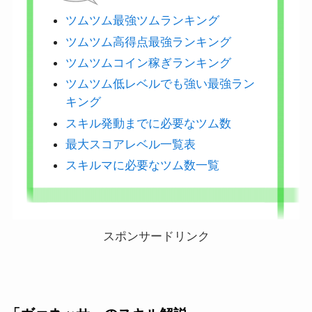
ツムツム最強ツムランキング
ツムツム高得点最強ランキング
ツムツムコイン稼ぎランキング
ツムツム低レベルでも強い最強ラン
キング
スキル発動までに必要なツム数
最大スコアレベル一覧表
スキルマに必要なツム数一覧
スポンサードリンク