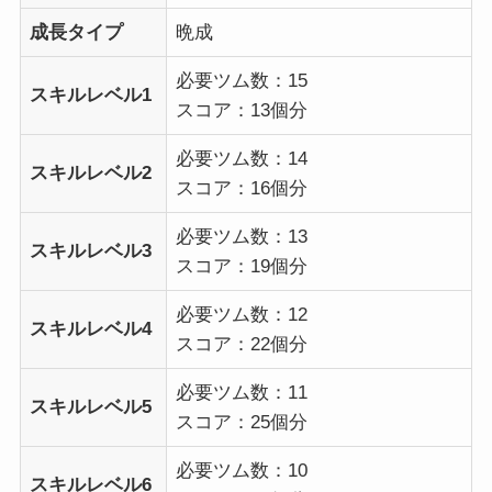
成長タイプ
晩成
必要ツム数：15
スキルレベル1
スコア：13個分
必要ツム数：14
スキルレベル2
スコア：16個分
必要ツム数：13
スキルレベル3
スコア：19個分
必要ツム数：12
スキルレベル4
スコア：22個分
必要ツム数：11
スキルレベル5
スコア：25個分
必要ツム数：10
スキルレベル6