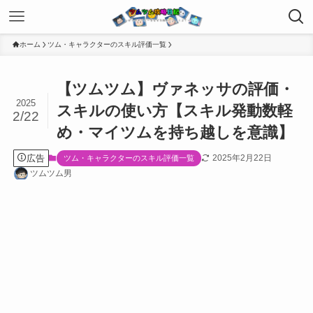
ホーム
ツム・キャラクターのスキル評価一覧
【ツムツム】ヴァネッサの評価・
2025
スキルの使い方【スキル発動数軽
2/22
め・マイツムを持ち越しを意識】
広告
2025年2月22日
ツム・キャラクターのスキル評価一覧
ツムツム男