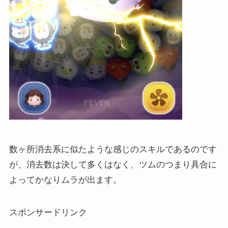
数ヶ所消去系に似たような感じのスキルであるのです
が、消去数は決して多くはなく、ツムのつまり具合に
よってかなりムラが出ます。
スポンサードリンク