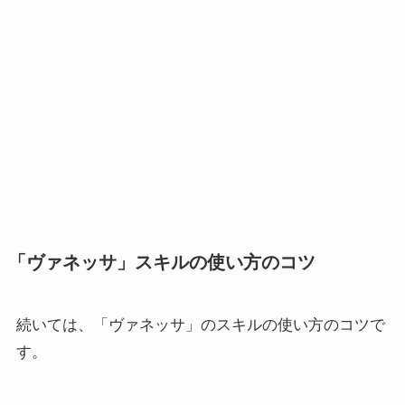
「ヴァネッサ」スキルの使い方のコツ
続いては、「ヴァネッサ」のスキルの使い方のコツで
す。