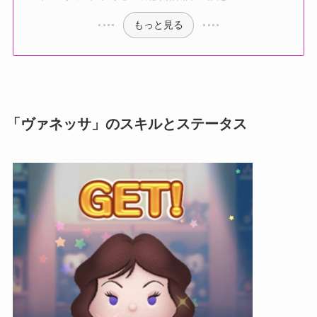
もっと見る
「ヴァネッサ」のスキルとステータス