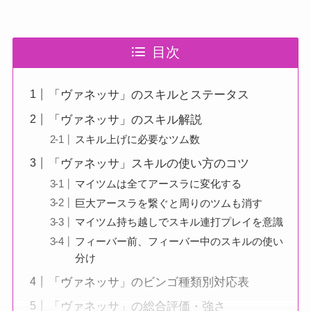
目次
「ヴァネッサ」のスキルとステータス
「ヴァネッサ」のスキル解説
スキル上げに必要なツム数
「ヴァネッサ」スキルの使い方のコツ
マイツムは全てアースラに変化する
巨大アースラを繋ぐと周りのツムも消す
マイツム持ち越しでスキル連打プレイを意識
フィーバー前、フィーバー中のスキルの使い
分け
「ヴァネッサ」のビンゴ種類別対応表
「ヴァネッサ」の総合評価・強さ