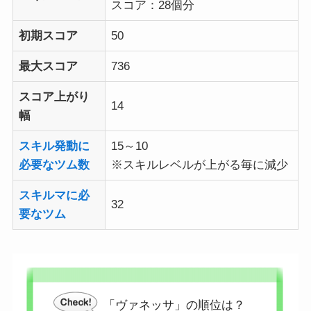
スコア：28個分
初期スコア
50
最大スコア
736
スコア上がり
14
幅
スキル発動に
15～10
必要なツム数
※スキルレベルが上がる毎に減少
スキルマに必
32
要なツム
「ヴァネッサ」の順位は？