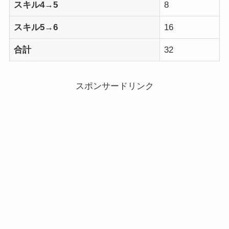
スキル4→5
8
スキル5→6
16
合計
32
スポンサードリンク