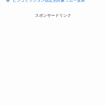
ビンゴミッション指定別対象ツム一覧表
スポンサードリンク