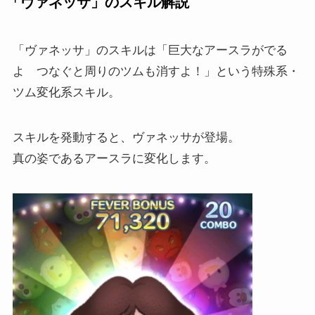
「ヴァネッサ」のスキル解説
「ヴァネッサ」のスキルは「巨大なアースラがでる
よ つなぐと周りのツムも消すよ！」という特殊系・
ツム変化系スキル。
スキルを発動すると、ヴァネッサが登場。
真の姿であるアースラに変化します。