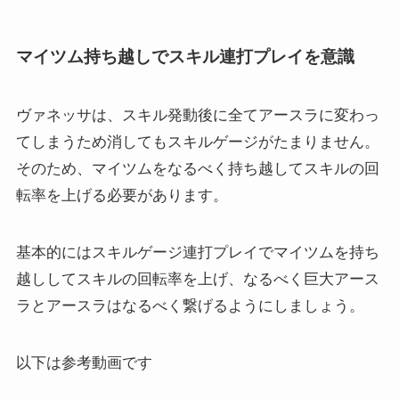
マイツム持ち越しでスキル連打プレイを意識
ヴァネッサは、スキル発動後に全てアースラに変わっ
てしまうため消してもスキルゲージがたまりません。
そのため、マイツムをなるべく持ち越してスキルの回
転率を上げる必要があります。
基本的にはスキルゲージ連打プレイでマイツムを持ち
越ししてスキルの回転率を上げ、なるべく巨大アース
ラとアースラはなるべく繋げるようにしましょう。
以下は参考動画です