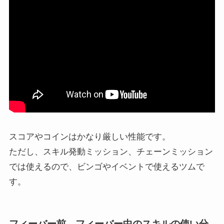
スコアやコインはかなり厳しい性能です。
ただし、スキル発動ミッション、チェーンミッション
では使えるので、ビンゴやイベントで使えるツムで
す。
フィーバー前、フィーバー中のスキルの使い分