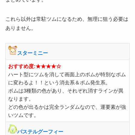
これら以外は常駐ツムになるため、無理に狙う必要は
ありません。
スターミニー
おすすめ度:★★★★☆
ハート型にツムを消して画面上のボムが特別なボム
に変わるよ！！という消去系＆ボム発生系。
ボムは3種類の色があり、それぞれ消すラインが異
なります。
どの色が出るかは完全ランダムなので、運要素が強
いツムです。
パステルグーフィー