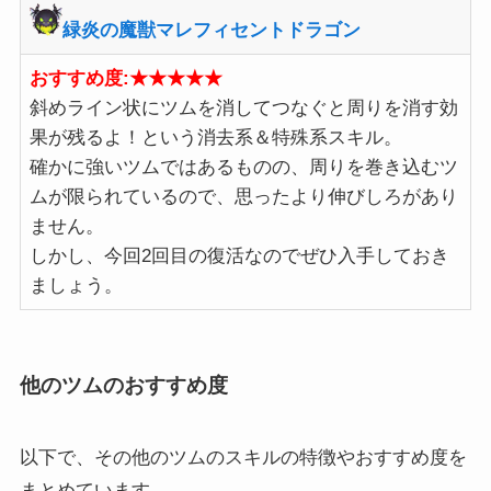
緑炎の魔獣マレフィセントドラゴン
おすすめ度:★★★★★
斜めライン状にツムを消してつなぐと周りを消す効
果が残るよ！という消去系＆特殊系スキル。
確かに強いツムではあるものの、周りを巻き込むツ
ムが限られているので、思ったより伸びしろがあり
ません。
しかし、今回2回目の復活なのでぜひ入手しておき
ましょう。
他のツムのおすすめ度
以下で、その他のツムのスキルの特徴やおすすめ度を
まとめています。