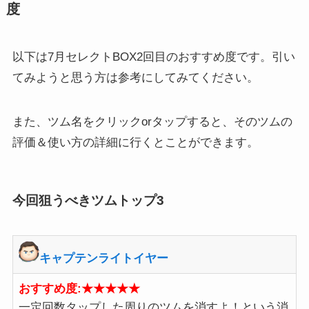
度
以下は7月セレクトBOX2回目のおすすめ度です。引い
てみようと思う方は参考にしてみてください。
また、ツム名をクリックorタップすると、そのツムの
評価＆使い方の詳細に行くとことができます。
今回狙うべきツムトップ3
キャプテンライトイヤー
おすすめ度:★★★★★
一定回数タップした周りのツムを消すよ！という消