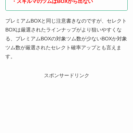
・スキルマのツムはBOXから出ない
プレミアムBOXと同じ注意書きなのですが、セレクト
BOXは厳選されたラインナップがより狙いやすくな
る、プレミアムBOXの対象ツム数が少ないBOXか対象
ツム数が厳選されたセレクト確率アップとも言えま
す。
スポンサードリンク