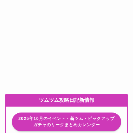
ツムツム攻略日記新情報
2025年10月のイベント・新ツム・ピックアップ
ガチャのリークまとめカレンダー