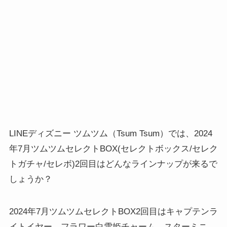
LINEディズニー ツムツム（Tsum Tsum）では、2024
年7月ツムツムセレクトBOX(セレクトボックス/セレク
トガチャ/セレボ)2回目はどんなラインナップが来るで
しょうか？
2024年7月ツムツムセレクトBOX2回目はキャプテンラ
イトイヤー、フラワー白雪姫チャーム、スターミニ