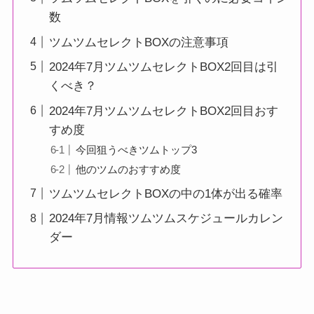
数
ツムツムセレクトBOXの注意事項
2024年7月ツムツムセレクトBOX2回目は引
くべき？
2024年7月ツムツムセレクトBOX2回目おす
すめ度
今回狙うべきツムトップ3
他のツムのおすすめ度
ツムツムセレクトBOXの中の1体が出る確率
2024年7月情報ツムツムスケジュールカレン
ダー