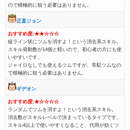
ので積極的に狙う必要はありません。
正直ジョン
おすすめ度:★★☆☆☆
縦ライン状にツムを消すよ！という消去系スキル。
スキル発動数が14個と軽いので、初心者の方にも使
いやすいです。
ジャイロなしでも使えるツムですが、常駐ツムなの
で積極的に狙う必要はありません。
ギデオン
おすすめ度:★☆☆☆☆
ランダムでツムを消すよ！という消去系スキル。
消去数がスキルレベルで決まっているタイプです。
スキル4以上で使いやすくなること、代用が効くツ