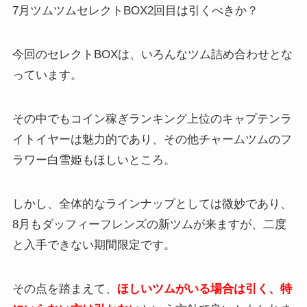
7月ツムツムセレクトBOX2回目は引くべきか？
今回のセレクトBOXは、いろんなツム詰め合わせとな
っています。
その中でもコイン稼ぎランキング上位のキャプテンラ
イトイヤーは魅力的であり、その他チャームツムのフ
ラワー白雪姫もほしいところ。
しかし、全体的なラインナップとしては微妙であり、
8月もダッフィーフレンズの新ツムが来ますが、二度
と入手できない期間限定です。
その点を踏まえて、
ほしいツムがいる場合は引く、特