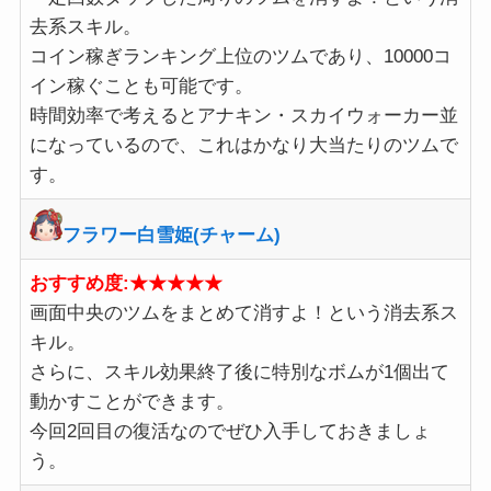
去系スキル。
コイン稼ぎランキング上位のツムであり、10000コ
イン稼ぐことも可能です。
時間効率で考えるとアナキン・スカイウォーカー並
になっているので、これはかなり大当たりのツムで
す。
フラワー白雪姫(チャーム)
おすすめ度:★★★★★
画面中央のツムをまとめて消すよ！という消去系ス
キル。
さらに、スキル効果終了後に特別なボムが1個出て
動かすことができます。
今回2回目の復活なのでぜひ入手しておきましょ
う。