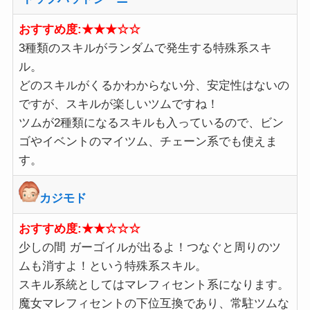
おすすめ度:★★★☆☆
3種類のスキルがランダムで発生する特殊系スキ
ル。
どのスキルがくるかわからない分、安定性はないの
ですが、スキルが楽しいツムですね！
ツムが2種類になるスキルも入っているので、ビン
ゴやイベントのマイツム、チェーン系でも使えま
す。
カジモド
おすすめ度:★★☆
☆☆
少しの間 ガーゴイルが出るよ！つなぐと周りのツ
ムも消すよ！という特殊系スキル。
スキル系統としてはマレフィセント系になります。
魔女マレフィセントの下位互換であり、常駐ツムな