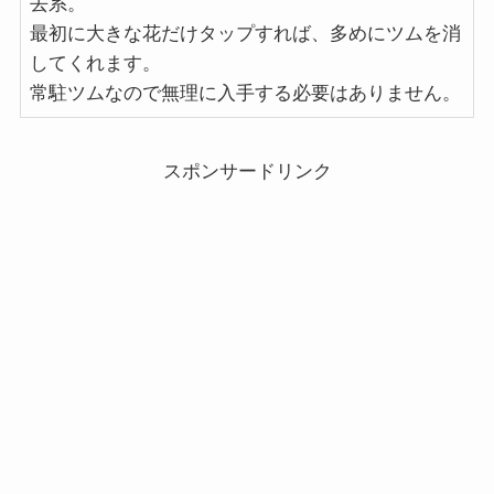
去系。
最初に大きな花だけタップすれば、多めにツムを消
してくれます。
常駐ツムなので無理に入手する必要はありません。
スポンサードリンク