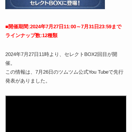
■
開催期間:2024年7月27日11:00～7月31日23:59まで
ラインナップ数:12種類
2024年7月27日11時より、セレクトBOX2回目が開
催。
この情報は、7月26日のツムツム公式You Tubeで先行
発表がありました。