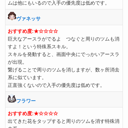
ムは他にもいるので入手の優先度は低めです。
ヴァネッサ
おすすめ度:★☆☆☆☆
巨大なアースラがでるよ つなぐと周りのツムも消
すよ！という特殊系スキル。
スキルを発動すると、画面中央にでっかいアースラ
が出現。
繋げることで周りのツムを消しますが、数ヶ所消去
系に似ています。
正直強くないので入手の優先度は低めです。
フラワー
おすすめ度:★☆☆☆☆
出てきた花をタップすると周りのツムを消す特殊消