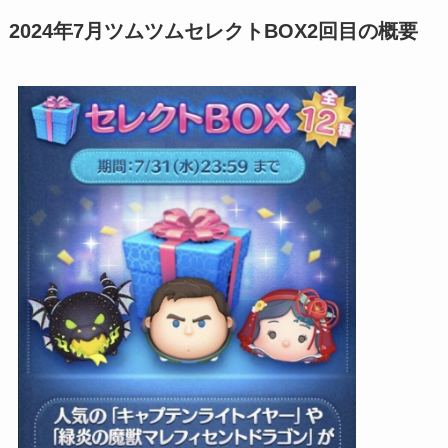
2024年7月ツムツムセレクトBOX2回目の概要