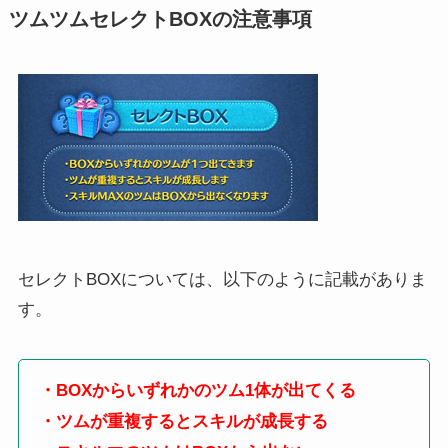
ツムツムセレクトBOXの注意事項
セレクトBOXについては、以下のように記載がありま
す。
・BOXからいずれかのツム1体が出てくる
・ツムが重複するとスキルが成長する