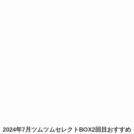
2024年7月ツムツムセレクトBOX2回目おすすめ