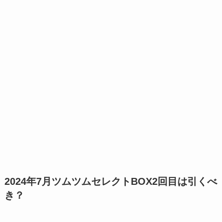
2024年7月ツムツムセレクトBOX2回目は引くべ
き？