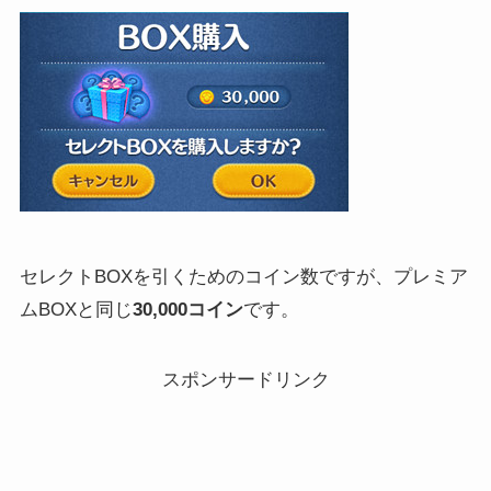
セレクトBOXを引くためのコイン数ですが、プレミア
ムBOXと同じ
30,000コイン
です。
スポンサードリンク