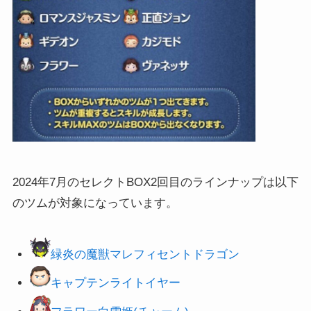
2024年7月のセレクトBOX2回目のラインナップは以下
のツムが対象になっています。
緑炎の魔獣マレフィセントドラゴン
キャプテンライトイヤー