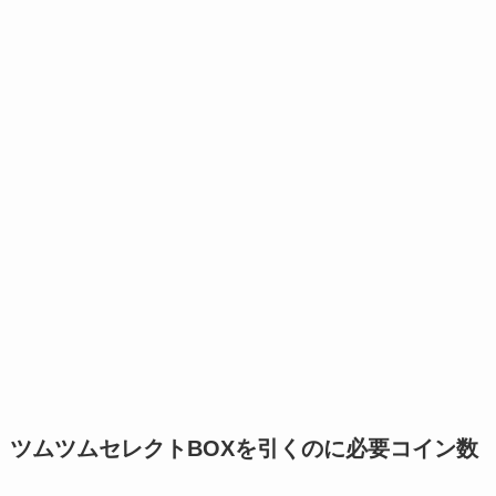
ツムツムセレクトBOXを引くのに必要コイン数