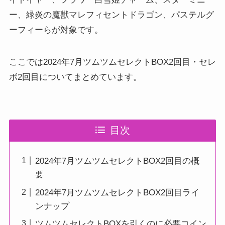
ー、緑炎の魔獣マレフィセントドラゴン、パステルグ
ーフィーらが対象です。
ここでは2024年7月ツムツムセレクトBOX2回目・セレ
ボ2回目についてまとめています。
目次
2024年7月ツムツムセレクトBOX2回目の概
要
2024年7月ツムツムセレクトBOX2回目ライ
ンナップ
ツムツムセレクトBOXを引くのに必要コイン