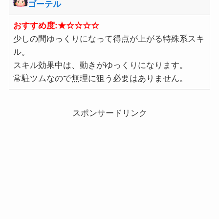
ゴーテル
おすすめ度:★☆☆☆☆
少しの間ゆっくりになって得点が上がる特殊系スキ
ル。
スキル効果中は、動きがゆっくりになります。
常駐ツムなので無理に狙う必要はありません。
スポンサードリンク