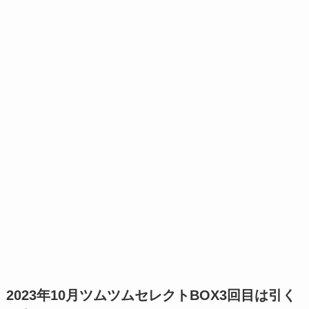
2023年10月ツムツムセレクトBOX3回目は引く