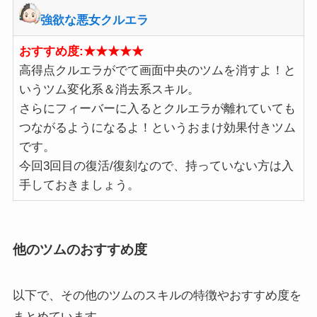
強欲な悪女クルエラ
おすすめ度:★★★★★
高得点クルエラがでて画面中央のツムを消すよ！と
いうツム変化系＆消去系スキル。
さらにフィーバーに入るとクルエラが離れていても
つながるようになるよ！というおまけ効果付きツム
です。
今回3回目の復活/復刻なので、持っていない方は入
手しておきましょう。
他のツムのおすすめ度
以下で、その他のツムのスキルの特徴やおすすめ度を
まとめています。