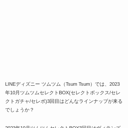
LINEディズニー ツムツム（Tsum Tsum）では、2023
年10月ツムツムセレクトBOX(セレクトボックス/セレ
クトガチャ/セレボ)3回目はどんなラインナップが来る
でしょうか？