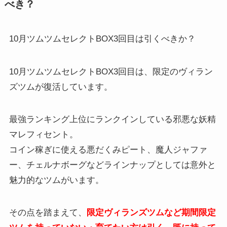
べき？
10月ツムツムセレクトBOX3回目は引くべきか？
10月ツムツムセレクトBOX3回目は、限定のヴィラン
ズツムが復活しています。
最強ランキング上位にランクインしている邪悪な妖精
マレフィセント。
コイン稼ぎに使える悪だくみピート、魔人ジャファ
ー、チェルナボーグなどラインナップとしては意外と
魅力的なツムがいます。
その点を踏まえて、
限定ヴィランズツムなど期間限定