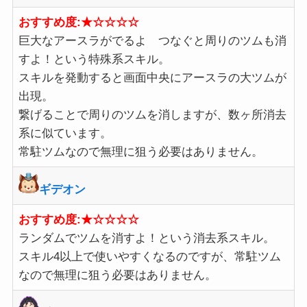
おすすめ度:★☆☆☆☆
巨大なアースラがでるよ つなぐと周りのツムも消
すよ！という特殊系スキル。
スキルを発動すると画面中央にアースラの大ツムが
出現。
繋げることで周りのツムを消しますが、数ヶ所消去
系に似ています。
常駐ツムなので無理に狙う必要はありません。
ギデオン
おすすめ度:★☆☆☆☆
ランダムでツムを消すよ！という消去系スキル。
スキル4以上で使いやすくなるのですが、常駐ツム
なので無理に狙う必要はありません。