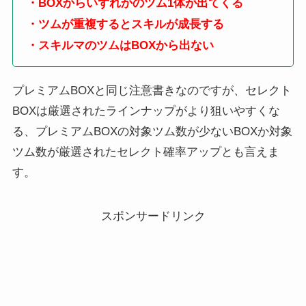
・BOXからいずれかのツム1体が出てくる
・ツムが重複するとスキルが成長する
・スキルマのツムはBOXから出ない
プレミアムBOXと同じ注意書きなのですが、セレクト
BOXは厳選されたラインナップがより狙いやすくな
る、プレミアムBOXの対象ツム数が少ないBOXか対象
ツム数が厳選されたセレクト確率アップとも言えま
す。
スポンサードリンク