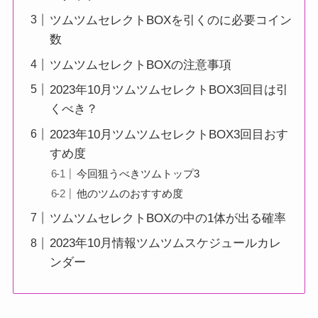
ツムツムセレクトBOXを引くのに必要コイン
数
ツムツムセレクトBOXの注意事項
2023年10月ツムツムセレクトBOX3回目は引
くべき？
2023年10月ツムツムセレクトBOX3回目おす
すめ度
今回狙うべきツムトップ3
他のツムのおすすめ度
ツムツムセレクトBOXの中の1体が出る確率
2023年10月情報ツムツムスケジュールカレ
ンダー