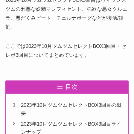
2023年10月ツムツムセレクトBOX3回目はヴィランズ
ツムの邪悪な妖精マレフィセント、強欲な悪女クルエ
ラ、悪だくみピート、チェルナボーグなどが復活/復
刻。
ここでは2023年10月ツムツムセレクトBOX3回目・セ
レボ3回目についてまとめています。
目次
2023年10月ツムツムセレクトBOX3回目の概
要
2023年10月ツムツムセレクトBOX3回目ライ
ンナップ