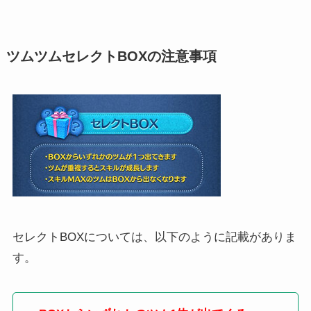
ツムツムセレクトBOXの注意事項
セレクトBOXについては、以下のように記載がありま
す。