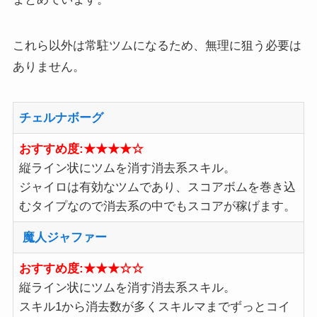
これら以外は常駐ツムになるため、無理に狙う必要は
ありません。
チェルナボーグ
おすすめ度:★★★★☆
縦ライン状にツムを消す消去系スキル。
ジャイロは有効なツムであり、スコアボムを巻き込
むタイプなので消去系の中でもスコアが稼げます。
魔人ジャファー
おすすめ度:★★★☆☆
縦ライン状にツムを消す消去系スキル。
スキル1から消去数が多くスキルマまでずっとコイ