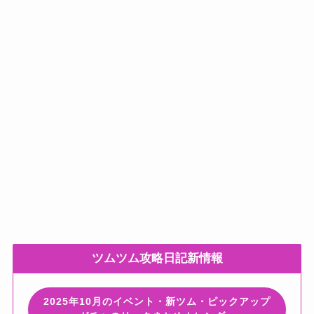
ツムツム攻略日記新情報
2025年10月のイベント・新ツム・ピックアップ