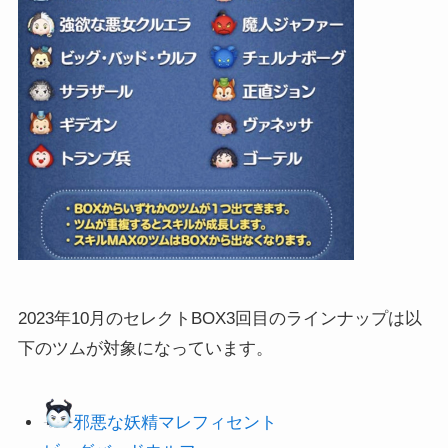
2023年10月のセレクトBOX3回目のラインナップは以
下のツムが対象になっています。
邪悪な妖精マレフィセント