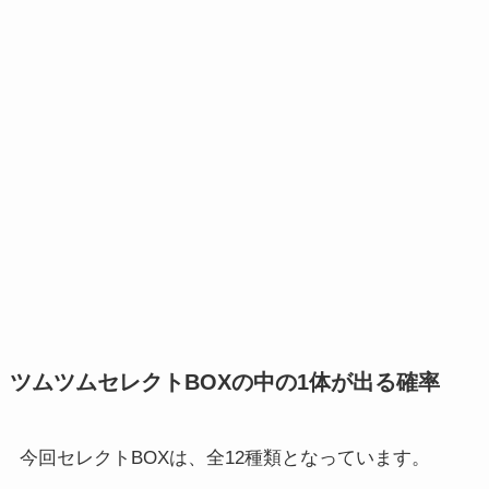
ツムツムセレクトBOXの中の1体が出る確率
今回セレクトBOXは、全12種類となっています。