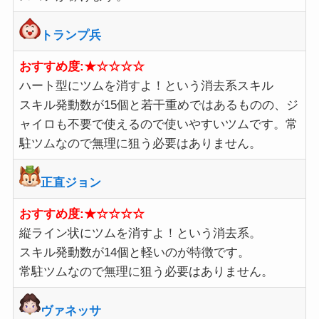
トランプ兵
おすすめ度:★☆☆☆☆
ハート型にツムを消すよ！という消去系スキル
スキル発動数が15個と若干重めではあるものの、ジ
ャイロも不要で使えるので使いやすいツムです。常
駐ツムなので無理に狙う必要はありません。
正直ジョン
おすすめ度:★☆☆☆☆
縦ライン状にツムを消すよ！という消去系。
スキル発動数が14個と軽いのが特徴です。
常駐ツムなので無理に狙う必要はありません。
ヴァネ
ッサ