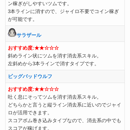
ン稼ぎがしやすいツムです。
3本ラインに消すので、ジャイロ不要でコイン稼ぎ
が可能です。
サラザール
おすすめ度:★★☆☆☆
斜めライン状にツムを消す消去系スキル。
左斜めから3本ラインで消すタイプです。
ビッグバッドウルフ
おすすめ度:★★☆☆☆
吐く息にそってツムを消す消去系スキル。
どちらかと言うと縦ライン消去系に近いのでジャイ
ロが活用できます。
スコアボム巻き込みタイプなので、消去系の中でも
スコアが稼げます。