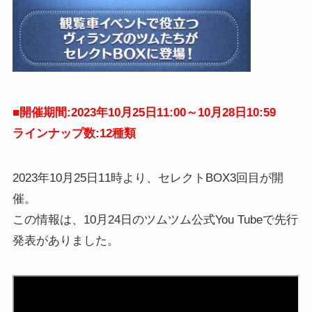
■
開催期間:2023年10月25日11:00～10月28日10:59
ラインナップ数:12種類
2023年10月25日11時より、セレクトBOX3回目が開
催。
この情報は、10月24日のツムツム公式You Tubeで先行
発表がありました。