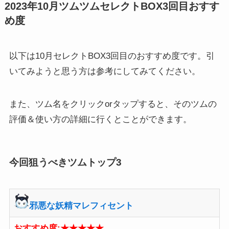
2023年10月ツムツムセレクトBOX3回目おすす
め度
以下は10月セレクトBOX3回目のおすすめ度です。引
いてみようと思う方は参考にしてみてください。
また、ツム名をクリックorタップすると、そのツムの
評価＆使い方の詳細に行くとことができます。
今回狙うべきツムトップ3
邪悪な妖精マレフィセント
おすすめ度:★★★★★