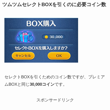
ツムツムセレクトBOXを引くのに必要コイン数
セレクトBOXを引くためのコイン数ですが、プレミア
ムBOXと同じ
30,000コイン
です。
スポンサードリンク