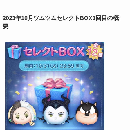
2023年10月ツムツムセレクトBOX3回目の概
要