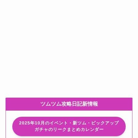
ツムツム攻略日記新情報
2025年10月のイベント・新ツム・ピックアップ
ガチャのリークまとめカレンダー