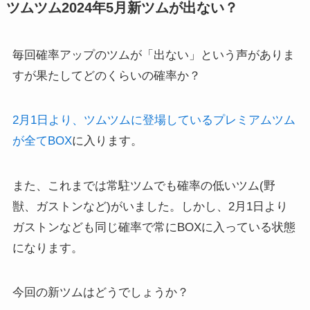
ツムツム2024年5月新ツムが出ない？
毎回確率アップのツムが「出ない」という声がありま
すが果たしてどのくらいの確率か？
2月1日より、ツムツムに登場しているプレミアムツム
が全てBOX
に入ります。
また、これまでは常駐ツムでも確率の低いツム(野
獣、ガストンなど)がいました。しかし、2月1日より
ガストンなども同じ確率で常にBOXに入っている状態
になります。
今回の新ツムはどうでしょうか？