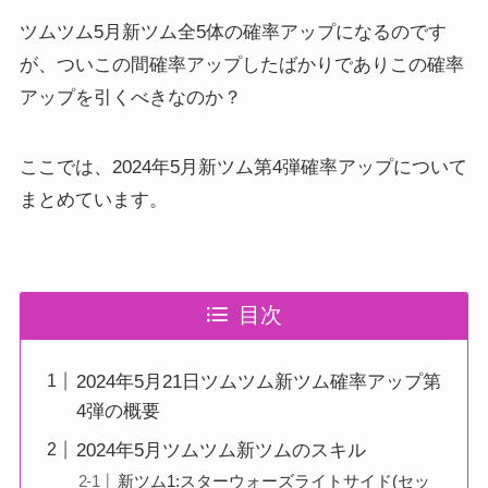
ツムツム5月新ツム全5体の確率アップになるのです
が、ついこの間確率アップしたばかりでありこの確率
アップを引くべきなのか？
ここでは、2024年5月新ツム第4弾確率アップについて
まとめています。
目次
2024年5月21日ツムツム新ツム確率アップ第
4弾の概要
2024年5月ツムツム新ツムのスキル
新ツム1:スターウォーズライトサイド(セッ