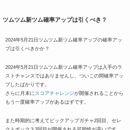
ツムツム新ツム確率アップは引くべき？
2024年5月21日ツムツム新ツム確率アップの確率アッ
プは引くべきかか？
2024年5月21日ツムツム新ツム確率アップは入手のラ
ストチャンスではありませんし、ついこの間確率アッ
プしたばかりです。
さらに月末に
スコアチャレンジ
が開催されることから
もう一度確率アップがあるはずです。
また時期的に考えてピックアップガチャ2回目、セレ
クトボックス3回目が開催される可能性が高いです。