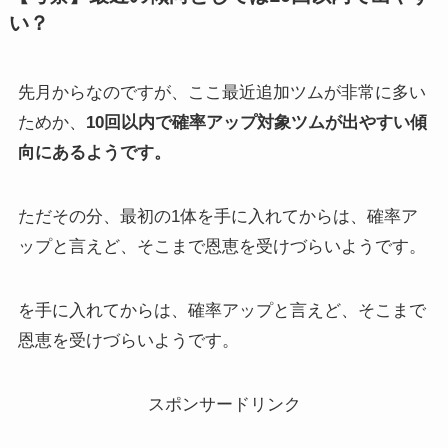
い？
先月からなのですが、ここ最近追加ツムが非常に多い
ためか、
10回以内で確率アップ対象ツムが出やすい傾
向にあるようです。
ただその分、最初の1体を手に入れてからは、確率ア
ップと言えど、そこまで恩恵を受けづらいようです。
を手に入れてからは、確率アップと言えど、そこまで
恩恵を受けづらいようです。
スポンサードリンク