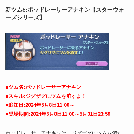
新ツム5:ポッドレーサーアナキン【スターウォ
ーズシリーズ】
■ツム名:ポッドレーサーアナキン
■スキル:ジグザグにツムを消すよ！
■追加日:2024年5月8日11:00～
■登場期間:2024年5月8日11:00～5月31日
23:59
ポッドレーサーアナキンは、ジグザグにツムを消す