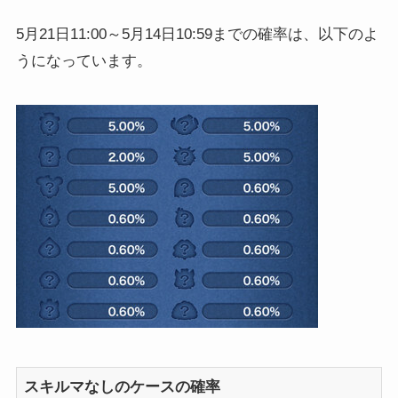
5月21日11:00～5月14日10:59までの確率は、以下のよ
うになっています。
スキルマなしのケースの確率