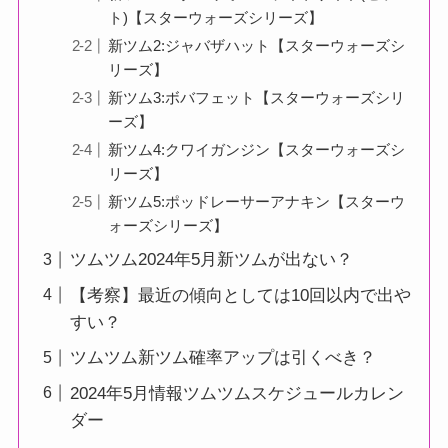
ト)【スターウォーズシリーズ】
新ツム2:ジャバザハット【スターウォーズシ
リーズ】
新ツム3:ボバフェット【スターウォーズシリ
ーズ】
新ツム4:クワイガンジン【スターウォーズシ
リーズ】
新ツム5:ポッドレーサーアナキン【スターウ
ォーズシリーズ】
ツムツム2024年5月新ツムが出ない？
【考察】最近の傾向としては10回以内で出や
すい？
ツムツム新ツム確率アップは引くべき？
2024年5月情報ツムツムスケジュールカレン
ダー