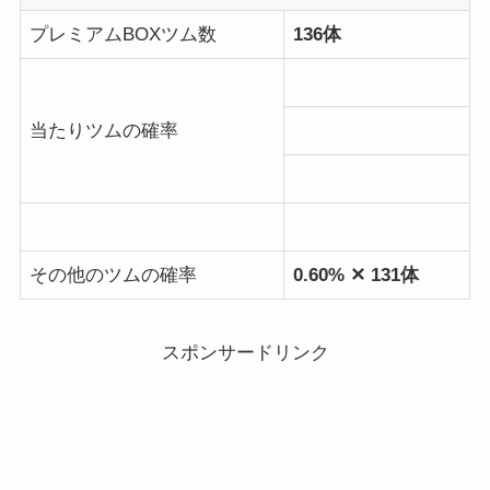
プレミアムBOXツム数
136体
当たりツムの確率
その他のツムの確率
0.60% ✕ 131体
スポンサードリンク