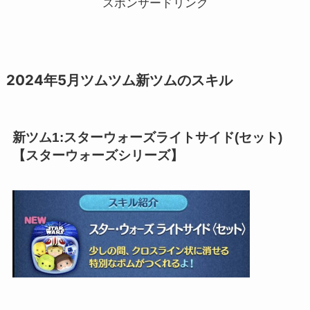
スポンサードリンク
2024年5月ツムツム新ツムのスキル
新ツム1:スターウォーズライトサイド(セット)
【スターウォーズシリーズ】