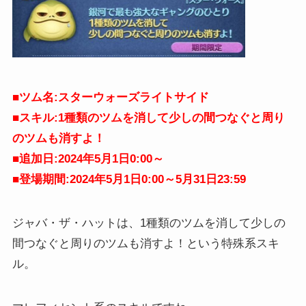
■ツム名:スターウォーズライトサイド
■スキル:1種類のツムを消して少しの間つなぐと周り
のツムも消すよ！
■追加日:2024年5月1日0:00～
■登場期間:2024年5月1日0:00～5月31日
23:59
ジャバ・ザ・ハットは、1種類のツムを消して少しの
間つなぐと周りのツムも消すよ！という特殊系スキ
ル。