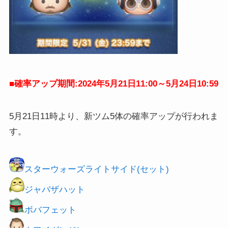
■確率アップ期間:2024年5月21日11:00～5月24日10:59
5月21日11時より、新ツム5体の確率アップが行われま
す。
スターウォーズライトサイド(セット)
ジャバザハット
ボバフェット