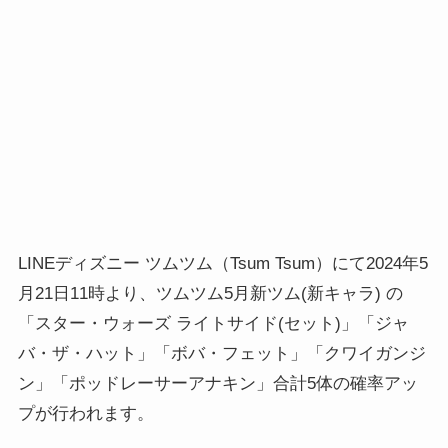
LINEディズニー ツムツム（Tsum Tsum）にて2024年5
月21日11時より、ツムツム5月新ツム(新キャラ) の
「スター・ウォーズ ライトサイド(セット)」「ジャ
バ・ザ・ハット」「ボバ・フェット」「クワイガンジ
ン」「ポッドレーサーアナキン」合計5体の確率アッ
プが行われます。