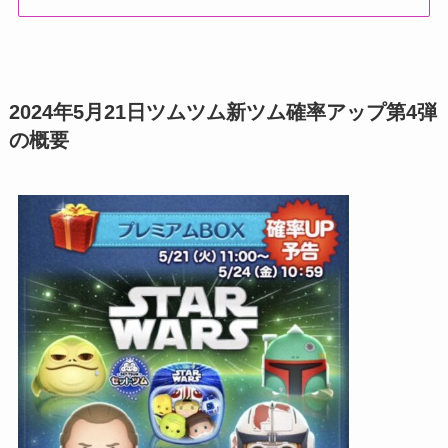
2024年5月21日ツムツム新ツム確率アップ第4弾
の概要