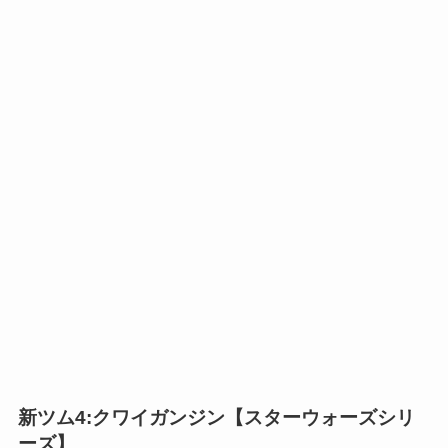
新ツム4:クワイガンジン【スターウォーズシリ
ーズ】