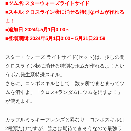
■ツム名:スターウォーズライトサイド
■スキル:クロスライン状に消せる特別なボムが作れる
よ！
■追加日:2024年5月1日0:00～
■登場期間:2024年5月1日0:00～5月31日
23:59
スター・ウォーズ ライトサイド(セット)は、少しの間
クロスライン状に消せる特別なボムが作れるよ！とい
うボム発生系特殊スキル。
さらに、コンボスキルとして「数ヶ所でまとまってツ
ムを消すよ」「クロス+ランダムにツムを消すよ！」
が使えます。
カラフルミッキーフレンズと異なり、コンボスキルは
2種類だけですが、強さは期待できそうなので最強ラ