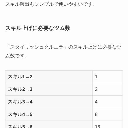
スキル演出もシンプルで使いやすいです。
スキル上げに必要なツム数
「スタイリッシュクルエラ」のスキル上げに必要なツ
ム数です。
スキル1→2
1
スキル2→3
2
スキル3→4
4
スキル4→5
8
スキル5→6
16