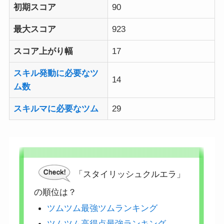
初期スコア
90
最大スコア
923
スコア上がり幅
17
スキル発動に必要なツ
14
ム数
スキルマに必要なツム
29
「スタイリッシュクルエラ」
の順位は？
ツムツム最強ツムランキング
ツムツム高得点最強ランキング