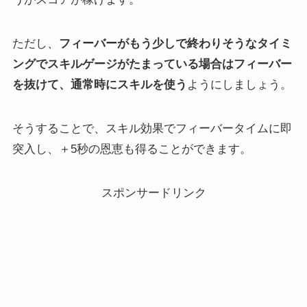
ただし、
フィーバーがもう少しで終わりそうなタイミ
ングでスキルゲージがたまっている場合は
フィーバー
を抜けて、通常時にスキルを使う
ようにしましょう。
そうすることで、スキル効果でフィーバータイムに即
突入し、＋5秒の恩恵も得ることができます。
スポンサードリンク