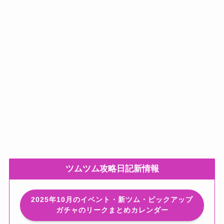
ツムツム攻略日記新情報
2025年10月のイベント・新ツム・ピックアップ
ガチャのリークまとめカレンダー