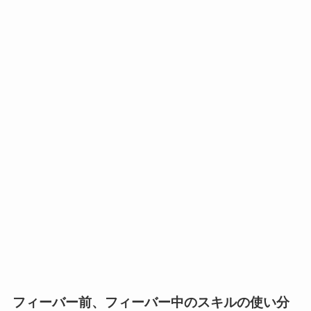
フィーバー前、フィーバー中のスキルの使い分