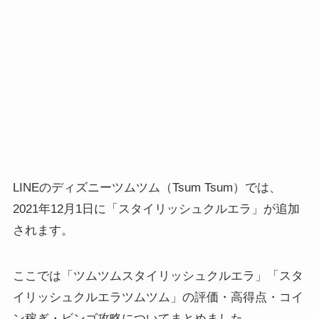
LINEのディズニーツムツム（Tsum Tsum）では、
2021年12月1日に「スタイリッシュクルエラ」が追加
されます。
ここでは「ツムツムスタイリッシュクルエラ」「スタ
イリッシュクルエラツムツム」の評価・高得点・コイ
ン稼ぎ・ビンゴ攻略についてまとめました。