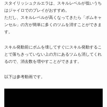
スタイリッシュクルエラは、スキルレベルが低いうち
はジャイロでのプレイがおすすめ。
ただし、スキルレベルが高くなってきたら「ボムキャ
ンセル」の方が簡単に多くのツムを消すことができま
す。
スキル発動前にボムを壊してすぐにスキル発動するこ
とで落ちきっていない上の方にあるツムも消してくれ
るので、消去数を増やすことができます。
以下は参考動画です。