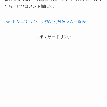
たら、ぜひコメント欄にて。
ビンゴミッション指定別対象ツム一覧表
スポンサードリンク