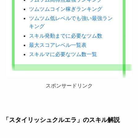
ツムツムコイン稼ぎランキング
ツムツム低レベルでも強い最強ラン
キング
スキル発動までに必要なツム数
最大スコアレベル一覧表
スキルマに必要なツム数一覧
スポンサードリンク
「スタイリッシュクルエラ」のスキル解説