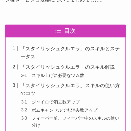
目次
「スタイリッシュクルエラ」のスキルとステ
ータス
「スタイリッシュクルエラ」のスキル解説
スキル上げに必要なツム数
「スタイリッシュクルエラ」スキルの使い方
のコツ
ジャイロで消去数アップ
ボムキャンセルでも消去数アップ
フィーバー前、フィーバー中のスキルの使い
分け