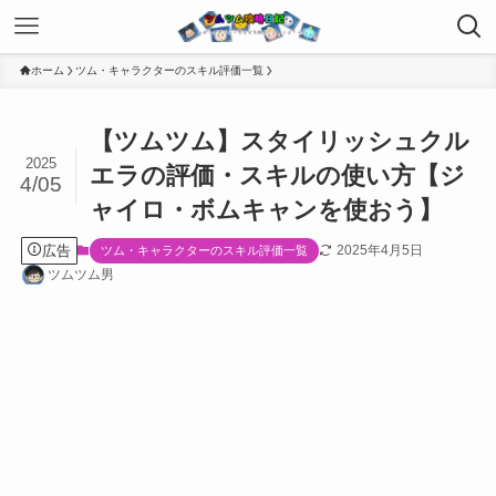
ホーム
ツム・キャラクターのスキル評価一覧
【ツムツム】スタイリッシュクル
2025
エラの評価・スキルの使い方【ジ
4/05
ャイロ・ボムキャンを使おう】
広告
2025年4月5日
ツム・キャラクターのスキル評価一覧
ツムツム男