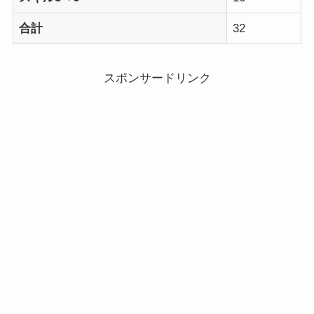
合計
32
スポンサードリンク