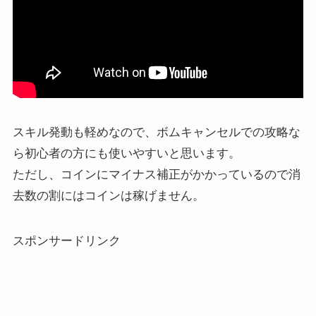
スキル発動も軽めなので、ボムキャンセルでの攻略な
ら初心者の方にも使いやすいと思います。
ただし、コインにマイナス補正がかかっているので消
去数の割にはコインは稼げません。
スポンサードリンク