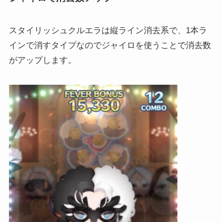
スタイリッシュクルエラは縦ライン消去系で、1本ラ
インで消すタイプなのでジャイロを使うことで消去数
がアップします。