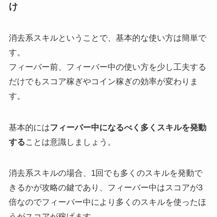
け
消去系スキルということで、基本的な使い方は簡単で
す。
フィーバー前、フィーバー中の使い方を少し工夫する
だけでもスコア稼ぎやコイン稼ぎの効率が変わりま
す。
基本的には
フィーバー中になるべく多くスキルを発動
する
ことは意識しましょう。
消去系スキルの場合、1回でも多くのスキルを発動で
きるかが攻略の鍵であり、フィーバー中はスコアが3
倍なのでフィーバー中により多くのスキルを使ったほ
うがスコアが稼げます。