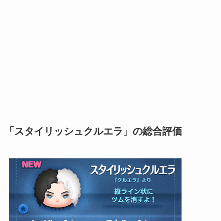
「スタイリッシュクルエラ」の総合評価