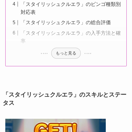
「スタイリッシュクルエラ」のビンゴ種類別
対応表
「スタイリッシュクルエラ」の総合評価
「スタイリッシュクルエラ」の入手方法と確
率
もっと見る
「スタイリッシュクルエラ」のスキルとステー
タス