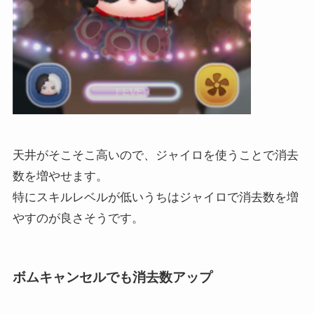
天井がそこそこ高いので、ジャイロを使うことで消去
数を増やせます。
特にスキルレベルが低いうちはジャイロで消去数を増
やすのが良さそうです。
ボムキャンセルでも消去数アップ