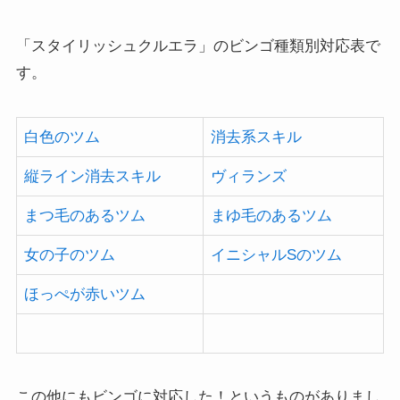
「スタイリッシュクルエラ」のビンゴ種類別対応表で
す。
白色のツム
消去系スキル
縦ライン消去スキル
ヴィランズ
まつ毛のあるツム
まゆ毛のあるツム
女の子のツム
イニシャルSのツム
ほっぺが赤いツム
この他にもビンゴに対応した！というものがありまし