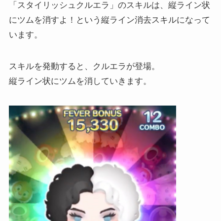
「スタイリッシュクルエラ」のスキルは、縦ライン状
にツムを消すよ！という縦ライン消去スキルになって
います。
スキルを発動すると、クルエラが登場。
縦ライン状にツムを消していきます。