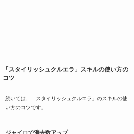
「スタイリッシュクルエラ」スキルの使い方の
コツ
続いては、「スタイリッシュクルエラ」のスキルの使
い方のコツです。
ジャイロで消去数アップ