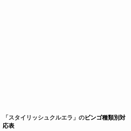
「スタイリッシュクルエラ」の
ビンゴ種類別対
応表