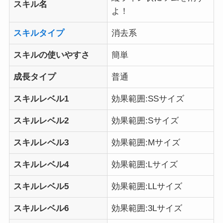
スキル名
よ！
スキルタイプ
消去系
スキルの使いやすさ
簡単
成長タイプ
普通
スキルレベル1
効果範囲:SSサイズ
スキルレベル2
効果範囲:Sサイズ
スキルレベル3
効果範囲:Mサイズ
スキルレベル4
効果範囲:Lサイズ
スキルレベル5
効果範囲:LLサイズ
スキルレベル6
効果範囲:3Lサイズ