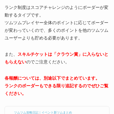
ランク制度はスコアチャレンジのようにボーダーが変
動するタイプです。
ツムツムプレイヤー全体のポイントに応じてボーダー
が変わっていくので、多くのポイントを他のツムツム
ユーザーよりも貯める必要があります。
また、
スキルチケットは「クラウン賞」に入らないと
もらえない
のでご注意ください。
各報酬については、別途以下でまとめています。
ランクのボーダーもできる限り追記するのでぜひご覧
ください。
ツムツム攻略日記｜イベント新ツムまとめ