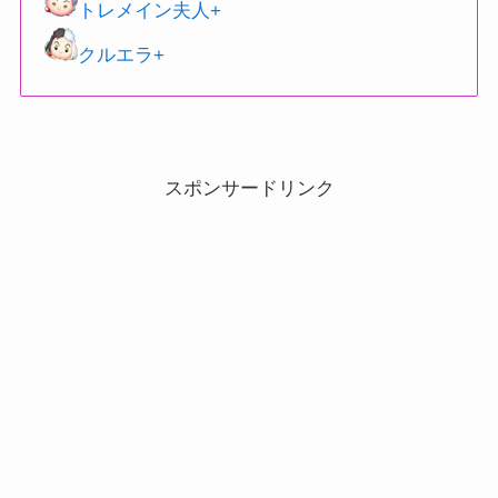
トレメイン夫人+
クルエラ+
スポンサードリンク