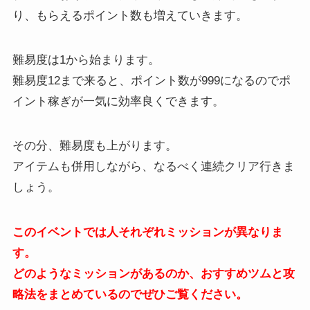
り、もらえるポイント数も増えていきます。
難易度は1から始まります。
難易度12まで来ると、ポイント数が999になるのでポ
イント稼ぎが一気に効率良くできます。
その分、難易度も上がります。
アイテムも併用しながら、なるべく連続クリア行きま
しょう。
このイベントでは人それぞれミッションが異なりま
す。
どのようなミッションがあるのか、おすすめツムと攻
略法をまとめているのでぜひご覧ください。