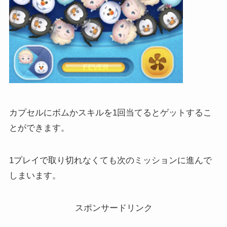
カプセルにボムかスキルを1回当てるとゲットするこ
とができます。
1プレイで取り切れなくても次のミッションに進んで
しまいます。
スポンサードリンク