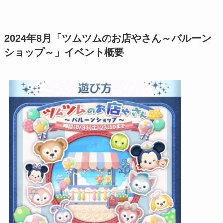
2024年8月「ツムツムのお店やさん～バルーン
ショップ～」イベント概要