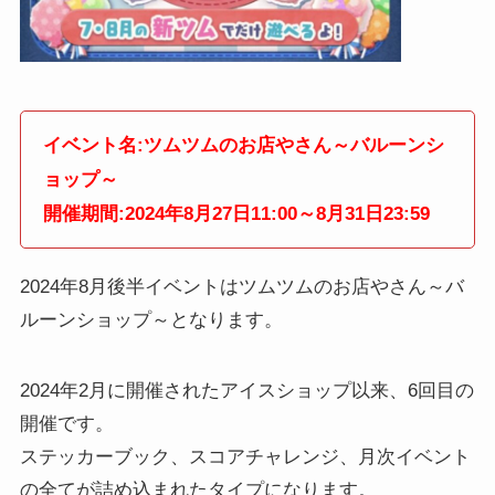
イベント名:ツムツムのお店やさん～バルーンシ
ョップ～
開催期間:2024年8月27日11:00～8月31日23:59
2024年8月後半イベントはツムツムのお店やさん～バ
ルーンショップ～となります。
2024年2月に開催されたアイスショップ以来、6回目の
開催です。
ステッカーブック、スコアチャレンジ、月次イベント
の全てが詰め込まれたタイプになります。