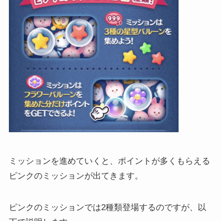
ミッションを進めていくと、ポイントが多くもらえる
ピンクのミッションが出てきます。
ピンクのミッションでは2種類登場するのですが、以