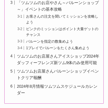
「ツムツムのお店やさん～バルーンショップ
～」イベントの基本攻略
お客さんの注文を聞いてミッションを攻略し
よう
ピンクのミッションはポイント大量ゲットの
チャンス
バルーンを指定の数集めよう
1プレイでバルーンをたくさん集めよう
ツムツムのお店屋さんアイスショップ2024年
ダッフィーフレンズ新ツム9体のみ使用可能
ツムツムお店屋さんバルーンショップイベン
トクリア報酬
2024年8月情報ツムツムスケジュールカレン
ダー