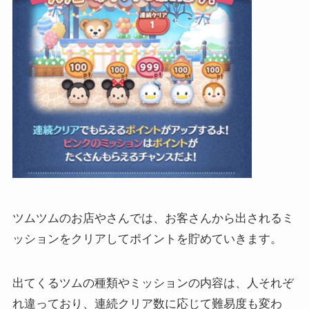
ツムツムのお店やさんでは、お客さんから出されるミ
ッションをクリアしてポイントを貯めていきます。
出てくるツムの種類やミッションの内容は、人それぞ
れ違っており、連続クリア数に応じて難易度も変わ