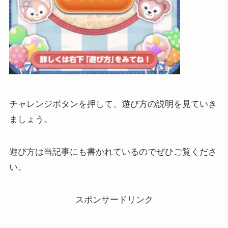
チャレンジボタンを押して、遊び方の説明を見ていき
ましょう。
遊び方は当記事にも書かれているのでぜひご覧くださ
い。
スポンサードリンク