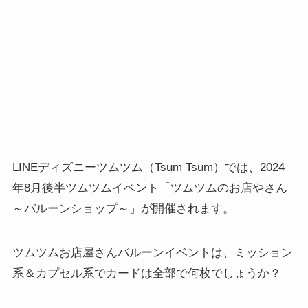
LINEディズニーツムツム（Tsum Tsum）では、2024
年8月後半ツムツムイベント「ツムツムのお店やさん
～バルーンショップ～」が開催されます。
ツムツムお店屋さんバルーンイベントは、ミッション
系＆カプセル系でカードは全部で何枚でしょうか？