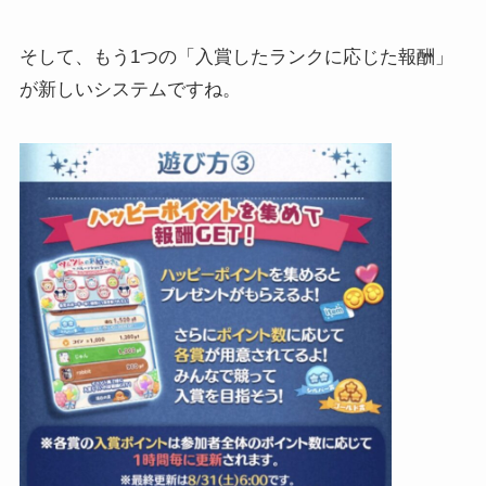
そして、もう1つの「入賞したランクに応じた報酬」
が新しいシステムですね。