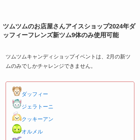
ツムツムのお店屋さんアイスショップ2024年ダ
ッフィーフレンズ新ツム9体のみ使用可能
ツムツムキャンディショップイベントは、2月の新ツ
ムのみでしかチャレンジできません。
ダッフィー
ジェラトーニ
クッキーアン
オルメル