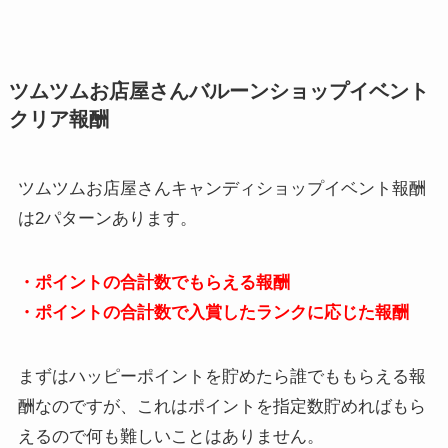
ツムツムお店屋さんバルーンショップイベント
クリア報酬
ツムツムお店屋さんキャンディショップイベント報酬
は2パターンあります。
・ポイントの合計数でもらえる報酬
・ポイントの合計数で入賞したランクに応じた報酬
まずはハッピーポイントを貯めたら誰でももらえる報
酬なのですが、これはポイントを指定数貯めればもら
えるので何も難しいことはありません。