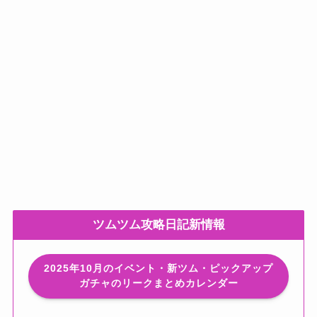
ツムツム攻略日記新情報
2025年10月のイベント・新ツム・ピックアップ
ガチャのリークまとめカレンダー