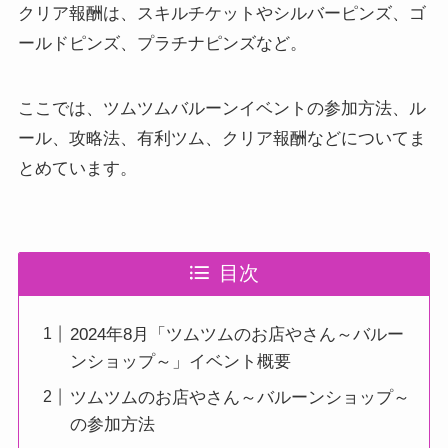
クリア報酬は、スキルチケットやシルバーピンズ、ゴ
ールドピンズ、プラチナピンズなど。
ここでは、ツムツムバルーンイベントの参加方法、ル
ール、攻略法、有利ツム、クリア報酬などについてま
とめています。
目次
2024年8月「ツムツムのお店やさん～バルー
ンショップ～」イベント概要
ツムツムのお店やさん～バルーンショップ～
の参加方法