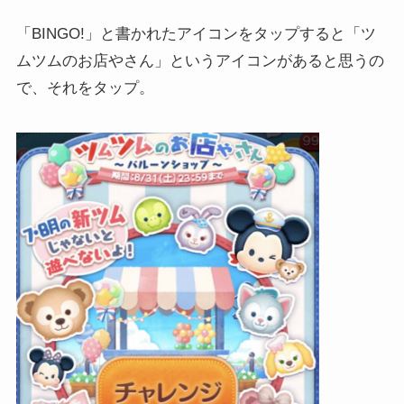
「BINGO!」と書かれたアイコンをタップすると「ツ
ムツムのお店やさん」というアイコンがあると思うの
で、それをタップ。