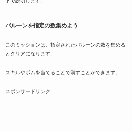
下で説明します。
バルーンを指定の数集めよう
このミッションは、指定されたバルーンの数を集める
とクリアになります。
スキルやボムを当てることで消すことができます。
スポンサードリンク