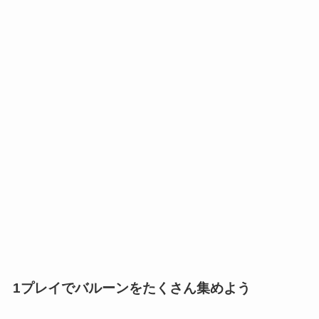
1プレイでバルーンをたくさん集めよう