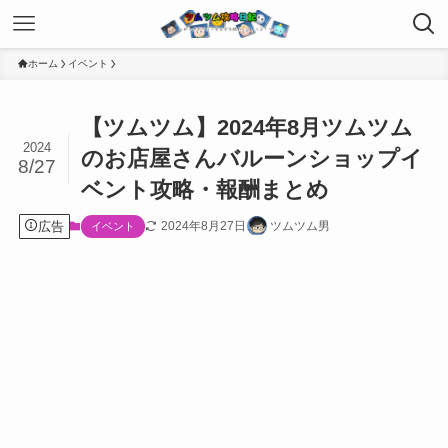
ホーム
イベント
【ツムツム】2024年8月ツムツム
2024
のお店屋さんバルーンショップイ
8/27
ベント攻略・報酬まとめ
広告
2024年8月27日
ツムツム男
イベント