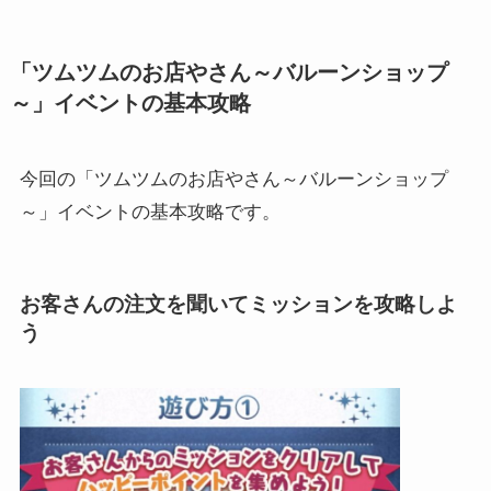
「ツムツムのお店やさん～バルーンショップ
～」イベントの基本攻略
今回の「ツムツムのお店やさん～バルーンショップ
～」イベントの基本攻略です。
お客さんの注文を聞いてミッションを攻略しよ
う