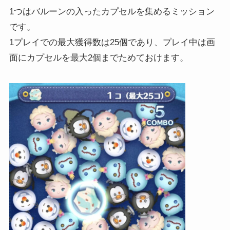
1つはバルーンの入ったカプセルを集めるミッション
です。
1プレイでの最大獲得数は25個であり、プレイ中は画
面にカプセルを最大2個までためておけます。