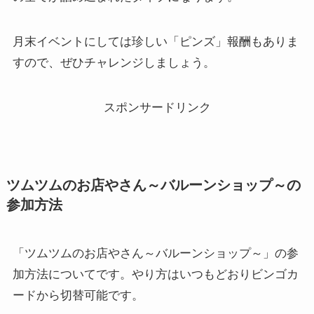
月末イベントにしては珍しい「ピンズ」報酬もありま
すので、ぜひチャレンジしましょう。
スポンサードリンク
ツムツムのお店やさん～バルーンショップ～の
参加方法
「ツムツムのお店やさん～バルーンショップ～」の参
加方法についてです。やり方はいつもどおりビンゴカ
ードから切替可能です。