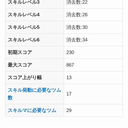
スキルレベル3
消去数:22
スキルレベル4
消去数:26
スキルレベル5
消去数:30
スキルレベル6
消去数:34
初期スコア
230
最大スコア
867
スコア上がり幅
13
スキル発動に必要なツム
17
数
スキルマに必要なツム
29