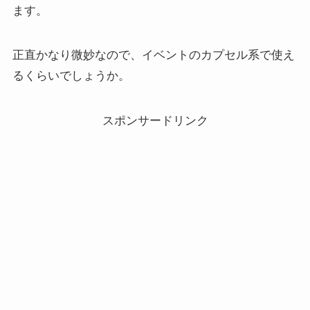
ます。
正直かなり微妙なので、イベントのカプセル系で使え
るくらいでしょうか。
スポンサードリンク