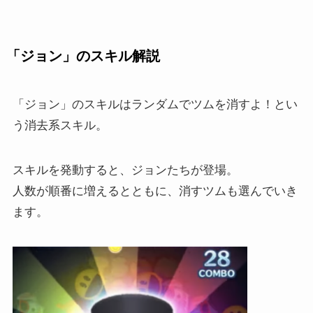
「ジョン」のスキル解説
「ジョン」のスキルはランダムでツムを消すよ！とい
う消去系スキル。
スキルを発動すると、ジョンたちが登場。
人数が順番に増えるとともに、消すツムも選んでいき
ます。