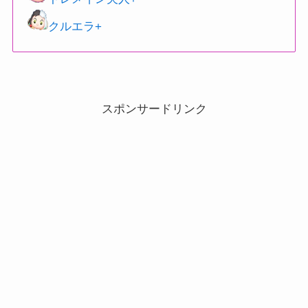
クルエラ+
スポンサードリンク