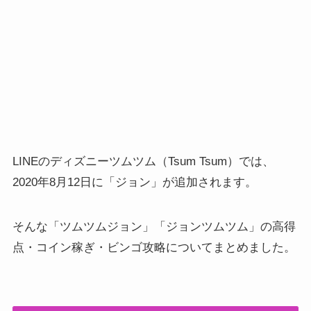
LINEのディズニーツムツム（Tsum Tsum）では、
2020年8月12日に「ジョン」が追加されます。
そんな「ツムツムジョン」「ジョンツムツム」の高得
点・コイン稼ぎ・ビンゴ攻略についてまとめました。