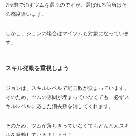
7段階で消すツムを選ぶのですが、選ばれる箇所はそ
の都度違います。
しかし、ジョンの場合はマイツムも対象になっていま
す。
スキル発動を重視しよう
ジョンは、スキルレベルで消去数が決まっています。
そのため、ツムの隙間が埋まっていなくても、必ずス
キルレベルに応じた消去数を消してくれます。
そのため、ツムが落ちきっていなくてもどんどんスキ
ルを発動していきましょう！