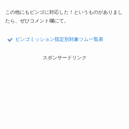
この他にもビンゴに対応した！というものがありまし
たら、ぜひコメント欄にて。
ビンゴミッション指定別対象ツム一覧表
スポンサードリンク