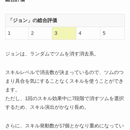
「ジョン」の総合評価
1
2
3
4
5
ジョンは、ランダムでツムを消す消去系。
スキルレベルで消去数が決まっているので、ツムのつ
まり具合を気にすることなくスキルを使うことができ
ます。
ただし、1回のスキル効果中に7段階で消すツムを選択
するため、スキル演出がかなり長め。
さらに、スキル発動数が17個とかなり重めになってい