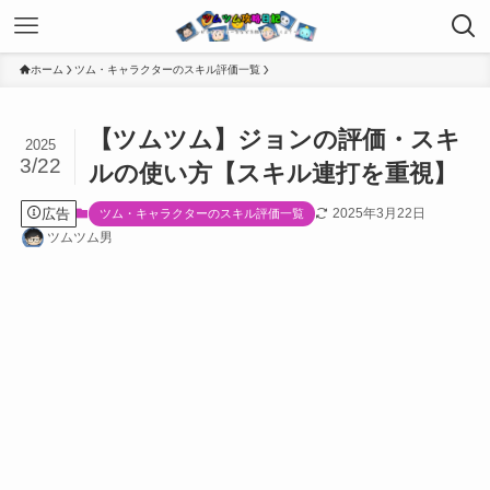
ホーム
ツム・キャラクターのスキル評価一覧
【ツムツム】ジョンの評価・スキ
2025
3/22
ルの使い方【スキル連打を重視】
広告
2025年3月22日
ツム・キャラクターのスキル評価一覧
ツムツム男