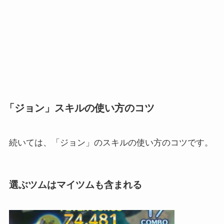
「ジョン」スキルの使い方のコツ
続いては、「ジョン」のスキルの使い方のコツです。
選ぶツムはマイツムも含まれる