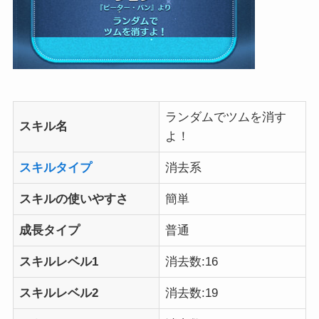
ランダムでツムを消す
スキル名
よ！
スキルタイプ
消去系
スキルの使いやすさ
簡単
成長タイプ
普通
スキルレベル1
消去数:16
スキルレベル2
消去数:19