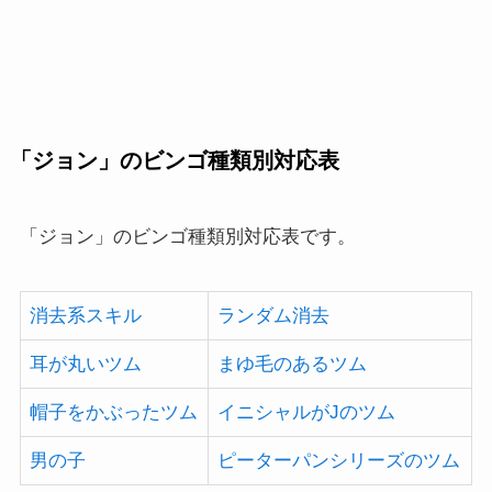
「ジョン」のビンゴ種類別対応表
「ジョン」のビンゴ種類別対応表です。
消去系スキル
ランダム消去
耳が丸いツム
まゆ毛のあるツム
帽子をかぶったツム
イニシャルがJのツム
男の子
ピーターパンシリーズのツム