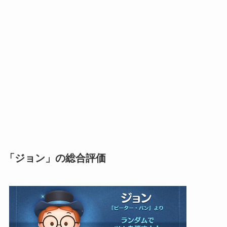
「ジョン」の総合評価