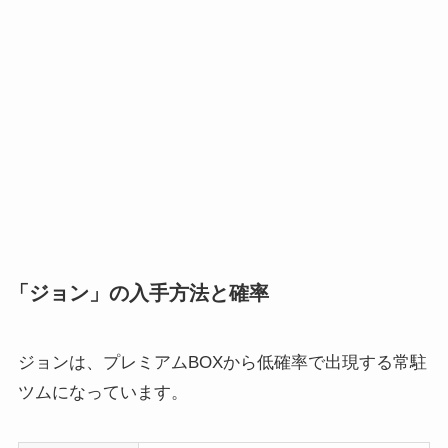
「ジョン」の入手方法と確率
ジョンは、プレミアムBOXから低確率で出現する常駐
ツムになっています。