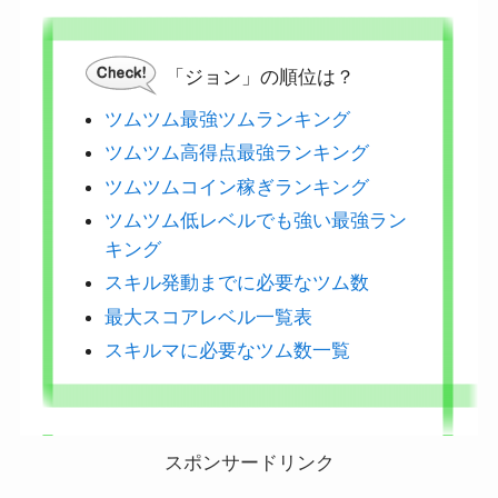
「ジョン」の順位は？
ツムツム最強ツムランキング
ツムツム高得点最強ランキング
ツムツムコイン稼ぎランキング
ツムツム低レベルでも強い最強ラン
キング
スキル発動までに必要なツム数
最大スコアレベル一覧表
スキルマに必要なツム数一覧
スポンサードリンク