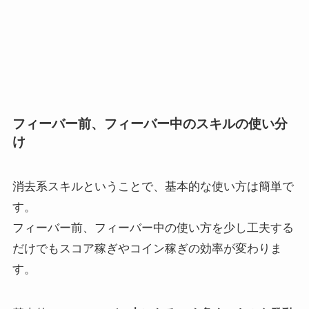
フィーバー前、フィーバー中のスキルの使い分
け
消去系スキルということで、基本的な使い方は簡単で
す。
フィーバー前、フィーバー中の使い方を少し工夫する
だけでもスコア稼ぎやコイン稼ぎの効率が変わりま
す。