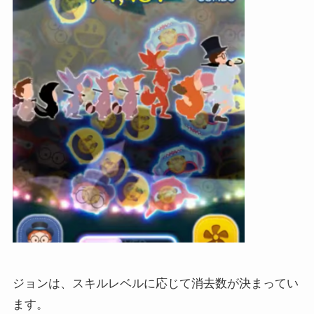
ジョンは、スキルレベルに応じて消去数が決まってい
ます。