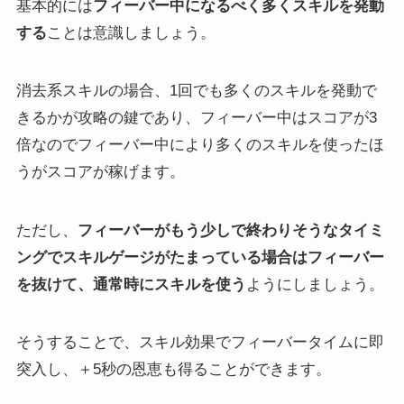
基本的には
フィーバー中になるべく多くスキルを発動
する
ことは意識しましょう。
消去系スキルの場合、1回でも多くのスキルを発動で
きるかが攻略の鍵であり、フィーバー中はスコアが3
倍なのでフィーバー中により多くのスキルを使ったほ
うがスコアが稼げます。
ただし、
フィーバーがもう少しで終わりそうなタイミ
ングでスキルゲージがたまっている場合は
フィーバー
を抜けて、通常時にスキルを使う
ようにしましょう。
そうすることで、スキル効果でフィーバータイムに即
突入し、＋5秒の恩恵も得ることができます。