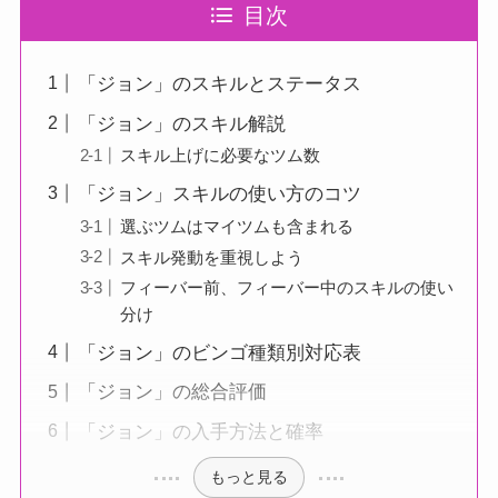
目次
「ジョン」のスキルとステータス
「ジョン」のスキル解説
スキル上げに必要なツム数
「ジョン」スキルの使い方のコツ
選ぶツムはマイツムも含まれる
スキル発動を重視しよう
フィーバー前、フィーバー中のスキルの使い
分け
「ジョン」のビンゴ種類別対応表
「ジョン」の総合評価
「ジョン」の入手方法と確率
もっと見る