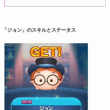
「ジョン」のスキルとステータス