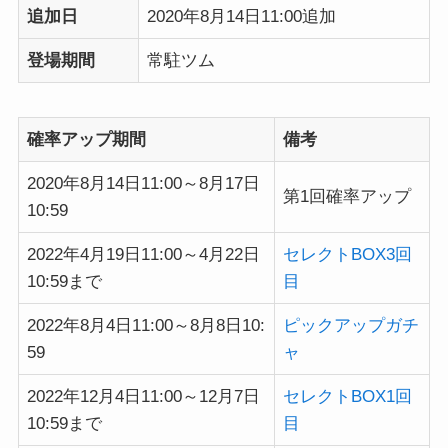
追加日
2020年8月14日11:00追加
登場期間
常駐ツム
確率アップ期間
備考
2020年8月14日11:00～8月17日
第1回確率アップ
10:59
2022年4月19日11:00～4月22日
セレクトBOX3回
10:59まで
目
2022年8月4日11:00～8月8日10:
ピックアップガチ
59
ャ
2022年12月4日11:00～12月7日
セレクトBOX1回
10:59まで
目