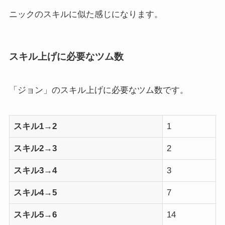
ニックのスキルに似た感じになります。
スキル上げに必要なツム数
「ジョン」のスキル上げに必要なツム数です。
スキル1→2
1
スキル2→3
2
スキル3→4
3
スキル4→5
7
スキル5→6
14