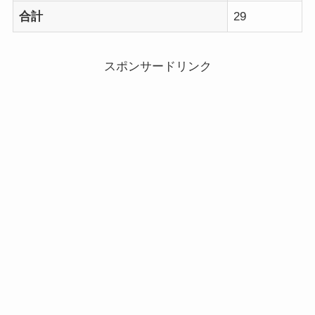
合計
29
スポンサードリンク