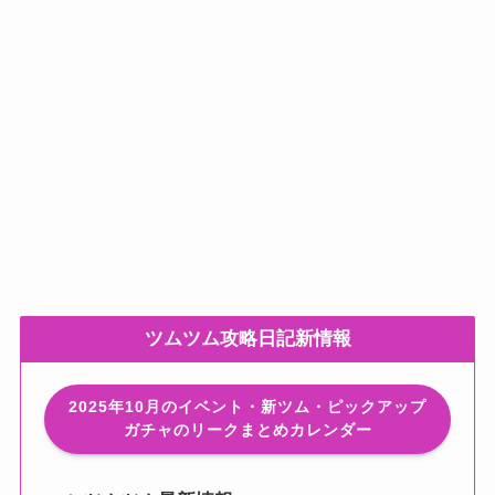
ツムツム攻略日記新情報
2025年10月のイベント・新ツム・ピックアップ
ガチャのリークまとめカレンダー