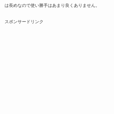
は長めなので使い勝手はあまり良くありません。
スポンサードリンク