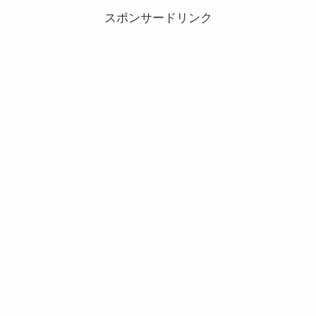
スポンサードリンク