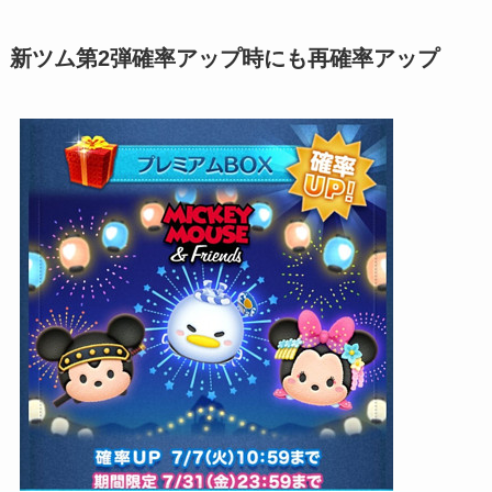
新ツム第2弾確率アップ時にも再確率アップ