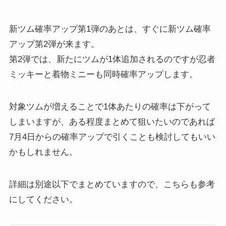
新ツム確率アップ第1弾のあとは、すぐに新ツム確率
アップ第2弾が来ます。
第2弾では、新たにツムが1体追加されるのですが忍者
ミッキーと着物ミニーも同時確率アップします。
対象ツムが増えることで1体あたりの確率は下がって
しまいますが、ある程度まとめて狙いたいのであれば
7月4日からの確率アップで引くことも検討してもいい
かもしれません。
詳細は別途以下でまとめていますので、こちらも参考
にしてください。