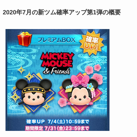
2020年7月の新ツム確率アップ第1弾の概要