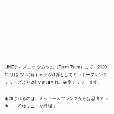
LINEディズニー ツムツム（Tsum Tsum）にて、2020
年7月新ツム(新キャラ)第1弾としてミッキーフレンズ
シリーズより2体が追加され、確率アップします。
追加されるのは、ミッキー＆フレンズからは忍者ミッ
キー、着物ミニーが登場！