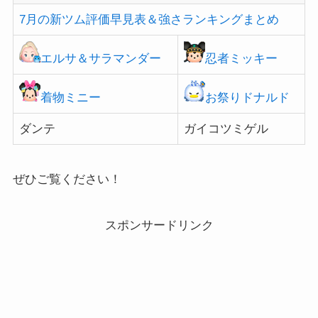
7月の新ツム評価早見表＆強さランキングまとめ
エルサ＆サラマンダー
忍者ミッキー
着物ミニー
お祭りドナルド
ダンテ
ガイコツミゲル
ぜひご覧ください！
スポンサードリンク