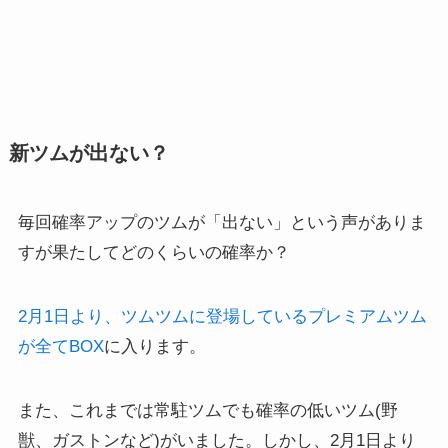
新ツムが出ない？
毎回確率アップのツムが「出ない」という声がありま
すが果たしてどのくらいの確率か？
2月1日より、ツムツムに登場しているプレミアムツム
が全てBOX
に入ります。
また、これまでは常駐ツムでも確率の低いツム(野
獣、ガストンなど)がいました。しかし、2月1日より