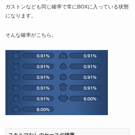
ガストンなども同じ確率で常にBOXに入っている状態
になります。
そんな確率がこちら。