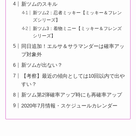
新ツムのスキル
新ツム2：忍者ミッキー【ミッキー＆フレン
ズシリーズ】
新ツム3：着物ミニー【ミッキー＆フレンズ
シリーズ】
同日追加！エルサ＆サラマンダーは確率アッ
プ対象外
新ツムが出ない？
【考察】最近の傾向としては10回以内で出や
すい？
新ツム第2弾確率アップ時にも再確率アップ
2020年7月情報・スケジュールカレンダー