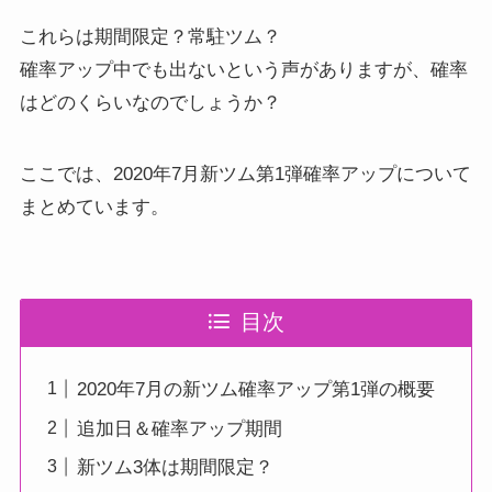
これらは期間限定？常駐ツム？
確率アップ中でも出ないという声がありますが、確率
はどのくらいなのでしょうか？
ここでは、2020年7月新ツム第1弾確率アップについて
まとめています。
目次
2020年7月の新ツム確率アップ第1弾の概要
追加日＆確率アップ期間
新ツム3体は期間限定？