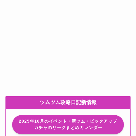
ツムツム攻略日記新情報
2025年10月のイベント・新ツム・ピックアップ
ガチャのリークまとめカレンダー