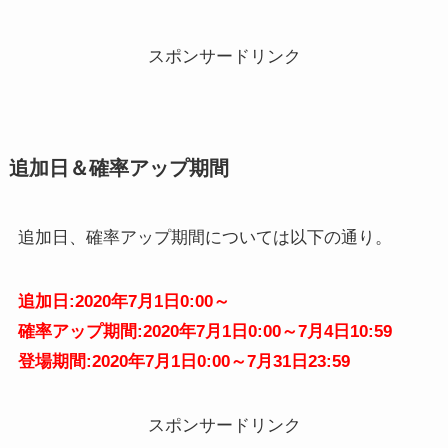
スポンサードリンク
追加日＆確率アップ期間
追加日、確率アップ期間については以下の通り。
追加日:2020年7月1日0:00～
確率アップ期間:2020年7月1日0:00～7月4日10:59
登場期間:2020年7月1日0:00～7月31日23:59
スポンサードリンク