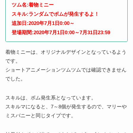
ツム名:着物ミニー
スキル:ランダムでボムが発生するよ！
追加日:2020年7月1日0:00～
登場期間:2020年7月1日0:00～7月31日23:59
着物ミニーは、オリジナルデザインとなっているよう
です。
ショートアニメーションツムツムでは確認できません
でした。
スキルは、ボム発生系となっています。
スキルマになると、7～8個が発生するので、マリーや
ミスバニーと同じタイプです。