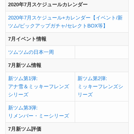
2020年7月スケジュールカレンダー
2020年7月スケジュール+カレンダー【イベント/新
ツム/ピックアップガチャ/セレクトBOX等】
7月イベント情報
ツムツムの日本一周
7月新ツム情報
新ツム第1弾:
新ツム第2弾:
アナ雪＆ミッキーフレンズ
ミッキーフレンズシ
シリーズ
リーズ
新ツム第3弾:
リメンバー・ミーシリーズ
7月新ツム評価