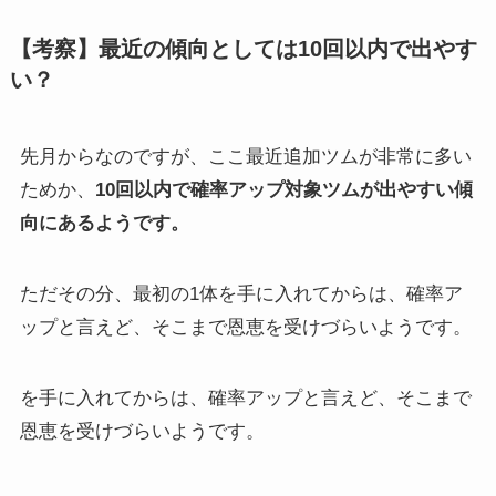
【考察】最近の傾向としては10回以内で出やす
い？
先月からなのですが、ここ最近追加ツムが非常に多い
ためか、
10回以内で確率アップ対象ツムが出やすい傾
向にあるようです。
ただその分、最初の1体を手に入れてからは、確率ア
ップと言えど、そこまで恩恵を受けづらいようです。
を手に入れてからは、確率アップと言えど、そこまで
恩恵を受けづらいようです。