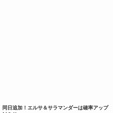
同日追加！エルサ＆サラマンダーは確率アップ