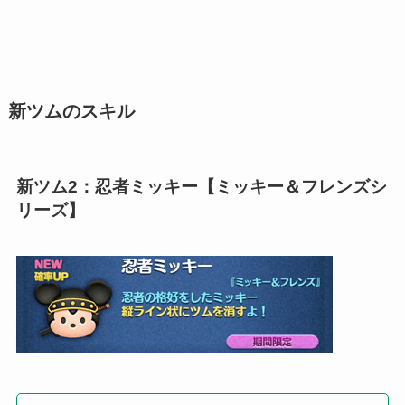
新ツムのスキル
新ツム2：忍者ミッキー【ミッキー＆フレンズシ
リーズ】