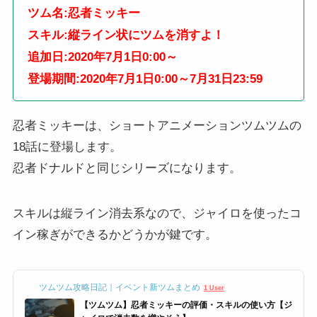
ツム名:忍者ミッキー
スキル:縦ライン状にツムを消すよ！
追加日:2020年7月1日0:00～
登場期間:2020年7月1日0:00～7月31日23:59
忍者ミッキーは、ショートアニメーションツムツムの
18話に登場します。
忍者ドナルドと同じシリーズになります。
スキルは縦ライン消去系なので、ジャイロを使ったコ
イン稼ぎができるかどうかが鍵です。
ツムツム攻略日記｜イベント新ツムまとめ
1 User
【ツムツム】忍者ミッキーの評価・スキルの使い方【ジ