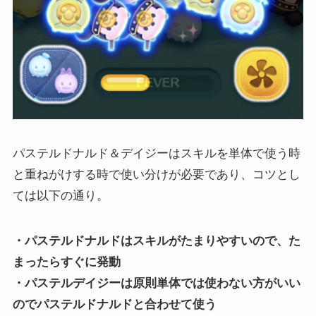
パステルドナルド＆デイジーはスキルを単体で使う時
と重ねがけする時で使い分けが必要であり、コツとし
ては以下の通り。
・パステルドナルドはスキルがたまりやすいので、た
まったらすぐに発動
・パステルデイジーは原則単体では使わない方がいい
のでパステルドナルドと合わせて使う