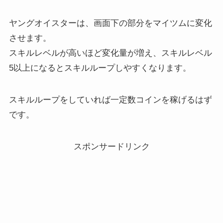
ヤングオイスターは、画面下の部分をマイツムに変化
させます。
スキルレベルが高いほど変化量が増え、スキルレベル
5以上になるとスキルループしやすくなります。
スキルループをしていれば一定数コインを稼げるはず
です。
スポンサードリンク