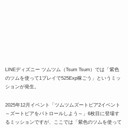
LINEディズニー ツムツム（Tsum Tsum）では「紫色
のツムを使って1プレイで525Exp稼ごう」というミッ
ションが発生。
2025年12月イベント「ツムツムズートピア2イベント
～ズートピアをパトロールしよう～」6枚目に登場す
るミッションですが、ここでは「紫色のツムを使って