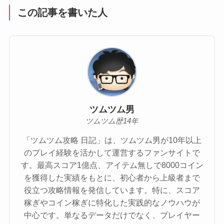
この記事を書いた人
ツムツム男
ツムツム歴14年
「ツムツム攻略 日記」は、ツムツム男が10年以上
のプレイ経験を活かして運営するファンサイトで
す。最高スコア1億点、アイテム無しで8000コイン
を獲得した実績をもとに、初心者から上級者まで
役立つ攻略情報を発信しています。特に、スコア
稼ぎやコイン稼ぎに特化した実践的なノウハウが
中心です。単なるデータだけでなく、プレイヤー