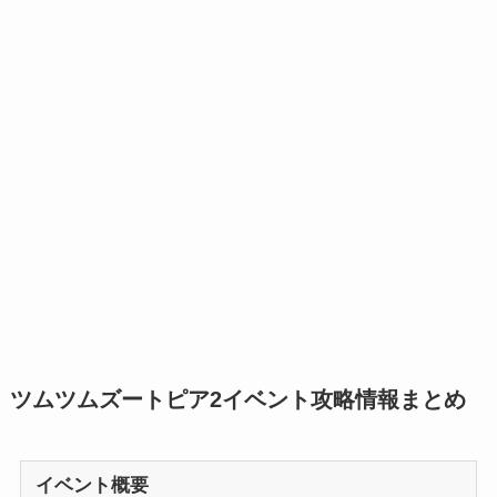
ツムツムズートピア2イベント攻略情報まとめ
イベント概要