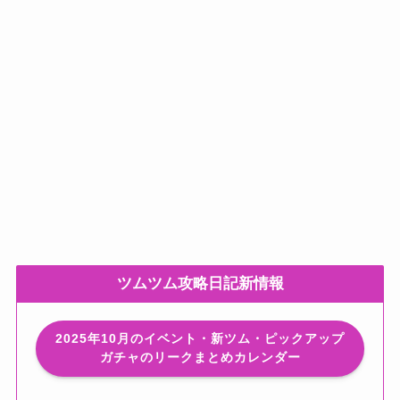
ツムツム攻略日記新情報
2025年10月のイベント・新ツム・ピックアップ
ガチャのリークまとめカレンダー