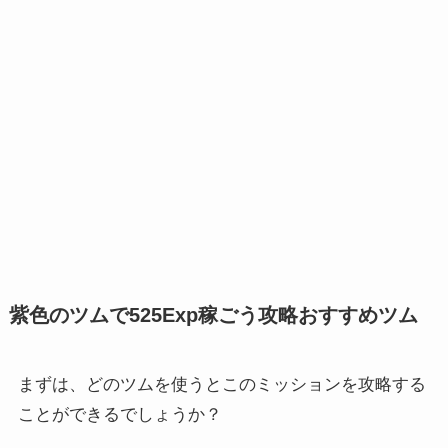
紫色のツムで525Exp稼ごう攻略おすすめツム
まずは、どのツムを使うとこのミッションを攻略する
ことができるでしょうか？