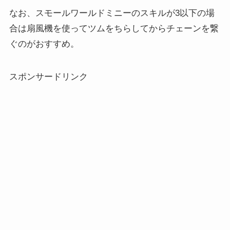
なお、スモールワールドミニーのスキルが3以下の場
合は扇風機を使ってツムをちらしてからチェーンを繋
ぐのがおすすめ。
スポンサードリンク