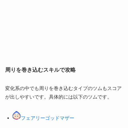
周りを巻き込むスキルで攻略
変化系の中でも周りを巻き込むタイプのツムもスコア
が出しやすいです。具体的には以下のツムです。
フェアリーゴッドマザー