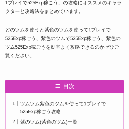
1プレイで525Exp稼ごう」の攻略にオススメのキャラ
クターと攻略法をまとめています。
どのツムを使うと紫色のツムを使って1プレイで
525Exp稼ごう、紫色のツムで525Exp稼ごう、紫色の
ツム525Exp稼ごうを効率よく攻略できるのかぜひご
覧ください。
目次
ツムツム紫色のツムを使って1プレイで
525Exp稼ごう攻略
紫のツム(紫色のツム)一覧