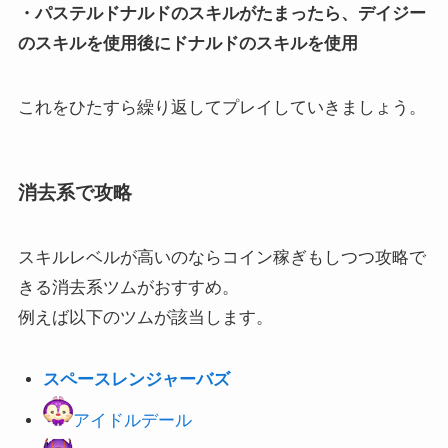
・パステルドナルドのスキルがたまったら、デイジー
のスキルを使用後にドナルドのスキルを使用
これをひたすら繰り返してプレイしていきましょう。
消去系で攻略
スキルレベルが高いのならコイン稼ぎもしつつ攻略で
きる消去系ツムがおすすめ。
例えば以下のツムが該当します。
スペースレンジャーバズ
アイドルデール