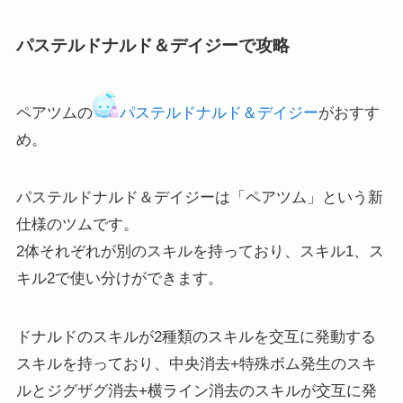
パステルドナルド＆デイジーで攻略
ペアツムの
パステルドナルド＆デイジー
がおすす
め。
パステルドナルド＆デイジーは「ペアツム」という新
仕様のツムです。
2体それぞれが別のスキルを持っており、スキル1、ス
キル2で使い分けができます。
ドナルドのスキルが2種類のスキルを交互に発動する
スキルを持っており、中央消去+特殊ボム発生のスキ
ルとジグザグ消去+横ライン消去のスキルが交互に発