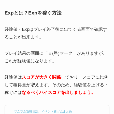
Expとは？Expを稼ぐ方法
経験値・Expはプレイ終了後に出てくる画面で確認す
ることが出来ます。
プレイ結果の画面に「☆(星)マーク」がありますが、
これが経験値になります。
経験値は
スコアが大きく関係
しており、スコアに比例
して獲得量が増えます。そのため、経験値を上げる・
稼ぐには
なるべくハイスコアを出しましょう。
ツムツム攻略日記｜イベント新ツムまとめ