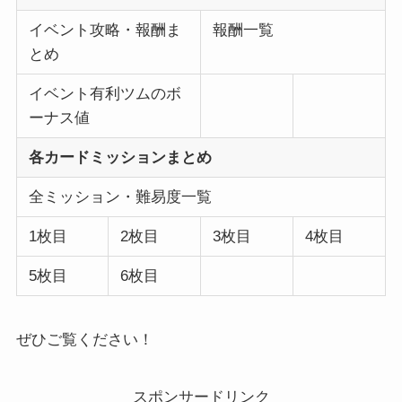
イベント攻略・報酬ま
報酬一覧
とめ
イベント有利ツムのボ
ーナス値
各カードミッションまとめ
全ミッション・難易度一覧
1枚目
2枚目
3枚目
4枚目
5枚目
6枚目
ぜひご覧ください！
スポンサードリンク