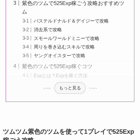
紫色のツムで525Exp稼ごう攻略おすすめツ
ム
パステルドナルド＆デイジーで攻略
消去系で攻略
スモールワールドミニーで攻略
周りを巻き込むスキルで攻略
ヤングオイスターで攻略
紫色のツムで525Exp稼ぐコツ
Expとは？Expを稼ぐ方法
もっと見る
ツムツム紫色のツムを使って1プレイで525Exp