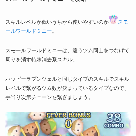
スキルレベルが低いうちから使いやすいのが
スモ
ールワールドミニー
。
スモールワールドミニーは、違うツム同士をつなげて
周りを消す特殊消去系スキル。
ハッピーラプンツェルと同じタイプのスキルでスキル
レベルで繋がるツム数が決まっているタイプなので、
手当り次第チェーンを繋ぎましょう。