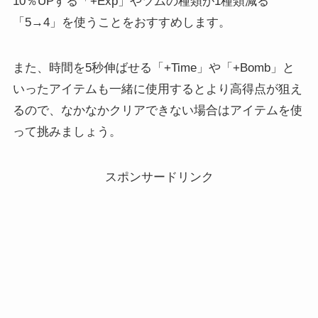
10％UPする
「+Exp」やツムの種類が1種類減る
「5→4」を使うことをおすすめします。
また、時間を5秒伸ばせる「+Time」や「+Bomb」と
いったアイテムも一緒に使用するとより高得点が狙え
るので、なかなかクリアできない場合はアイテムを使
って挑みましょう。
スポンサードリンク