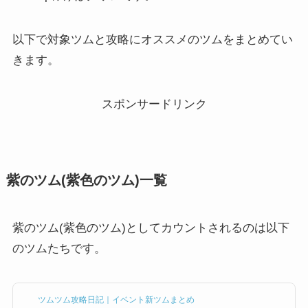
以下で対象ツムと攻略にオススメのツムをまとめてい
きます。
スポンサードリンク
紫のツム(紫色のツム)一覧
紫のツム(紫色のツム)としてカウントされるのは以下
のツムたちです。
ツムツム攻略日記｜イベント新ツムまとめ