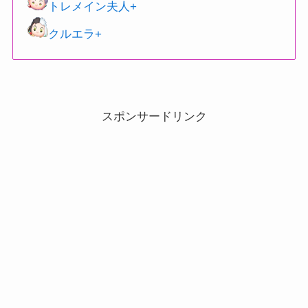
トレメイン夫人+
クルエラ+
スポンサードリンク