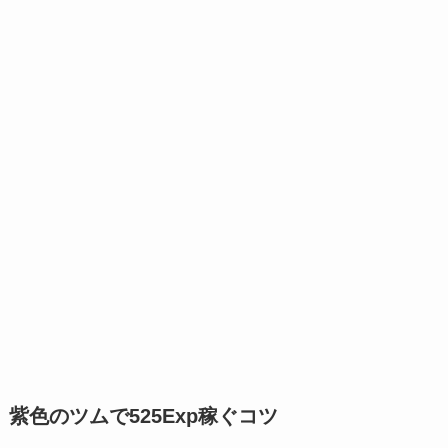
紫色のツムで525Exp稼ぐコツ