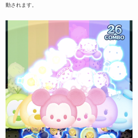
動されます。