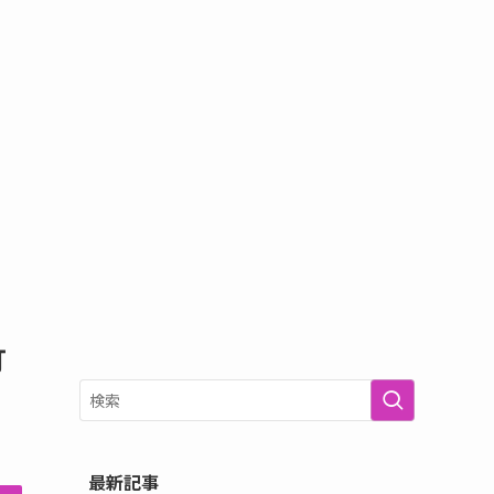
打
最新記事