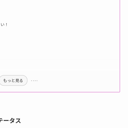
すい！
もっと見る
ステータス