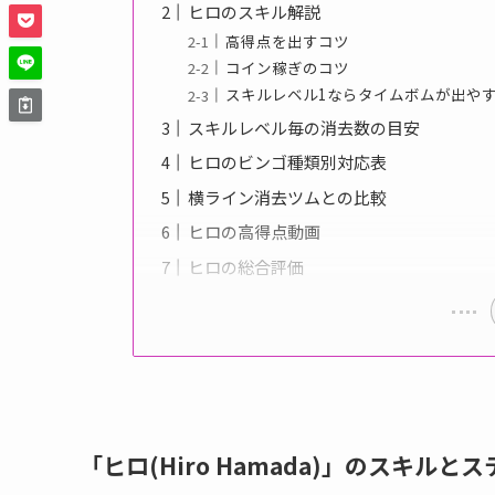
ヒロのスキル解説
高得点を出すコツ
コイン稼ぎのコツ
スキルレベル1ならタイムボムが出や
スキルレベル毎の消去数の目安
ヒロのビンゴ種類別対応表
横ライン消去ツムとの比較
ヒロの高得点動画
ヒロの総合評価
「ヒロ(Hiro Hamada)」のスキルと