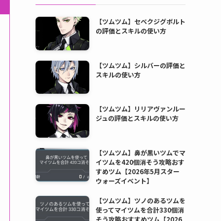
【ツムツム】セベクジグボルト
の評価とスキルの使い方
【ツムツム】シルバーの評価と
スキルの使い方
【ツムツム】リリアヴァンルー
ジュの評価とスキルの使い方
【ツムツム】鼻が黒いツムでマ
イツムを420個消そう攻略おす
すめツム【2026年5月スター
ウォーズイベント】
【ツムツム】ツノのあるツムを
使ってマイツムを合計330個消
そう攻略おすすめツム【2026