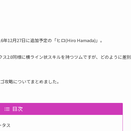
6年12月27日に追加予定の「ヒロ(Hiro Hamada)」。
マックス2.0同様に横ライン状スキルを持つツムですが、どのように差別
ゴ攻略についてまとめました。
目次
テータス