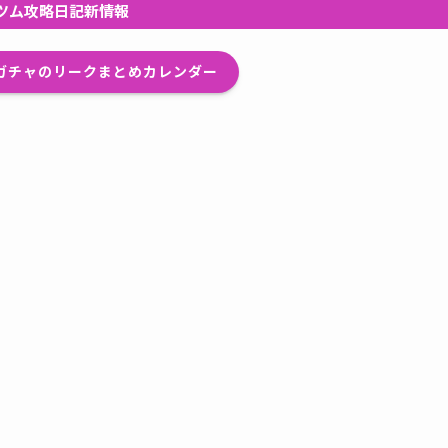
ツム攻略日記新情報
プガチャのリークまとめカレンダー