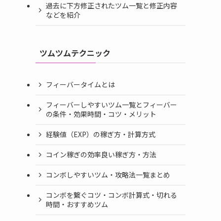
過去に下方修正されたツム一覧と修正内容
などを紹介
ツムツムテクニック
フィーバータイムとは
フィーバーしやすいツム一覧とフィーバー
の条件・効果時間・コツ・メリット
経験値（EXP）の稼ぎ方・計算方式
コイン稼ぎの効率良い稼ぎ方・方法
コンボしやすいツム・攻略法一覧まとめ
コンボを繋ぐコツ・コンボ計算式・切れる
時間・おすすめツム