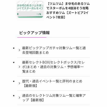
【ツムツム】まゆ毛のあるツム
でスターボムを4個消そう攻略
おすすめツム【ズートピア2イ
ベント7枚目】
ピックアップ情報
最新ピックアップガチャ対象ツム一覧と過
去登場回数まとめ
最新セレクトBOX(セレクトボックス/セレ
ボ)まとめ・過去の対象ツム・予想確率一
覧まとめ
歴代・過去イベント一覧と評判のまとめ
【最新版】
過去のセレクトツム対象ツム一覧と確率ア
ップ【最新版】