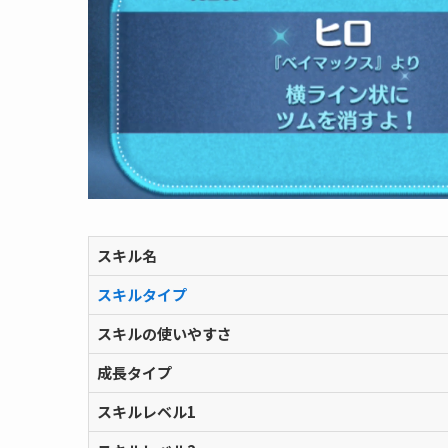
スキル名
スキルタイプ
スキルの使いやすさ
成長タイプ
スキルレベル1