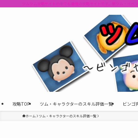
ツムツム攻略サイトの中でも最強の攻略サイトです。新ツム・イベ
攻略TOP
ツム・キャラクターのスキル評価一覧
ビンゴ
ホーム
ツム・キャラクターのスキル評価一覧