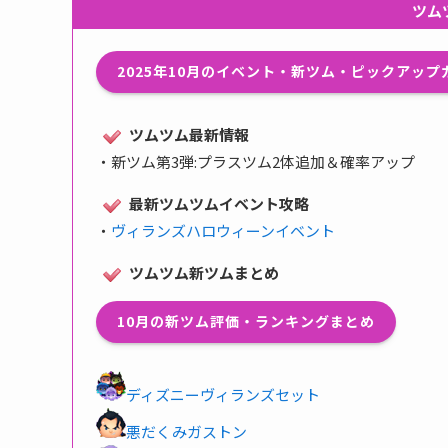
ツム
2025年10月のイベント・新ツム・ピックアッ
ツムツム最新情報
・
新ツム第3弾:プラスツム2体追加＆確率アップ
最新ツムツムイベント攻略
・
ヴィランズハロウィーンイベント
ツムツム新ツムまとめ
10月の新ツム評価・ランキングまとめ
ディズニーヴィランズセット
悪だくみガストン