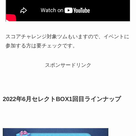
スコアチャレンジ対象ツムもいますので、イベントに
参加する方は要チェックです。
スポンサードリンク
2022年6月セレクトBOX1回目ラインナップ