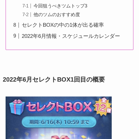
今回狙うべきツムトップ3
他のツムのおすすめ度
セレクトBOXの中の1体が出る確率
2022年6月情報・スケジュールカレンダー
2022年6月セレクトBOX1回目の概要