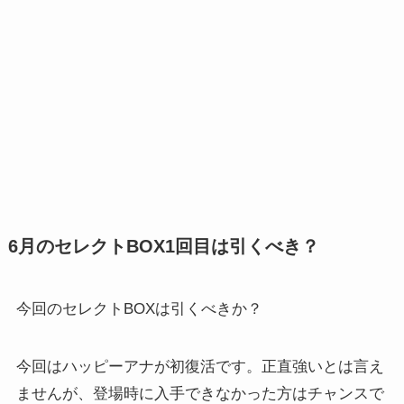
6月のセレクトBOX1回目は引くべき？
今回のセレクトBOXは引くべきか？
今回はハッピーアナが初復活です。正直強いとは言え
ませんが、登場時に入手できなかった方はチャンスで