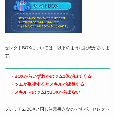
セレクトBOXについては、以下のように記載がありま
す。
・BOXからいずれかのツム1体が出てくる
・ツムが重複するとスキルが成長する
・スキルマのツムはBOXから出ない
プレミアムBOXと同じ注意書きなのですが、セレクト