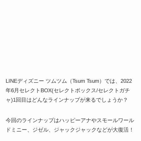
LINEディズニー ツムツム（Tsum Tsum）では、2022
年6月セレクトBOX(セレクトボックス/セレクトガチ
ャ)1回目はどんなラインナップが来るでしょうか？
今回のラインナップはハッピーアナやスモールワール
ドミニー、ジゼル、ジャックジャックなどが大復活！