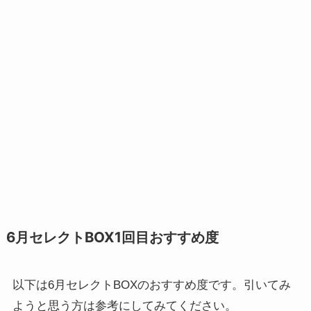
6月セレクトBOX1回目おすすめ度
以下は6月セレクトBOXのおすすめ度です。引いてみ
ようと思う方は参考にしてみてください。