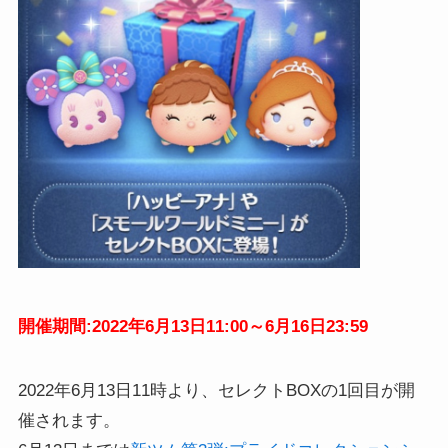
開催期間:2022年6月13日11:00～6月16日23:59
2022年6月13日11時より、セレクトBOXの1回目が開
催されます。