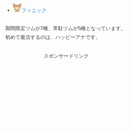
フィニック
期間限定ツムが7種、常駐ツムが5種となっています。
初めて復活するのは、ハッピーアナです。
スポンサードリンク