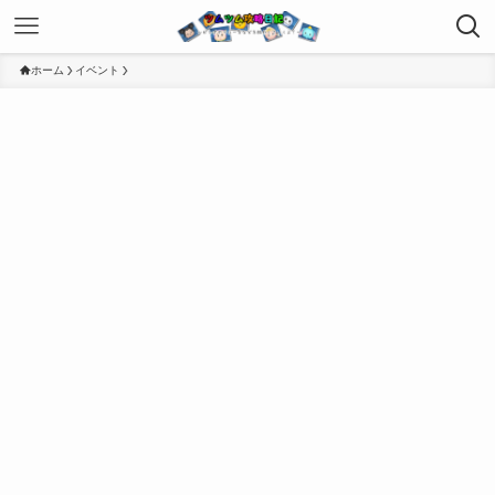
ホーム
イベント