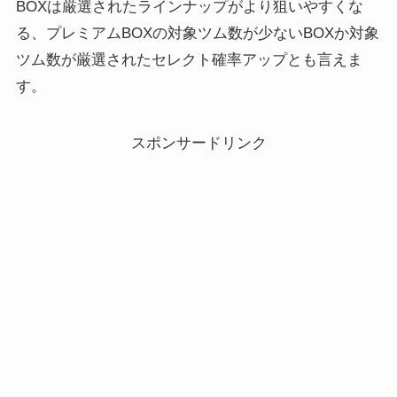
BOXは厳選されたラインナップがより狙いやすくな
る、プレミアムBOXの対象ツム数が少ないBOXか対象
ツム数が厳選されたセレクト確率アップとも言えま
す。
スポンサードリンク