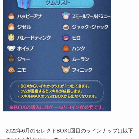
2022年6月のセレクトBOX1回目のラインナップは以下