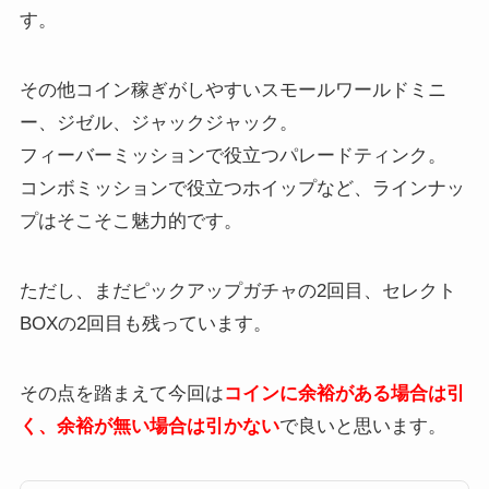
す。
その他コイン稼ぎがしやすいスモールワールドミニ
ー、ジゼル、ジャックジャック。
フィーバーミッションで役立つパレードティンク。
コンボミッションで役立つホイップなど、ラインナッ
プはそこそこ魅力的です。
ただし、まだピックアップガチャの2回目、セレクト
BOXの2回目も残っています。
その点を踏まえて今回は
コインに余裕がある場合は引
く、余裕が無い場合は引かない
で良いと思います。