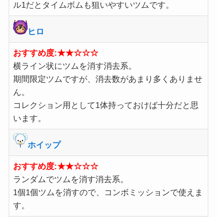
ル1だとタイムボムも狙いやすいツムです。
ヒロ
おすすめ度:★★☆☆☆
横ライン状にツムを消す消去系。
期間限定ツムですが、消去数があまり多くありませ
ん。
コレクション用として1体持っておけば十分だと思
います。
ホイップ
おすすめ度:★★☆☆☆
ランダムでツムを消す消去系。
1個1個ツムを消すので、コンボミッションで使えま
す。