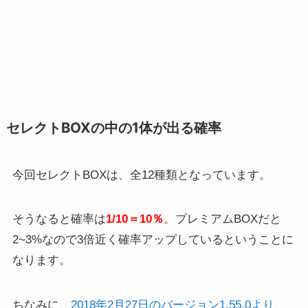
セレクトBOXの中の1体が出る確率
今回セレクトBOXは、全12種類となっています。
そうなると確率は
1/10＝10％
。
プレミアムBOXだと
2~3%なので3倍近く確率アップしているということに
なります。
ちなみに、
2018年2月27日のバージョン1.55.0より、