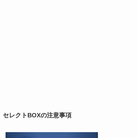
セレクトBOXの注意事項