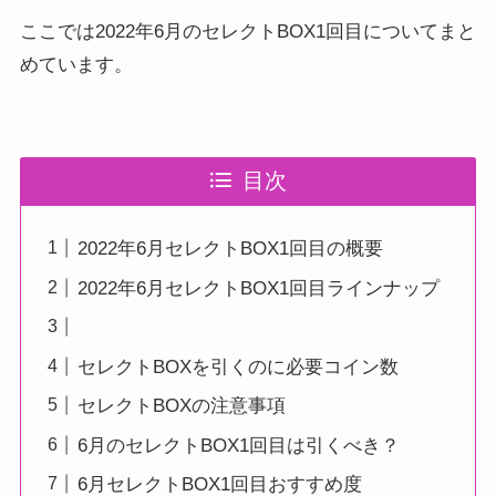
ここでは2022年6月のセレクトBOX1回目についてまと
めています。
目次
2022年6月セレクトBOX1回目の概要
2022年6月セレクトBOX1回目ラインナップ
セレクトBOXを引くのに必要コイン数
セレクトBOXの注意事項
6月のセレクトBOX1回目は引くべき？
6月セレクトBOX1回目おすすめ度