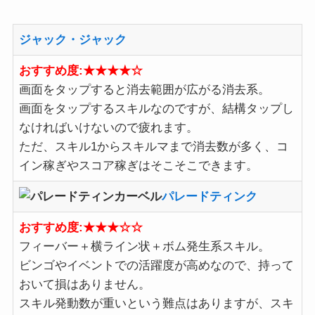
ジャック・ジャック
おすすめ度:★★★★☆
画面をタップすると消去範囲が広がる消去系。
画面をタップするスキルなのですが、結構タップし
なければいけないので疲れます。
ただ、スキル1からスキルマまで消去数が多く、コ
イン稼ぎやスコア稼ぎはそこそこできます。
パレードティンク
おすすめ度:★★★☆☆
フィーバー＋横ライン状＋ボム発生系スキル。
ビンゴやイベントでの活躍度が高めなので、持って
おいて損はありません。
スキル発動数が重いという難点はありますが、スキ