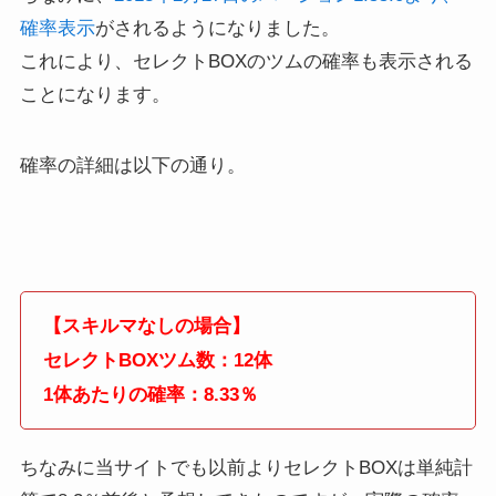
確率表示
がされるようになりました。
これにより、セレクトBOXのツムの確率も表示される
ことになります。
確率の詳細は以下の通り。
【スキルマなしの場合】
セレクトBOXツム数：12体
1体あたりの確率：8.33％
ちなみに当サイトでも以前よりセレクトBOXは単純計