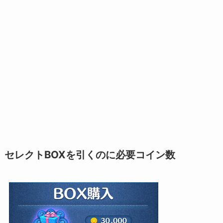
セレクトBOXを引くのに必要コイン数