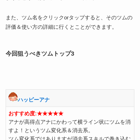
また、ツム名をクリックorタップすると、そのツムの
評価＆使い方の詳細に行くとことができます。
今回狙うべきツムトップ3
ハッピーアナ
おすすめ度:★★★★★
アナが高得点アナにかわって横ライン状にツムを消
すよ！というツム変化系＆消去系。
ツム変化系ではありますが消去系スキルで巻き込む