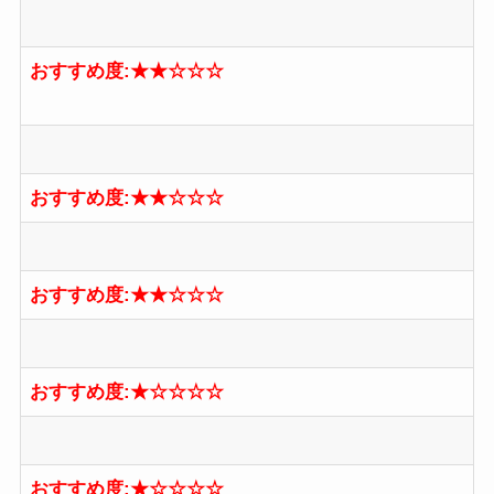
おすすめ度:★★☆☆☆
おすすめ度:★★☆☆☆
おすすめ度:★★☆☆☆
おすすめ度:★☆☆☆☆
おすすめ度:★☆☆☆☆