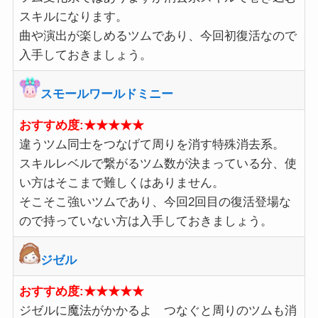
スキルになります。
曲や演出が楽しめるツムであり、今回初復活なので
入手しておきましょう。
スモールワールドミニー
おすすめ度:★★★★★
違うツム同士をつなげて周りを消す特殊消去系。
スキルレベルで繋がるツム数が決まっている分、使
い方はそこまで難しくはありません。
そこそこ強いツムであり、今回2回目の復活登場な
ので持っていない方は入手しておきましょう。
ジゼル
おすすめ度:★★★★★
ジゼルに魔法がかかるよ つなぐと周りのツムも消