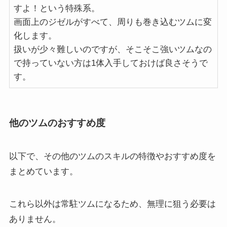
すよ！という特殊系。
画面上のジゼルがすべて、周りも巻き込むツムに変
化します。
扱いが少々難しいのですが、そこそこ強いツムなの
で持っていない方は1体入手しておけば良さそうで
す。
他のツムのおすすめ度
以下で、その他のツムのスキルの特徴やおすすめ度を
まとめています。
これら以外は常駐ツムになるため、無理に狙う必要は
ありません。