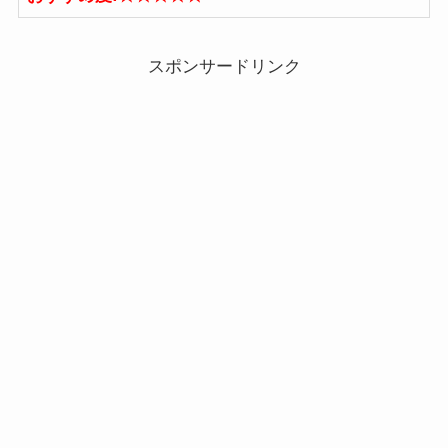
スポンサードリンク