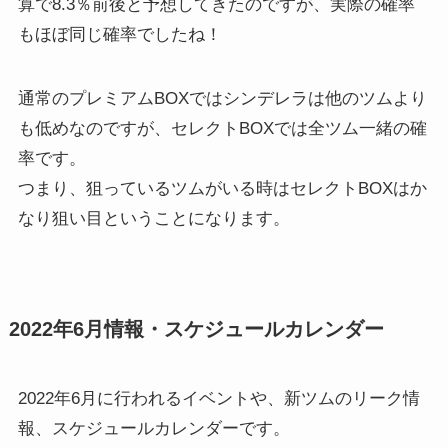
算で8.3％前後と予想してきたのですが、実際の確率
もほぼ同じ確率でしたね！
通常のプレミアムBOXではシンデレラは他のツムより
も低めなのですが、セレクトBOXでは全ツム一緒の確
率です。
つまり、狙っているツムがいる時はセレクトBOXはか
なり狙い目ということになります。
2022年6月情報・スケジュールカレンダー
2022年6月に行われるイベントや、新ツムのリーク情
報、スケジュールカレンダーです。