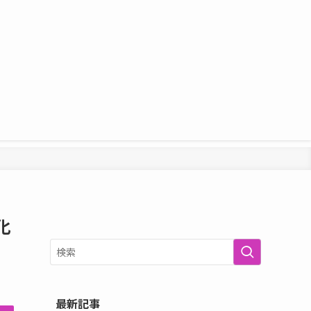
化
最新記事