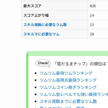
最大スコア
826
スコア上がり幅
14
スキル発動に必要なツム数
13
スキルマに必要なツム
29
「雪だるまチップ」の順位は
ツムツム最強ツムランキング
ツムツム高得点最強ランキング
ツムツムコイン稼ぎランキング
ツムツム低レベルでも強い最強ラン
スキル発動までに必要なツム数