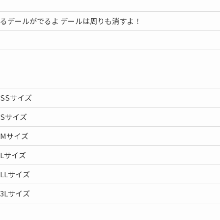
るデールがでるよ デールは周りも消すよ！
SSサイズ
Sサイズ
Mサイズ
Lサイズ
LLサイズ
3Lサイズ