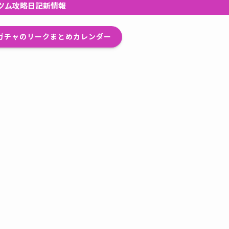
ツム攻略日記新情報
プガチャのリークまとめカレンダー