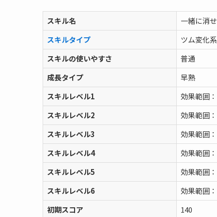
スキル名
一緒に消せ
スキルタイプ
ツム変化系
スキルの使いやすさ
普通
成長タイプ
早熟
スキルレベル1
効果範囲：
スキルレベル2
効果範囲：
スキルレベル3
効果範囲：
スキルレベル4
効果範囲：
スキルレベル5
効果範囲：
スキルレベル6
効果範囲：
初期スコア
140