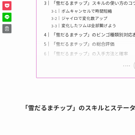
「雪だるまチップ」スキルの使い方のコ
ボムキャンセルで時間短縮
ジャイロで変化数アップ
変化したツムは全部繋げよう
「雪だるまチップ」のビンゴ種類別対応
「雪だるまチップ」の総合評価
「雪だるまチップ」の入手方法と確率
「雪だるまチップ」のスキルとステー