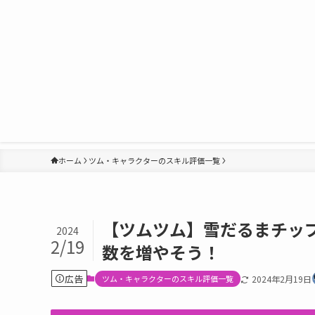
ホーム
ツム・キャラクターのスキル評価一覧
【ツムツム】雪だるまチッ
2024
2/19
数を増やそう！
広告
ツム・キャラクターのスキル評価一覧
2024年2月19日