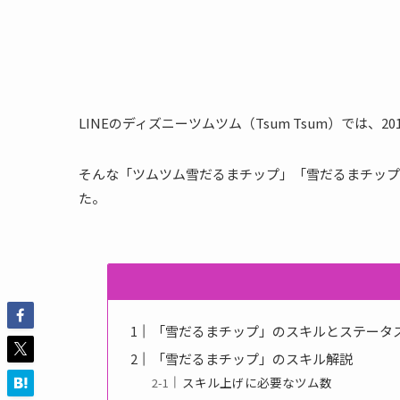
LINEのディズニーツムツム（Tsum Tsum）では、
そんな「ツムツム雪だるまチップ」「雪だるまチップ
た。
「雪だるまチップ」のスキルとステータ
「雪だるまチップ」のスキル解説
スキル上げに必要なツム数