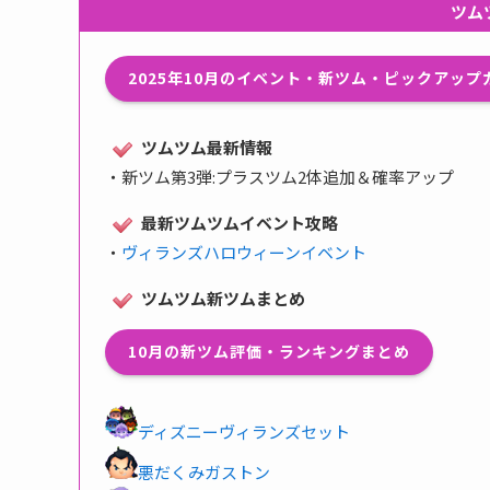
ツム
2025年10月のイベント・新ツム・ピックアッ
ツムツム最新情報
・
新ツム第3弾:プラスツム2体追加＆確率アップ
最新ツムツムイベント攻略
・
ヴィランズハロウィーンイベント
ツムツム新ツムまとめ
10月の新ツム評価・ランキングまとめ
ディズニーヴィランズセット
悪だくみガストン