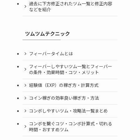
過去に下方修正されたツム一覧と修正内容
などを紹介
ツムツムテクニック
フィーバータイムとは
フィーバーしやすいツム一覧とフィーバー
の条件・効果時間・コツ・メリット
経験値（EXP）の稼ぎ方・計算方式
コイン稼ぎの効率良い稼ぎ方・方法
コンボしやすいツム・攻略法一覧まとめ
コンボを繋ぐコツ・コンボ計算式・切れる
時間・おすすめツム