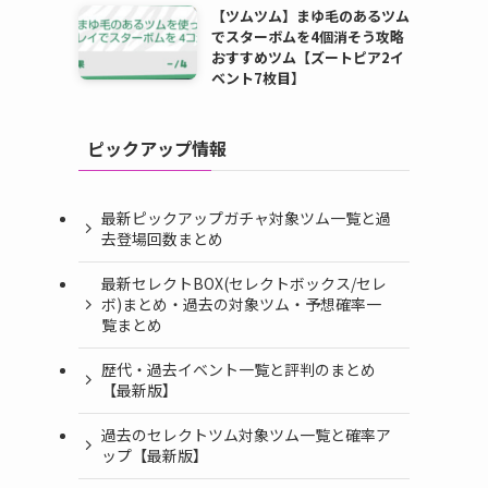
【ツムツム】まゆ毛のあるツム
でスターボムを4個消そう攻略
おすすめツム【ズートピア2イ
ベント7枚目】
ピックアップ情報
し
最新ピックアップガチャ対象ツム一覧と過
去登場回数まとめ
最新セレクトBOX(セレクトボックス/セレ
ボ)まとめ・過去の対象ツム・予想確率一
覧まとめ
歴代・過去イベント一覧と評判のまとめ
【最新版】
過去のセレクトツム対象ツム一覧と確率ア
ップ【最新版】