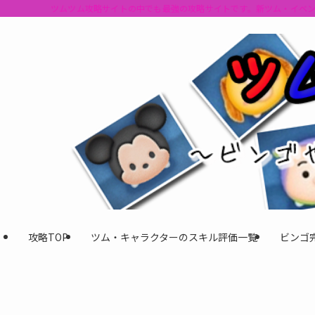
ツムツム攻略サイトの中でも最強の攻略サイトです。新ツム・イベ
攻略TOP
ツム・キャラクターのスキル評価一覧
ビンゴ