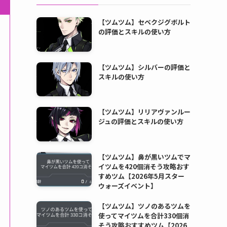
【ツムツム】セベクジグボルト
の評価とスキルの使い方
【ツムツム】シルバーの評価と
スキルの使い方
【ツムツム】リリアヴァンルー
ジュの評価とスキルの使い方
【ツムツム】鼻が黒いツムでマ
イツムを420個消そう攻略おす
すめツム【2026年5月スター
ウォーズイベント】
【ツムツム】ツノのあるツムを
使ってマイツムを合計330個消
そう攻略おすすめツム【2026