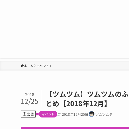
ホーム
イベント
【ツムツム】ツムツムのふ
2018
12/25
とめ【2018年12月】
広告
イベント
2018年12月25日
ツムツム男