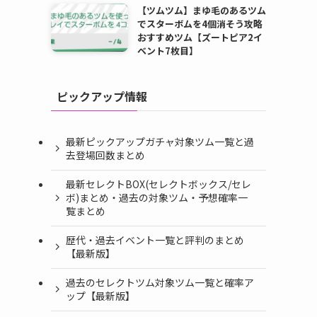
【ツムツム】まゆ毛のあるツム
でスターボムを4個消そう攻略
おすすめツム【ズートピア2イ
ベント7枚目】
ピックアップ情報
最新ピックアップガチャ対象ツム一覧と過
去登場回数まとめ
最新セレクトBOX(セレクトボックス/セレ
ボ)まとめ・過去の対象ツム・予想確率一
覧まとめ
歴代・過去イベント一覧と評判のまとめ
【最新版】
過去のセレクトツム対象ツム一覧と確率ア
ップ【最新版】