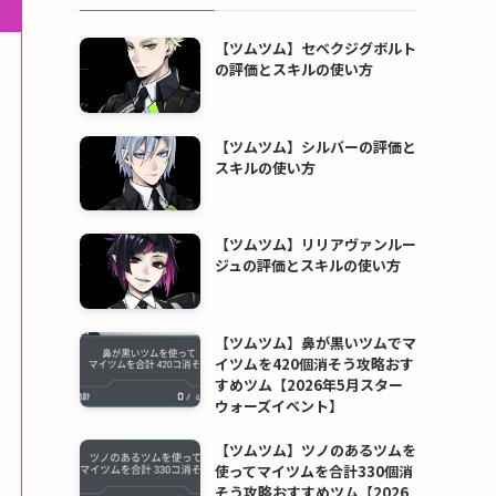
【ツムツム】セベクジグボルト
の評価とスキルの使い方
【ツムツム】シルバーの評価と
スキルの使い方
【ツムツム】リリアヴァンルー
ジュの評価とスキルの使い方
【ツムツム】鼻が黒いツムでマ
イツムを420個消そう攻略おす
すめツム【2026年5月スター
ウォーズイベント】
【ツムツム】ツノのあるツムを
使ってマイツムを合計330個消
そう攻略おすすめツム【2026