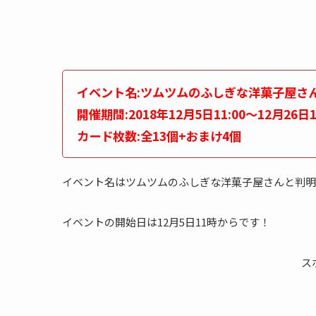
イベント名:ツムツムのふしぎな洋菓子屋さ
開催期間:2018年12月5日11:00～12月26日1
カード枚数:全13個+おまけ4個
イベント名はツムツムのふしぎな洋菓子屋さんと判明
イベントの開始日は12月5日11時からです！
ス