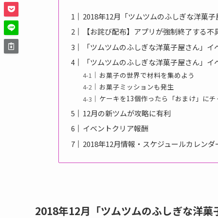
2018年12月「ツムツムのふしぎな洋菓
【お詫び配布】アプリが強制終了する不
「ツムツムのふしぎな洋菓子屋さん」イ
「ツムツムのふしぎな洋菓子屋さん」イ
お菓子の世界で材料を集めよう
お菓子ミッションも発生
ケーキを13個作ったら「おまけ」にチ
12月の新ツムが攻略に有利
イベントクリア報酬
2018年12月情報・スケジュールカレンダ
2018年12月「ツムツムのふしぎな洋