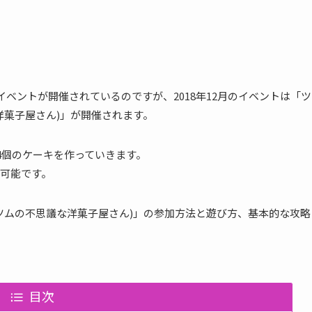
毎月イベントが開催されているのですが、2018年12月のイベントは「ツ
洋菓子屋さん)」が開催されます。
4個のケーキを作っていきます。
可能です。
ツムの不思議な洋菓子屋さん)」の参加方法と遊び方、基本的な攻略
目次