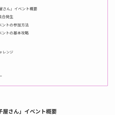
子屋さん」イベント概要
具合発生
ベントの参加方法
ベントの基本攻略
ャレンジ
ー
菓子屋さん」イベント概要