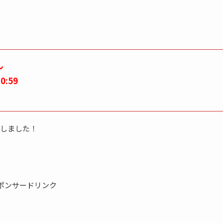
ん
0:59
しました！
ポンサードリンク