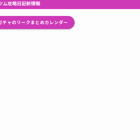
ツム攻略日記新情報
プガチャのリークまとめカレンダー