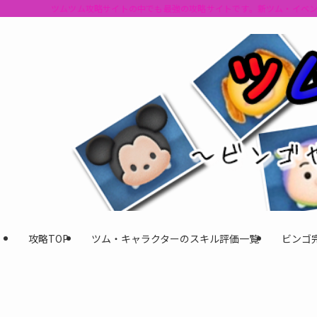
ツムツム攻略サイトの中でも最強の攻略サイトです。新ツム・イベ
攻略TOP
ツム・キャラクターのスキル評価一覧
ビンゴ