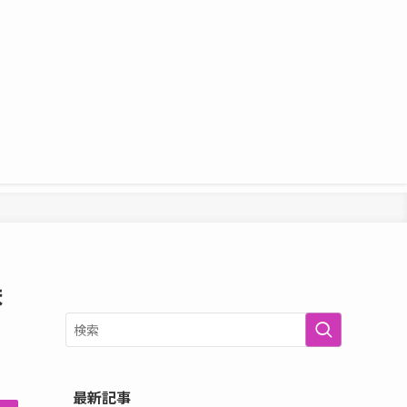
ま
最新記事