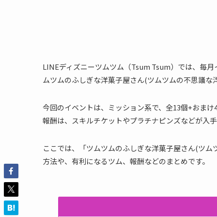
LINEディズニーツムツム（Tsum Tsum）では、
ムツムのふしぎな洋菓子屋さん(ツムツムの不思議な
今回のイベントは、ミッション系で、全13個+おまけ
報酬は、スキルチケットやプラチナピンズなどが入手
ここでは、「ツムツムのふしぎな洋菓子屋さん(ツム
方法や、有利になるツム、報酬などのまとめです。