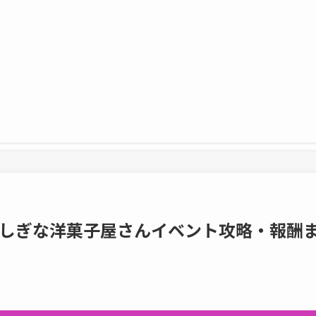
しぎな洋菓子屋さんイベント攻略・報酬