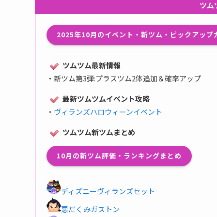
ツム
2025年10月のイベント・新ツム・ピックアッ
ツムツム最新情報
・
新ツム第3弾:プラスツム2体追加＆確率アップ
最新ツムツムイベント攻略
・
ヴィランズハロウィーンイベント
ツムツム新ツムまとめ
10月の新ツム評価・ランキングまとめ
ディズニーヴィランズセット
悪だくみガストン