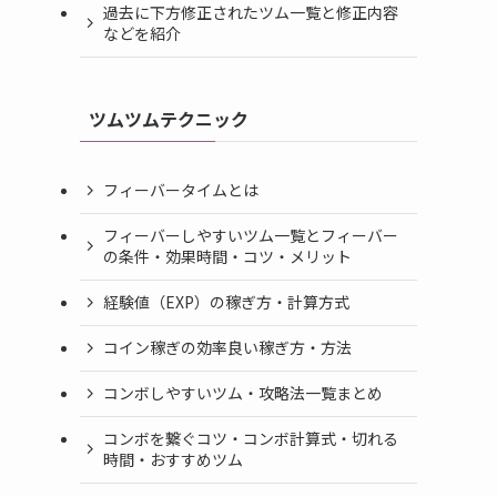
過去に下方修正されたツム一覧と修正内容
などを紹介
ツムツムテクニック
フィーバータイムとは
フィーバーしやすいツム一覧とフィーバー
の条件・効果時間・コツ・メリット
経験値（EXP）の稼ぎ方・計算方式
コイン稼ぎの効率良い稼ぎ方・方法
コンボしやすいツム・攻略法一覧まとめ
コンボを繋ぐコツ・コンボ計算式・切れる
時間・おすすめツム