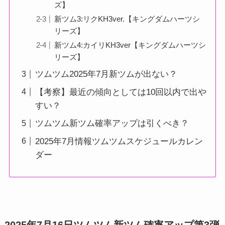
ズ】
新ツム3:リクKH3ver.【キングダムハーツシ
リーズ】
新ツム4:カイリKH3ver【キングダムハーツシ
リーズ】
ツムツム2025年7月新ツムが出ない？
【考察】最近の傾向としては10回以内で出や
すい？
ツムツム新ツム確率アップは引くべき？
2025年7月情報ツムツムスケジュールカレン
ダー