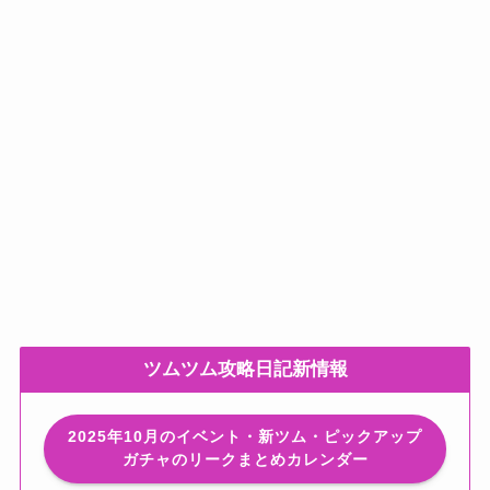
ツムツム攻略日記新情報
2025年10月のイベント・新ツム・ピックアップ
ガチャのリークまとめカレンダー