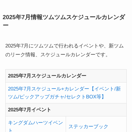
2025年7月情報ツムツムスケジュールカレンダ
ー
2025年7月にツムツムで行われるイベントや、新ツム
のリーク情報、スケジュールカレンダーです。
2025年7月スケジュールカレンダー
2025年7月スケジュール+カレンダー【イベント/新
ツム/ピックアップガチャ/セレクトBOX等】
2025年7月イベント
キングダムハーツイベン
ステッカーブック
ト