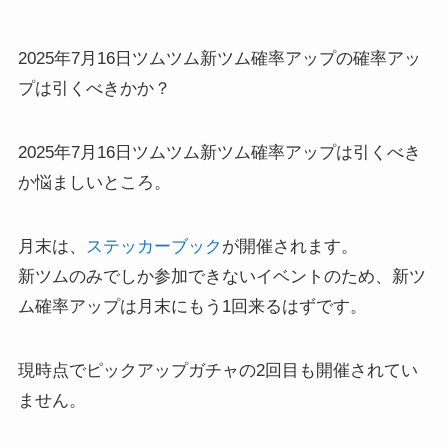
2025年7月16日ツムツム新ツム確率アップの確率アッ
プは引くべきかか？
2025年7月16日ツムツム新ツム確率アップは引くべき
か悩ましいところ。
月末は、
ステッカーブック
が開催されます。
新ツムのみでしか参加できないイベントのため、新ツ
ム確率アップは月末にもう1回来るはずです。
現時点でピックアップガチャの2回目も開催されてい
ません。