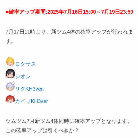
■確率アップ期間:2025年7月16日15:00～7月19日23:59
7月17日11時より、新ツム4体の確率アップが行われま
す。
ロクサス
シオン
リクKH3ver.
カイリKH3ver
ツムツム7月新ツム4体同時に確率アップとなります。
この確率アップは引くべきか？