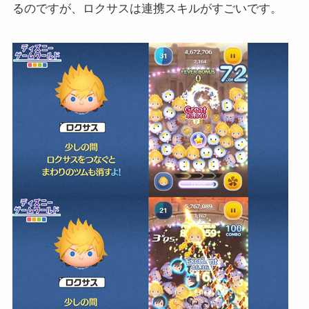
るのですが、ロクサスは連携スキルがすごいです。