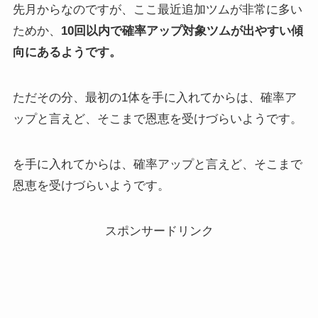
先月からなのですが、ここ最近追加ツムが非常に多い
ためか、
10回以内で確率アップ対象ツムが出やすい傾
向にあるようです。
ただその分、最初の1体を手に入れてからは、確率ア
ップと言えど、そこまで恩恵を受けづらいようです。
を手に入れてからは、確率アップと言えど、そこまで
恩恵を受けづらいようです。
スポンサードリンク