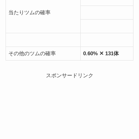
当たりツムの確率
その他のツムの確率
0.60% ✕ 131体
スポンサードリンク