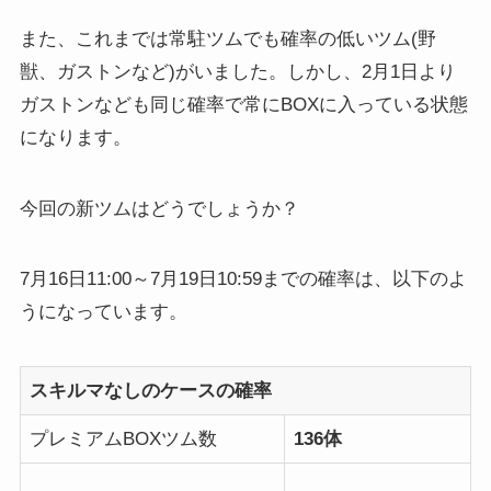
また、これまでは常駐ツムでも確率の低いツム(野
獣、ガストンなど)がいました。しかし、2月1日より
ガストンなども同じ確率で常にBOXに入っている状態
になります。
今回の新ツムはどうでしょうか？
7月16日11:00～7月19日10:59までの確率は、以下のよ
うになっています。
スキルマなしのケースの確率
プレミアムBOXツム数
136体