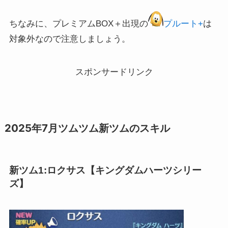
ちなみに、プレミアムBOX＋出現の
プルート+
は
対象外なので注意しましょう。
スポンサードリンク
2025年7月ツムツム新ツムのスキル
新ツム1:ロクサス【キングダムハーツシリー
ズ】