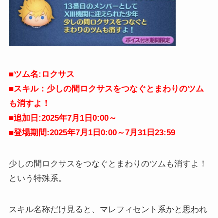
■
ツム名:ロクサス
■スキル：少しの間ロクサスをつなぐとまわりのツム
も消すよ！
■追加日:2025年7月1日0:00～
■登場期間:2025年7月1日0:00～7月31日23:59
少しの間ロクサスをつなぐとまわりのツムも消すよ！
という特殊系。
スキル名称だけ見ると、マレフィセント系かと思われ