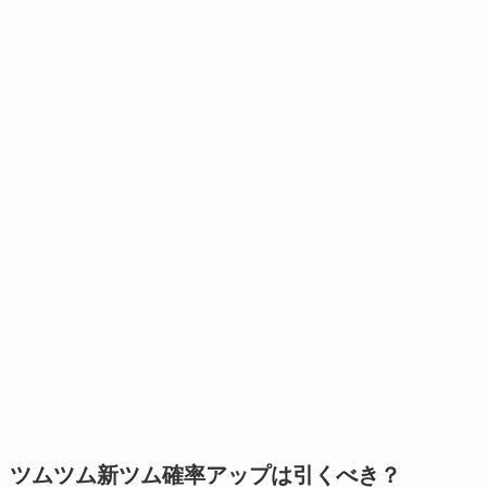
ツムツム新ツム確率アップは引くべき？