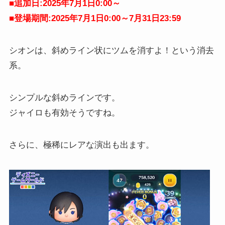
■追加日:2025年7月1日0:00～
■登場期間:2025年7月1日0:00～7月31日23:59
シオンは、斜めライン状にツムを消すよ！という消去
系。
シンプルな斜めラインです。
ジャイロも有効そうですね。
さらに、極稀にレアな演出も出ます。