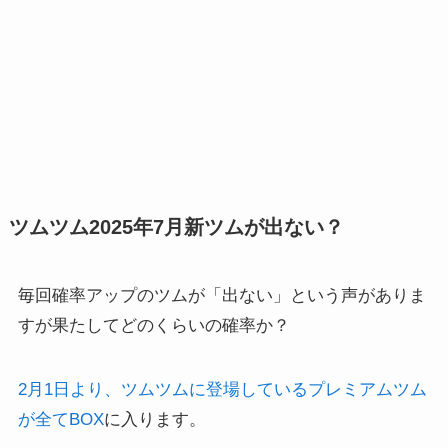
ツムツム2025年7月新ツムが出ない？
毎回確率アップのツムが「出ない」という声がありま
すが果たしてどのくらいの確率か？
2月1日より、ツムツムに登場しているプレミアムツム
が全てBOX
に入ります。