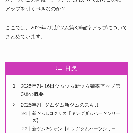
アップを引くべきなのか？
ここでは、2025年7月新ツム第3弾確率アップについて
まとめています。
目次
2025年7月16日ツムツム新ツム確率アップ第
3弾の概要
2025年7月ツムツム新ツムのスキル
新ツム1:ロクサス【キングダムハーツシリー
ズ】
新ツム2:シオン【キングダムハーツシリー