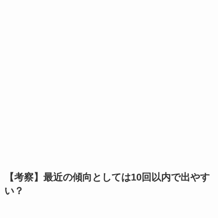
【考察】最近の傾向としては10回以内で出やす
い？