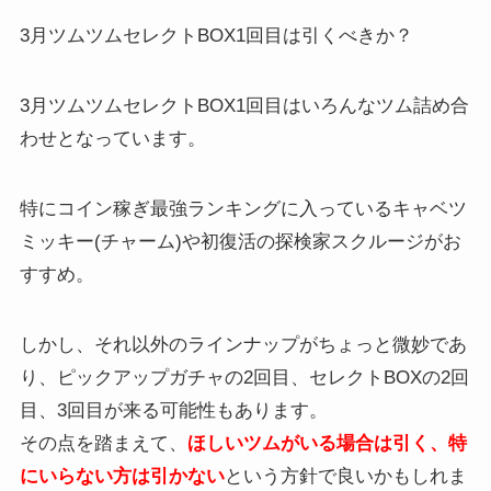
3月ツムツムセレクトBOX1回目は引くべきか？
3月ツムツムセレクトBOX1回目はいろんなツム詰め合
わせとなっています。
特にコイン稼ぎ最強ランキングに入っているキャベツ
ミッキー(チャーム)や初復活の探検家スクルージがお
すすめ。
しかし、それ以外のラインナップがちょっと微妙であ
り、ピックアップガチャの2回目、セレクトBOXの2回
目、3回目が来る可能性もあります。
その点を踏まえて、
ほしいツムがいる場合は引く、特
にいらない方は引かない
という方針で良いかもしれま