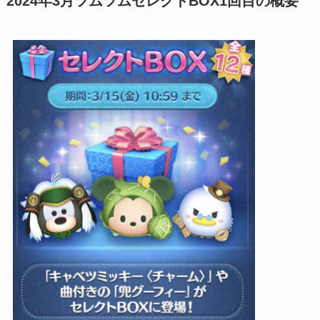
2024年3月ツムツムセレクトBOX1回目の概要