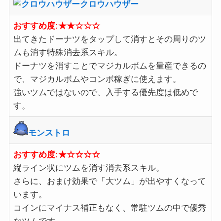
クロウハウザー
おすすめ度:★★☆☆☆
出てきたドーナツをタップして消すとその周りのツ
ムも消す特殊消去系スキル。
ドーナツを消すことでマジカルボムを量産できるの
で、マジカルボムやコンボ稼ぎに使えます。
強いツムではないので、入手する優先度は低めで
す。
モンストロ
おすすめ度:★☆☆☆☆
縦ライン状にツムを消す消去系スキル。
さらに、おまけ効果で「大ツム」が出やすくなって
います。
コインにマイナス補正もなく、常駐ツムの中で優秀