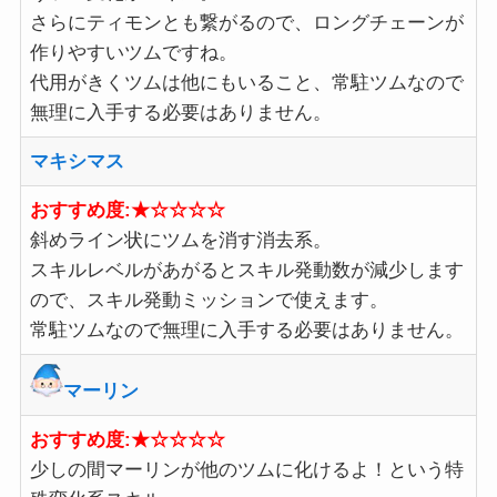
さらにティモンとも繋がるので、ロングチェーンが
作りやすいツムですね。
代用がきくツムは他にもいること、常駐ツムなので
無理に入手する必要はありません。
マキシマス
おすすめ度:★☆☆☆☆
斜めライン状にツムを消す消去系。
スキルレベルがあがるとスキル発動数が減少します
ので、スキル発動ミッションで使えます。
常駐ツムなので無理に入手する必要はありません。
マーリン
おすすめ度:★☆☆☆☆
少しの間マーリンが他のツムに化けるよ！という特