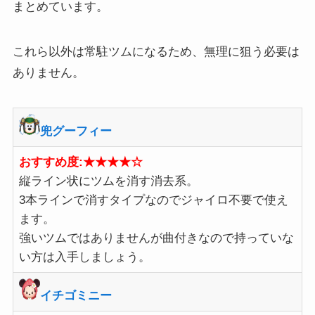
まとめています。
これら以外は常駐ツムになるため、無理に狙う必要は
ありません。
兜グーフィー
おすすめ度:★★★★☆
縦ライン状にツムを消す消去系。
3本ラインで消すタイプなのでジャイロ不要で使え
ます。
強いツムではありませんが曲付きなので持っていな
い方は入手しましょう。
イチゴミニー