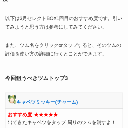
以下は3月セレクトBOX1回目のおすすめ度です。引い
てみようと思う方は参考にしてみてください。
また、ツム名をクリックorタップすると、そのツムの
評価＆使い方の詳細に行くとことができます。
今回狙うべきツムトップ3
キャベツミッキー(チャーム)
おすすめ度:★★★★★
出てきたキャベツをタップ 周りのツムを消すよ！