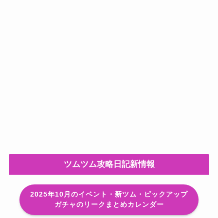
ツムツム攻略日記新情報
2025年10月のイベント・新ツム・ピックアップ
ガチャのリークまとめカレンダー