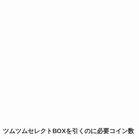
ツムツムセレクトBOXを引くのに必要コイン数