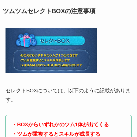
ツムツムセレクトBOXの注意事項
セレクトBOXについては、以下のように記載がありま
す。
・BOXからいずれかのツム1体が出てくる
・ツムが重複するとスキルが成長する