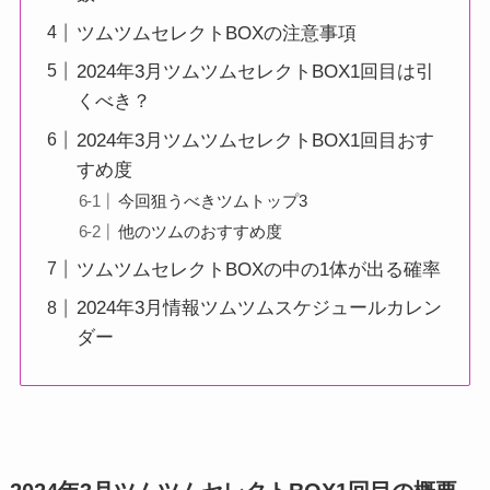
ツムツムセレクトBOXの注意事項
2024年3月ツムツムセレクトBOX1回目は引
くべき？
2024年3月ツムツムセレクトBOX1回目おす
すめ度
今回狙うべきツムトップ3
他のツムのおすすめ度
ツムツムセレクトBOXの中の1体が出る確率
2024年3月情報ツムツムスケジュールカレン
ダー