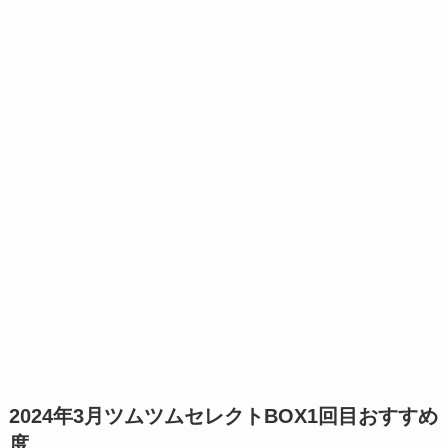
2024年3月ツムツムセレクトBOX1回目おすすめ
度