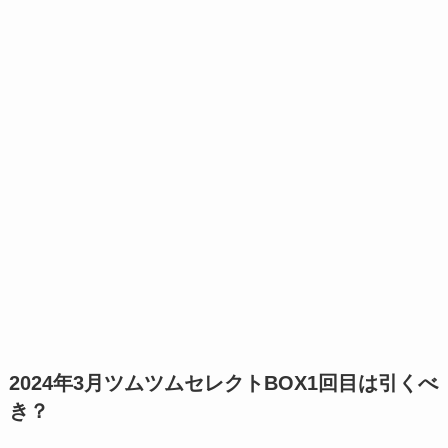
2024年3月ツムツムセレクトBOX1回目は引くべ
き？