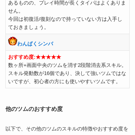
あるものの、プレイ時間が長くタイパはよくありま
せん。
今回は初復活/復刻なので持っていない方は入手し
ておきましょう。
わんぱくシンバ
おすすめ度:★★★★★
数ヶ所+画面中央のツムを消す2段階消去系スキル。
スキル発動数が16個であり、決して強いツムではな
いですが、初心者の方にも使いやすいツムです。
他のツムのおすすめ度
以下で、その他のツムのスキルの特徴やおすすめ度を