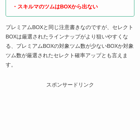
・スキルマのツムはBOXから出ない
プレミアムBOXと同じ注意書きなのですが、セレクト
BOXは厳選されたラインナップがより狙いやすくな
る、プレミアムBOXの対象ツム数が少ないBOXか対象
ツム数が厳選されたセレクト確率アップとも言えま
す。
スポンサードリンク