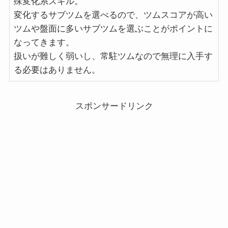
殊変化系スキル。
変化するサブツムを選べるので、ツムスコアが高い
ツムや盤面に多いサブツムを選ぶことがポイントに
なってきます。
扱いが難しく弱いし、常駐ツムなので無理に入手す
る必要はありません。
スポンサードリンク