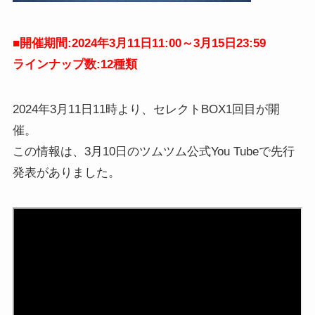
■
開催期間:2024年3月11日11:00～3月15日23:59
ラインナップ数:12種類
2024年3月11日11時より、セレクトBOX1回目が開
催。
この情報は、3月10日のツムツム公式You Tubeで先行
発表がありました。