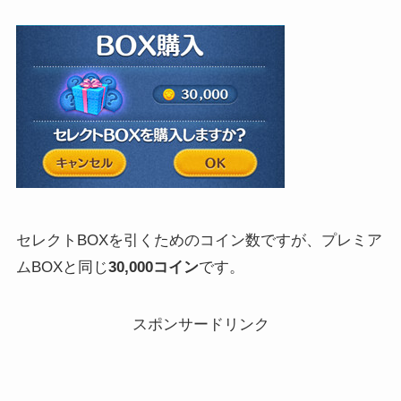
セレクトBOXを引くためのコイン数ですが、プレミア
ムBOXと同じ
30,000コイン
です。
スポンサードリンク