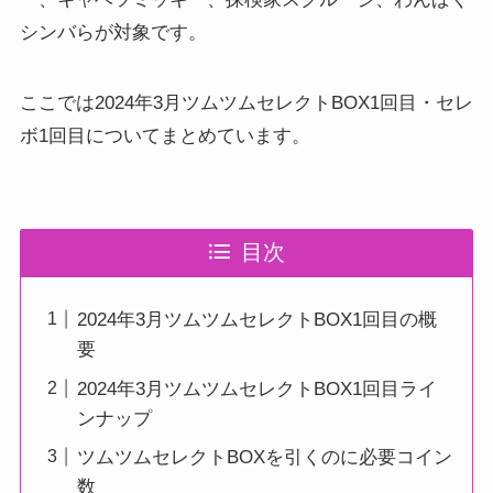
シンバらが対象です。
ここでは2024年3月ツムツムセレクトBOX1回目・セレ
ボ1回目についてまとめています。
目次
2024年3月ツムツムセレクトBOX1回目の概
要
2024年3月ツムツムセレクトBOX1回目ライ
ンナップ
ツムツムセレクトBOXを引くのに必要コイン
数