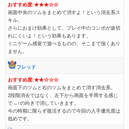
おすすめ度:★★★☆☆
画面中央のツムをまとめて消すよ！という消去系ス
キル。
さらにおまけ効果として、プレイ中のコンボが途切
れにくいよ！という効果もあります。
ミニゲーム感覚で遊べるものの、そこまで強くあり
ません。
フレッド
おすすめ度:★★☆☆☆
画面下のツムと右のツムをまとめて消す消去系。
2段階消去ではなく、左下から画面を半周する感じ
で→↑の向きで消していきます。
今の時期に限らず復活するので今回の入手優先度は
低めです。