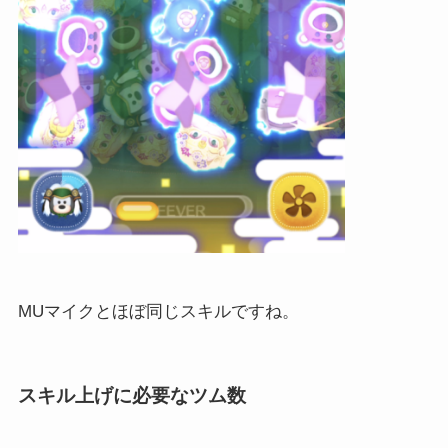
MUマイクとほぼ同じスキルですね。
スキル上げに必要なツム数