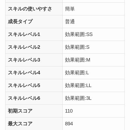
スキルの使いやすさ
簡単
成長タイプ
普通
スキルレベル1
効果範囲:SS
スキルレベル2
効果範囲:S
スキルレベル3
効果範囲:M
スキルレベル4
効果範囲:L
スキルレベル5
効果範囲:LL
スキルレベル6
効果範囲:3L
初期スコア
110
最大スコア
894