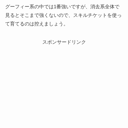
グーフィー系の中では1番強いですが、消去系全体で
見るとそこまで強くないので、スキルチケットを使っ
て育てるのは控えましょう。
スポンサードリンク