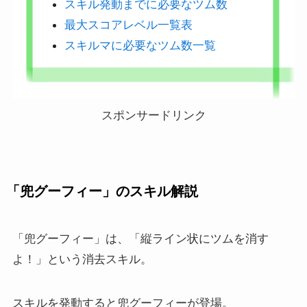
スキル発動までに必要なツム数
最大スコアレベル一覧表
スキルマに必要なツム数一覧
スポンサードリンク
「兜グーフィー」のスキル解説
「兜グーフィー」は、「縦ライン状にツムを消す
よ！」という消去スキル。
スキルを発動すると兜グーフィーが登場。