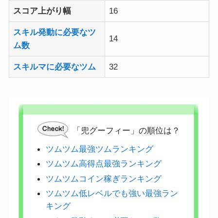
スコア上がり幅
16
スキル発動に必要なツ
14
ム数
スキルマに必要なツム
32
「兜グーフィー」の順位は？
ツムツム最強ツムランキング
ツムツム高得点最強ランキング
ツムツムコイン稼ぎランキング
ツムツム低レベルでも強い最強ラン
キング