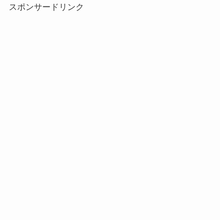
スポンサードリンク