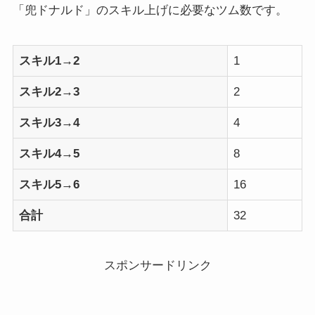
「兜ドナルド」のスキル上げに必要なツム数です。
スキル1→2
1
スキル2→3
2
スキル3→4
4
スキル4→5
8
スキル5→6
16
合計
32
スポンサードリンク