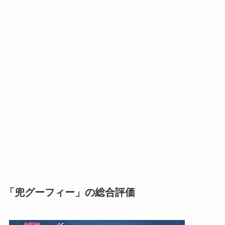
「兜グーフィー」の総合評価