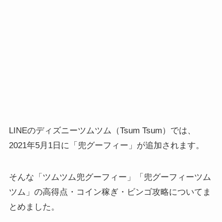
LINEのディズニーツムツム（Tsum Tsum）では、
2021年5月1日に「兜グーフィー」が追加されます。
そんな「ツムツム兜グーフィー」「兜グーフィーツム
ツム」の高得点・コイン稼ぎ・ビンゴ攻略についてま
とめました。