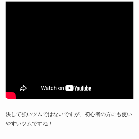
決して強いツムではないですが、初心者の方にも使い
やすいツムですね！