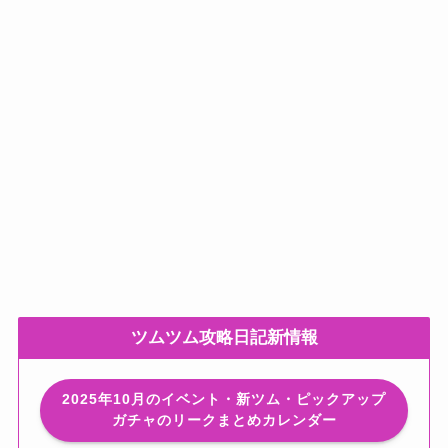
ツムツム攻略日記新情報
2025年10月のイベント・新ツム・ピックアップ
ガチャのリークまとめカレンダー