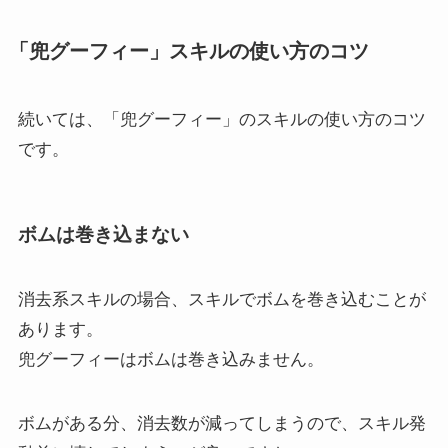
「兜グーフィー」スキルの使い方のコツ
続いては、「兜グーフィー」のスキルの使い方のコツ
です。
ボムは巻き込まない
消去系スキルの場合、スキルでボムを巻き込むことが
あります。
兜グーフィーはボムは巻き込みません。
ボムがある分、消去数が減ってしまうので、スキル発