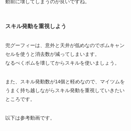
動前に壊してしまうのが良いですね。
スキル発動を重視しよう
兜グーフィーは、意外と天井が低めなのでボムキャン
セルを使うと消去数が減ってしまいます。
なるべくボムを壊してからスキルを使いましょう。
また、スキル発動数が14個と軽めなので、マイツムを
うまく持ち越しながらスキル発動を重視していきたい
ところです。
以下は参考動画です。