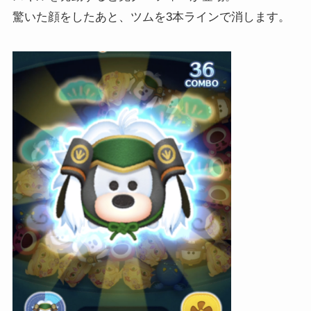
驚いた顔をしたあと、ツムを3本ラインで消します。