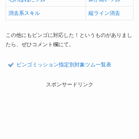
消去系スキル
縦ライン消去
この他にもビンゴに対応した！というものがありまし
たら、ぜひコメント欄にて。
ビンゴミッション指定別対象ツム一覧表
スポンサードリンク