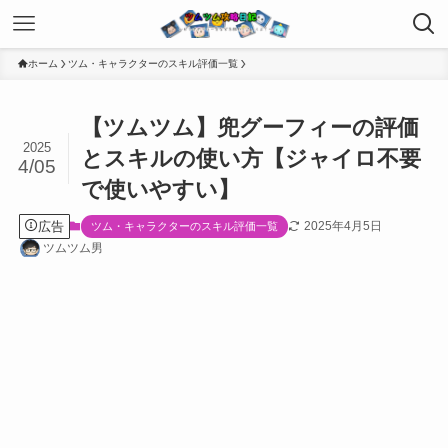
ホーム
ツム・キャラクターのスキル評価一覧
【ツムツム】兜グーフィーの評価
2025
とスキルの使い方【ジャイロ不要
4/05
で使いやすい】
広告
2025年4月5日
ツム・キャラクターのスキル評価一覧
ツムツム男