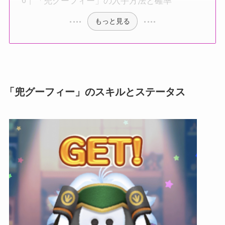
「兜グーフィー」の入手方法と確率
もっと見る
「兜グーフィー」のスキルとステータス