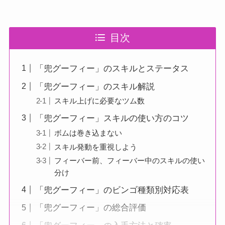
目次
「兜グーフィー」のスキルとステータス
「兜グーフィー」のスキル解説
スキル上げに必要なツム数
「兜グーフィー」スキルの使い方のコツ
ボムは巻き込まない
スキル発動を重視しよう
フィーバー前、フィーバー中のスキルの使い
分け
「兜グーフィー」のビンゴ種類別対応表
「兜グーフィー」の総合評価