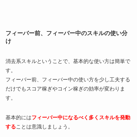
フィーバー前、フィーバー中のスキルの使い分
け
消去系スキルということで、基本的な使い方は簡単で
す。
フィーバー前、フィーバー中の使い方を少し工夫する
だけでもスコア稼ぎやコイン稼ぎの効率が変わりま
す。
基本的には
フィーバー中になるべく多くスキルを発動
する
ことは意識しましょう。