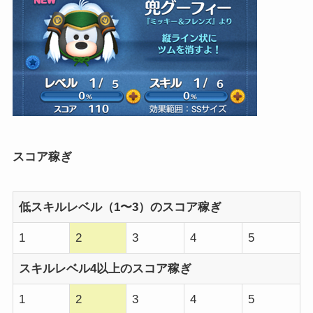
スコア稼ぎ
低スキルレベル（1〜3）のスコア稼ぎ
1
2
3
4
5
スキルレベル4以上のスコア稼ぎ
1
2
3
4
5