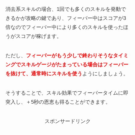
消去系スキルの場合、1回でも多くのスキルを発動で
きるかが攻略の鍵であり、フィーバー中はスコアが3
倍なのでフィーバー中により多くのスキルを使ったほ
うがスコアが稼げます。
ただし、
フィーバーがもう少しで終わりそうなタイミ
ングでスキルゲージがたまっている場合は
フィーバー
を抜けて、通常時にスキルを使う
ようにしましょう。
そうすることで、スキル効果でフィーバータイムに即
突入し、＋5秒の恩恵も得ることができます。
スポンサードリンク