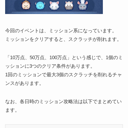
今回のイベントは、ミッション系になっています。
ミッションをクリアすると、スクラッチが削れます。
「10万点、50万点、100万点」という感じで、1個のミ
ッションに3つのクリア条件があります。
1回のミッションで最大3個のスクラッチを削れるチャ
ンスがあります。
なお、各日時のミッション攻略法は以下でまとめてい
ます。