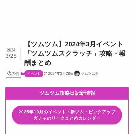
【ツムツム】2024年3月イベント
2024
「ツムツムスクラッチ」攻略・報
3/28
酬まとめ
広告
2024年3月28日
ツムツム男
イベント
ツムツム攻略日記新情報
2025年10月のイベント・新ツム・ピックアップ
ガチャのリークまとめカレンダー