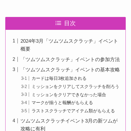
目次
2024年3月「ツムツムスクラッチ」イベント
概要
「ツムツムスクラッチ」イベントの参加方法
「ツムツムスクラッチ」イベントの基本攻略
カードは毎日3枚追加される
ミッションをクリアしてスクラッチを削ろう
ミッションをクリアできなかった場合
マークが揃うと報酬がもらえる
ラストスクラッチでアイテム類がもらえる
ツムツムスクラッチイベント3月の新ツムが
攻略に有利