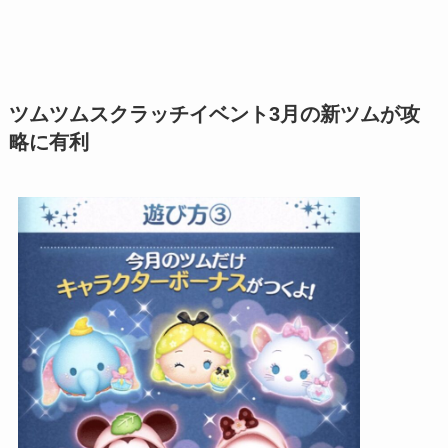
ツムツムスクラッチイベント3月の新ツムが攻
略に有利