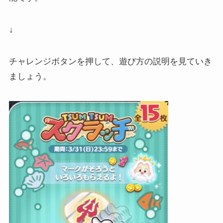
↓
チャレンジボタンを押して、遊び方の説明を見ていき
ましょう。