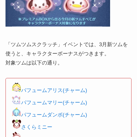
「ツムツムスクラッチ」イベントでは、3月新ツムを
使うと、キャラクターボーナスがつきます。
対象ツムは以下の通り。
パフュームアリス(チャーム)
パフュームマリー(チャーム)
パフュームダンボ(チャーム)
さくらミニー