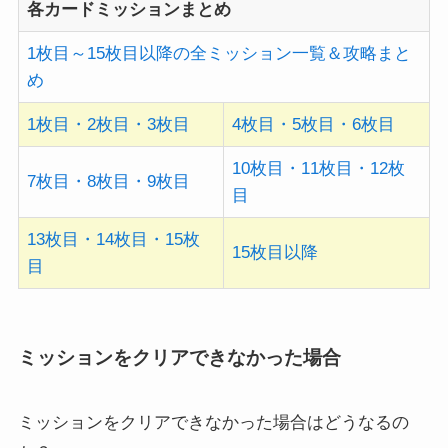
各カードミッションまとめ
1枚目～15枚目以降の全ミッション一覧＆攻略まと
め
1枚目・2枚目・3枚目
4枚目・5枚目・6枚目
10枚目・11枚目・12枚
7枚目・8枚目・9枚目
目
13枚目・14枚目・15枚
15枚目以降
目
ミッションをクリアできなかった場合
ミッションをクリアできなかった場合はどうなるの