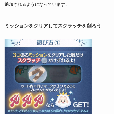
追加
されるようになっています。
ミッションをクリアしてスクラッチを削ろう