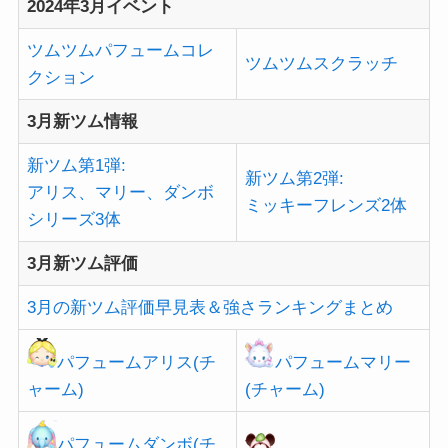
2024年3月イベント
ツムツムパフュームコレ
ツムツムスクラッチ
クション
3月新ツム情報
新ツム第1弾:
新ツム第2弾:
アリス、マリー、ダンボ
ミッキーフレンズ2体
シリーズ3体
3月新ツム評価
3月の新ツム評価早見表＆強さランキングまとめ
パフュームアリス(チ
パフュームマリー
ャーム)
(チャーム)
パフュームダンボ(チ