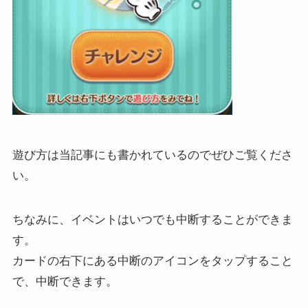
遊び方は当記事にも書かれているのでぜひご覧くださ
い。
ちなみに、イベントはいつでも中断することができま
す。
カードの右下にある中断のアイコンをタップすること
で、中断できます。