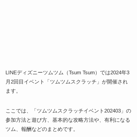
LINEディズニーツムツム（Tsum Tsum）では2024年3
月2回目イベント「ツムツムスクラッチ」が開催され
ます。
ここでは、「ツムツムスクラッチイベント202403」の
参加方法と遊び方、基本的な攻略方法や、有利になる
ツム、報酬などのまとめです。