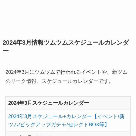
2024年3月情報ツムツムスケジュールカレンダ
ー
2024年3月にツムツムで行われるイベントや、新ツム
のリーク情報、スケジュールカレンダーです。
2024年3月スケジュールカレンダー
2024年3月スケジュール+カレンダー【イベント/新
ツム/ピックアップガチャ/セレクトBOX等】