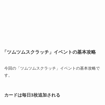
「ツムツムスクラッチ」イベントの基本攻略
今回の「ツムツムスクラッチ」イベントの基本攻略で
す。
カードは毎日3枚追加される