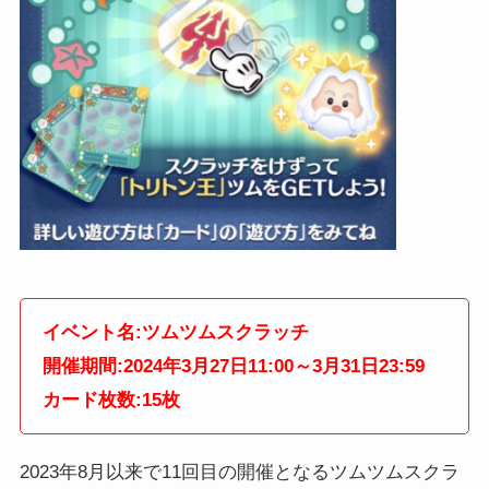
イベント名:ツムツムスクラッチ
開催期間:2024年3月27日11:00～3月31日23:59
カード枚数:15枚
2023年8月以来で11回目の開催となるツムツムスクラ