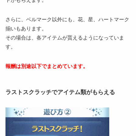
トがもらえます。
さらに、ベルマーク以外にも、花、星、ハートマーク
揃いもあります。
その場合は、各アイテムが貰えるようになっていま
す。
報酬は別途以下でまとめています。
ラストスクラッチでアイテム類がもらえる