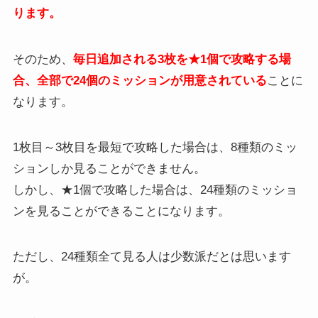
ります。
そのため、
毎日追加される3枚を★1個で攻略する場
合、全部で24個のミッションが用意されている
ことに
なります。
1枚目～3枚目を最短で攻略した場合は、8種類のミッ
ションしか見ることができません。
しかし、★1個で攻略した場合は、24種類のミッショ
ンを見ることができることになります。
ただし、24種類全て見る人は少数派だとは思います
が。