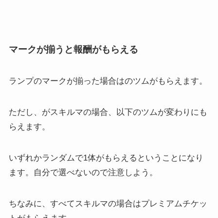
マークが揃うと報酬がもらえる
ランプのマークが揃った場合はのツムがもらえます。
ただし、がスキルマの場合、以下のツムが変わりにも
らえます。
いずれかランダムで1体がもらえるということになり
ます。自分で選べないので注意しよう。
ちなみに、すべてスキルマの場合はプレミアムチケッ