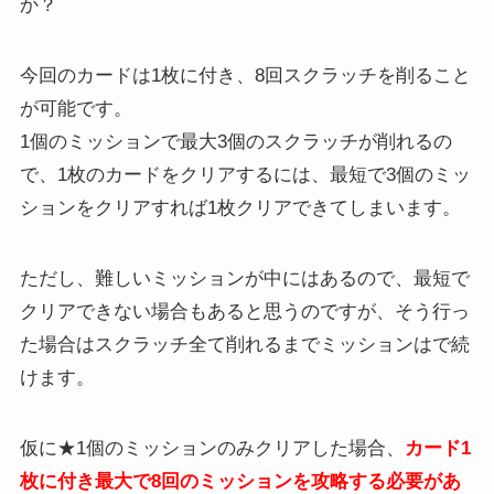
か？
今回のカードは1枚に付き、8回スクラッチを削ること
が可能です。
1個のミッションで最大3個のスクラッチが削れるの
で、1枚のカードをクリアするには、最短で3個のミッ
ションをクリアすれば1枚クリアできてしまいます。
ただし、難しいミッションが中にはあるので、最短で
クリアできない場合もあると思うのですが、そう行っ
た場合はスクラッチ全て削れるまでミッションはで続
けます。
仮に★1個のミッションのみクリアした場合、
カード1
枚に付き最大で8回のミッションを攻略する必要があ