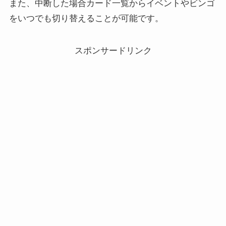
また、中断した場合カード一覧からイベントやビンゴ
をいつでも切り替えることが可能です。
スポンサードリンク