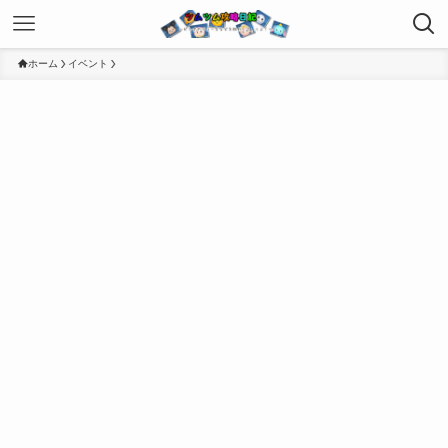
ホーム
イベント