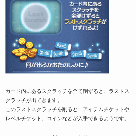
カード内にあるスクラッチを全て削ずると、ラストス
クラッチが出てきます。
このラストスクラッチを削ると、アイテムチケットや
レベルチケット、コインなどが入手できるようです。