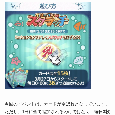
今回のイベントは、カードが全15枚となっています。
ただし、1日に全て追加されるわけではなく、
毎日3枚