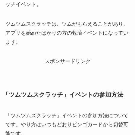
ッチイベント。
ツムツムスクラッチは、ツムがもらえることがあり、
アプリを始めたばかりの方の救済イベントになってい
ます。
スポンサードリンク
「ツムツムスクラッチ」イベントの参加方法
「ツムツムスクラッチ」イベントの参加方法について
です。やり方はいつもどおりビンゴカードから切替可
能です。