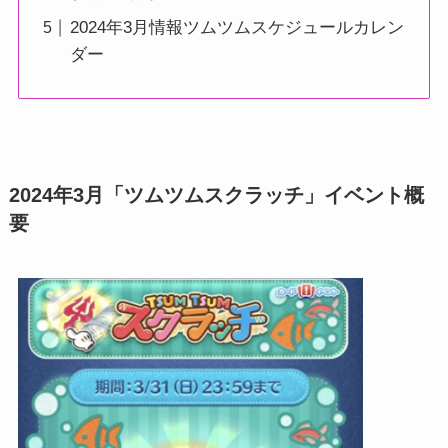
2024年3月情報ツムツムスケジュールカレン
ダー
2024年3月「ツムツムスクラッチ」イベント概
要