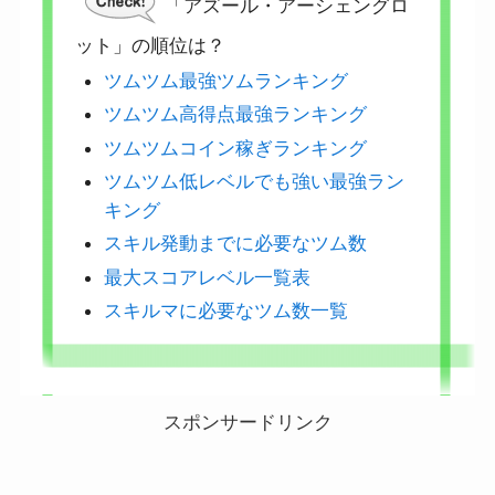
「アズール・アーシェングロ
ット」の順位は？
ツムツム最強ツムランキング
ツムツム高得点最強ランキング
ツムツムコイン稼ぎランキング
ツムツム低レベルでも強い最強ラン
キング
スキル発動までに必要なツム数
最大スコアレベル一覧表
スキルマに必要なツム数一覧
スポンサードリンク