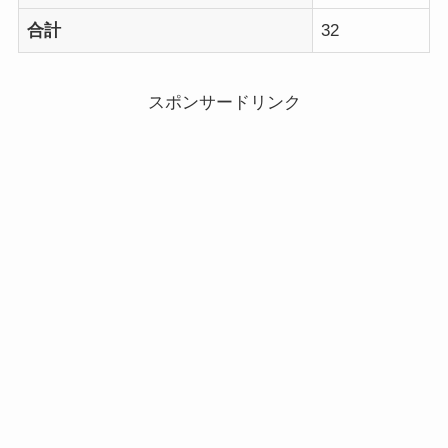
合計
32
スポンサードリンク