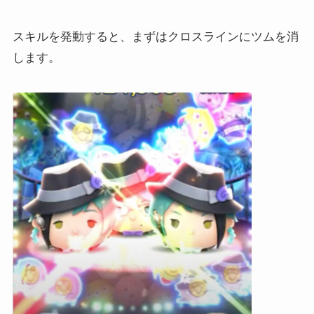
スキルを発動すると、まずはクロスラインにツムを消
します。