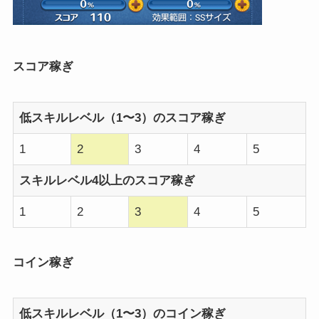
スコア稼ぎ
低スキルレベル（1〜3）のスコア稼ぎ
1
2
3
4
5
スキルレベル4以上のスコア稼ぎ
1
2
3
4
5
コイン稼ぎ
低スキルレベル（1〜3）のコイン稼ぎ