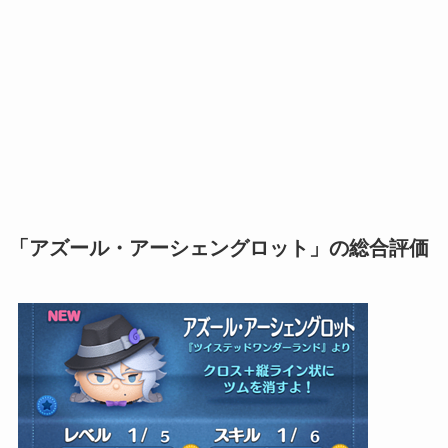
「アズール・アーシェングロット」の総合評価