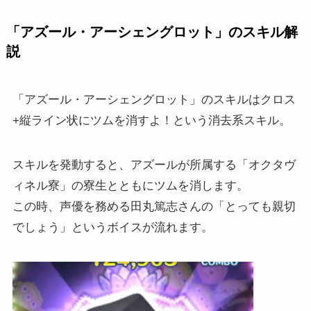
「アズール・アーシェングロット」のスキル解
説
「アズール・アーシェングロット」のスキルはクロス
+縦ライン状にツムを消すよ！という消去系スキル。
スキルを発動すると、アズールが所属する「オクタヴ
ィネル寮」の寮生とともにツムを消します。
この時、声優を務める田丸篤志さんの「とっても親切
でしょう」というボイスが流れます。