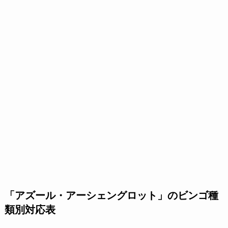
「アズール・アーシェングロット」のビンゴ種
類別対応表