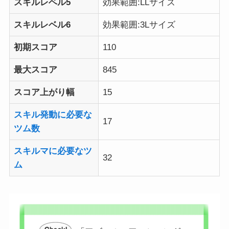
スキルレベル5
効果範囲:LLサイズ
スキルレベル6
効果範囲:3Lサイズ
初期スコア
110
最大スコア
845
スコア上がり幅
15
スキル発動に必要な
17
ツム数
スキルマに必要なツ
32
ム