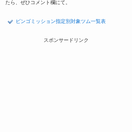
たら、ぜひコメント欄にて。
ビンゴミッション指定別対象ツム一覧表
スポンサードリンク