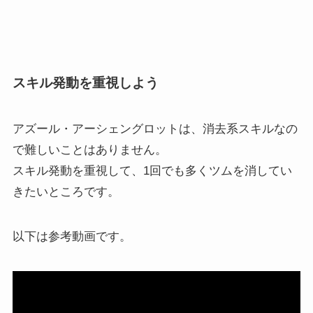
スキル発動を重視しよう
アズール・アーシェングロットは、消去系スキルなの
で難しいことはありません。
スキル発動を重視して、1回でも多くツムを消してい
きたいところです。
以下は参考動画です。