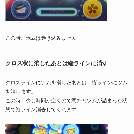
この時、ボムは巻き込みません。
クロス状に消したあとは縦ラインに消す
クロスラインにツムを消したあとは、縦ラインにツム
を消します。
この時、少し時間が空くので意外とツムが詰まった状
態で縦ライン消去してくれます。