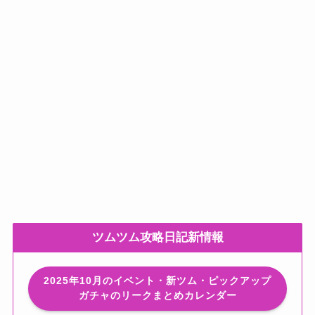
ツムツム攻略日記新情報
2025年10月のイベント・新ツム・ピックアップ
ガチャのリークまとめカレンダー