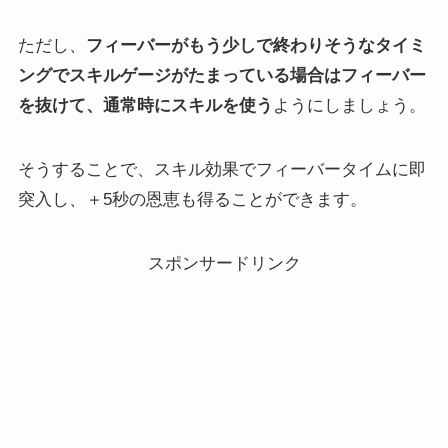
ただし、
フィーバーがもう少しで終わりそうなタイミ
ングでスキルゲージがたまっている場合は
フィーバー
を抜けて、通常時にスキルを使う
ようにしましょう。
そうすることで、スキル効果でフィーバータイムに即
突入し、＋5秒の恩恵も得ることができます。
スポンサードリンク