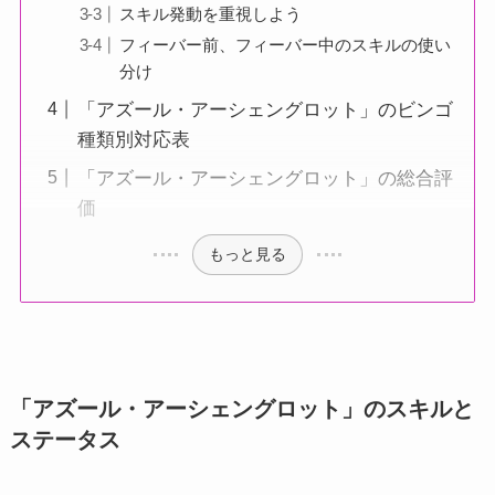
スキル発動を重視しよう
フィーバー前、フィーバー中のスキルの使い
分け
「アズール・アーシェングロット」のビンゴ
種類別対応表
「アズール・アーシェングロット」の総合評
価
もっと見る
「アズール・アーシェングロット」のスキルと
ステータス