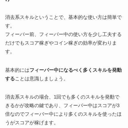
消去系スキルということで、基本的な使い方は簡単で
す。
フィーバー前、フィーバー中の使い方を少し工夫する
だけでもスコア稼ぎやコイン稼ぎの効率が変わりま
す。
基本的には
フィーバー中になるべく多くスキルを発動
する
ことは意識しましょう。
消去系スキルの場合、1回でも多くのスキルを発動で
きるかが攻略の鍵であり、フィーバー中はスコアが3
倍なのでフィーバー中により多くのスキルを使ったほ
うがスコアが稼げます。