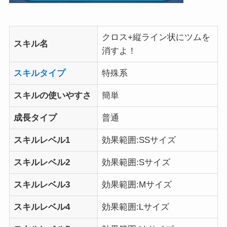
クロス+縦ライン状にツムを
スキル名
消すよ！
スキルタイプ
特殊系
スキルの使いやすさ
簡単
成長タイプ
普通
スキルレベル1
効果範囲:SSサイズ
スキルレベル2
効果範囲:Sサイズ
スキルレベル3
効果範囲:Mサイズ
スキルレベル4
効果範囲:Lサイズ