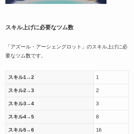
スキル上げに必要なツム数
「アズール・アーシェングロット」のスキル上げに必
要なツム数です。
スキル1→2
1
スキル2→3
2
スキル3→4
3
スキル4→5
8
スキル5→6
16