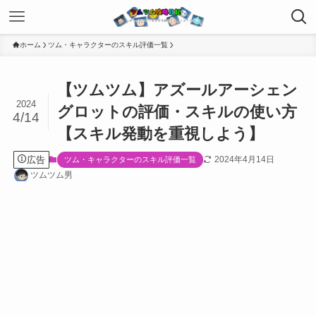
ホーム
ツム・キャラクターのスキル評価一覧
【ツムツム】アズールアーシェン
2024
グロットの評価・スキルの使い方
4/14
【スキル発動を重視しよう】
広告
2024年4月14日
ツム・キャラクターのスキル評価一覧
ツムツム男