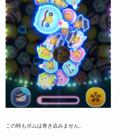
この時もボムは巻き込みません。