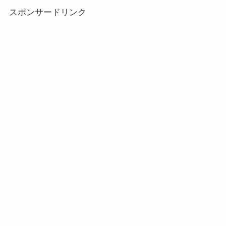
スポンサードリンク