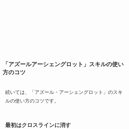
「アズールアーシェングロット」スキルの使い
方のコツ
続いては、「アズール・アーシェングロット」のスキ
ルの使い方のコツです。
最初はクロスラインに消す