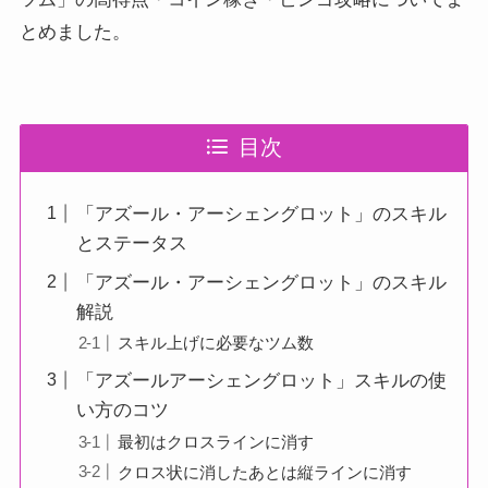
とめました。
目次
「アズール・アーシェングロット」のスキル
とステータス
「アズール・アーシェングロット」のスキル
解説
スキル上げに必要なツム数
「アズールアーシェングロット」スキルの使
い方のコツ
最初はクロスラインに消す
クロス状に消したあとは縦ラインに消す