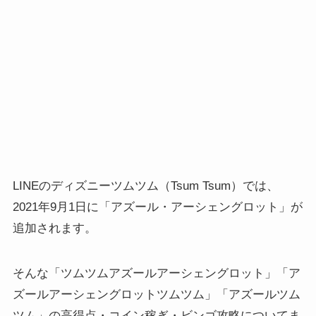
LINEのディズニーツムツム（Tsum Tsum）では、
2021年9月1日に「アズール・アーシェングロット」が
追加されます。
そんな「ツムツムアズールアーシェングロット」「ア
ズールアーシェングロットツムツム」「アズールツム
ツム」の高得点・コイン稼ぎ・ビンゴ攻略についてま