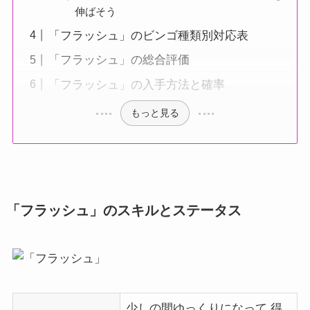
伸ばそう
「フラッシュ」のビンゴ種類別対応表
「フラッシュ」の総合評価
「フラッシュ」の入手方法と確率
もっと見る
「フラッシュ」のスキルとステータス
少しの間ゆっくりになって 得