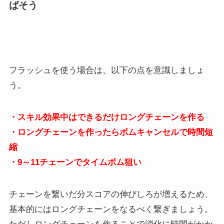
ばそう
フラッシュを使う場合は、以下の点を意識しましょ
う。
・スキル効果中はできるだけロングチェーンを作る
・ロングチェーンを作ったらボムキャンセルで時間短
縮
・9～11チェーンでタイムボム狙い
チェーンを繋いだ分スコアの伸びしろが増えるため、
基本的にはロングチェーンをなるべく繋ぎましょう。