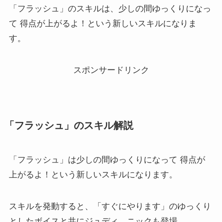
「フラッシュ」のスキルは、少しの間ゆっくりになっ
て 得点が上がるよ！という新しいスキルになりま
す。
スポンサードリンク
「フラッシュ」のスキル解説
「フラッシュ」は少しの間ゆっくりになって 得点が
上がるよ！という新しいスキルになります。
スキルを発動すると、「すぐにやります」のゆっくり
としたボイスと共にジュディ、ニックも登場。