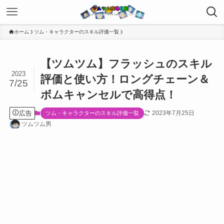
ホーム
ツム・キャラクターのスキル評価一覧
【ツムツム】フラッシュのスキル
2023
評価と使い方！ロングチェーン＆
7/25
ボムキャンセルで高得点！
広告
2023年7月25日
ツム・キャラクターのスキル評価一覧
ツムツム男