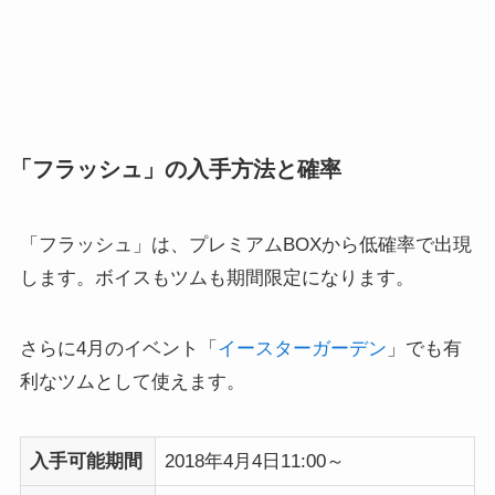
「フラッシュ」の入手方法と確率
「フラッシュ」は、プレミアムBOXから低確率で出現
します。ボイスもツムも期間限定になります。
さらに4月のイベント「
イースターガーデン
」でも有
利なツムとして使えます。
入手可能期間
2018年4月4日11:00～