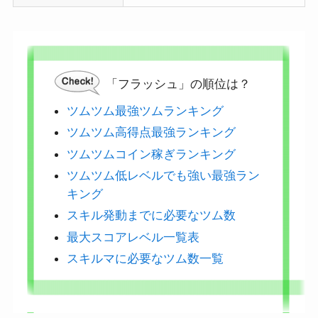
「フラッシュ」の順位は？
ツムツム最強ツムランキング
ツムツム高得点最強ランキング
ツムツムコイン稼ぎランキング
ツムツム低レベルでも強い最強ラン
キング
スキル発動までに必要なツム数
最大スコアレベル一覧表
スキルマに必要なツム数一覧