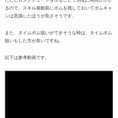
ただしロングチェーンを作ることで消化に時間がかか
るので、スキル発動前にボムを残しておいてボムキャ
ンは意識したほうが良さそうです。
また、タイムボム狙いができそうな時は、タイムボム
狙いもした方が良いですね。
以下は参考動画です。