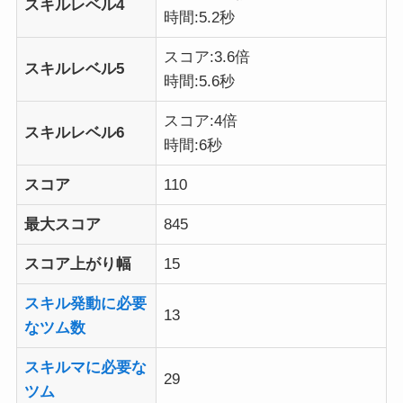
スキルレベル4
時間:5.2秒
スコア:3.6倍
スキルレベル5
時間:5.6秒
スコア:4倍
スキルレベル6
時間:6秒
スコア
110
最大スコア
845
スコア上がり幅
15
スキル発動に必要
13
なツム数
スキルマに必要な
29
ツム