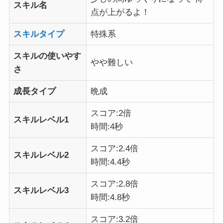
スキル名
点が上がるよ！
スキルタイプ
特殊系
スキルの使いやす
やや難しい
さ
成長タイプ
晩成
スコア:2倍
スキルレベル1
時間:4秒
スコア:2.4倍
スキルレベル2
時間:4.4秒
スコア:2.8倍
スキルレベル3
時間:4.8秒
スコア:3.2倍