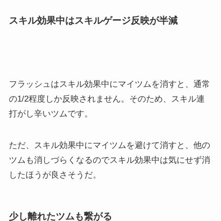
スキル効果中はスキルゲージ反映が半減
フラッシュはスキル効果中にマイツムを消すと、通常
の1/2程度しか反映されません。そのため、スキル連
打がし辛いツムです。
ただ、スキル効果中にマイツムを避けて消すと、他の
ツムも消しづらくなるのでスキル効果中は気にせず消
したほうが良さそうだ。
少し離れたツムも繋がる