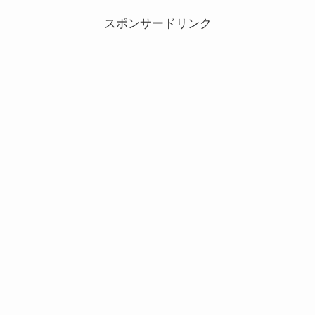
スポンサードリンク