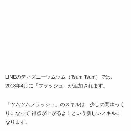
LINEのディズニーツムツム（Tsum Tsum）では、
2018年4月に「フラッシュ」が追加されます。
「ツムツムフラッシュ」のスキルは、少しの間ゆっく
りになって 得点が上がるよ！という新しいスキルに
なります。