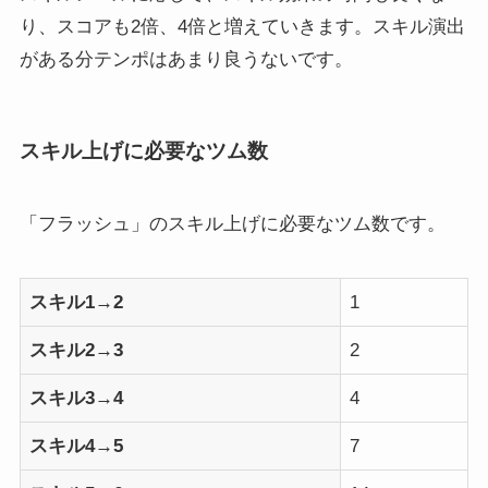
り、スコアも2倍、4倍と増えていきます。スキル演出
がある分テンポはあまり良うないです。
スキル上げに必要なツム数
「フラッシュ」のスキル上げに必要なツム数です。
スキル1→2
1
スキル2→3
2
スキル3→4
4
スキル4→5
7