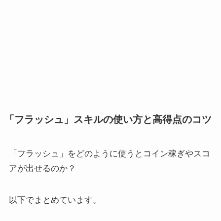
「フラッシュ」スキルの使い方と高得点のコツ
「フラッシュ」をどのように使うとコイン稼ぎやスコ
アが出せるのか？
以下でまとめています。