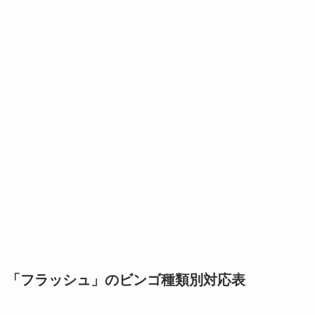
「フラッシュ」のビンゴ種類別対応表