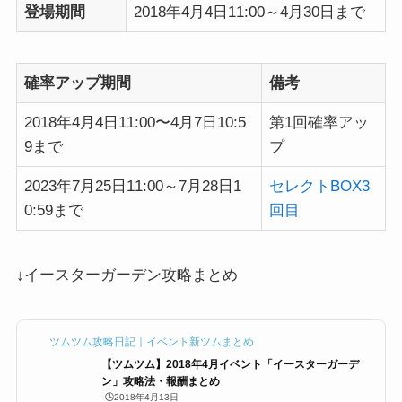
登場期間
2018年4月4日11:00～4月30日まで
確率アップ期間
備考
2018年4月4日11:00〜4月7日10:5
第1回確率アッ
9まで
プ
2023年7月25日11:00～7月28日1
セレクトBOX3
0:59まで
回目
↓イースターガーデン攻略まとめ
ツムツム攻略日記｜イベント新ツムまとめ
【ツムツム】2018年4月イベント「イースターガーデ
ン」攻略法・報酬まとめ
🕒️2018年4月13日