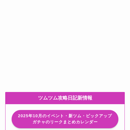
ツムツム攻略日記新情報
2025年10月のイベント・新ツム・ピックアップ
ガチャのリークまとめカレンダー