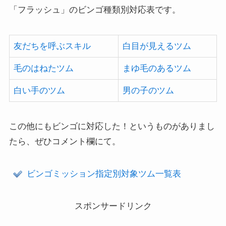
「フラッシュ」のビンゴ種類別対応表です。
友だちを呼ぶスキル
白目が見えるツム
毛のはねたツム
まゆ毛のあるツム
白い手のツム
男の子のツム
この他にもビンゴに対応した！というものがありまし
たら、ぜひコメント欄にて。
ビンゴミッション指定別対象ツム一覧表
スポンサードリンク