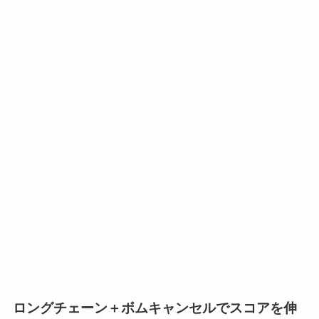
ロングチェーン＋ボムキャンセルでスコアを伸