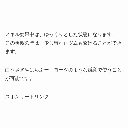
スキル効果中は、ゆっくりとした状態になります。
この状態の時は、少し離れたツムも繋げることができ
ます。
白うさぎやはちぷー、ヨーダのような感覚で使うこと
が可能です。
スポンサードリンク