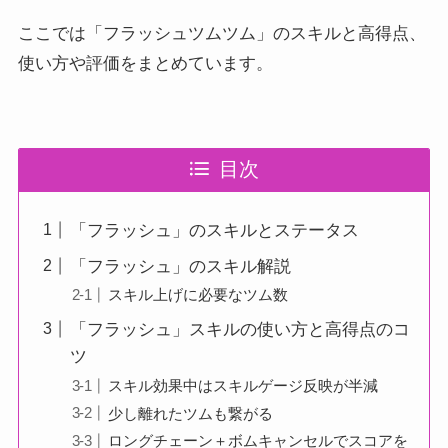
ここでは「フラッシュツムツム」のスキルと高得点、
使い方や評価をまとめています。
目次
「フラッシュ」のスキルとステータス
「フラッシュ」のスキル解説
スキル上げに必要なツム数
「フラッシュ」スキルの使い方と高得点のコ
ツ
スキル効果中はスキルゲージ反映が半減
少し離れたツムも繋がる
ロングチェーン＋ボムキャンセルでスコアを