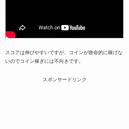
スコアは伸びやすいですが、コインが致命的に稼げな
いのでコイン稼ぎには不向きです。
スポンサードリンク