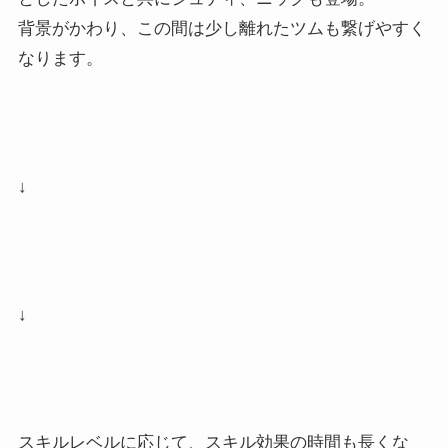
背景がかわり、この間は少し離れたツムも繋げやすく
なります。
↓
↓
スキルレベルに応じて、スキル効果の時間も長くな