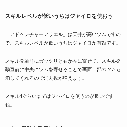
スキルレベルが低いうちはジャイロを使おう
「アドベンチャーアリエル」は天井が高いツムですの
で、スキルレベルが低いうちはジャイロが有効です。
スキル発動前にガッツリと右か左に寄せて、スキル発
動直前に中央にツムを寄せることで画面上部のツムも
消してくれるので消去数が増えます。
スキル4ぐらいまではジャイロを使うのが良いです
ね。