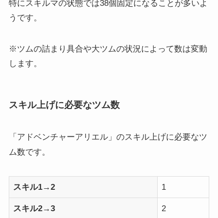
特にスキルマの状態では38個固定になることが多いよ
うです。
※ツムの詰まり具合や大ツムの状況によって数は変動
します。
スキル上げに必要なツム数
「アドベンチャーアリエル」のスキル上げに必要なツ
ム数です。
スキル1→2
1
スキル2→3
2