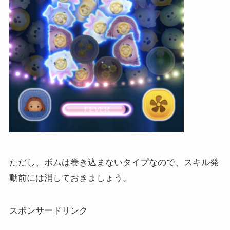
ただし、ボムは巻き込まないタイプなので、スキル発
動前には消しておきましょう。
スポンサードリンク