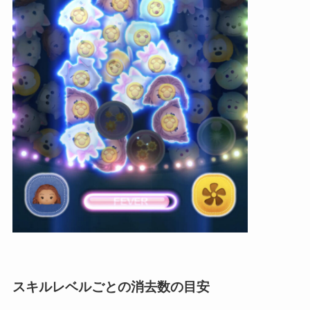
スキルレベルごとの消去数の目安