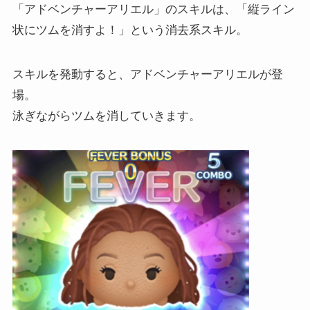
「アドベンチャーアリエル」のスキルは、「縦ライン
状にツムを消すよ！」という消去系スキル。
スキルを発動すると、アドベンチャーアリエルが登
場。
泳ぎながらツムを消していきます。