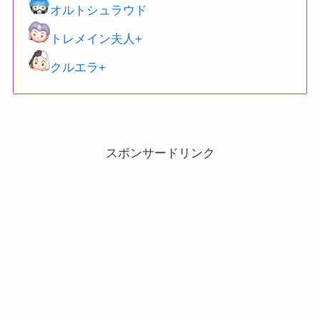
オルトシュラウド
トレメイン夫人+
クルエラ+
スポンサードリンク