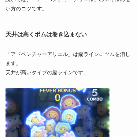
い方のコツです。
天井は高くボムは巻き込まない
「アドベンチャーアリエル」は縦ラインにツムを消し
ます。
天井が高いタイプの縦ラインです。