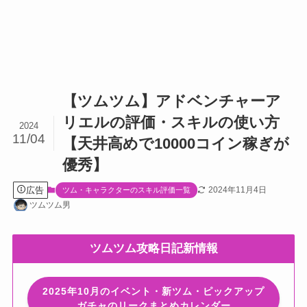
【ツムツム】アドベンチャーア
リエルの評価・スキルの使い方
2024
11/04
【天井高めで10000コイン稼ぎが
優秀】
広告
2024年11月4日
ツム・キャラクターのスキル評価一覧
ツムツム男
ツムツム攻略日記新情報
2025年10月のイベント・新ツム・ピックアップ
ガチャのリークまとめカレンダー