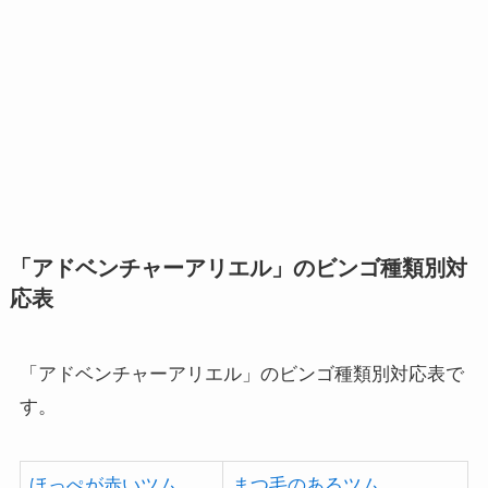
「アドベンチャーアリエル」のビンゴ種類別対
応表
「アドベンチャーアリエル」のビンゴ種類別対応表で
す。
ほっぺが赤いツム
まつ毛のあるツム