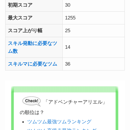
初期スコア
30
最大スコア
1255
スコア上がり幅
25
スキル発動に必要なツ
14
ム数
スキルマに必要なツム
36
「アドベンチャーアリエル」
の順位は？
ツムツム最強ツムランキング