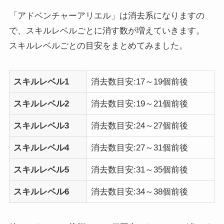
「アドベンチャーアリエル」は消去系になりますの
で、スキルレベルごとに消す数が増えていきます。
スキルレベルごとの目安をまとめてみました。
スキルレベル1
消去数目安:17～19個前後
スキルレベル2
消去数目安:19～21個前後
スキルレベル3
消去数目安:24～27個前後
スキルレベル4
消去数目安:27～31個前後
スキルレベル5
消去数目安:31～35個前後
スキルレベル6
消去数目安:34～38個前後