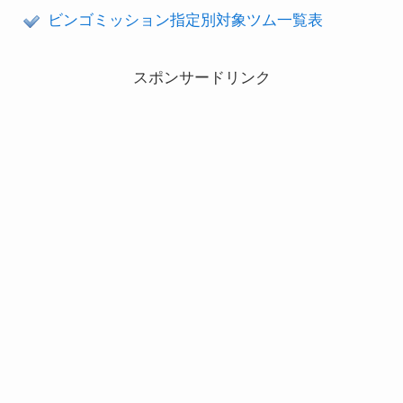
ビンゴミッション指定別対象ツム一覧表
スポンサードリンク