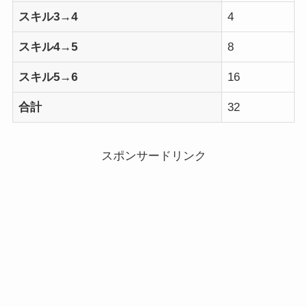
スキル3→4
4
スキル4→5
8
スキル5→6
16
合計
32
スポンサードリンク