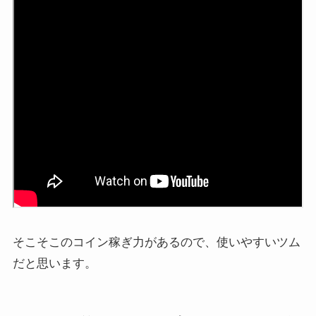
そこそこのコイン稼ぎ力があるので、使いやすいツム
だと思います。