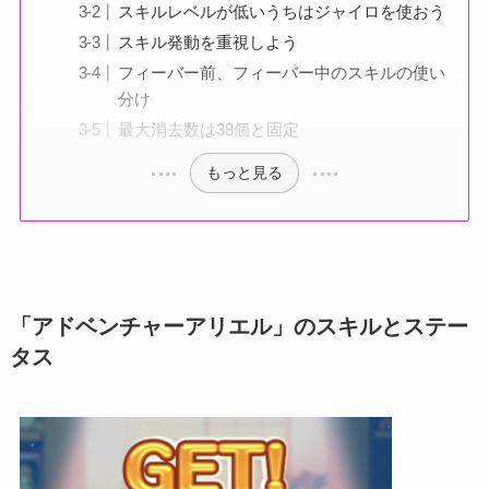
スキルレベルが低いうちはジャイロを使おう
スキル発動を重視しよう
フィーバー前、フィーバー中のスキルの使い
分け
最大消去数は38個と固定
もっと見る
「アドベンチャーアリエル」のスキルとステー
タス