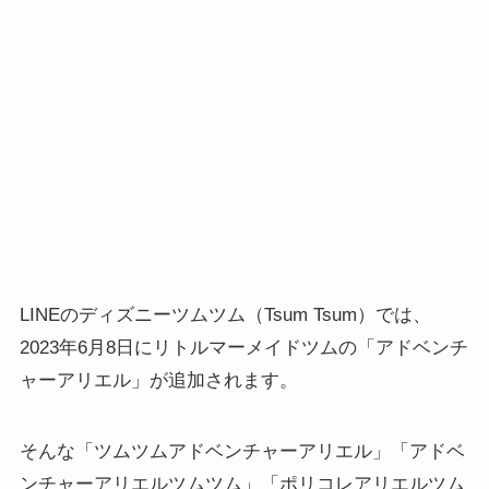
LINEのディズニーツムツム（Tsum Tsum）では、
2023年6月8日にリトルマーメイドツムの「アドベンチ
ャーアリエル」が追加されます。
そんな「ツムツムアドベンチャーアリエル」「アドベ
ンチャーアリエルツムツム」「ポリコレアリエルツム