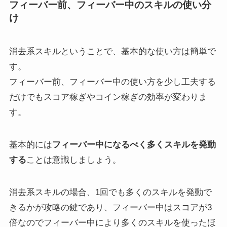
フィーバー前、フィーバー中のスキルの使い分
け
消去系スキルということで、基本的な使い方は簡単で
す。
フィーバー前、フィーバー中の使い方を少し工夫する
だけでもスコア稼ぎやコイン稼ぎの効率が変わりま
す。
基本的には
フィーバー中になるべく多くスキルを発動
する
ことは意識しましょう。
消去系スキルの場合、1回でも多くのスキルを発動で
きるかが攻略の鍵であり、フィーバー中はスコアが3
倍なのでフィーバー中により多くのスキルを使ったほ