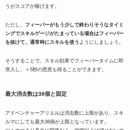
うがスコアが稼げます。
ただし、
フィーバーがもう少しで終わりそうなタイミ
ングでスキルゲージがたまっている場合は
フィーバー
を抜けて、通常時にスキルを使う
ようにしましょう。
そうすることで、スキル効果でフィーバータイムに即
突入し、＋5秒の恩恵も得ることができます。
最大消去数は38個と固定
アドベンチャーアリエルは消去数に上限があり、スキ
ルマにしても最大38個が上限となっています。