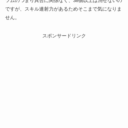
ツムのつまり具合に関係なく、38個以上は消せないの
ですが、スキル連射力があるためそこまで気になりま
せん。
スポンサードリンク