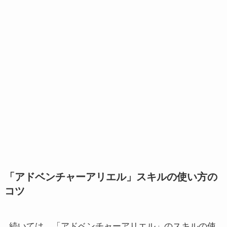
「アドベンチャーアリエル」スキルの使い方の
コツ
続いては、「アドベンチャーアリエル」のスキルの使