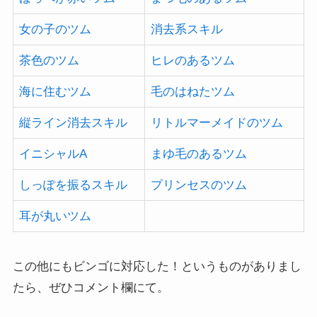
女の子のツム
消去系スキル
茶色のツム
ヒレのあるツム
海に住むツム
毛のはねたツム
縦ライン消去スキル
リトルマーメイドのツム
イニシャルA
まゆ毛のあるツム
しっぽを振るスキル
プリンセスのツム
耳が丸いツム
この他にもビンゴに対応した！というものがありまし
たら、ぜひコメント欄にて。