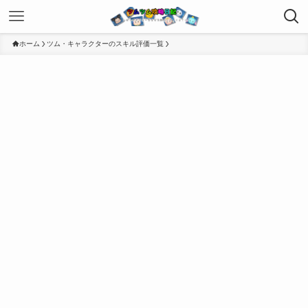
ホーム
ツム・キャラクターのスキル評価一覧