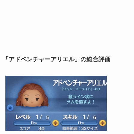
「アドベンチャーアリエル」の総合評価