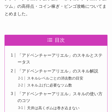
ツム」の高得点・コイン稼ぎ・ビンゴ攻略についてま
とめました。
目次
「アドベンチャーアリエル」のスキルとステ
ータス
「アドベンチャーアリエル」のスキル解説
スキルレベルごとの消去数の目安
スキル上げに必要なツム数
「アドベンチャーアリエル」スキルの使い方
のコツ
天井は高くボムは巻き込まない