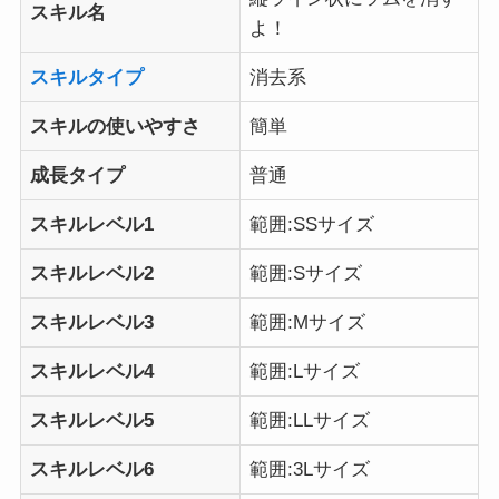
スキル名
よ！
スキルタイプ
消去系
スキルの使いやすさ
簡単
成長タイプ
普通
スキルレベル1
範囲:SSサイズ
スキルレベル2
範囲:Sサイズ
スキルレベル3
範囲:Mサイズ
スキルレベル4
範囲:Lサイズ
スキルレベル5
範囲:LLサイズ
スキルレベル6
範囲:3Lサイズ