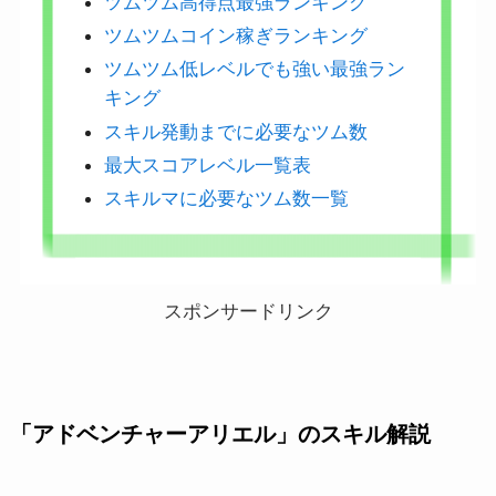
ツムツム高得点最強ランキング
ツムツムコイン稼ぎランキング
ツムツム低レベルでも強い最強ラン
キング
スキル発動までに必要なツム数
最大スコアレベル一覧表
スキルマに必要なツム数一覧
スポンサードリンク
「アドベンチャーアリエル」のスキル解説