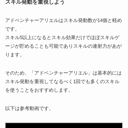
スキル発動を重視しよう
アドベンチャーアリエルはスキル発動数が14個と軽め
です。
スキル5以上になるとスキル効果だけでほぼスキルゲ
ージが貯めることも可能でありスキルの連射力があが
ります。
そのため、「アドベンチャーアリエル」は基本的には
スキル発動を重視してなるべく1回でも多くのスキル
を使うことをおすすめします。
以下は参考動画です。