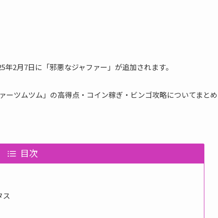
2025年2月7日に「邪悪なジャファー」が追加されます。
ァーツムツム」の高得点・コイン稼ぎ・ビンゴ攻略についてまとめ
目次
タス