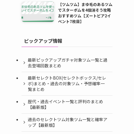
【ツムツム】まゆ毛のあるツム
でスターボムを4個消そう攻略
おすすめツム【ズートピア2イ
ベント7枚目】
ピックアップ情報
最新ピックアップガチャ対象ツム一覧と過
去登場回数まとめ
最新セレクトBOX(セレクトボックス/セレ
ボ)まとめ・過去の対象ツム・予想確率一
覧まとめ
歴代・過去イベント一覧と評判のまとめ
【最新版】
過去のセレクトツム対象ツム一覧と確率ア
ップ【最新版】