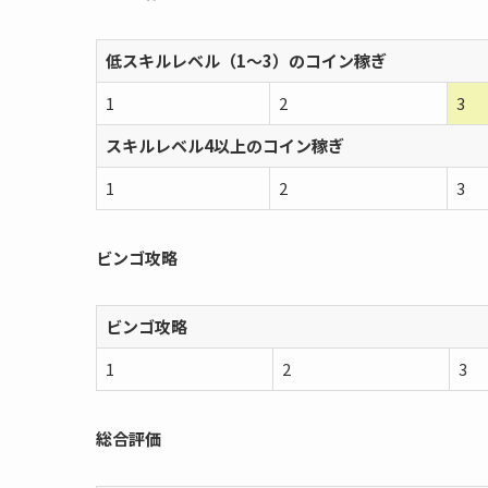
低スキルレベル（1〜3）のコイン稼ぎ
1
2
3
スキルレベル4以上のコイン稼ぎ
1
2
3
ビンゴ攻略
ビンゴ攻略
1
2
3
総合評価