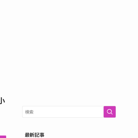
小
最新記事