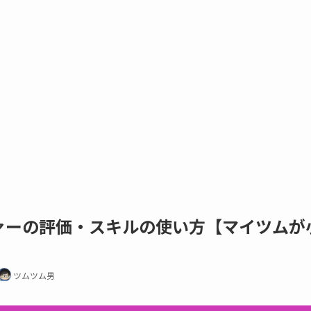
ァーの評価・スキルの使い方【マイツムが
ツムツム男