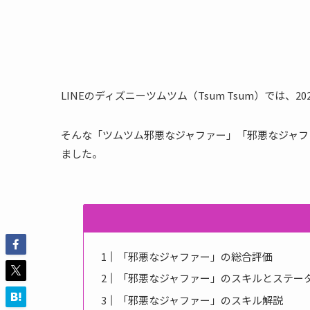
LINEのディズニーツムツム（Tsum Tsum）では、
そんな「ツムツム邪悪なジャファー」「邪悪なジャフ
ました。
「邪悪なジャファー」の総合評価
「邪悪なジャファー」のスキルとステー
「邪悪なジャファー」のスキル解説