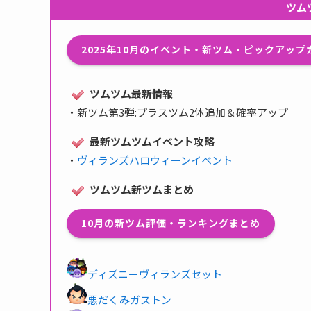
ツム
2025年10月のイベント・新ツム・ピックアッ
ツムツム最新情報
・
新ツム第3弾:プラスツム2体追加＆確率アップ
最新ツムツムイベント攻略
・
ヴィランズハロウィーンイベント
ツムツム新ツムまとめ
10月の新ツム評価・ランキングまとめ
ディズニーヴィランズセット
悪だくみガストン