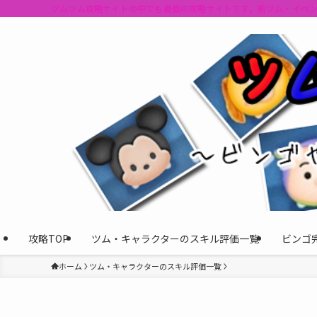
ツムツム攻略サイトの中でも最強の攻略サイトです。新ツム・イベ
攻略TOP
ツム・キャラクターのスキル評価一覧
ビンゴ
ホーム
ツム・キャラクターのスキル評価一覧