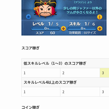
スコア稼ぎ
低スキルレベル（1〜3）のスコア稼ぎ
1
2
3
スキルレベル4以上のスコア稼ぎ
1
2
3
コイン稼ぎ