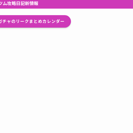
ツム攻略日記新情報
プガチャのリークまとめカレンダー