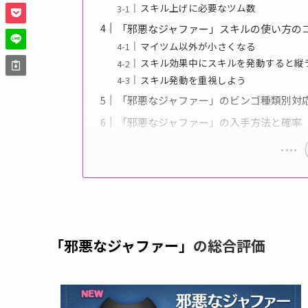
スキル上げに必要なツム数
「邪悪なジャファー」スキルの使い方の
マイツム以外が小さくなる
スキル効果中にスキルを発動すると縦
スキル発動を重視しよう
「邪悪なジャファー」のビンゴ種類別対
「邪悪なジャファー」の入手方法と確率
「邪悪なジャファー」
の総合評価