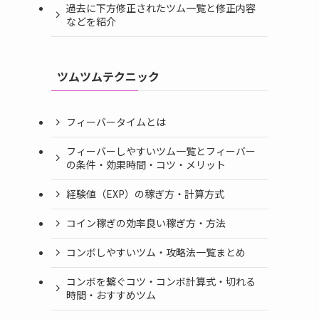
過去に下方修正されたツム一覧と修正内容
などを紹介
ツムツムテクニック
フィーバータイムとは
フィーバーしやすいツム一覧とフィーバー
の条件・効果時間・コツ・メリット
経験値（EXP）の稼ぎ方・計算方式
コイン稼ぎの効率良い稼ぎ方・方法
コンボしやすいツム・攻略法一覧まとめ
コンボを繋ぐコツ・コンボ計算式・切れる
時間・おすすめツム