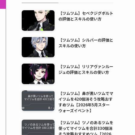
【ツムツム】セベクジグボルト
の評価とスキルの使い方
【ツムツム】シルバーの評価と
スキルの使い方
【ツムツム】リリアヴァンルー
ジュの評価とスキルの使い方
【ツムツム】鼻が黒いツムでマ
イツムを420個消そう攻略おす
すめツム【2026年5月スター
ウォーズイベント】
【ツムツム】ツノのあるツムを
使ってマイツムを合計330個消
そう攻略おすすめツム【2026