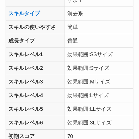
スキルタイプ
消去系
スキルの使いやすさ
簡単
成長タイプ
普通
スキルレベル1
効果範囲:SSサイズ
スキルレベル2
効果範囲:Sサイズ
スキルレベル3
効果範囲:Mサイズ
スキルレベル4
効果範囲:Lサイズ
スキルレベル5
効果範囲:LLサイズ
スキルレベル6
効果範囲:3Lサイズ
初期スコア
70