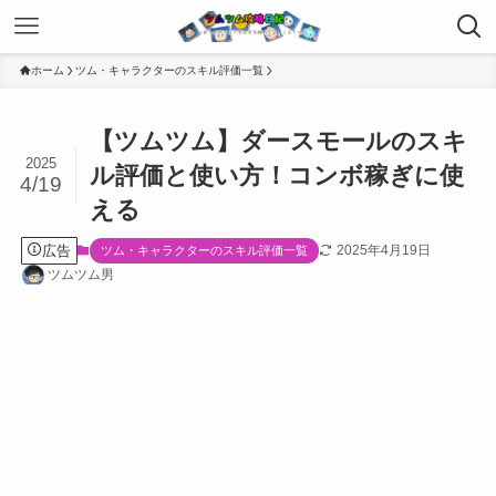
ホーム
ツム・キャラクターのスキル評価一覧
【ツムツム】ダースモールのスキ
2025
ル評価と使い方！コンボ稼ぎに使
4/19
える
広告
2025年4月19日
ツム・キャラクターのスキル評価一覧
ツムツム男