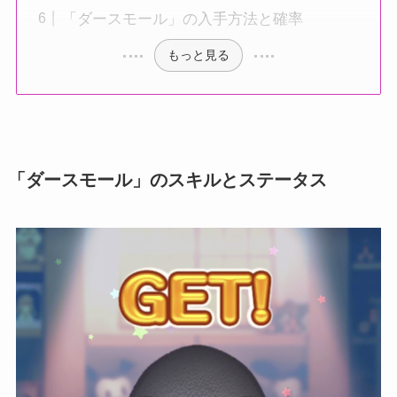
「ダースモール」の入手方法と確率
もっと見る
「ダースモール」のスキルとステータス