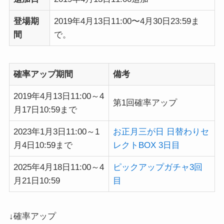
登場期
2019年4月13日11:00〜4月30日23:59ま
間
で。
確率アップ期間
備考
2019年4月13日11:00～4
第1回確率アップ
月17日10:59まで
2023年1月3日11:00～1
お正月三が日 日替わりセ
月4日10:59まで
レクトBOX 3日目
2025年4月18日11:00～4
ピックアップガチャ3回
月21日10:59
目
↓確率アップ