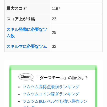
最大スコア
1197
スコア上がり幅
23
スキル発動に必要なツ
25
ム数
スキルマに必要なツム
32
「ダースモール」
の順位は？
ツムツム高得点最強ランキング
ツムツムコイン稼ぎランキング
ツムツム低レベルでも強い最強ラン