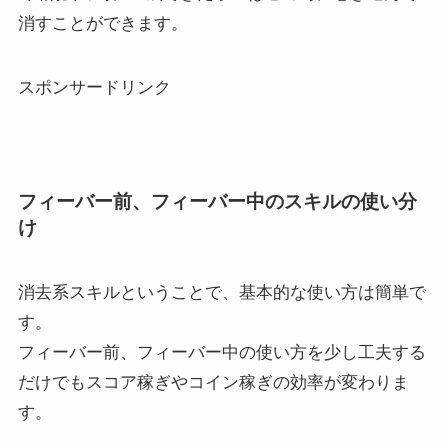
消すことができます。
スポンサードリンク
フィーバー前、フィーバー中のスキルの使い分
け
消去系スキルということで、基本的な使い方は簡単で
す。
フィーバー前、フィーバー中の使い方を少し工夫する
だけでもスコア稼ぎやコイン稼ぎの効率が変わりま
す。