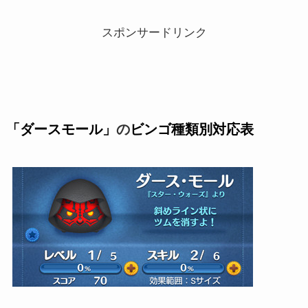
スポンサードリンク
「ダースモール」
の
ビンゴ種類別対応表