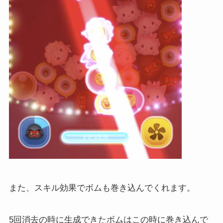
また、スキル効果でボムも巻き込んでくれます。
5回消去の時に生成できたボムはこの時に巻き込んで