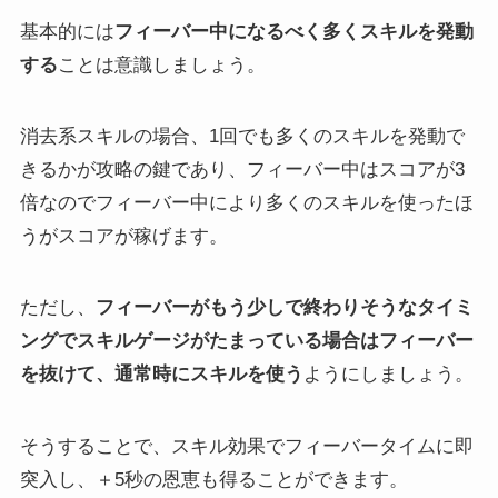
基本的には
フィーバー中になるべく多くスキルを発動
する
ことは意識しましょう。
消去系スキルの場合、1回でも多くのスキルを発動で
きるかが攻略の鍵であり、フィーバー中はスコアが3
倍なのでフィーバー中により多くのスキルを使ったほ
うがスコアが稼げます。
ただし、
フィーバーがもう少しで終わりそうなタイミ
ングでスキルゲージがたまっている場合は
フィーバー
を抜けて、通常時にスキルを使う
ようにしましょう。
そうすることで、スキル効果でフィーバータイムに即
突入し、＋5秒の恩恵も得ることができます。