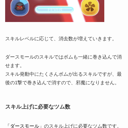
スキルレベルに応じて、消去数が増えていきます。
ダースモールのスキルではボムも一緒に巻き込んで消
せます。
スキル発動中にたくさんボムが出るスキルですが、最
後の1撃で巻き込んで消すので、邪魔になりません。
スキル上げに必要なツム数
「ダースモール」
のスキル上げに必要なツム数です。