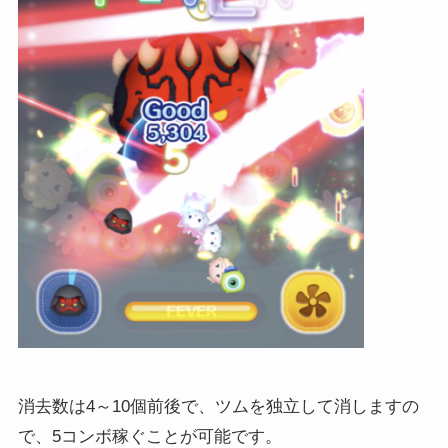
消去数は4～10個前後で、ツムを独立して消しますの
で、5コンボ稼ぐことが可能です。