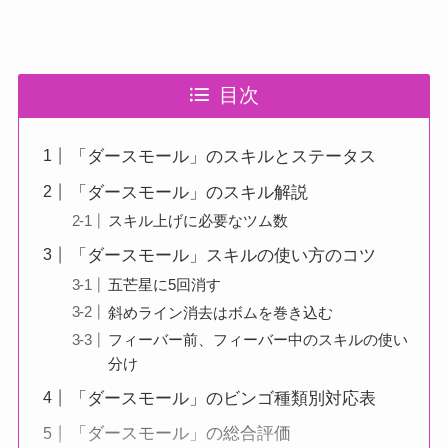
目次
「ダースモール」のスキルとステータス
「ダースモール」のスキル解説
スキル上げに必要なツム数
「ダースモール」スキルの使い方のコツ
五芒星に5回消す
斜めライン消去はボムを巻き込む
フィーバー前、フィーバー中のスキルの使い
分け
「ダースモール」のビンゴ種類別対応表
「ダースモール」の総合評価