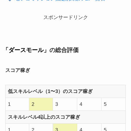
スポンサードリンク
「ダースモール」
の総合評価
スコア稼ぎ
低スキルレベル（1〜3）のスコア稼ぎ
1
2
3
4
5
スキルレベル4以上のスコア稼ぎ
1
2
3
4
5