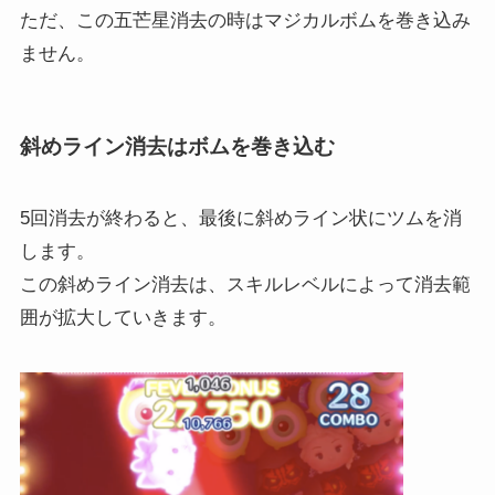
ただ、この五芒星消去の時はマジカルボムを巻き込み
ません。
斜めライン消去はボムを巻き込む
5回消去が終わると、最後に斜めライン状にツムを消
します。
この斜めライン消去は、スキルレベルによって消去範
囲が拡大していきます。