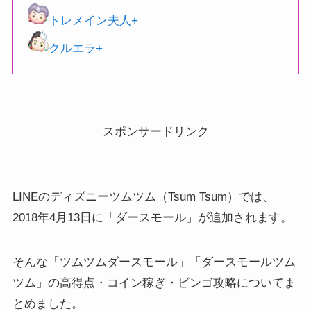
トレメイン夫人+
クルエラ+
スポンサードリンク
LINEのディズニーツムツム（Tsum Tsum）では、
2018年4月13日に「ダースモール」が追加されます。
そんな「ツムツムダースモール」「ダースモールツム
ツム」の高得点・コイン稼ぎ・ビンゴ攻略についてま
とめました。