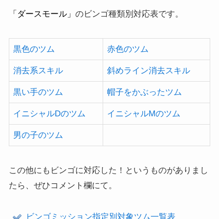
「ダースモール」
のビンゴ種類別対応表です。
黒色のツム
赤色のツム
消去系スキル
斜めライン消去スキル
黒い手のツム
帽子をかぶったツム
イニシャルDのツム
イニシャルMのツム
男の子のツム
この他にもビンゴに対応した！というものがありまし
たら、ぜひコメント欄にて。
ビンゴミッション指定別対象ツム一覧表