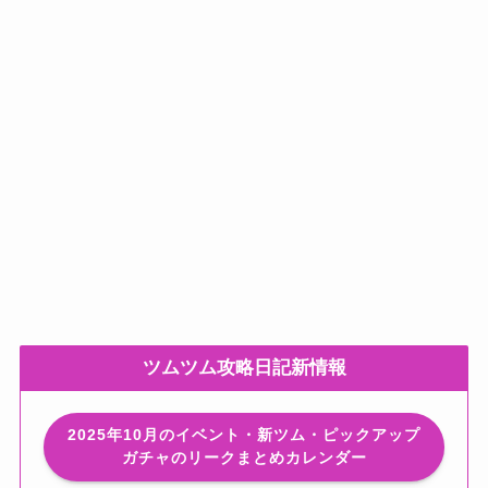
ツムツム攻略日記新情報
2025年10月のイベント・新ツム・ピックアップ
ガチャのリークまとめカレンダー