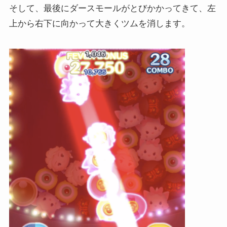
そして、最後にダースモールがとびかかってきて、左
上から右下に向かって大きくツムを消します。