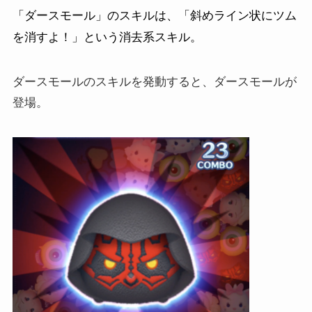
「ダースモール」のスキルは、「斜めライン状にツム
を消すよ！」という消去系スキル。
ダースモールのスキルを発動すると、ダースモールが
登場。