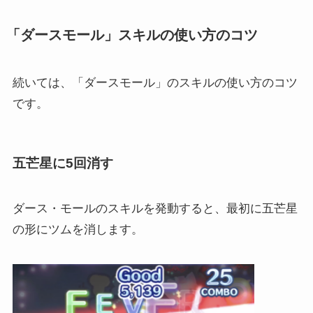
「ダースモール」スキルの使い方のコツ
続いては、「ダースモール」のスキルの使い方のコツ
です。
五芒星に5回消す
ダース・モールのスキルを発動すると、最初に五芒星
の形にツムを消します。