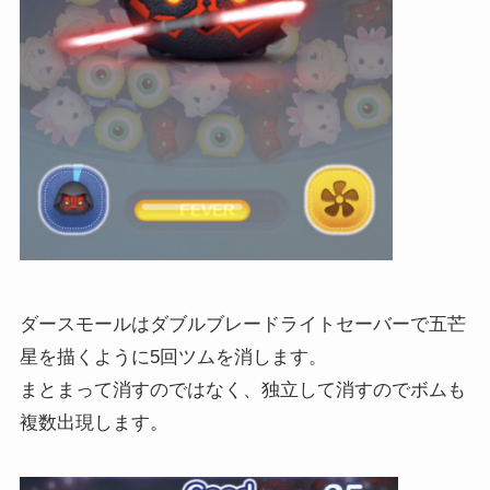
ダースモールはダブルブレードライトセーバーで五芒
星を描くように5回ツムを消します。
まとまって消すのではなく、独立して消すのでボムも
複数出現します。