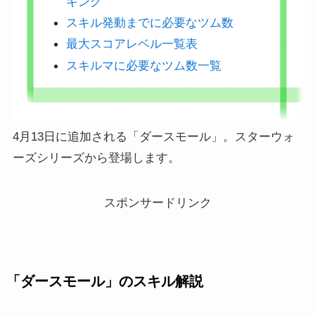
キング
スキル発動までに必要なツム数
最大スコアレベル一覧表
スキルマに必要なツム数一覧
4月13日に追加される「ダースモール」。スターウォ
ーズシリーズから登場します。
スポンサードリンク
「ダースモール」のスキル解説