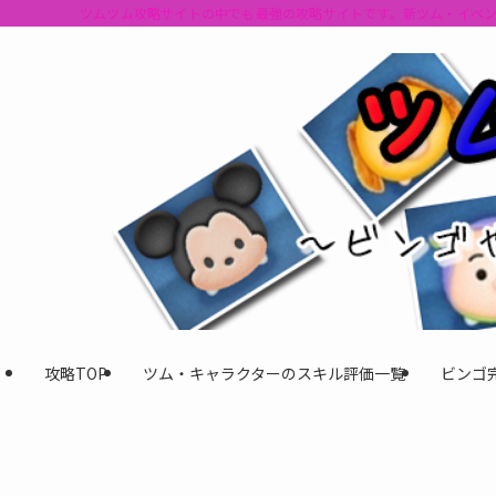
ツムツム攻略サイトの中でも最強の攻略サイトです。新ツム・イベ
攻略TOP
ツム・キャラクターのスキル評価一覧
ビンゴ