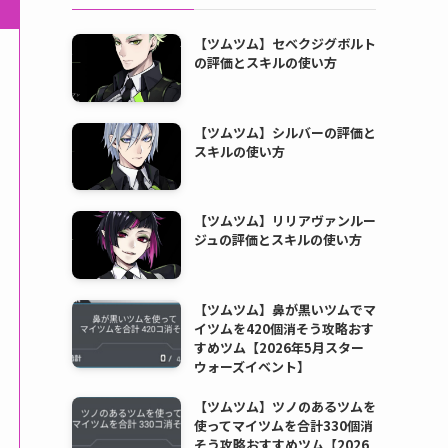
【ツムツム】セベクジグボルト
の評価とスキルの使い方
【ツムツム】シルバーの評価と
スキルの使い方
【ツムツム】リリアヴァンルー
ジュの評価とスキルの使い方
【ツムツム】鼻が黒いツムでマ
イツムを420個消そう攻略おす
すめツム【2026年5月スター
ウォーズイベント】
【ツムツム】ツノのあるツムを
使ってマイツムを合計330個消
そう攻略おすすめツム【2026