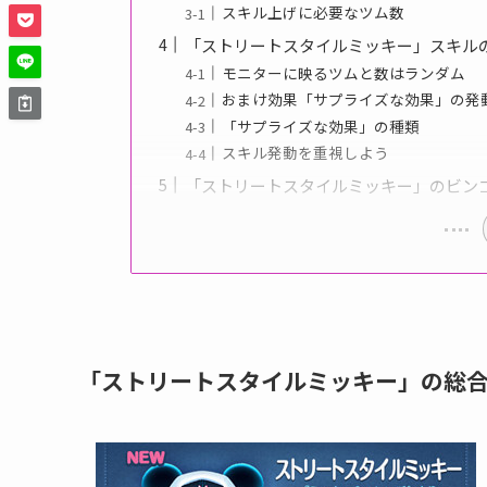
スキル上げに必要なツム数
「ストリートスタイルミッキー」スキル
モニターに映るツムと数はランダム
おまけ効果「サプライズな効果」の発
「サプライズな効果」の種類
スキル発動を重視しよう
「ストリートスタイルミッキー」のビン
「ストリートスタイルミッキー」の総