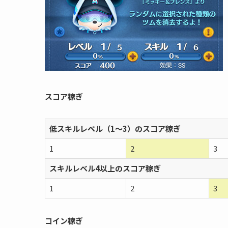
スコア稼ぎ
低スキルレベル（1〜3）のスコア稼ぎ
1
2
3
スキルレベル4以上のスコア稼ぎ
1
2
3
コイン稼ぎ