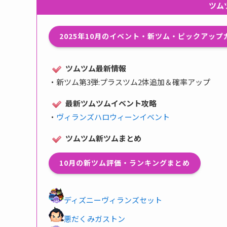
ツム
2025年10月のイベント・新ツム・ピックアッ
ツムツム最新情報
・
新ツム第3弾:プラスツム2体追加＆確率アップ
最新ツムツムイベント攻略
・
ヴィランズハロウィーンイベント
ツムツム新ツムまとめ
10月の新ツム評価・ランキングまとめ
ディズニーヴィランズセット
悪だくみガストン