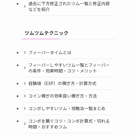
過去に下方修正されたツム一覧と修正内容
などを紹介
ツムツムテクニック
フィーバータイムとは
フィーバーしやすいツム一覧とフィーバー
の条件・効果時間・コツ・メリット
経験値（EXP）の稼ぎ方・計算方式
コイン稼ぎの効率良い稼ぎ方・方法
コンボしやすいツム・攻略法一覧まとめ
コンボを繋ぐコツ・コンボ計算式・切れる
時間・おすすめツム