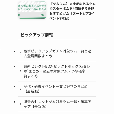
【ツムツム】まゆ毛のあるツム
でスターボムを4個消そう攻略
おすすめツム【ズートピア2イ
ベント7枚目】
ピックアップ情報
ン
最新ピックアップガチャ対象ツム一覧と過
去登場回数まとめ
最新セレクトBOX(セレクトボックス/セレ
ボ)まとめ・過去の対象ツム・予想確率一
覧まとめ
歴代・過去イベント一覧と評判のまとめ
【最新版】
過去のセレクトツム対象ツム一覧と確率ア
ップ【最新版】