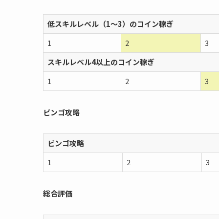
低スキルレベル（1〜3）のコイン稼ぎ
1
2
3
スキルレベル4以上のコイン稼ぎ
1
2
3
ビンゴ攻略
ビンゴ攻略
1
2
3
総合評価