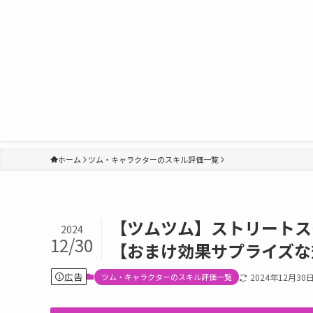
ホーム
ツム・キャラクターのスキル評価一覧
【ツムツム】ストリートス
2024
12/30
【おまけ効果サプライズな
広告
ツム・キャラクターのスキル評価一覧
2024年12月30