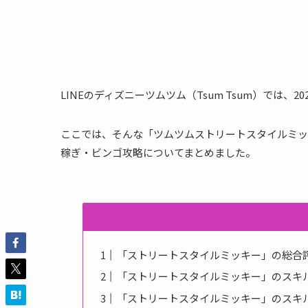
LINEのディズニーツムツム（Tsum Tsum）では、
ここでは、そんな「ツムツムストリートスタイルミッ
稼ぎ・ビンゴ攻略についてまとめました。
「ストリートスタイルミッキー」の総合
「ストリートスタイルミッキー」のスキ
「ストリートスタイルミッキー」のスキ