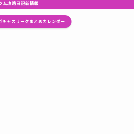
ツム攻略日記新情報
プガチャのリークまとめカレンダー