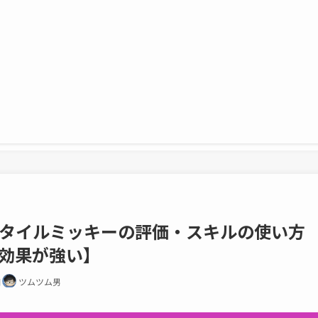
タイルミッキーの評価・スキルの使い方
効果が強い】
日
ツムツム男