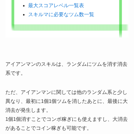
最大スコアレベル一覧表
スキルマに必要なツム数一覧
アイアンマンのスキルは、ランダムにツムを消す消去
系です。
ただ、アイアンマンに関しては他のランダム系と少し
異なり、最初に1個1個ツムを消したあとに、最後に大
消去が発生します。
1個1個消すことでコンボ稼ぎにも使えますし、大消去
があることでコイン稼ぎも可能です。