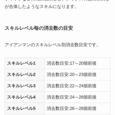
が合体したようなスキルになります。
スキルレベル毎の消去数の目安
アイアンマンのスキルレベル別消去数目安です。
スキルレベル1
消去数目安:17～20個前後
スキルレベル2
消去数目安:20～23個前後
スキルレベル3
消去数目安:22～24個前後
スキルレベル4
消去数目安:24～26個前後
スキルレベル5
消去数目安:26～28個前後