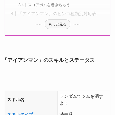
スコアボムを巻き込もう
「アイアンマン」のビンゴ種類別対応表
もっと見る
「アイアンマン」のスキルとステータス
ランダムでツムを消す
スキル名
よ！
スキルタイプ
消去系