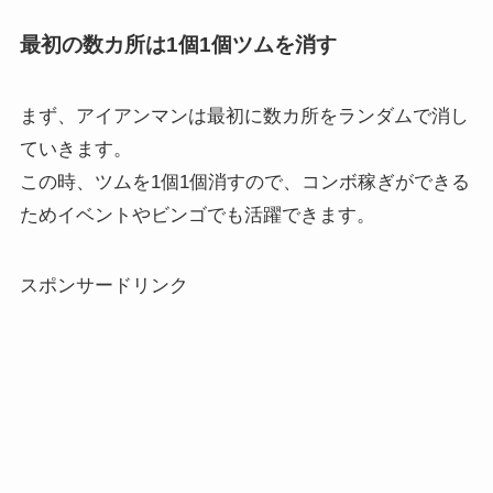
最初の数カ所は1個1個ツムを消す
まず、アイアンマンは最初に数カ所をランダムで消し
ていきます。
この時、ツムを1個1個消すので、コンボ稼ぎができる
ためイベントやビンゴでも活躍できます。
スポンサードリンク