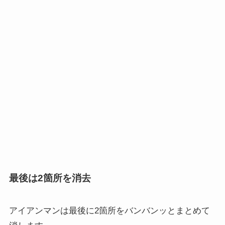
最後は2箇所を消去
アイアンマンは最後に2箇所をバンバンッとまとめて