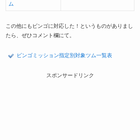
ム
この他にもビンゴに対応した！というものがありまし
たら、ぜひコメント欄にて。
ビンゴミッション指定別対象ツム一覧表
スポンサードリンク