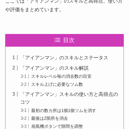
ここでは「アイアンマン」のスキルと高得点、使い方
や評価をまとめています。
目次
「アイアンマン」のスキルとステータス
「アイアンマン」のスキル解説
スキルレベル毎の消去数の目安
スキル上げに必要なツム数
「アイアンマン」スキルの使い方と高得点の
コツ
最初の数カ所は1個1個ツムを消す
最後は2箇所を消去
扇風機ボタンで隙間を調整