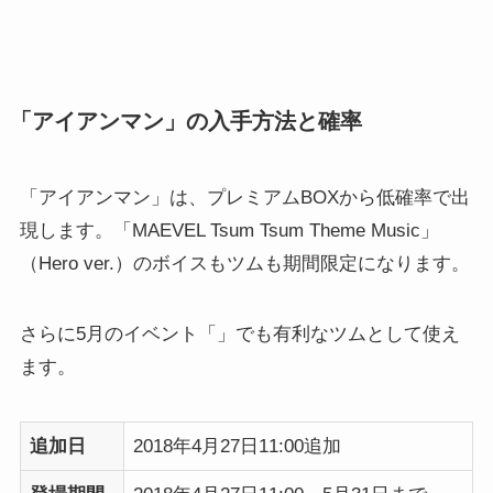
「アイアンマン」の入手方法と確率
「アイアンマン」は、プレミアムBOXから低確率で出
現します。「MAEVEL Tsum Tsum Theme Music」
（Hero ver.）のボイスもツムも期間限定になります。
さらに5月のイベント「」でも有利なツムとして使え
ます。
追加日
2018年4月27日11:00追加