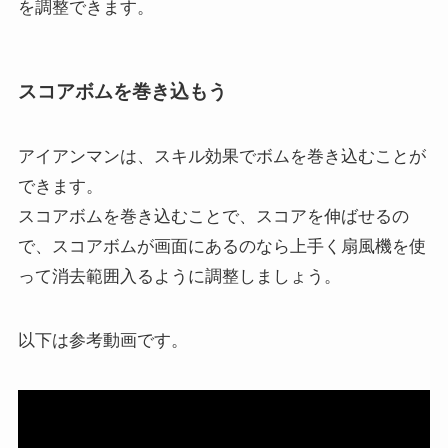
を調整できます。
スコアボムを巻き込もう
アイアンマンは、スキル効果でボムを巻き込むことが
できます。
スコアボムを巻き込むことで、スコアを伸ばせるの
で、スコアボムが画面にあるのなら上手く扇風機を使
って消去範囲入るように調整しましょう。
以下は参考動画です。