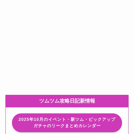
ツムツム攻略日記新情報
2025年10月のイベント・新ツム・ピックアップ
ガチャのリークまとめカレンダー