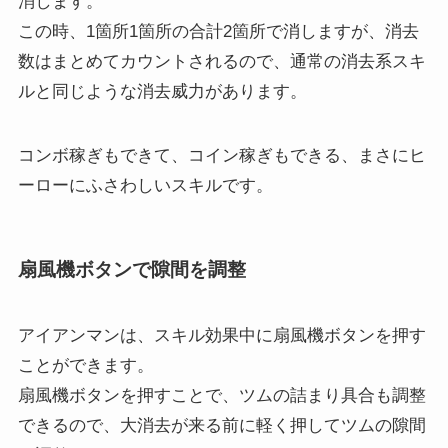
消します。
この時、1箇所1箇所の合計2箇所で消しますが、消去
数はまとめてカウントされるので、通常の消去系スキ
ルと同じような消去威力があります。
コンボ稼ぎもできて、コイン稼ぎもできる、まさにヒ
ーローにふさわしいスキルです。
扇風機ボタンで隙間を調整
アイアンマンは、スキル効果中に扇風機ボタンを押す
ことができます。
扇風機ボタンを押すことで、ツムの詰まり具合も調整
できるので、大消去が来る前に軽く押してツムの隙間