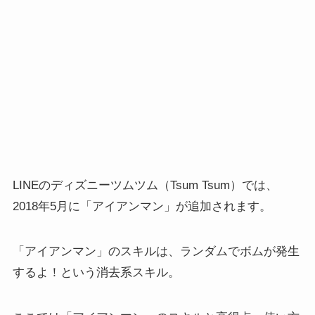
LINEのディズニーツムツム（Tsum Tsum）では、
2018年5月に「アイアンマン」が追加されます。
「アイアンマン」のスキルは、ランダムでボムが発生
するよ！という消去系スキル。