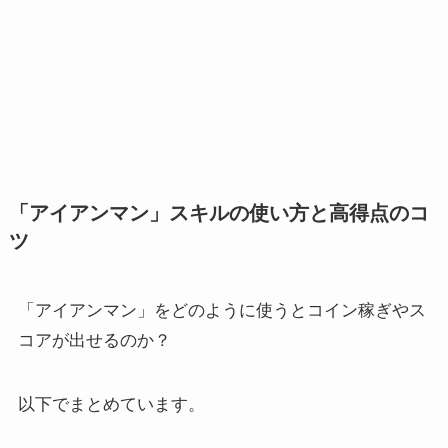
「アイアンマン」スキルの使い方と高得点のコ
ツ
「アイアンマン」をどのように使うとコイン稼ぎやス
コアが出せるのか？
以下でまとめています。