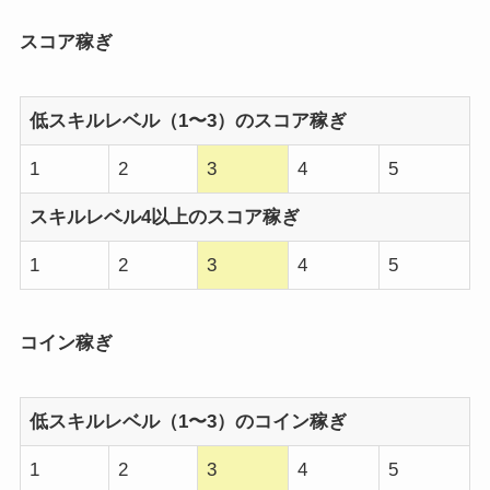
スコア稼ぎ
低スキルレベル（1〜3）のスコア稼ぎ
1
2
3
4
5
スキルレベル4以上のスコア稼ぎ
1
2
3
4
5
コイン稼ぎ
低スキルレベル（1〜3）のコイン稼ぎ
1
2
3
4
5