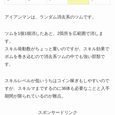
アイアンマンは、ランダム消去系のツムです。
ツムを1個1個消したあと、2箇所を広範囲で消しま
す。
スキル発動数がちょっと重いのですが、スキル効果で
ボムを巻き込むので消去系ツムの中でも強い部類で
す。
スキルレベルが低いうちはコイン稼ぎもしやすいので
すが、スキルマまでするのに36体も必要なことと入手
期間が限られているのが難点。
スポンサードリンク