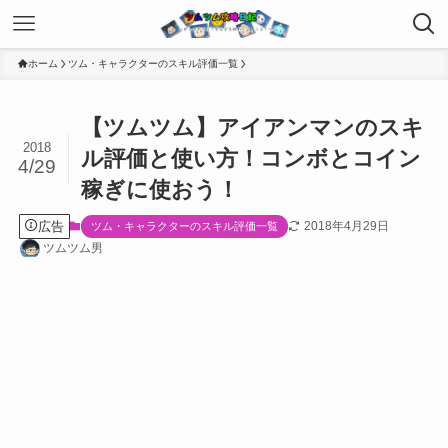
ホーム
ツム・キャラクターのスキル評価一覧
【ツムツム】アイアンマンのスキ
2018
ル評価と使い方！コンボとコイン
4/29
稼ぎに使おう！
広告
2018年4月29日
ツム・キャラクターのスキル評価一覧
ツムツム男