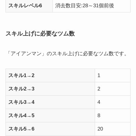
スキルレベル6
消去数目安:28～31個前後
スキル上げに必要なツム数
「アイアンマン」のスキル上げに必要なツム数です。
スキル1→2
1
スキル2→3
2
スキル3→4
4
スキル4→5
8
スキル5→6
20