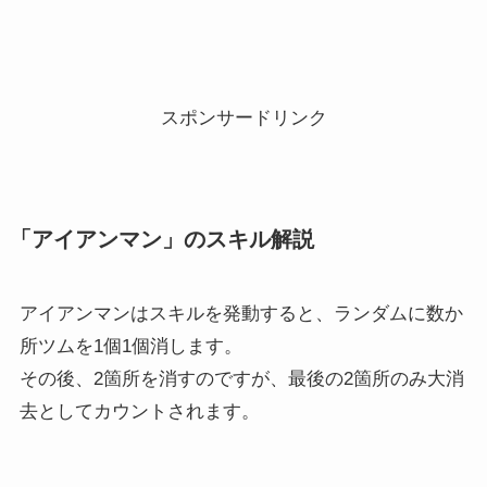
スポンサードリンク
「アイアンマン」のスキル解説
アイアンマンはスキルを発動すると、ランダムに数か
所ツムを1個1個消します。
その後、2箇所を消すのですが、最後の2箇所のみ大消
去としてカウントされます。