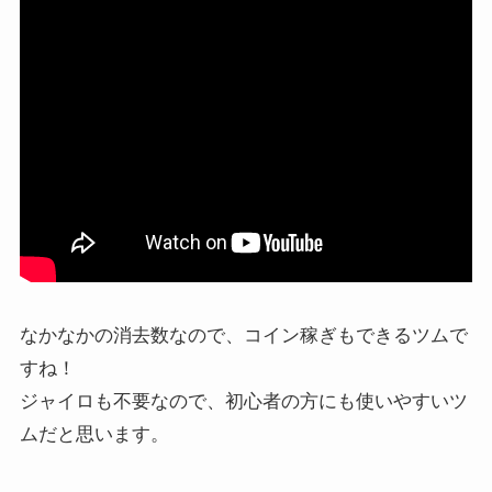
なかなかの消去数なので、コイン稼ぎもできるツムで
すね！
ジャイロも不要なので、初心者の方にも使いやすいツ
ムだと思います。