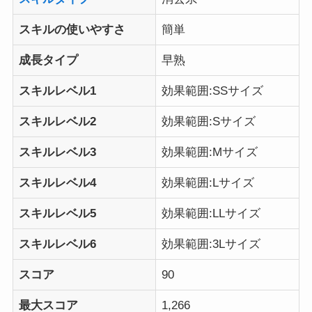
スキルの使いやすさ
簡単
成長タイプ
早熟
スキルレベル1
効果範囲:SSサイズ
スキルレベル2
効果範囲:Sサイズ
スキルレベル3
効果範囲:Mサイズ
スキルレベル4
効果範囲:Lサイズ
スキルレベル5
効果範囲:LLサイズ
スキルレベル6
効果範囲:3Lサイズ
スコア
90
最大スコア
1,266