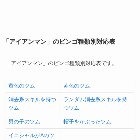
「アイアンマン」のビンゴ種類別対応表
「アイアンマン」のビンゴ種類別対応表です。
黄色のツム
赤色のツム
消去系スキルを持つ
ランダム消去系スキルを持
ツム
つツム
男の子のツム
帽子をかぶったツム
イニシャルがAのツ