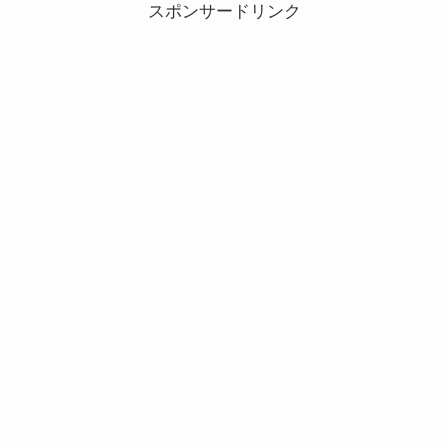
スポンサードリンク