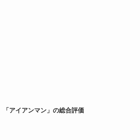
「アイアンマン」の総合評価