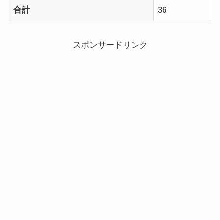
合計
36
スポンサードリンク