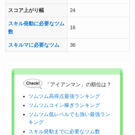
スコア上がり幅
24
スキル発動に必要なツム
16
数
スキルマに必要なツム
36
「アイアンマン」の順位は？
ツムツム高得点最強ランキング
ツムツムコイン稼ぎランキング
ツムツム低レベルでも強い最強ラン
キング
スキル発動までに必要なツム数