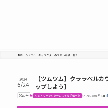
ホーム
ツム・キャラクターのスキル評価一覧
【ツムツム】クララベルカ
2024
6/24
ップしよう】
広告
ツム・キャラクターのスキル評価一覧
2024年6月24日