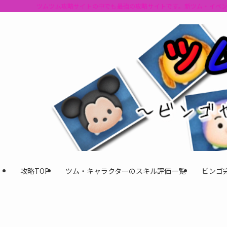
ツムツム攻略サイトの中でも最強の攻略サイトです。新ツム・イベ
攻略TOP
ツム・キャラクターのスキル評価一覧
ビンゴ