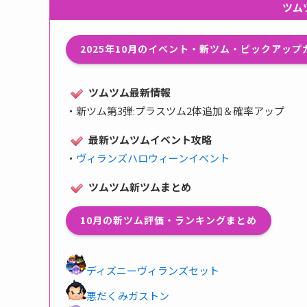
ツム
2025年10月のイベント・新ツム・ピックアッ
ツムツム最新情報
・
新ツム第3弾:プラスツム2体追加＆確率アップ
最新ツムツムイベント攻略
・
ヴィランズハロウィーンイベント
ツムツム新ツムまとめ
10月の新ツム評価・ランキングまとめ
ディズニーヴィランズセット
悪だくみガストン