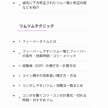
過去に下方修正されたツム一覧と修正内容
などを紹介
ツムツムテクニック
フィーバータイムとは
フィーバーしやすいツム一覧とフィーバー
の条件・効果時間・コツ・メリット
経験値（EXP）の稼ぎ方・計算方式
コイン稼ぎの効率良い稼ぎ方・方法
コンボしやすいツム・攻略法一覧まとめ
コンボを繋ぐコツ・コンボ計算式・切れる
時間・おすすめツム