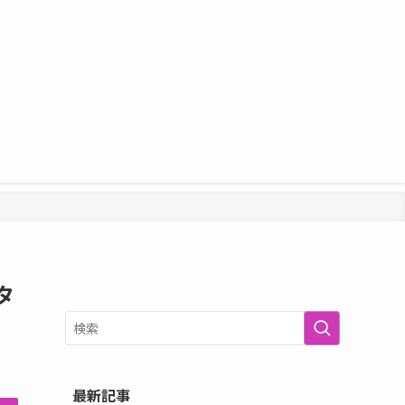
タ
最新記事