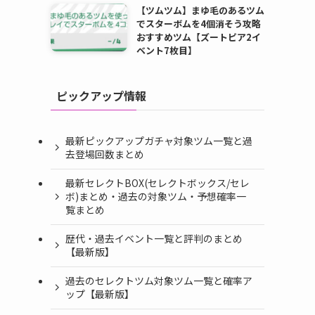
【ツムツム】まゆ毛のあるツム
でスターボムを4個消そう攻略
おすすめツム【ズートピア2イ
ベント7枚目】
ピックアップ情報
し
最新ピックアップガチャ対象ツム一覧と過
去登場回数まとめ
最新セレクトBOX(セレクトボックス/セレ
ボ)まとめ・過去の対象ツム・予想確率一
覧まとめ
歴代・過去イベント一覧と評判のまとめ
【最新版】
過去のセレクトツム対象ツム一覧と確率ア
ップ【最新版】