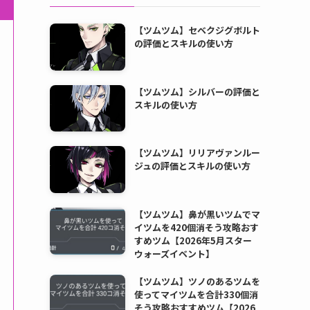
【ツムツム】セベクジグボルト
の評価とスキルの使い方
【ツムツム】シルバーの評価と
スキルの使い方
【ツムツム】リリアヴァンルー
ジュの評価とスキルの使い方
【ツムツム】鼻が黒いツムでマ
イツムを420個消そう攻略おす
すめツム【2026年5月スター
ウォーズイベント】
【ツムツム】ツノのあるツムを
使ってマイツムを合計330個消
そう攻略おすすめツム【2026