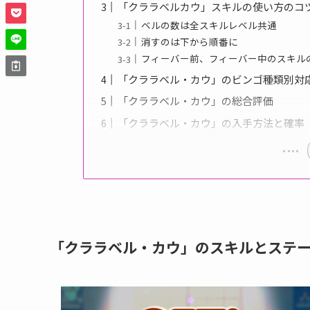
「クララベルカウ」スキルの使い方のコ
ベルの数は全スキルレベル共通
消すのは下から順番に
フィーバー前、フィーバー中のスキル
「クララベル・カウ」のビンゴ種類別対
「クララベル・カウ」の総合評価
「クララベル・カウ」の入手方法と確率
「クララベル・カウ」のスキルとステ