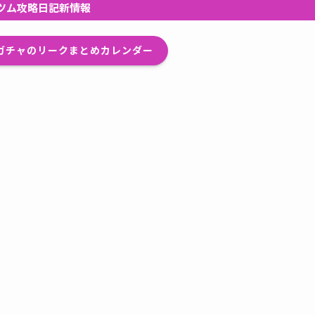
ツム攻略日記新情報
プガチャのリークまとめカレンダー