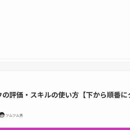
ウの評価・スキルの使い方【下から順番に
ツムツム男