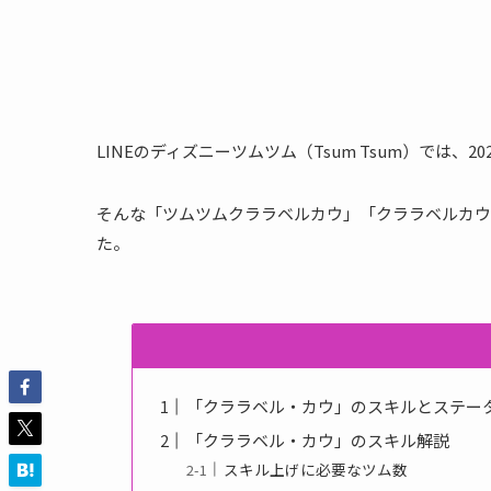
LINEのディズニーツムツム（Tsum Tsum）では、
そんな「ツムツムクララベルカウ」「クララベルカウ
た。
「クララベル・カウ」のスキルとステー
「クララベル・カウ」のスキル解説
スキル上げに必要なツム数