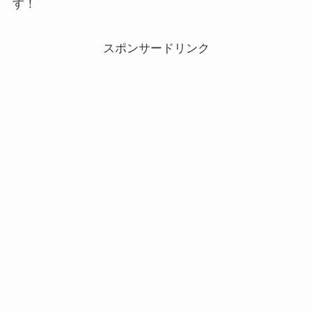
す！
スポンサードリンク