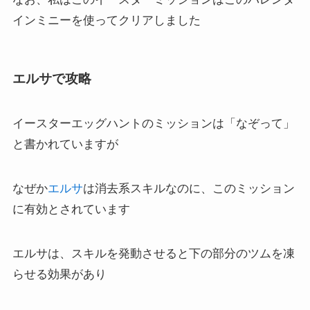
インミニーを使ってクリアしました
エルサで攻略
イースターエッグハントのミッションは「なぞって」
と書かれていますが
なぜか
エルサ
は消去系スキルなのに、このミッション
に有効とされています
エルサは、スキルを発動させると下の部分のツムを凍
らせる効果があり