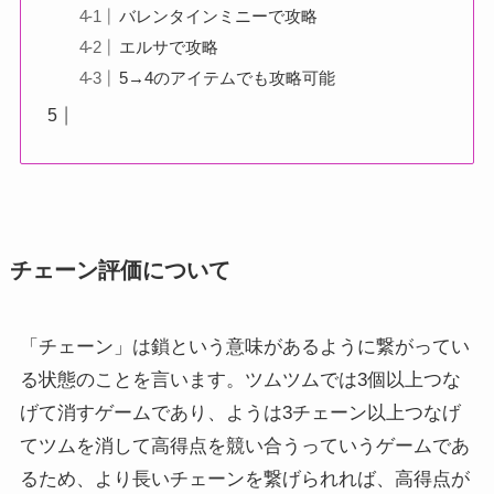
バレンタインミニーで攻略
エルサで攻略
5→4のアイテムでも攻略可能
チェーン評価について
「チェーン」は鎖という意味があるように繋がってい
る状態のことを言います。ツムツムでは3個以上つな
げて消すゲームであり、ようは3チェーン以上つなげ
てツムを消して高得点を競い合うっていうゲームであ
るため、より長いチェーンを繋げられれば、高得点が