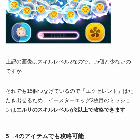
上記の画像はスキルレベル2なので、15個と少ないの
ですが
それでも15個つなげているので「エクセレント」はた
たき出せるため、イースターエッグ2枚目のミッショ
ンは
エルサのスキルレベルが2以上で攻略できます
5→4のアイテムでも攻略可能