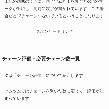
上記の画像のように、同じツム同士を繋ぐとcoinのマ
ークが出現し、同時に数字が書かれています。この場
合だと12チェーンつないでいるということになります
スポンサードリンク
チェーン評価・必要チェーン数一覧
次は「チェーン評価」について紹介します
ツムツムではチェーンを繋いだ数に応じて、評価が決
まっています