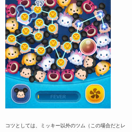
コツとしては、ミッキー以外のツム（この場合だとレ