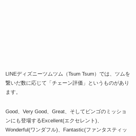
LINEディズニーツムツム（Tsum Tsum）では、ツムを
繋いだ数に応じて「チェーン評価」というものがあり
ます。
Good、Very Good、Great、そしてビンゴのミッショ
ンにも登場するExcellent(エクセレント)、
Wonderful(ワンダフル)、Fantastic(ファンタスティッ