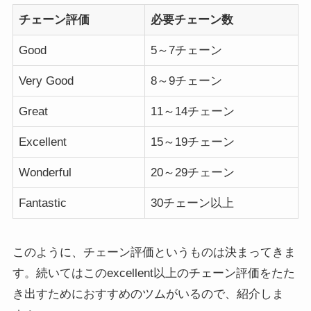
チェーン評価
必要チェーン数
Good
5～7チェーン
Very Good
8～9チェーン
Great
11～14チェーン
Excellent
15～19チェーン
Wonderful
20～29チェーン
Fantastic
30チェーン以上
このように、チェーン評価というものは決まってきま
す。続いてはこのexcellent以上のチェーン評価をたた
き出すためにおすすめのツムがいるので、紹介しま