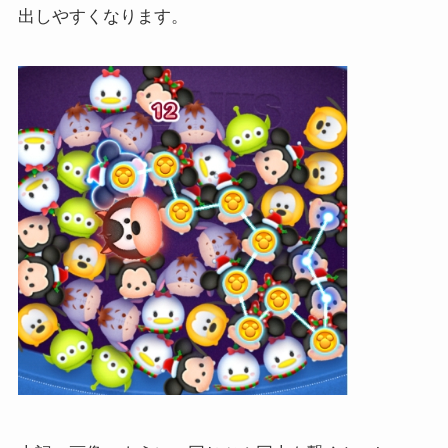
出しやすくなります。