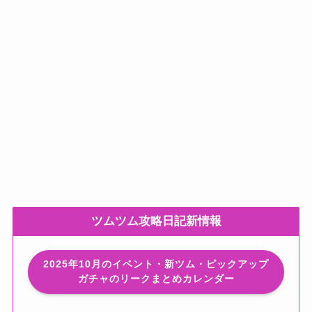
ツムツム攻略日記新情報
2025年10月のイベント・新ツム・ピックアップ
ガチャのリークまとめカレンダー