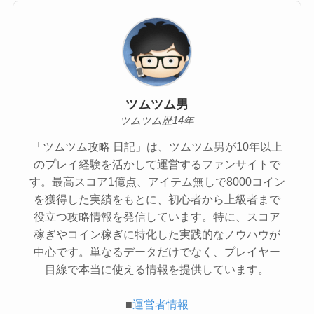
ツムツム男
ツムツム歴14年
「ツムツム攻略 日記」は、ツムツム男が10年以上
のプレイ経験を活かして運営するファンサイトで
す。最高スコア1億点、アイテム無しで8000コイン
を獲得した実績をもとに、初心者から上級者まで
役立つ攻略情報を発信しています。特に、スコア
稼ぎやコイン稼ぎに特化した実践的なノウハウが
中心です。単なるデータだけでなく、プレイヤー
目線で本当に使える情報を提供しています。
■
運営者情報