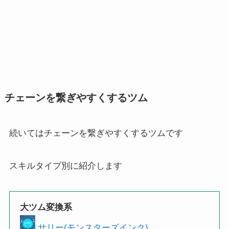
チェーンを繋ぎやすくするツム
続いてはチェーンを繋ぎやすくするツムです
スキルタイプ別に紹介します
大ツム変換系
サリー(モンスターズインク)