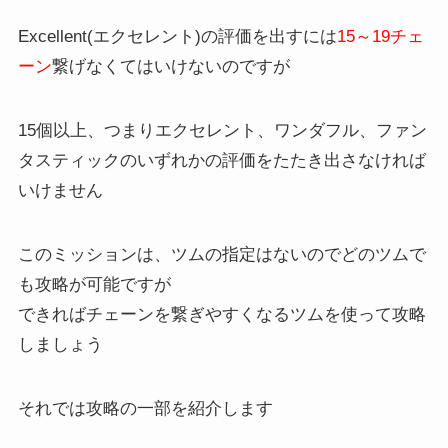
Excellent(エクセレント)の評価を出すには
15～19チェ
ーン
繋げなくてはいけないのですが
15個以上、つまりエクセレント、ワンダフル、ファン
タスティックのいずれかの評価をたたき出さなければ
いけません
このミッションは、ツムの指定はないのでどのツムで
も攻略が可能ですが
できればチェーンを繋ぎやすくなるツムを使って攻略
しましょう
それでは攻略の一部を紹介します