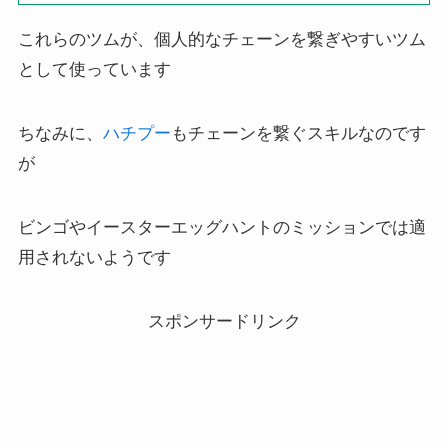
これらのツムが、個人的なチェーンを繋ぎやすいツム
として使っています
ちなみに、
ハチプー
もチェーンを繋ぐスキルなのです
が
ビンゴやイースターエッグハントのミッションでは適
用されないようです
スポンサードリンク