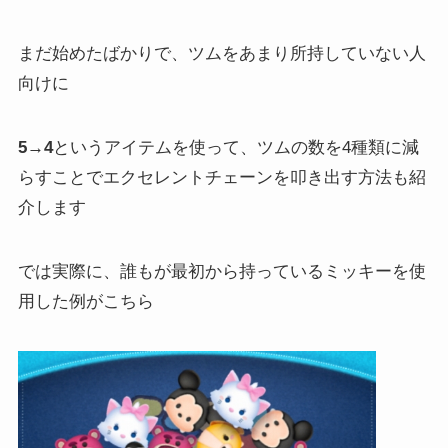
まだ始めたばかりで、ツムをあまり所持していない人
向けに
5→4
というアイテムを使って、ツムの数を4種類に減
らすことでエクセレントチェーンを叩き出す方法も紹
介します
では実際に、誰もが最初から持っているミッキーを使
用した例がこちら