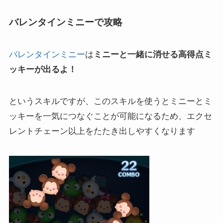
バレンタインミニーで攻略
バレンタインミニー
は
ミニーと一緒に消せる高得点ミ
ッキーが出るよ！
というスキルですが、このスキルを使うとミニーとミ
ッキーを一気につなぐことが可能になるため、エクセ
レントチェーン以上をたたき出しやすくなります