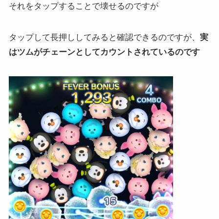
それをタップすることで壊せるのですが
タップして長押ししてみると確認できるのですが、
実
はツムがチェーンとしてカウントされているのです