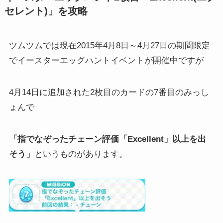
セレント)」を攻略
ツムツムでは現在2015年4月8日～4月27日の期間限定
でイースターエッグハントイベントが開催中ですが
4月14日に追加された2枚目のカードの7番目のみっし
ょんで
「指でなぞったチェーン評価「Excellent」以上を出
そう」
というものがあります。