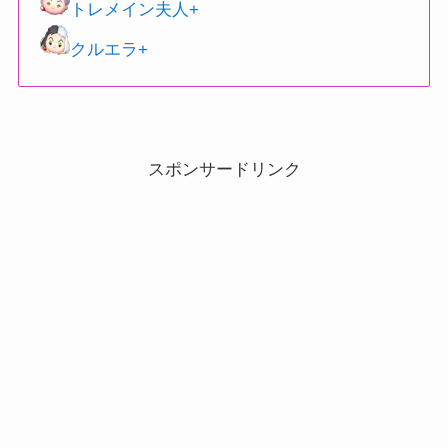
トレメイン夫人+
クルエラ+
スポンサードリンク