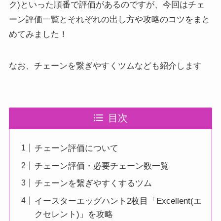
ク)といった順番で評価があるのですが、今回はチェ
ーン評価一覧とそれぞれの出し方や攻略のコツをまと
めてみました！
なお、チェーンを繋ぎやすくツムなども紹介します
目次
チェーン評価について
チェーン評価・必要チェーン数一覧
チェーンを繋ぎやすくするツム
イースターエッグハント2枚目「Excellent(エ
クセレント)」を攻略