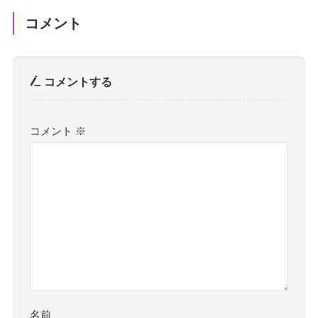
コメント
コメントする
コメント
※
名前