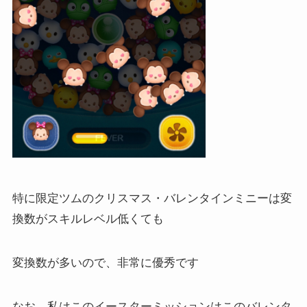
特に限定ツムのクリスマス・バレンタインミニーは変
換数がスキルレベル低くても
変換数が多いので、非常に優秀です
なお、私はこのイースターミッションはこのバレンタ