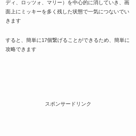
ディ、ロッツォ、マリー）を中心的に消していき、画
面上にミッキーを多く残した状態で一気につないでい
きます
すると、簡単に17個繋げることができるため、簡単に
攻略できます
スポンサードリンク