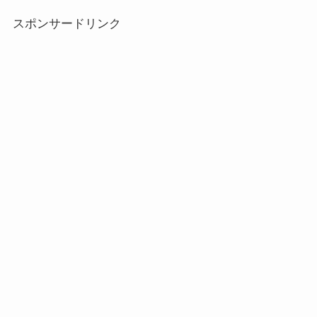
スポンサードリンク