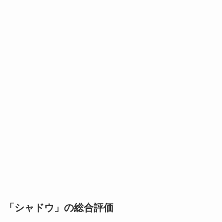
「シャドウ」の総合評価