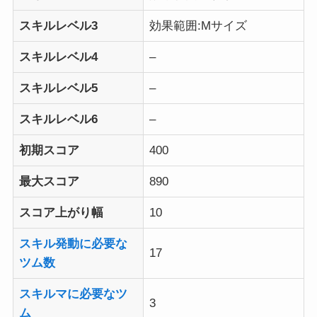
スキルレベル3
効果範囲:Mサイズ
スキルレベル4
–
スキルレベル5
–
スキルレベル6
–
初期スコア
400
最大スコア
890
スコア上がり幅
10
スキル発動に必要な
17
ツム数
スキルマに必要なツ
3
ム