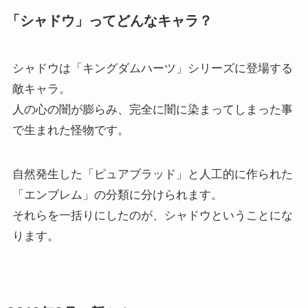
「シャドウ」ってどんなキャラ？
シャドウは「キングダムハーツ」シリーズに登場する
敵キャラ。
人の心の闇が膨らみ、完全に闇に染まってしまった事
で生まれた怪物です。
自然発生した「ピュアブラッド」と人工的に作られた
「エンブレム」の分類に分けられます。
それらを一括りにしたのが、シャドウということにな
ります。