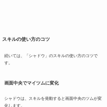
スキルの使い方のコツ
続いては、「シャドウ」のスキルの使い方のコツで
す。
画面中央でマイツムに変化
シャドウは、スキルを発動すると画面中央のツムが変
化します。