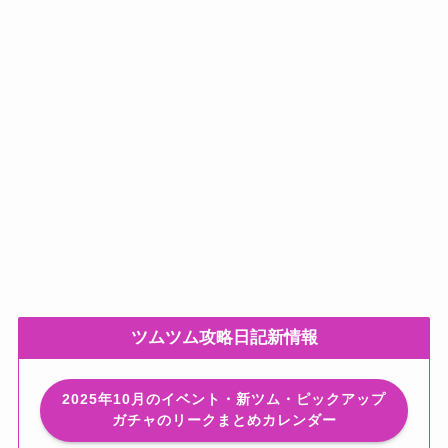
ツムツム攻略日記新情報
2025年10月のイベント・新ツム・ピックアップ
ガチャのリークまとめカレンダー