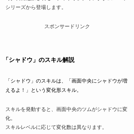
シリーズから登場します。
スポンサードリンク
「シャドウ」のスキル解説
「シャドウ」のスキルは、「画面中央にシャドウが増
えるよ！」という変化形スキル。
スキルを発動すると、画面中央のツムがシャドウに変
化。
スキルレベルに応じて変化数は異なります。