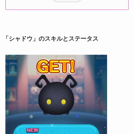
「シャドウ」のスキルとステータス