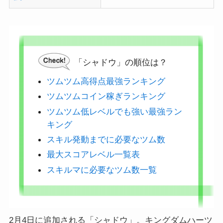
「シャドウ」の順位は？
ツムツム高得点最強ランキング
ツムツムコイン稼ぎランキング
ツムツム低レベルでも強い最強ラン
キング
スキル発動までに必要なツム数
最大スコアレベル一覧表
スキルマに必要なツム数一覧
2月4日に追加される「シャドウ」。キングダムハーツ