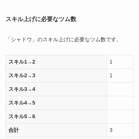
スキル上げに必要なツム数
「シャドウ」のスキル上げに必要なツム数です。
スキル1→2
1
スキル2→3
1
スキル3→4
スキル4→5
スキル5→6
合計
3