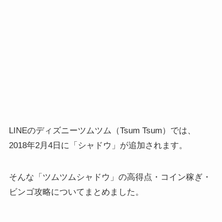
LINEのディズニーツムツム（Tsum Tsum）では、
2018年2月4日に「シャドウ」が追加されます。
そんな「ツムツムシャドウ」の高得点・コイン稼ぎ・
ビンゴ攻略についてまとめました。