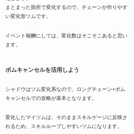
まとまった箇所で変化するので、チェーンが作りやす
い変化形ツムです。
イベント報酬にしては、変化数はそこそこあると思い
ます。
ボムキャンセルを活用しよう
シャドウはツム変化系なので、ロングチェーン+ボム
キャンセルでの攻略が基本となります。
変化したマイツムは、そのままスキルゲージに反映さ
れるため、スキルループしやすいツムになります。