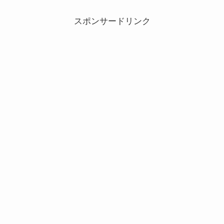
スポンサードリンク