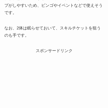
プがしやすいため、ビンゴやイベントなどで使えそう
です。
なお、2体は眠らせておいて、スキルチケットを狙う
のも手です。
スポンサードリンク