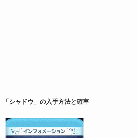
「シャドウ」の入手方法と確率