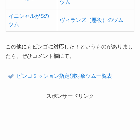
ツム
イニシャルがSの
ヴィランズ（悪役）のツム
ツム
この他にもビンゴに対応した！というものがありまし
たら、ぜひコメント欄にて。
ビンゴミッション指定別対象ツム一覧表
スポンサードリンク