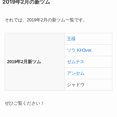
2019年2月の新ツム
それでは、2019年2月の新ツム一覧です。
王様
ソラ KH3ver.
2019年2月新ツム
ゼムナス
アンセム
シャドウ
ぜひご覧ください！