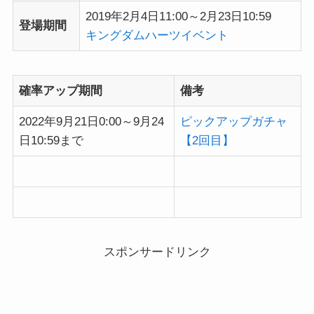
2019年2月4日11:00～2月23日10:59
登場期間
キングダムハーツイベント
確率アップ期間
備考
2022年9月21日0:00～9月24
ピックアップガチャ
日10:59まで
【2回目】
スポンサードリンク