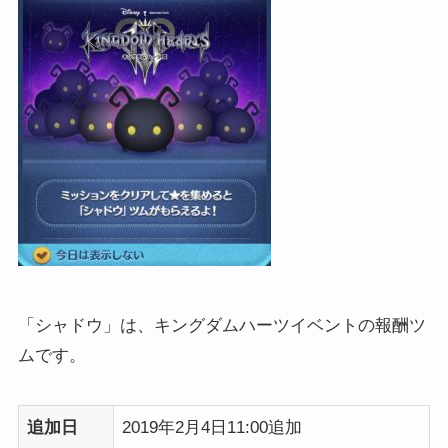
「シャドウ」は、キングダムハーツイベントの報酬ツ
ムです。
追加日
2019年2月4日11:00追加