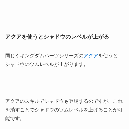
アクアを使うとシャドウのレベルが上がる
同じくキングダムハーツシリーズの
アクア
を使うと、
シャドウのツムレベルが上がります。
アクアのスキルでシャドウも登場するのですが、これ
を消すことでシャドウのツムレベルを上げることが可
能です。