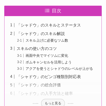
目次
「シャドウ」のスキルとステータス
「シャドウ」のスキル解説
スキル上げに必要なツム数
スキルの使い方のコツ
画面中央でマイツムに変化
ボムキャンセルを活用しよう
アクアを使うとシャドウのレベルが上がる
「シャドウ」のビンゴ種類別対応表
「シャドウ」の総合評価
「シャドウ」の入手方法と確率
もっと見る