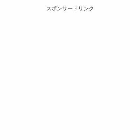
スポンサードリンク