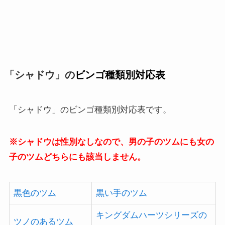
「シャドウ」の
ビンゴ種類別対応表
「シャドウ」のビンゴ種類別対応表です。
※シャドウは性別なしなので、男の子のツムにも女の
子のツムどちらにも該当しません。
黒色のツム
黒い手のツム
キングダムハーツシリーズの
ツノのあるツム