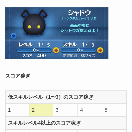
スコア稼ぎ
低スキルレベル（1〜3）のスコア稼ぎ
1
2
3
4
5
スキルレベル4以上のスコア稼ぎ