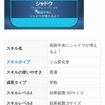
画面中央にシャドウが増え
スキル名
るよ！
スキルタイプ
ツム変化形
スキルの使いやすさ
普通
成長タイプ
早熟
スキルレベル1
効果範囲:SSサイズ
スキルレベル2
効果範囲:Sサイズ