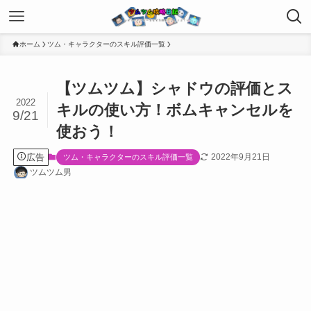
ホーム
ツム・キャラクターのスキル評価一覧
【ツムツム】シャドウの評価とス
2022
キルの使い方！ボムキャンセルを
9/21
使おう！
広告
2022年9月21日
ツム・キャラクターのスキル評価一覧
ツムツム男