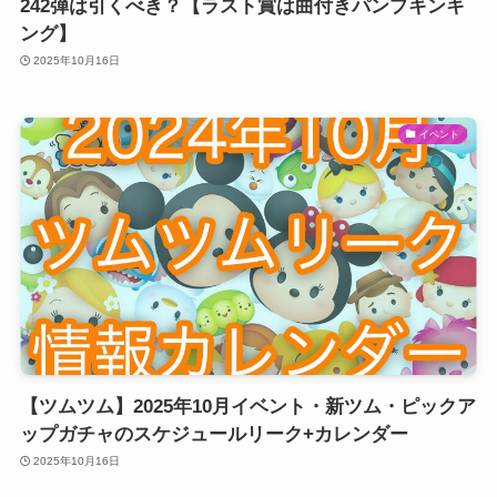
242弾は引くべき？【ラスト賞は曲付きパンプキンキ
ング】
2025年10月16日
イベント
【ツムツム】2025年10月イベント・新ツム・ピックア
ップガチャのスケジュールリーク+カレンダー
2025年10月16日