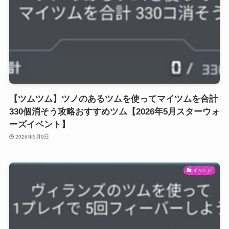
【ツムツム】ツノのあるツムを使ってマイツムを合計
330個消そう攻略おすすめツム【2026年5月スターウォ
ーズイベント】
2026年5月9日
イベント