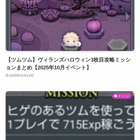
【ツムツム】ヴィランズハロウィン3枚目攻略ミッシ
ョンまとめ【2025年10月イベント】
2025年10月14日
イベント