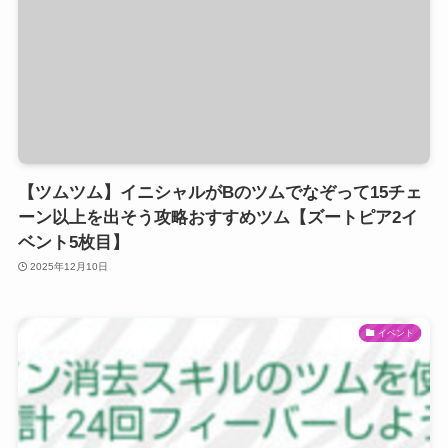
【ツムツム】イニシャルがBのツムでなぞって15チェ
ーン以上を出そう攻略おすすめツム【ズートピア2イ
ベント5枚目】
2025年12月10日
イベント