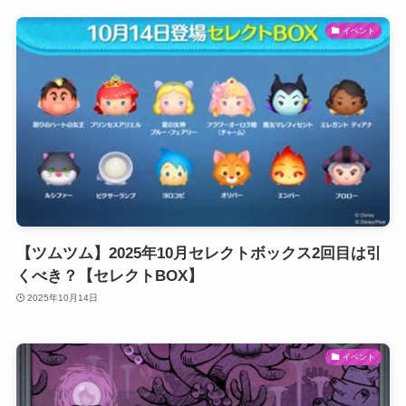
イベント
【ツムツム】2025年10月セレクトボックス2回目は引
くべき？【セレクトBOX】
2025年10月14日
イベント