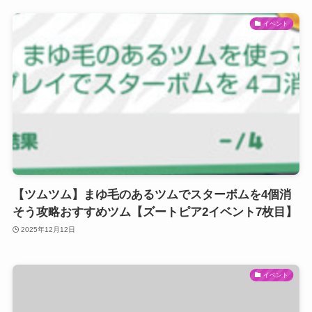
イベント
【ツムツム】まゆ毛のあるツムでスターボムを4個消
そう攻略おすすめツム【ズートピア2イベント7枚目】
2025年12月12日
イベント