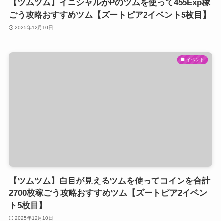
【ツムツム】イニシャルがPのツムを使って455Exp稼
ごう攻略おすすめツム【ズートピア2イベント5枚目】
2025年12月10日
イベント
【ツムツム】白目が見えるツムを使ってコインを合計
2700枚稼ごう攻略おすすめツム【ズートピア2イベン
ト5枚目】
2025年12月10日