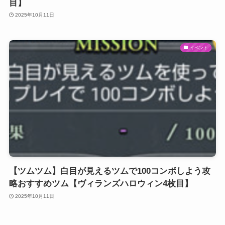
目】
2025年10月11日
イベント
【ツムツム】白目が見えるツムで100コンボしよう攻
略おすすめツム【ヴィランズハロウィン4枚目】
2025年10月11日