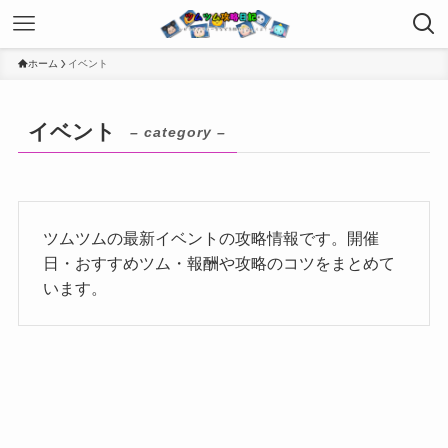
ホーム
イベント
イベント
– category –
ツムツムの最新イベントの攻略情報です。開催
日・おすすめツム・報酬や攻略のコツをまとめて
います。