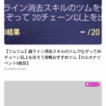
【ツムツム】縦ライン消去スキルのツムでなぞって20
チェーン以上を出そう攻略おすすめツム【ロルカナイ
ベント5枚目】
2025年11月10日
イベント