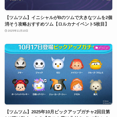
【ツムツム】イニシャルがBのツムで大きなツムを2個
消そう攻略おすすめツム【ロルカナイベント5枚目】
2025年11月10日
イベント
【ツムツム】2025年10月ピックアップガチャ2回目第