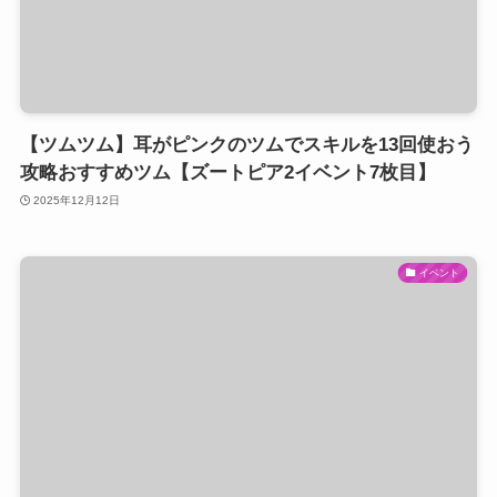
【ツムツム】耳がピンクのツムでスキルを13回使おう
攻略おすすめツム【ズートピア2イベント7枚目】
2025年12月12日
イベント