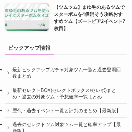
【ツムツム】まゆ毛のあるツムで
スターボムを4個消そう攻略おす
すめツム【ズートピア2イベント7
枚目】
ピックアップ情報
最新ピックアップガチャ対象ツム一覧と過去登場回
数まとめ
最新セレクトBOX(セレクトボックス/セレボ)まと
め・過去の対象ツム・予想確率一覧まとめ
歴代・過去イベント一覧と評判のまとめ【最新版】
過去のセレクトツム対象ツム一覧と確率アップ【最
新版】