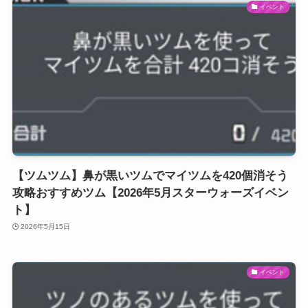
イベント
【ツムツム】鼻が黒いツムでマイツムを420個消そう
攻略おすすめツム【2026年5月スターウォーズイベン
ト】
2026年5月15日
イベント