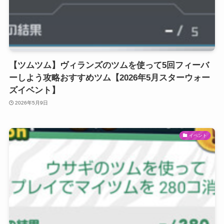
【ツムツム】ヴィランズのツムを使って5回フィーバ
ーしよう攻略おすすめツム【2026年5月スターウォー
ズイベント】
2026年5月9日
イベント