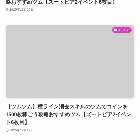
略おすすめツム【ズートピア2イベント6枚目】
2025年12月12日
イベント
【ツムツム】横ライン消去スキルのツムでコインを
1500枚稼ごう攻略おすすめツム【ズートピア2イベン
ト6枚目】
2025年12月12日