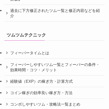
過去に下方修正されたツム一覧と修正内容などを紹
介
ツムツムテクニック
フィーバータイムとは
フィーバーしやすいツム一覧とフィーバーの条件・
効果時間・コツ・メリット
経験値（EXP）の稼ぎ方・計算方式
コイン稼ぎの効率良い稼ぎ方・方法
コンボしやすいツム・攻略法一覧まとめ