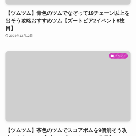
【ツムツム】青色のツムでなぞって19チェーン以上を
出そう攻略おすすめツム【ズートピア2イベント6枚
目】
2025年12月12日
イベント
【ツムツム】茶色のツムでスコアボムを9個消そう攻