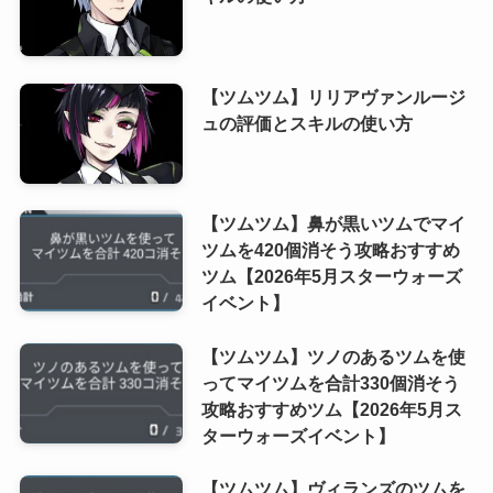
【ツムツム】リリアヴァンルージ
ュの評価とスキルの使い方
【ツムツム】鼻が黒いツムでマイ
ツムを420個消そう攻略おすすめ
ツム【2026年5月スターウォーズ
イベント】
【ツムツム】ツノのあるツムを使
ってマイツムを合計330個消そう
攻略おすすめツム【2026年5月ス
ターウォーズイベント】
【ツムツム】ヴィランズのツムを