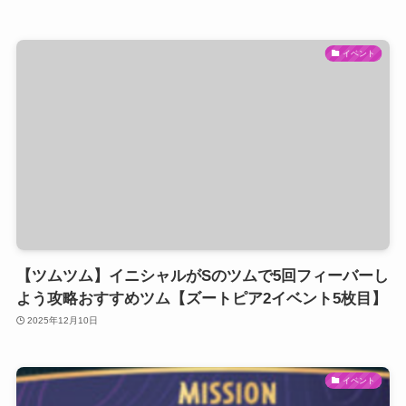
イベント
【ツムツム】イニシャルがSのツムで5回フィーバーし
よう攻略おすすめツム【ズートピア2イベント5枚目】
2025年12月10日
イベント