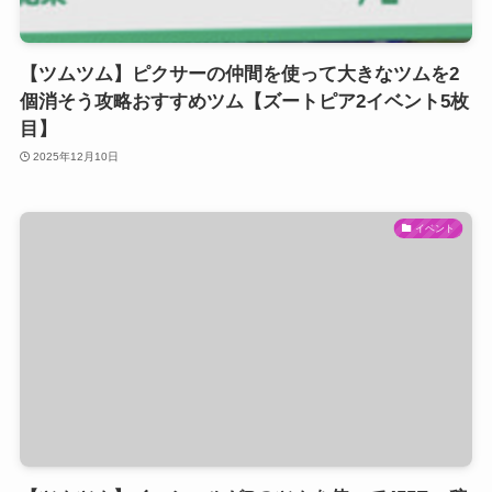
【ツムツム】ピクサーの仲間を使って大きなツムを2
個消そう攻略おすすめツム【ズートピア2イベント5枚
目】
2025年12月10日
イベント