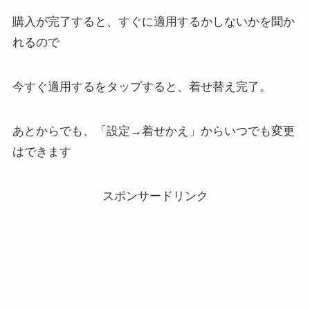
購入が完了すると、すぐに適用するかしないかを聞か
れるので
今すぐ適用するをタップすると、着せ替え完了。
あとからでも、「設定→着せかえ」からいつでも変更
はできます
スポンサードリンク