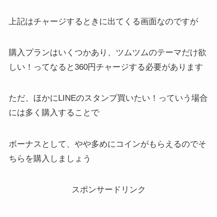
上記はチャージするときに出てくる画面なのですが
購入プランはいくつかあり、ツムツムのテーマだけ欲
しい！ってなると360円チャージする必要があります
ただ、ほかにLINEのスタンプ買いたい！っていう場合
には多く購入することで
ボーナスとして、やや多めにコインがもらえるのでそ
ちらを購入しましょう
スポンサードリンク