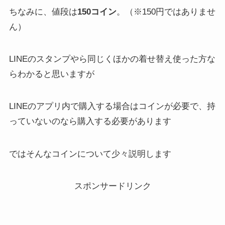
ちなみに、値段は
150コイン
。（※150円ではありませ
ん）
LINEのスタンプやら同じくほかの着せ替え使った方な
らわかると思いますが
LINEのアプリ内で購入する場合はコインが必要で、持
っていないのなら購入する必要があります
ではそんなコインについて少々説明します
スポンサードリンク