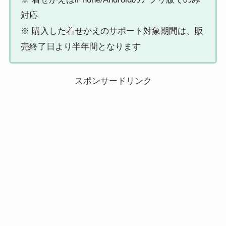
対応
※ 購入した着せかえのサポート対象期間は、販
売終了日より半年間となります
スポンサードリンク