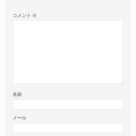
コメント
※
名前
メール