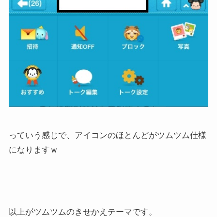
っていう感じで、アイコンのほとんどがツムツム仕様
になりますｗ
以上がツムツムのきせかえテーマです。