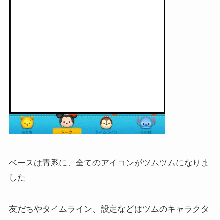
ベースは青系に、全てのアイコンがツムツムになりま
した
友だちやタイムライン、設定などはツムのキャラクタ