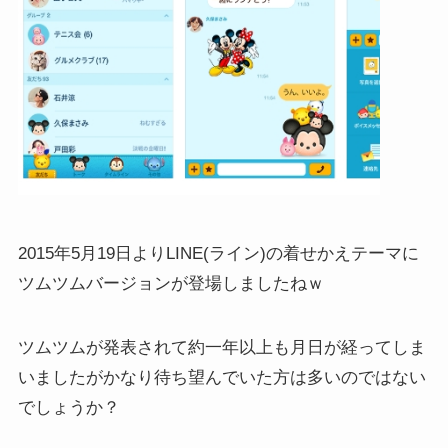
2015年5月19日よりLINE(ライン)の着せかえテーマに
ツムツムバージョンが登場しましたねｗ
ツムツムが発表されて約一年以上も月日が経ってしま
いましたがかなり待ち望んでいた方は多いのではない
でしょうか？