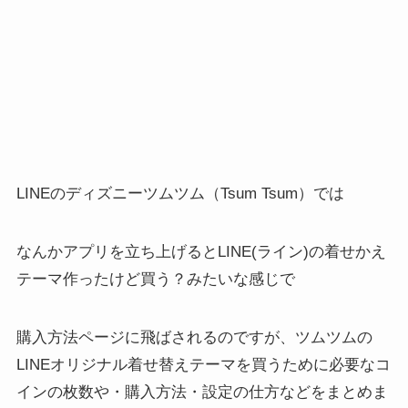
LINEのディズニーツムツム（Tsum Tsum）では
なんかアプリを立ち上げるとLINE(ライン)の着せかえ
テーマ作ったけど買う？みたいな感じで
購入方法ページに飛ばされるのですが、ツムツムの
LINEオリジナル着せ替えテーマを買うために必要なコ
インの枚数や・購入方法・設定の仕方などをまとめま