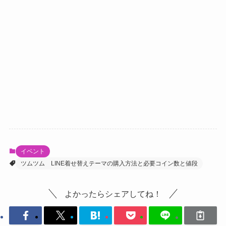
イベント
ツムツム LINE着せ替えテーマの購入方法と必要コイン数と値段
よかったらシェアしてね！