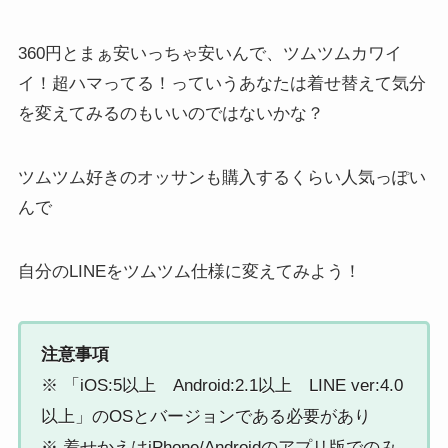
360円とまぁ安いっちゃ安いんで、ツムツムカワイ
イ！超ハマってる！っていうあなたは着せ替えて気分
を変えてみるのもいいのではないかな？
ツムツム好きのオッサンも購入するくらい人気っぽい
んで
自分のLINEをツムツム仕様に変えてみよう！
注意事項
※ 「iOS:5以上 Android:2.1以上 LINE ver:4.0
以上」のOSとバージョンである必要があり
※ 着せかえはiPhone/Androidのアプリ版でのみ