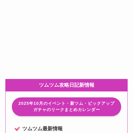
ツムツム攻略日記新情報
2025年10月のイベント・新ツム・ピックアップ
ガチャのリークまとめカレンダー
ツムツム最新情報