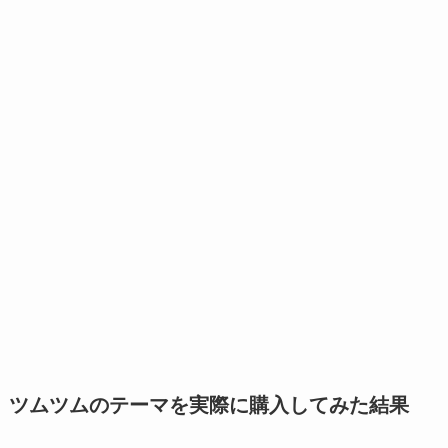
ツムツムのテーマを実際に購入してみた結果