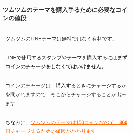
ツムツムのテーマを購入手るために必要なコイ
ンの値段
ツムツムのLINEテーマは無料ではなく有料です。
LINEで使用するスタンプやテーマを購入するには
まず
コインのチャージをしなくてはいけません。
コインのチャージは、購入するときにチャージするか
を聞かれますので、そこからチャージすることが出来
ます
ちなみに、
ツムツムのテーマは150コインなので、
360
円
チャージするための値段がかかります