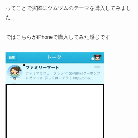
ってことで実際にツムツムのテーマを購入してみまし
た
ではこちらがiPhoneで購入してみた感じです