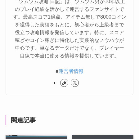
「ツムツム攻略 日記」は、ツムツム男が10年以上
のプレイ経験を活かして運営するファンサイトで
す。最高スコア1億点、アイテム無しで8000コイン
を獲得した実績をもとに、初心者から上級者まで
役立つ攻略情報を発信しています。特に、スコア
稼ぎやコイン稼ぎに特化した実践的なノウハウが
中心です。単なるデータだけでなく、プレイヤー
目線で本当に使える情報を提供しています。
■
運営者情報
関連記事