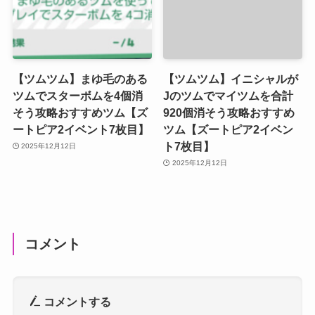
【ツムツム】まゆ毛のある
【ツムツム】イニシャルが
ツムでスターボムを4個消
Jのツムでマイツムを合計
そう攻略おすすめツム【ズ
920個消そう攻略おすすめ
ートピア2イベント7枚目】
ツム【ズートピア2イベン
ト7枚目】
2025年12月12日
2025年12月12日
コメント
コメントする