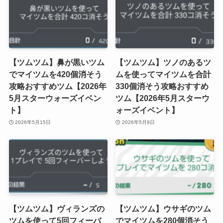
【ツムツム】鼻が黒いツム
【ツムツム】ツノのあるツ
でマイツムを420個消そう
ムを使ってマイツムを合計
攻略おすすめツム【2026年
330個消そう攻略おすすめ
5月スターウォーズイベン
ツム【2026年5月スターウ
ト】
ォーズイベント】
2026年5月15日
2026年5月9日
【ツムツム】ヴィランズの
【ツムツム】ウサギのツム
ツムを使って5回フィーバ
でマイツムを280個消そう