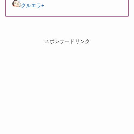
クルエラ+
スポンサードリンク