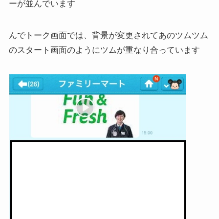
ーが並んでいます
んでトーク画面では、背景が変更されてあのツムツム
のスタート画面のようにツムが重なり合っています