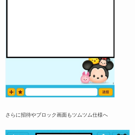
さらに招待やブロック画面もツムツム仕様へ