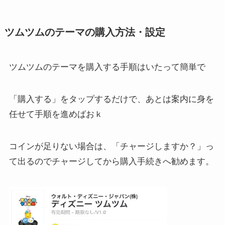
ツムツムのテーマの購入方法・設定
ツムツムのテーマを購入する手順はいたって簡単で
「購入する」をタップするだけで、あとは案内に身を
任せて手順を進めばおｋ
コインが足りない場合は、「チャージしますか？」っ
て出るのでチャージしてから購入手続きへ勧めます。