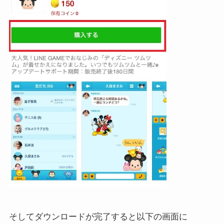
そしてダウンロードが完了すると以下の画面に