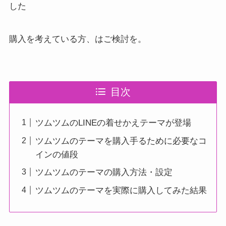
した
購入を考えている方、はご検討を。
目次
ツムツムのLINEの着せかえテーマが登場
ツムツムのテーマを購入手るために必要なコ
インの値段
ツムツムのテーマの購入方法・設定
ツムツムのテーマを実際に購入してみた結果