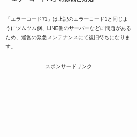
「エラーコード71」は上記のエラーコード1と同じよ
うにツムツム側、LINE側のサーバーなどに問題がある
ため、運営の緊急メンテナンスにて復旧待ちになりま
す。
スポンサードリンク