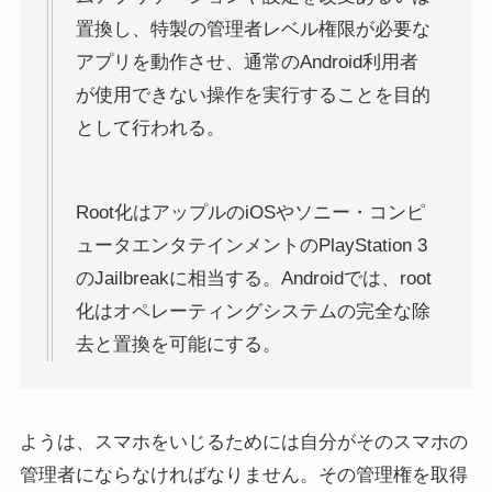
置換し、特製の管理者レベル権限が必要な
アプリを動作させ、通常のAndroid利用者
が使用できない操作を実行することを目的
として行われる。
Root化はアップルのiOSやソニー・コンピ
ュータエンタテインメントのPlayStation 3
のJailbreakに相当する。Androidでは、root
化はオペレーティングシステムの完全な除
去と置換を可能にする。
ようは、スマホをいじるためには自分がそのスマホの
管理者にならなければなりません。その管理権を取得