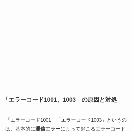
「エラーコード1001、1003」の原因と対処
「エラーコード1001」「エラーコード1003」というの
は、基本的に
通信エラー
によって起こるエラーコード