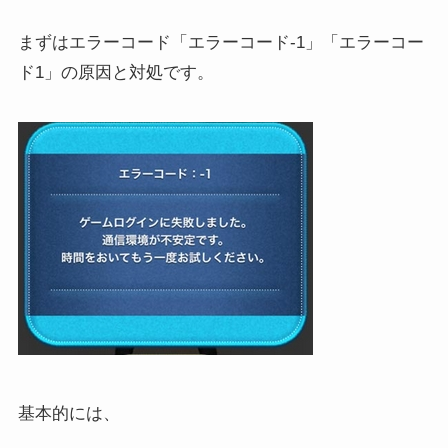
まずはエラーコード「エラーコード-1」「エラーコー
ド1」の原因と対処です。
基本的には、