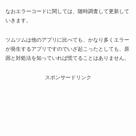
なおエラーコードに関しては、随時調査して更新して
いきます。
ツムツムは他のアプリに比べても、かなり多くエラー
が発生するアプリですのでいざ起こったとしても、原
因と対処法を知っていれば慌てることはありません。
スポンサードリンク