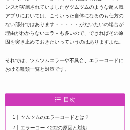
ンスが実施されていましたがツムツムのような超人気
アプリにおいては、こういった自体になるのも仕方の
ない部分ではあります・・・・・がだいたいの場合が
理由がわからないエラ－も多いので、できればその原
因を突き止めておきたいっていうのはありますよね。
それでは、ツムツムエラーや不具合、エラーコードに
おける種類一覧と対策です。
目次
ツムツムのエラーコードとは？
エラーコード202の原因と対処