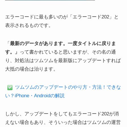
エラーコードに最も多いのが「エラーコード202」と
表示されるものです。
「
最新のデータがあります。一度タイトルに戻りま
す。」
って書かれていると思いますが、その名の通
り、対処法はツムツムを最新版にアップデートすれば
大抵の場合は治ります。
ツムツムのアップデートのやり方・方法！できな
い？iPhone・Androidの解説
しかし、アップデートをしてもエラーコード202が消
えない場合もあり、そういった場合はツムツムの運営