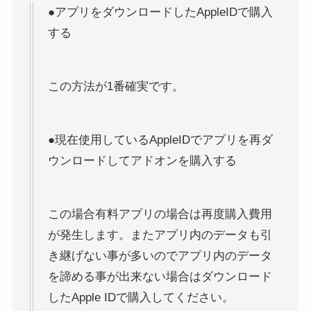
●アプリをダウンロードしたAppleIDで購入
する
この方法が1番確実です。
●現在使用しているAppleIDでアプリを再ダ
ウンロードしてアドオンを購入する
この場合有料アプリの場合は再度購入費用
が発生します。またアプリ内のデータも引
き継げない事が多いのでアプリ内のデータ
を諦める事が出来ない場合はダウンロード
したApple IDで購入してください。