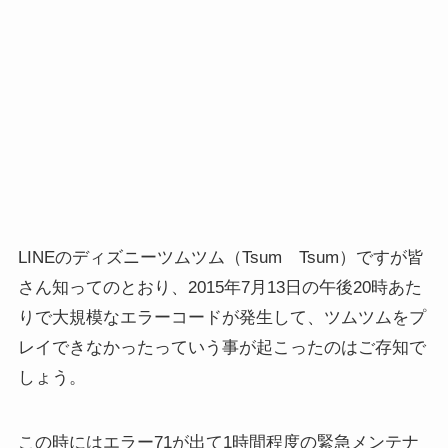
LINEのディズニーツムツム（Tsum Tsum）ですが皆
さん知ってのとおり、2015年7月13日の午後20時あた
りで大規模なエラーコードが発生して、ツムツムをプ
レイできなかったっていう事が起こったのはご存知で
しょう。
この時にはエラー71が出て1時間程度の緊急メンテナ