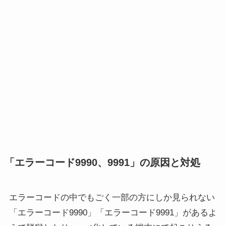
「エラーコード9990、9991」の原因と対処
エラーコードの中でもごく一部の方にしか見られない
「エラーコード9990」「エラーコード9991」があるよ