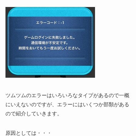
ツムツムのエラーはいろいろなタイプがあるので一概
にいえないのですが、エラーにはいくつか部類がある
ので紹介していきます。
原因としては・・・