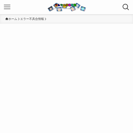
ホーム
エラー不具合情報