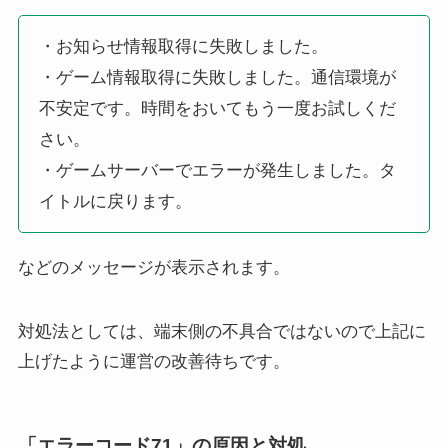
・お知らせ情報取得に失敗しました。
・ゲーム情報取得に失敗しました。通信環境が
不安定です。時間をおいてもう一度お試しくだ
さい。
・ゲームサーバーでエラーが発生しました。タ
イトルに戻ります。
などのメッセージが表示されます。
対処法としては、端末側の不具合ではないので上記に
上げたように運営の改善待ちです。
「エラーコード71」の原因と対処