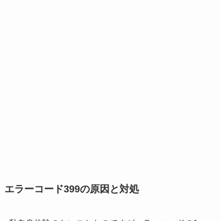
エラーコード399の原因と対処