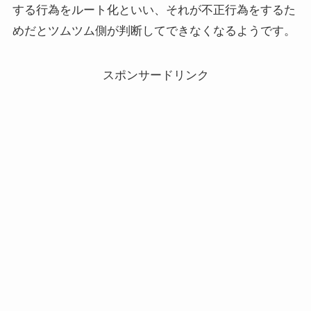
する行為をルート化といい、それが不正行為をするた
めだとツムツム側が判断してできなくなるようです。
スポンサードリンク