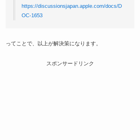
https://discussionsjapan.apple.com/docs/D
OC-1653
ってことで、以上が解決策になります。
スポンサードリンク