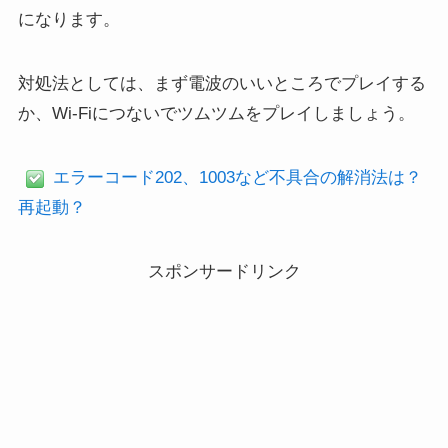
になります。
対処法としては、まず電波のいいところでプレイする
か、Wi-Fiにつないでツムツムをプレイしましょう。
エラーコード202、1003など不具合の解消法は？
再起動？
スポンサードリンク