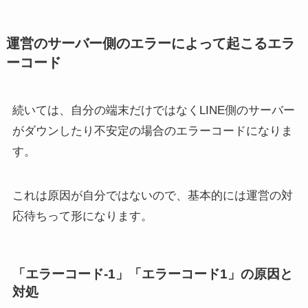
運営のサーバー側のエラーによって起こるエラ
ーコード
続いては、自分の端末だけではなくLINE側のサーバー
がダウンしたり不安定の場合のエラーコードになりま
す。
これは原因が自分ではないので、基本的には運営の対
応待ちって形になります。
「エラーコード-1」「エラーコード1」の原因と
対処