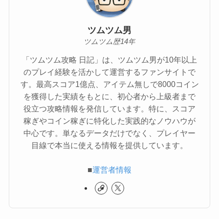
ツムツム男
ツムツム歴14年
「ツムツム攻略 日記」は、ツムツム男が10年以上
のプレイ経験を活かして運営するファンサイトで
す。最高スコア1億点、アイテム無しで8000コイン
を獲得した実績をもとに、初心者から上級者まで
役立つ攻略情報を発信しています。特に、スコア
稼ぎやコイン稼ぎに特化した実践的なノウハウが
中心です。単なるデータだけでなく、プレイヤー
目線で本当に使える情報を提供しています。
■
運営者情報