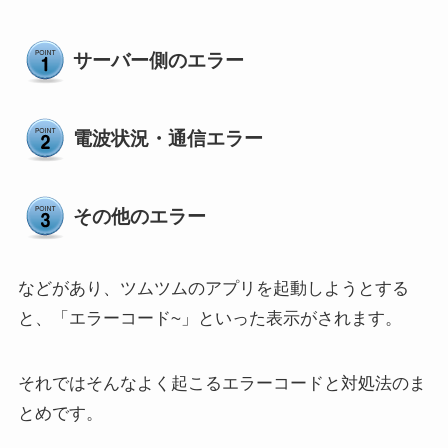
サーバー側のエラー
電波状況・通信エラー
その他のエラー
などがあり、ツムツムのアプリを起動しようとする
と、「エラーコード~」といった表示がされます。
それではそんなよく起こるエラーコードと対処法のま
とめです。