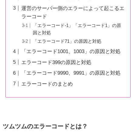
運営のサーバー側のエラーによって起こるエ
ラーコード
「エラーコード-1」「エラーコード1」の原
因と対処
「エラーコード71」の原因と対処
「エラーコード1001、1003」の原因と対処
エラーコード399の原因と対処
「エラーコード9990、9991」の原因と対処
エラーコードのまとめ
ツムツムのエラーコードとは？