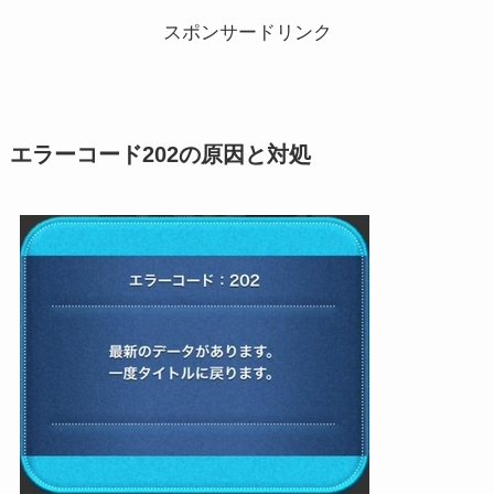
スポンサードリンク
エラーコード202の原因と対処