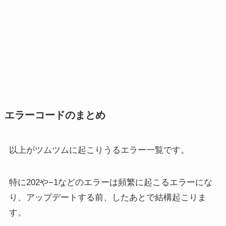
エラーコードのまとめ
以上がツムツムに起こりうるエラー一覧です。
特に202や−1などのエラーは頻繁に起こるエラーにな
り、アップデートする前、したあとで結構起こりま
す。