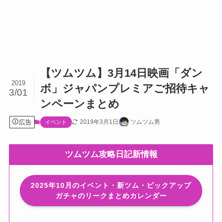
【ツムツム】3月14日映画「ダン
2019
ボ」ジャパンプレミアご招待キャ
3/01
ンペーンまとめ
広告
2019年3月1日
ツムツム男
イベント
ツムツム攻略日記新情報
2025年10月のイベント・新ツム・ピックアップ
ガチャのリークまとめカレンダー