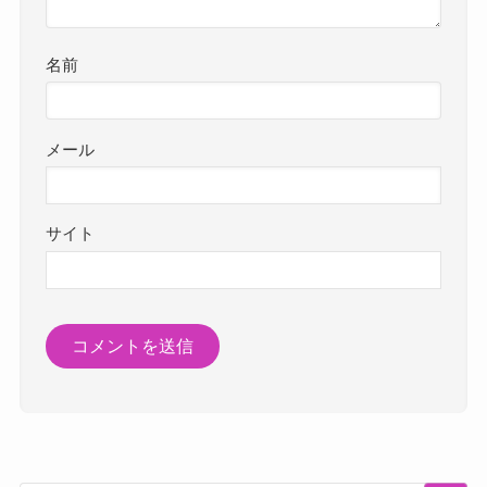
名前
メール
サイト