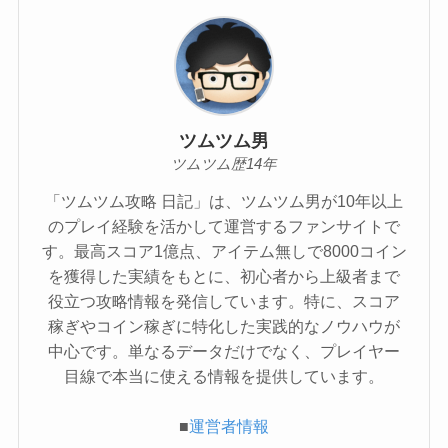
ツムツム男
ツムツム歴14年
「ツムツム攻略 日記」は、ツムツム男が10年以上
のプレイ経験を活かして運営するファンサイトで
す。最高スコア1億点、アイテム無しで8000コイン
を獲得した実績をもとに、初心者から上級者まで
役立つ攻略情報を発信しています。特に、スコア
稼ぎやコイン稼ぎに特化した実践的なノウハウが
中心です。単なるデータだけでなく、プレイヤー
目線で本当に使える情報を提供しています。
■
運営者情報