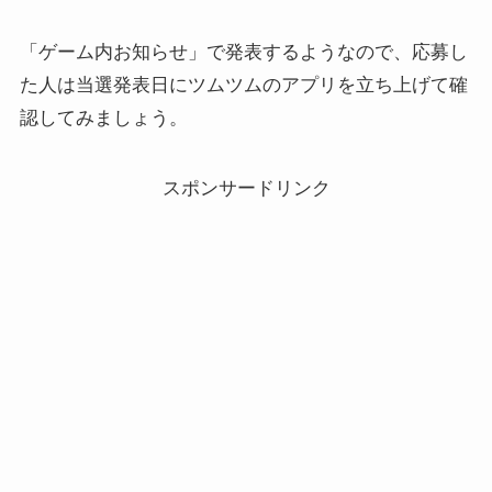
「ゲーム内お知らせ」で発表するようなので、応募し
た人は当選発表日にツムツムのアプリを立ち上げて確
認してみましょう。
スポンサードリンク