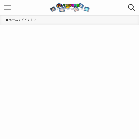
ホーム
イベント