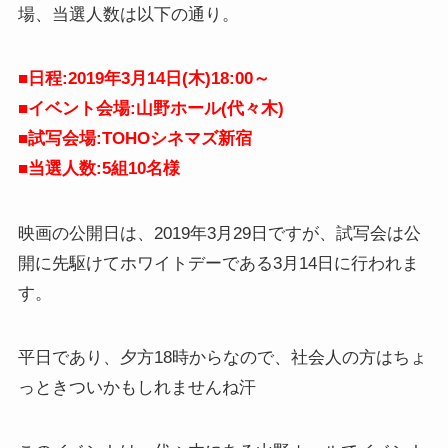
場、当選人数は以下の通り。
■日程:2019年3月14日(木)18:00～
■イベント会場:山野ホール(代々木)
■試写会場:TOHOシネマズ新宿
■当選人数:5組10名様
映画の公開日は、2019年3月29日ですが、試写会は公
開に先駆けてホワイトデーである3月14日に行われま
す。
平日であり、夕方18時からなので、社会人の方はちょ
っときついかもしれませんね汗