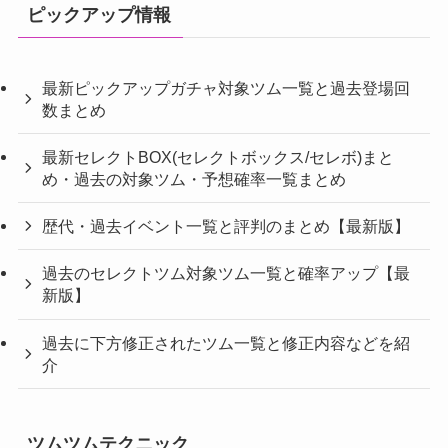
ピックアップ情報
最新ピックアップガチャ対象ツム一覧と過去登場回
数まとめ
最新セレクトBOX(セレクトボックス/セレボ)まと
め・過去の対象ツム・予想確率一覧まとめ
歴代・過去イベント一覧と評判のまとめ【最新版】
過去のセレクトツム対象ツム一覧と確率アップ【最
新版】
過去に下方修正されたツム一覧と修正内容などを紹
介
ツムツムテクニック