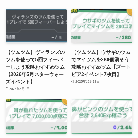
【ツムツム】ヴィランズの
【ツムツム】ウサギのツム
ツムを使って5回フィーバ
でマイツムを280個消そう
ーしよう攻略おすすめツム
攻略おすすめツム【ズート
【2026年5月スターウォー
ピア2イベント7枚目】
ズイベント】
2025年12月12日
2026年5月9日