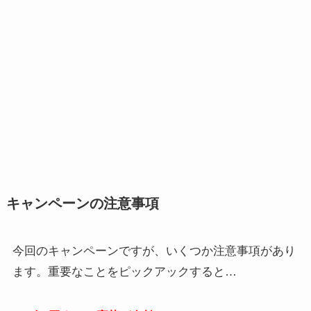
キャンペーンの注意事項
今回のキャンペーンですが、いくつか注意事項があり
ます。重要なことをピックアックすると…