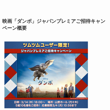
映画「ダンボ」ジャパンプレミアご招待キャン
ペーン概要