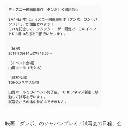
映画「ダンボ」のジャパンプレミア試写会の日程、会