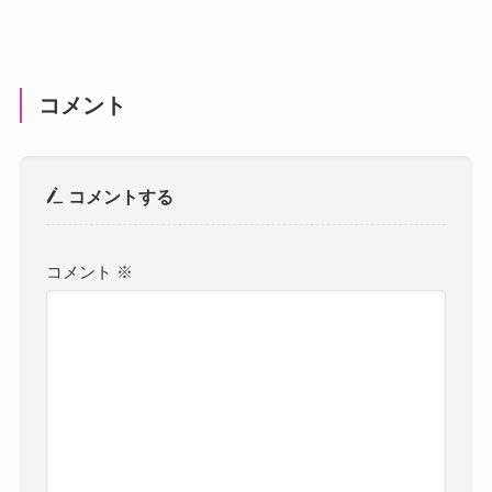
コメント
コメントする
コメント
※