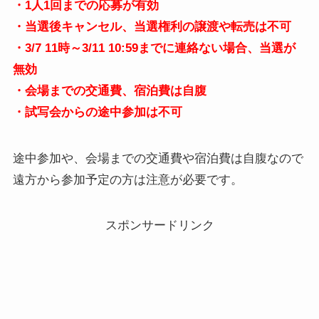
・1人1回までの応募が有効
・当選後キャンセル、当選権利の譲渡や転売は不可
・3/7 11時～3/11 10:59までに連絡ない場合、当選が
無効
・会場までの交通費、宿泊費は自腹
・試写会からの途中参加は不可
途中参加や、会場までの交通費や宿泊費は自腹なので
遠方から参加予定の方は注意が必要です。
スポンサードリンク