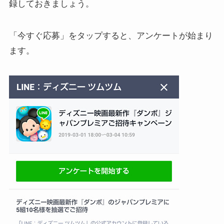
録しておきましょう。
「今すぐ応募」をタップすると、アンケートが始まり
ます。