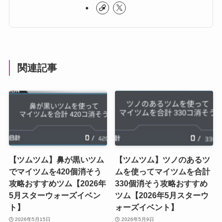
関連記事
【ツムツム】鼻が黒いツム
【ツムツム】ツノのあるツ
でマイツムを420個消そう
ムを使ってマイツムを合計
攻略おすすめツム【2026年
330個消そう攻略おすすめ
5月スターウォーズイベン
ツム【2026年5月スターウ
ト】
ォーズイベント】
2026年5月15日
2026年5月9日