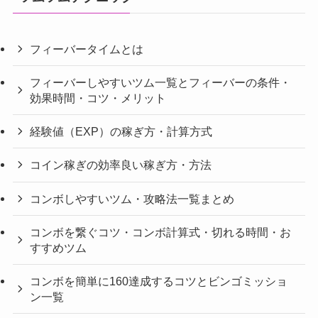
フィーバータイムとは
フィーバーしやすいツム一覧とフィーバーの条件・
効果時間・コツ・メリット
経験値（EXP）の稼ぎ方・計算方式
コイン稼ぎの効率良い稼ぎ方・方法
コンボしやすいツム・攻略法一覧まとめ
コンボを繋ぐコツ・コンボ計算式・切れる時間・お
すすめツム
コンボを簡単に160達成するコツとビンゴミッショ
ン一覧