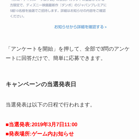
「アンケートを開始」を押して、全部で3問のアンケ
ートに回答だけで、簡単に応募できます。
キャンペーンの当選発表日
当選発表は以下の日程で行われます。
■当選発表:2019年3月7日11:00
■発表場所:ゲーム内お知らせ