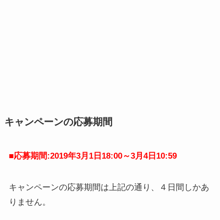
キャンペーンの応募期間
■応募期間:2019年3月1日18:00～3月4日10:59
キャンペーンの応募期間は上記の通り、４日間しかあ
りません。