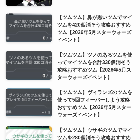
【ツムツム】鼻が黒いツムでマイ
ツムを420個消そう攻略おすすめ
ツム【2026年5月スターウォーズ
イベント】
【ツムツム】ツノのあるツムを使
ってマイツムを合計330個消そう
攻略おすすめツム【2026年5月ス
ターウォーズイベント】
【ツムツム】ヴィランズのツムを
使って5回フィーバーしよう攻略
おすすめツム【2026年5月スター
ウォーズイベント】
【ツムツム】ウサギのツムでマイ
ツムを280個消そう攻略おすすめ