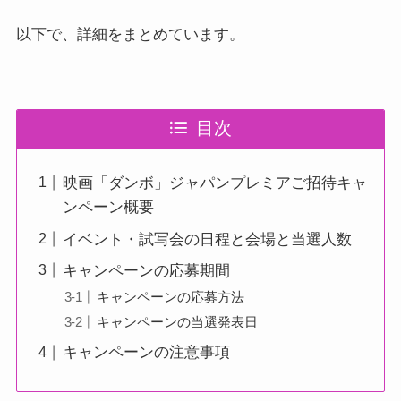
以下で、詳細をまとめています。
目次
映画「ダンボ」ジャパンプレミアご招待キャ
ンペーン概要
イベント・試写会の日程と会場と当選人数
キャンペーンの応募期間
キャンペーンの応募方法
キャンペーンの当選発表日
キャンペーンの注意事項