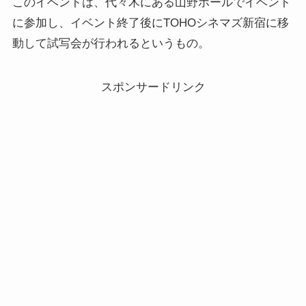
このイベントは、代々木にある山野ホールでイベント
に参加し、イベント終了後にTOHOシネマズ新宿に移
動して試写会が行われるというもの。
スポンサードリンク