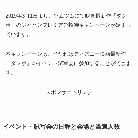
2019年3月1日より、ツムツムにて映画最新作「ダン
ボ」のジャパンプレミアご招待キャンペーンが始まっ
ています。
本キャンペーンは、当たればディズニー映画最新作
「ダンボ」のイベント試写会に参加することができま
す。
スポンサードリンク
イベント・試写会の日程と会場と当選人数