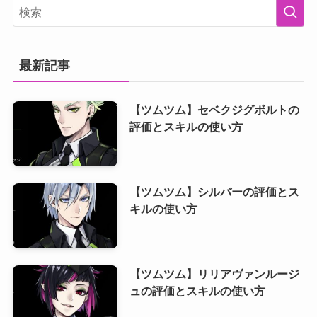
最新記事
【ツムツム】セベクジグボルトの
評価とスキルの使い方
【ツムツム】シルバーの評価とス
キルの使い方
【ツムツム】リリアヴァンルージ
ュの評価とスキルの使い方