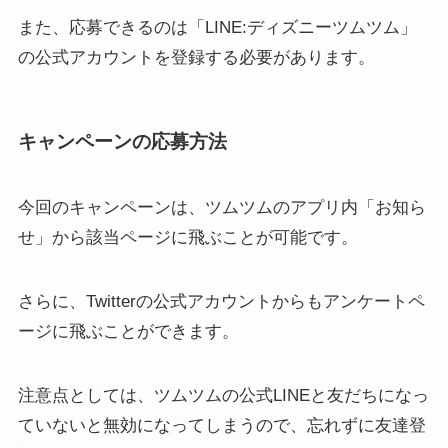
また、応募できるのは「LINE:ディズニーツムツム」
の公式アカウントを登録する必要があります。
キャンペーンの応募方法
今回のキャンペーンは、ツムツムのアプリ内「お知ら
せ」から該当ページに飛ぶことが可能です。
さらに、Twitterの公式アカウントからもアンケートペ
ージに飛ぶことができます。
注意点としては、ツムツムの公式LINEと友だちになっ
ていないと無効になってしまうので、忘れずに友達登