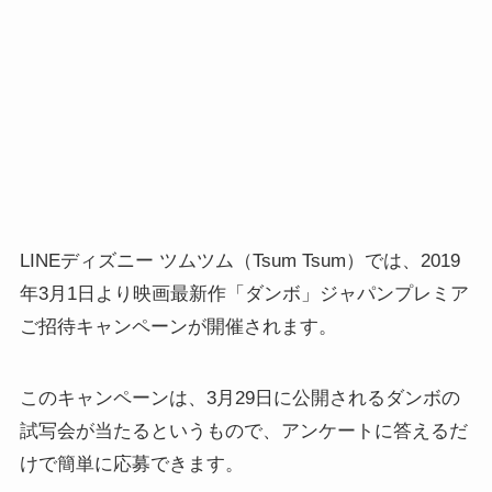
LINEディズニー ツムツム（Tsum Tsum）では、2019
年3月1日より映画最新作「ダンボ」ジャパンプレミア
ご招待キャンペーンが開催されます。
このキャンペーンは、3月29日に公開されるダンボの
試写会が当たるというもので、アンケートに答えるだ
けで簡単に応募できます。