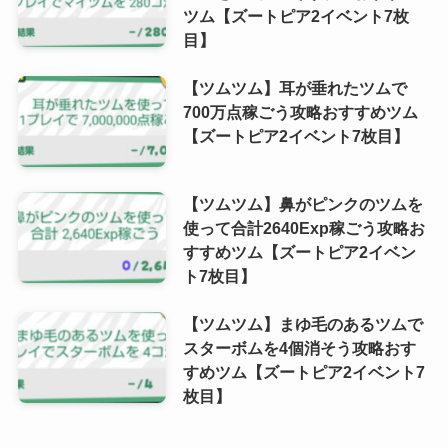
ツム【ズートピア2イベント7枚
目】
【ツムツム】耳が垂れたツムで
700万点稼ごう攻略おすすめツム
【ズートピア2イベント7枚目】
【ツムツム】鼻がピンクのツムを
使って合計2640Exp稼ごう攻略お
すすめツム【ズートピア2イベン
ト7枚目】
【ツムツム】まゆ毛のあるツムで
スターボムを4個消そう攻略おす
すめツム【ズートピア2イベント7
枚目】