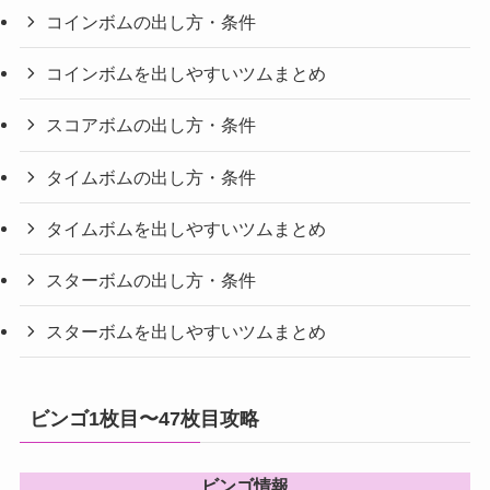
コインボムの出し方・条件
コインボムを出しやすいツムまとめ
スコアボムの出し方・条件
タイムボムの出し方・条件
タイムボムを出しやすいツムまとめ
スターボムの出し方・条件
スターボムを出しやすいツムまとめ
ビンゴ1枚目〜47枚目攻略
ビンゴ情報