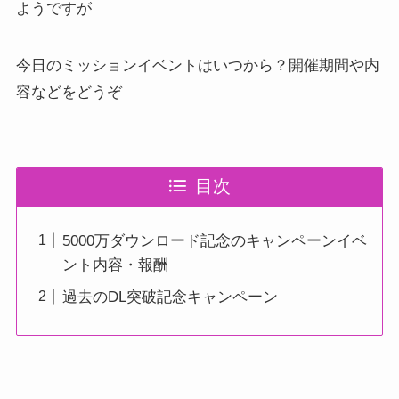
ようですが
今日のミッションイベントはいつから？開催期間や内
容などをどうぞ
目次
5000万ダウンロード記念のキャンペーンイベ
ント内容・報酬
過去のDL突破記念キャンペーン