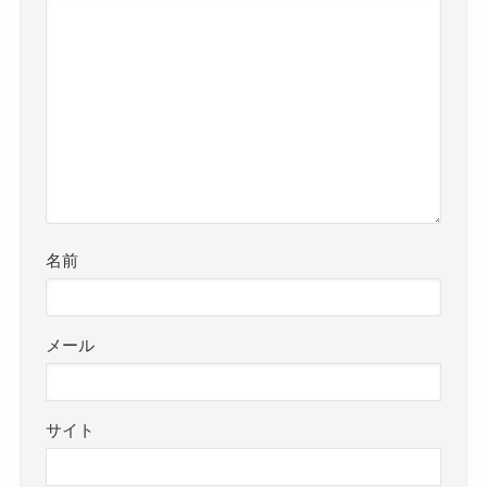
名前
メール
サイト