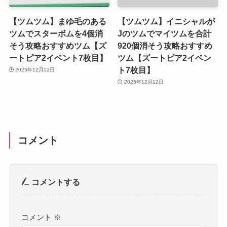
【ツムツム】まゆ毛のある
【ツムツム】イニシャルが
ツムでスターボムを4個消
Jのツムでマイツムを合計
そう攻略おすすめツム【ズ
920個消そう攻略おすすめ
ートピア2イベント7枚目】
ツム【ズートピア2イベン
ト7枚目】
2025年12月12日
2025年12月12日
コメント
コメントする
コメント
※