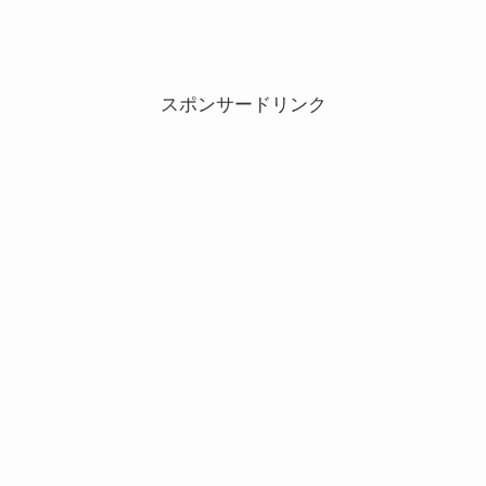
スポンサードリンク