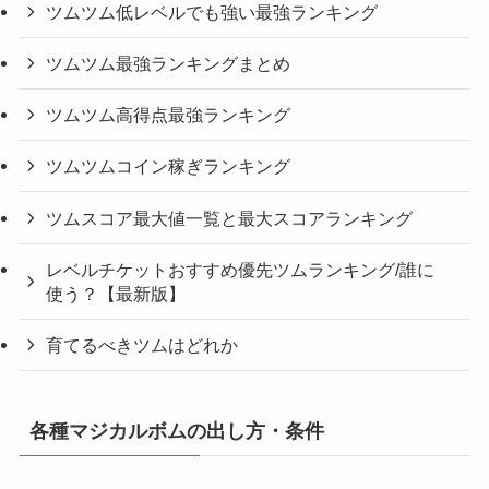
ツムツム低レベルでも強い最強ランキング
ツムツム最強ランキングまとめ
ツムツム高得点最強ランキング
ツムツムコイン稼ぎランキング
ツムスコア最大値一覧と最大スコアランキング
レベルチケットおすすめ優先ツムランキング/誰に
使う？【最新版】
育てるべきツムはどれか
各種マジカルボムの出し方・条件