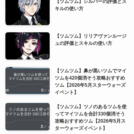
【ツムツム】シルバーの評価とス
キルの使い方
【ツムツム】リリアヴァンルージ
ュの評価とスキルの使い方
【ツムツム】鼻が黒いツムでマイ
ツムを420個消そう攻略おすすめ
ツム【2026年5月スターウォーズ
イベント】
【ツムツム】ツノのあるツムを使
ってマイツムを合計330個消そう
攻略おすすめツム【2026年5月ス
ターウォーズイベント】