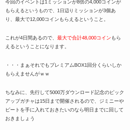
今回のイベントは1ミッションが8倍の4,000コインが
もらえ
ミッションが3個あ
るというもので、1日辺り
り、最大で12,000コインもらえるということ。
これが4日間あるので、
最大で合計48,000コイン
もら
えるということになります。
・・・まぁそれでもプレミアムBOX1回分くらいしか
もらえませんがｗｗ
ちなみに、先行して5000万ダウンロード記念のピック
アップガチャは15日まで開催されるので、ジミニーや
ピートを手に入れておきたいのなら明日までに回して
おきましょう