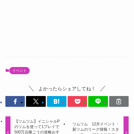
イベント
よかったらシェアしてね！
【ツムツム】イニシャルP
ツムツム 12月イベント・
のツムを使って1プレイで
新ツムのリーク情報！スタ
500万点稼ごうの攻略おす