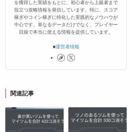
を獲得した実績をもとに、初心者から上級者まで
役立つ攻略情報を発信しています。特に、スコア
稼ぎやコイン稼ぎに特化した実践的なノウハウが
中心です。単なるデータだけでなく、プレイヤー
目線で本当に使える情報を提供しています。
■
運営者情報
関連記事