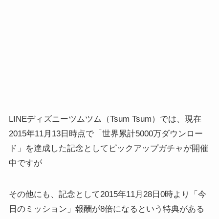
LINEディズニーツムツム（Tsum Tsum）では、現在
2015年11月13日時点で「世界累計5000万ダウンロー
ド」を達成した記念としてピックアップガチャが開催
中ですが
その他にも、記念として2015年11月28日0時より「今
日のミッション」報酬が8倍になるという特典がある