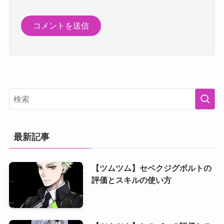
最新記事
【ツムツム】セベクジグボルトの
評価とスキルの使い方