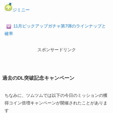
ジミニー
11月ピックアップガチャ第7弾のラインナップと
確率
スポンサードリンク
過去のDL突破記念キャンペーン
ちなみに、ツムツムでは以下の今日のミッションの獲
得コイン倍増キャンペーンが開催されたことがありま
す