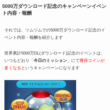
5000万ダウンロード記念のキャンペーンイベン
ト内容・報酬
それでは、ツムツムでの5000万ダウンロード記念のイ
ベント内容・報酬を紹介します
世界累計5000万DL(ダウンロード)記念のイベントは、
いつもどおり「
今日のミッション
」にて
獲得コインが
多くなる
というキャンペーンになります