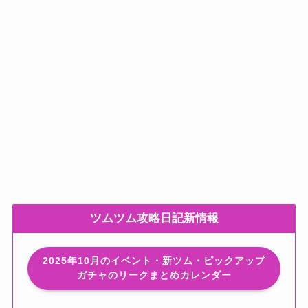
ツムツム攻略日記新情報
2025年10月のイベント・新ツム・ピックアップ
ガチャのリークまとめカレンダー