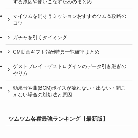
する原因や使いこなすためのまとめ
マイツムを消そうミッションおすすめツム＆攻略の
コツ
ガチャを引くタイミング
CM動画ギフト報酬特典一覧確率まとめ
ゲストプレイ・ゲストログインのデータ引き継ぎの
やり方
効果音や曲(BGM)ボイスが流れない・出ない・聞こ
えない場合の対処法と原因
ツムツム各種最強ランキング【最新版】