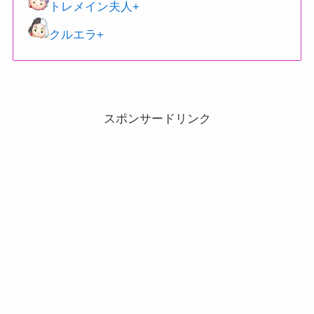
トレメイン夫人+
クルエラ+
スポンサードリンク