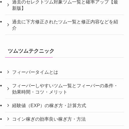
過去のセレクトツム対象ツム一覧と確率アップ【最
新版】
過去に下方修正されたツム一覧と修正内容などを紹
介
ツムツムテクニック
フィーバータイムとは
フィーバーしやすいツム一覧とフィーバーの条件・
効果時間・コツ・メリット
経験値（EXP）の稼ぎ方・計算方式
コイン稼ぎの効率良い稼ぎ方・方法