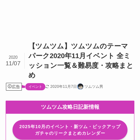
【ツムツム】ツムツムのテーマ
パーク2020年11月イベント 全ミ
2020
11/07
ッション一覧＆難易度・攻略まと
め
広告
2020年11月7日
ツムツム男
イベント
ツムツム攻略日記新情報
2025年10月のイベント・新ツム・ピックアップ
ガチャのリークまとめカレンダー