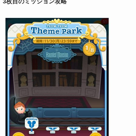
3枚目のミッション攻略