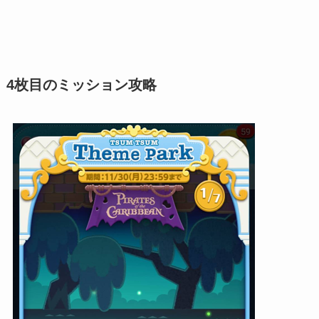
4枚目のミッション攻略