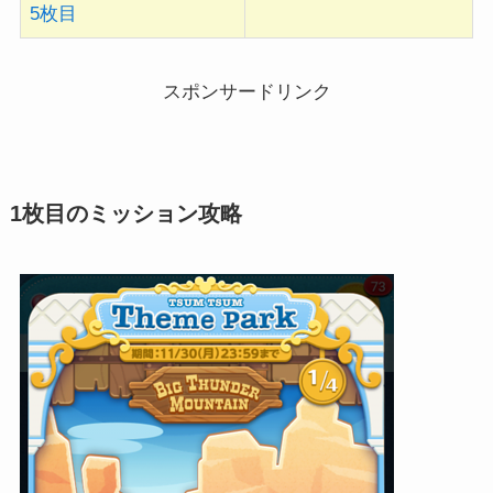
5枚目
スポンサードリンク
1枚目のミッション攻略