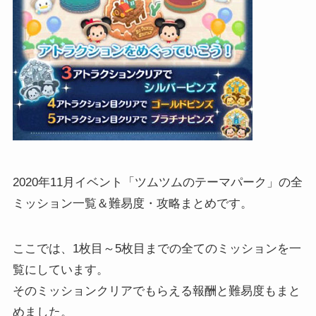
2020年11月イベント「ツムツムのテーマパーク」の全
ミッション一覧＆難易度・攻略まとめです。
ここでは、1枚目～5枚目までの全てのミッションを一
覧にしています。
そのミッションクリアでもらえる報酬と難易度もまと
めました。