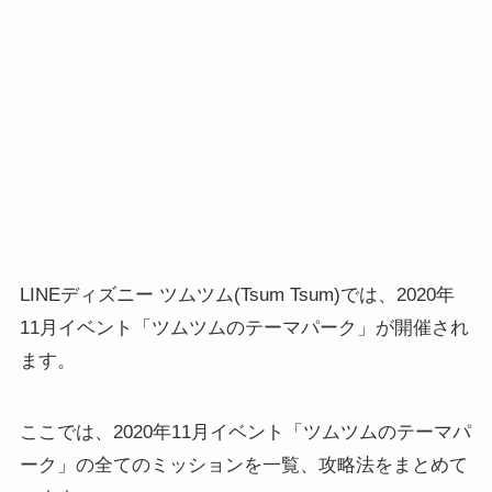
LINEディズニー ツムツム(Tsum Tsum)では、2020年
11月イベント「ツムツムのテーマパーク」が開催され
ます。
ここでは、2020年11月イベント「ツムツムのテーマパ
ーク」の全てのミッションを一覧、攻略法をまとめて