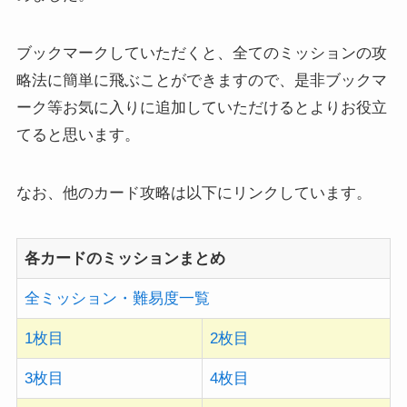
ブックマークしていただくと、全てのミッションの攻
略法に簡単に飛ぶことができますので、是非ブックマ
ーク等お気に入りに追加していただけるとよりお役立
てると思います。
なお、他のカード攻略は以下にリンクしています。
各カードのミッションまとめ
全ミッション・難易度一覧
1枚目
2枚目
3枚目
4枚目