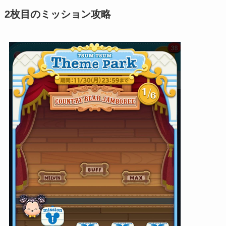
2枚目のミッション攻略