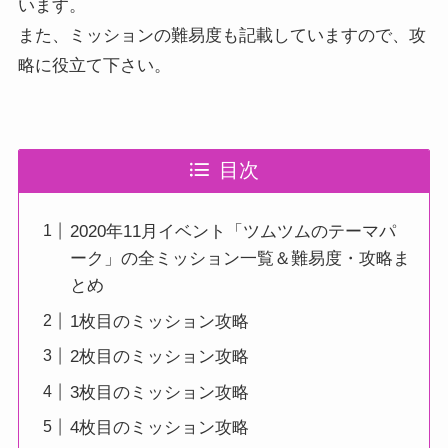
います。
また、ミッションの難易度も記載していますので、攻
略に役立て下さい。
目次
2020年11月イベント「ツムツムのテーマパ
ーク」の全ミッション一覧＆難易度・攻略ま
とめ
1枚目のミッション攻略
2枚目のミッション攻略
3枚目のミッション攻略
4枚目のミッション攻略