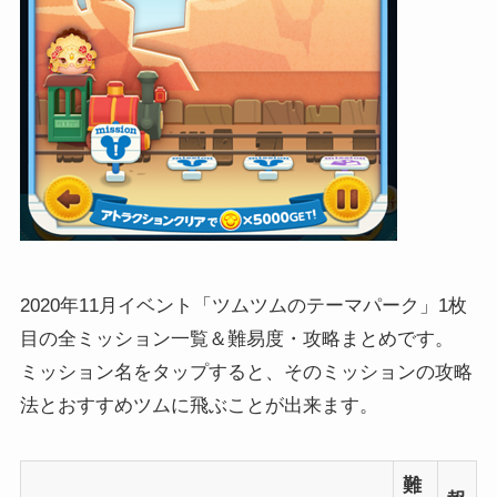
2020年11月イベント「ツムツムのテーマパーク」1枚
目の全ミッション一覧＆難易度・攻略まとめです。
ミッション名をタップすると、そのミッションの攻略
法とおすすめツムに飛ぶことが出来ます。
難