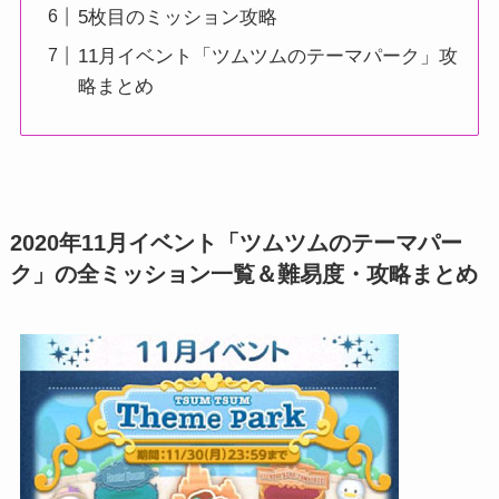
5枚目のミッション攻略
11月イベント「ツムツムのテーマパーク」攻
略まとめ
2020年11月イベント「ツムツムのテーマパー
ク」の全ミッション一覧＆難易度・攻略まとめ