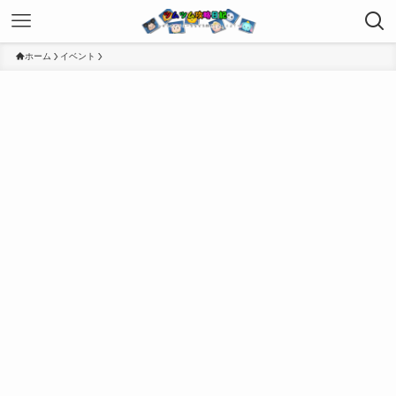
ホーム
イベント