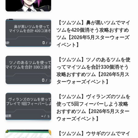
【ツムツム】鼻が黒いツムでマイ
ツムを420個消そう攻略おすすめ
ツム【2026年5月スターウォーズ
イベント】
【ツムツム】ツノのあるツムを使
ってマイツムを合計330個消そう
攻略おすすめツム【2026年5月ス
ターウォーズイベント】
【ツムツム】ヴィランズのツムを
使って5回フィーバーしよう攻略
おすすめツム【2026年5月スター
ウォーズイベント】
【ツムツム】ウサギのツムでマイ