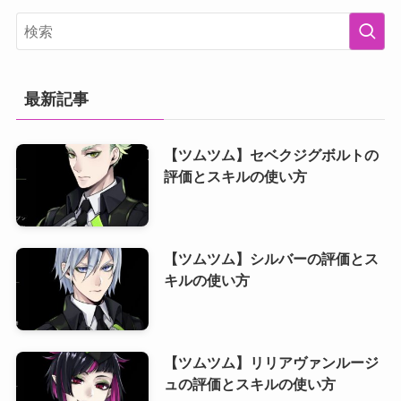
最新記事
【ツムツム】セベクジグボルトの
評価とスキルの使い方
【ツムツム】シルバーの評価とス
キルの使い方
【ツムツム】リリアヴァンルージ
ュの評価とスキルの使い方