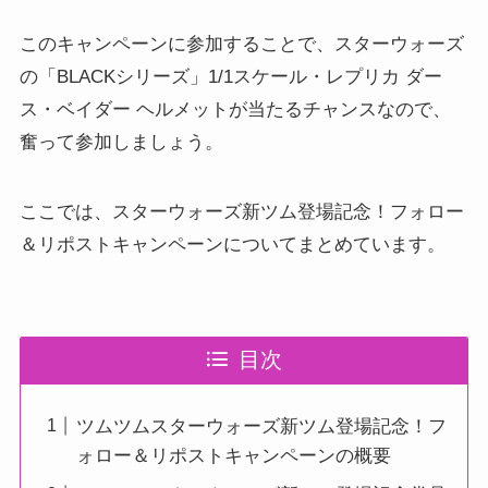
このキャンペーンに参加することで、スターウォーズ
の「BLACKシリーズ」1/1スケール・レプリカ ダー
ス・ベイダー ヘルメットが当たるチャンスなので、
奮って参加しましょう。
ここでは、スターウォーズ新ツム登場記念！フォロー
＆リポストキャンペーンについてまとめています。
目次
ツムツムスターウォーズ新ツム登場記念！フ
ォロー＆リポストキャンペーンの概要