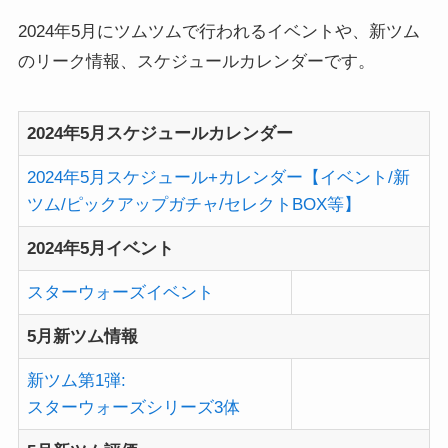
2024年5月にツムツムで行われるイベントや、新ツム
のリーク情報、スケジュールカレンダーです。
2024年5月スケジュールカレンダー
2024年5月スケジュール+カレンダー【イベント/新
ツム/ピックアップガチャ/セレクトBOX等】
2024年5月イベント
スターウォーズイベント
5月新ツム情報
新ツム第1弾:
スターウォーズシリーズ3体