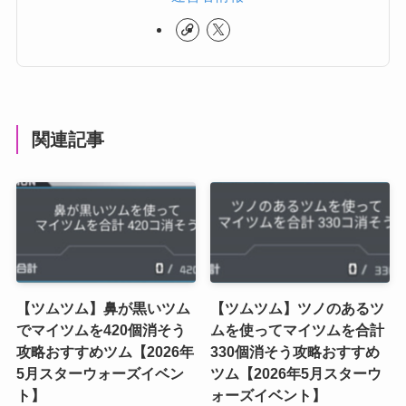
関連記事
【ツムツム】鼻が黒いツム
【ツムツム】ツノのあるツ
でマイツムを420個消そう
ムを使ってマイツムを合計
攻略おすすめツム【2026年
330個消そう攻略おすすめ
5月スターウォーズイベン
ツム【2026年5月スターウ
ト】
ォーズイベント】