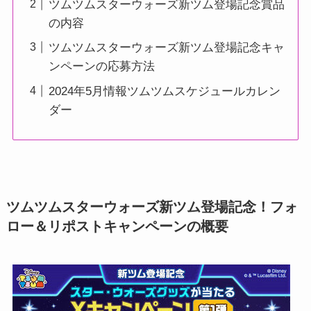
ツムツムスターウォーズ新ツム登場記念賞品
の内容
ツムツムスターウォーズ新ツム登場記念キャ
ンペーンの応募方法
2024年5月情報ツムツムスケジュールカレン
ダー
ツムツムスターウォーズ新ツム登場記念！フォ
ロー＆リポストキャンペーンの概要