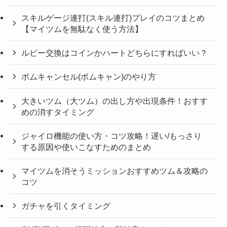
スキルゲージ連打(スキル連打)プレイのコツまとめ
【マイツムを無駄なく使う方法】
ルビー交換はコインかハートどちらにすればいい？
ボムキャンセル(ボムキャン)のやり方
大きいツム（大ツム）の出し方や出現条件！おすす
めの消すタイミング
ジャイロ機能の使い方・コツ攻略！遅い/もっさり
する原因や使いこなすためのまとめ
マイツムを消そうミッションおすすめツム＆攻略の
コツ
ガチャを引くタイミング