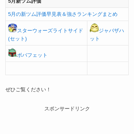
5月新ツム評価
5月の新ツム評価早見表＆強さランキングまとめ
スターウォーズライトサイド
ジャバザハ
(セット)
ット
ボバフェット
ぜひご覧ください！
スポンサードリンク