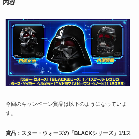
内容
今回のキャンペーン賞品は以下のようになっていま
す。
賞品：スター・ウォーズの「BLACKシリーズ」1/1ス