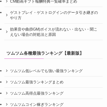
CM動画ギフト報酬特典一覧確率まとめ
ゲストプレイ・ゲストログインのデータ引き継ぎの
やり方
効果音や曲(BGM)ボイスが流れない・出ない・聞こ
えない場合の対処法と原因
ツムツム各種最強ランキング【最新版】
ツムツム低レベルでも強い最強ランキング
ツムツム最強ランキングまとめ
ツムツム高得点最強ランキング
ツムツムコイン稼ぎランキング