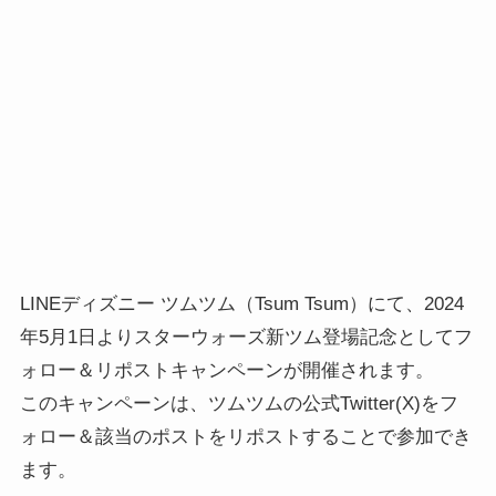
LINEディズニー ツムツム（Tsum Tsum）にて、2024
年5月1日よりスターウォーズ新ツム登場記念としてフ
ォロー＆リポストキャンペーンが開催されます。
このキャンペーンは、ツムツムの公式Twitter(X)をフ
ォロー＆該当のポストをリポストすることで参加でき
ます。