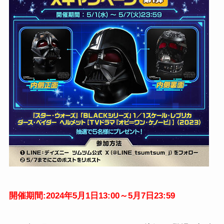
開催期間:2024年5月1日13:00～5月7日23:59