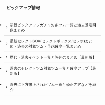
ピックアップ情報
最新ピックアップガチャ対象ツム一覧と過去登場回
数まとめ
最新セレクトBOX(セレクトボックス/セレボ)まと
め・過去の対象ツム・予想確率一覧まとめ
歴代・過去イベント一覧と評判のまとめ【最新版】
過去のセレクトツム対象ツム一覧と確率アップ【最
新版】
過去に下方修正されたツム一覧と修正内容などを紹
介