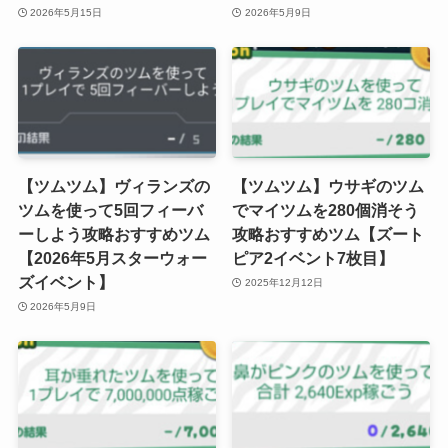
2026年5月15日
2026年5月9日
【ツムツム】ヴィランズの
【ツムツム】ウサギのツム
ツムを使って5回フィーバ
でマイツムを280個消そう
ーしよう攻略おすすめツム
攻略おすすめツム【ズート
【2026年5月スターウォー
ピア2イベント7枚目】
ズイベント】
2025年12月12日
2026年5月9日