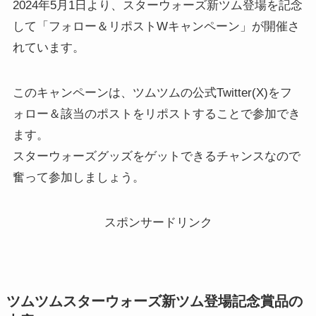
2024年5月1日より、スターウォーズ新ツム登場を記念
して「フォロー＆リポストWキャンペーン」が開催さ
れています。
このキャンペーンは、ツムツムの公式Twitter(X)をフ
ォロー＆該当のポストをリポストすることで参加でき
ます。
スターウォーズグッズをゲットできるチャンスなので
奮って参加しましょう。
スポンサードリンク
ツムツムスターウォーズ新ツム登場記念賞品の