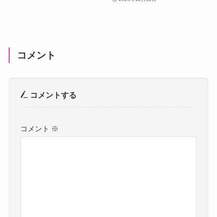
コメント
コメントする
コメント
※