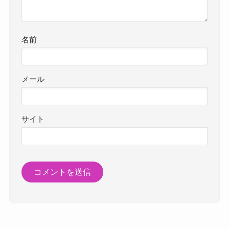
名前
メール
サイト