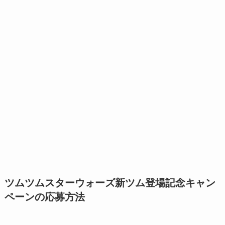
ツムツムスターウォーズ新ツム登場記念キャン
ペーンの応募方法