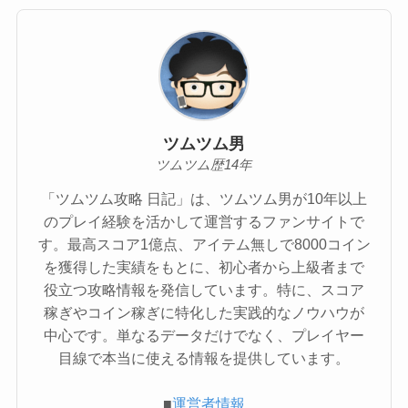
ツムツム男
ツムツム歴14年
「ツムツム攻略 日記」は、ツムツム男が10年以上
のプレイ経験を活かして運営するファンサイトで
す。最高スコア1億点、アイテム無しで8000コイン
を獲得した実績をもとに、初心者から上級者まで
役立つ攻略情報を発信しています。特に、スコア
稼ぎやコイン稼ぎに特化した実践的なノウハウが
中心です。単なるデータだけでなく、プレイヤー
目線で本当に使える情報を提供しています。
■
運営者情報