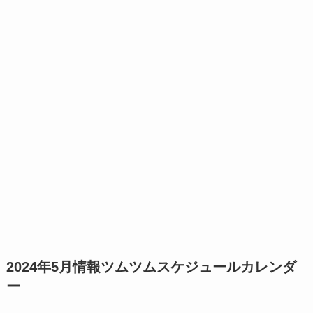
2024年5月情報ツムツムスケジュールカレンダ
ー