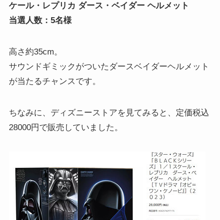
ケール・レプリカ ダース・ベイダー ヘルメット
当選人数：5名様
高さ約35cm。
サウンドギミックがついたダースベイダーヘルメット
が当たるチャンスです。
ちなみに、ディズニーストアを見てみると、定価税込
28000円で販売していました。