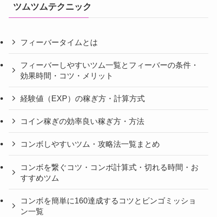
ツムツムテクニック
フィーバータイムとは
フィーバーしやすいツム一覧とフィーバーの条件・
効果時間・コツ・メリット
経験値（EXP）の稼ぎ方・計算方式
コイン稼ぎの効率良い稼ぎ方・方法
コンボしやすいツム・攻略法一覧まとめ
コンボを繋ぐコツ・コンボ計算式・切れる時間・お
すすめツム
コンボを簡単に160達成するコツとビンゴミッショ
ン一覧