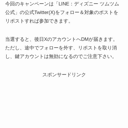
今回のキャンペーンは「LINE：ディズニー ツムツム
公式」の公式Twitter(X)をフォロー＆対象のポストを
リポストすれば参加できます。
当選すると、後日XのアカウントへDMが届きます。
ただし、途中でフォローを外す、リポストを取り消
し、鍵アカウントは無効になるのでご注意下さい。
スポンサードリンク