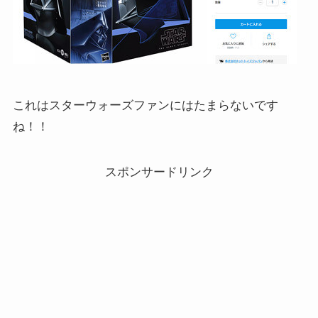
これはスターウォーズファンにはたまらないです
ね！！
スポンサードリンク