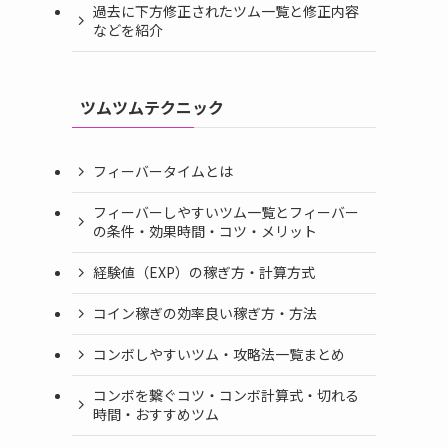
過去に下方修正されたツム一覧と修正内容
などを紹介
ツムツムテクニック
フィーバータイムとは
フィーバーしやすいツム一覧とフィーバー
の条件・効果時間・コツ・メリット
経験値（EXP）の稼ぎ方・計算方式
コイン稼ぎの効率良い稼ぎ方・方法
コンボしやすいツム・攻略法一覧まとめ
コンボを繋ぐコツ・コンボ計算式・切れる
時間・おすすめツム