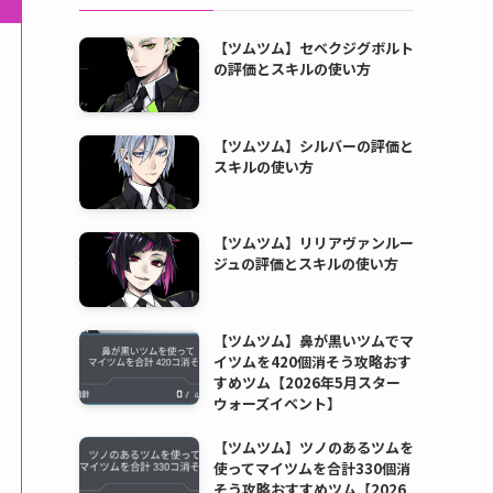
【ツムツム】セベクジグボルト
の評価とスキルの使い方
【ツムツム】シルバーの評価と
スキルの使い方
【ツムツム】リリアヴァンルー
ジュの評価とスキルの使い方
【ツムツム】鼻が黒いツムでマ
イツムを420個消そう攻略おす
すめツム【2026年5月スター
ウォーズイベント】
【ツムツム】ツノのあるツムを
使ってマイツムを合計330個消
そう攻略おすすめツム【2026