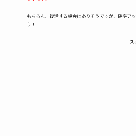
もちろん、復活する機会はありそうですが、確率アッ
う！
ス