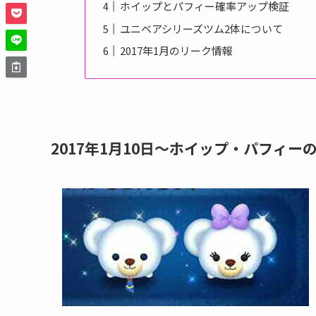
ホイップとパフィー確率アップ検証
ユニベアシリーズツム2体について
2017年1月のリーク情報
2017年1月10日〜ホイップ・パフィー