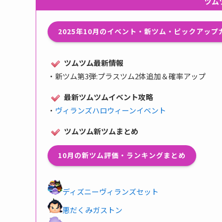
ツム
2025年10月のイベント・新ツム・ピックアッ
ツムツム最新情報
・
新ツム第3弾:プラスツム2体追加＆確率アップ
最新ツムツムイベント攻略
・
ヴィランズハロウィーンイベント
ツムツム新ツムまとめ
10月の新ツム評価・ランキングまとめ
ディズニーヴィランズセット
悪だくみガストン