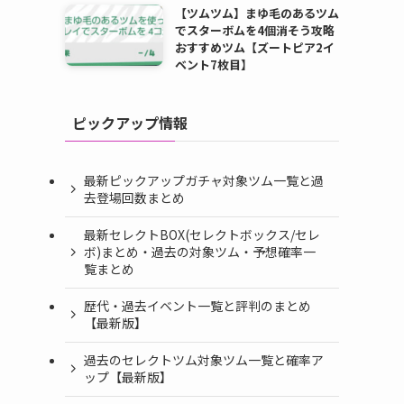
【ツムツム】まゆ毛のあるツム
でスターボムを4個消そう攻略
おすすめツム【ズートピア2イ
ベント7枚目】
ピックアップ情報
最新ピックアップガチャ対象ツム一覧と過
去登場回数まとめ
最新セレクトBOX(セレクトボックス/セレ
ボ)まとめ・過去の対象ツム・予想確率一
覧まとめ
歴代・過去イベント一覧と評判のまとめ
【最新版】
過去のセレクトツム対象ツム一覧と確率ア
ップ【最新版】