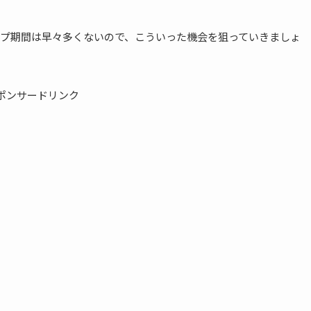
プ期間は早々多くないので、こういった機会を狙っていきましょ
ポンサードリンク