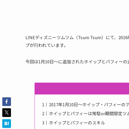
LINEディズニーツムツム（Tsum Tsum）にて、2
プが行われています。
今回は1月10日〜に追加されたホイップとパフィー
2017年1月10日〜ホイップ・パフィーの
ホイップとパフィーは常駐or期間限定ツ
ホイップとパフィーのスキル