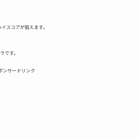
ハイスコアが狙えます。
ラです。
ポンサードリンク