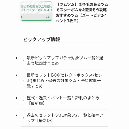
【ツムツム】まゆ毛のあるツム
でスターボムを4個消そう攻略
おすすめツム【ズートピア2イ
ベント7枚目】
ピックアップ情報
最新ピックアップガチャ対象ツム一覧と過
去登場回数まとめ
最新セレクトBOX(セレクトボックス/セレ
ボ)まとめ・過去の対象ツム・予想確率一
覧まとめ
歴代・過去イベント一覧と評判のまとめ
【最新版】
過去のセレクトツム対象ツム一覧と確率ア
ップ【最新版】