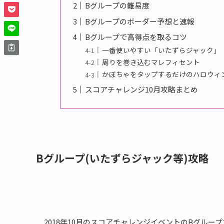
Bグループの難易度
Bグループのボーダー予想と速報
Bグループで高得点を取るコツ
一番使いやすい「いたずらジャック」
周りを巻き込むマレフィセント
かぼちゃをタップするだけのハロウィ
スコアチャレンジ10月攻略まとめ
Bグループ(いたずらジャック等)攻略
2018年10月のスコアチャレンジイベントのBグルー