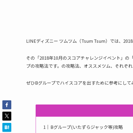
LINEディズニー ツムツム（Tsum Tsum）では、
その「2018年10月のスコアチャレンジイベント」
プの攻略法です。の攻略法、オススメツム、それぞれ
ぜひBグループでハイスコアを出すために参考にして
Bグループ(いたずらジャック等)攻略