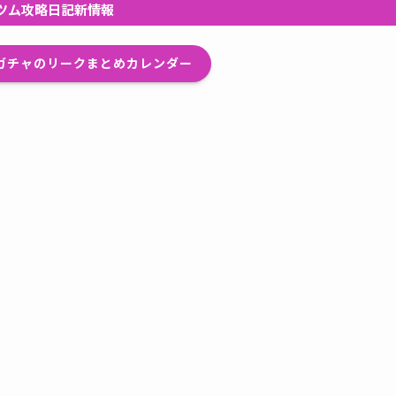
ツム攻略日記新情報
プガチャのリークまとめカレンダー