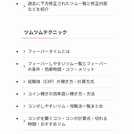
過去に下方修正されたツム一覧と修正内容
などを紹介
ツムツムテクニック
フィーバータイムとは
フィーバーしやすいツム一覧とフィーバー
の条件・効果時間・コツ・メリット
経験値（EXP）の稼ぎ方・計算方式
コイン稼ぎの効率良い稼ぎ方・方法
コンボしやすいツム・攻略法一覧まとめ
コンボを繋ぐコツ・コンボ計算式・切れる
時間・おすすめツム