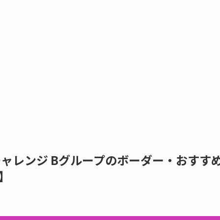
チャレンジ Bグループのボーダー・おすす
】