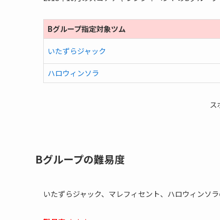
Bグループ指定対象ツム
いたずら
ジャック
ハロウィンソラ
ス
Bグループの難易度
いたずらジャック、マレフィセント、ハロウィンソラ