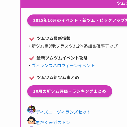
ツム
2025年10月のイベント・新ツム・ピックアッ
ツムツム最新情報
・
新ツム第3弾:プラスツム2体追加＆確率アップ
最新ツムツムイベント攻略
・
ヴィランズハロウィーンイベント
ツムツム新ツムまとめ
10月の新ツム評価・ランキングまとめ
ディズニーヴィランズセット
悪だくみガストン