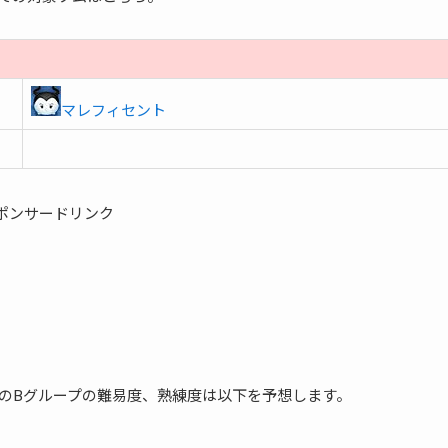
マレフィセント
ポンサードリンク
のBグループの難易度、熟練度は以下を予想します。