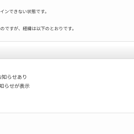
インできない状態です。
なのですが、経緯は以下のとおりです。
てお知らせあり
お知らせが表示