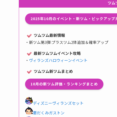
ツム
2025年10月のイベント・新ツム・ピックアッ
ツムツム最新情報
・
新ツム第3弾:プラスツム2体追加＆確率アップ
最新ツムツムイベント攻略
・
ヴィランズハロウィーンイベント
ツムツム新ツムまとめ
10月の新ツム評価・ランキングまとめ
ディズニーヴィランズセット
悪だくみガストン