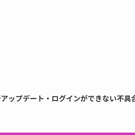
新アップデート・ログインができない不具