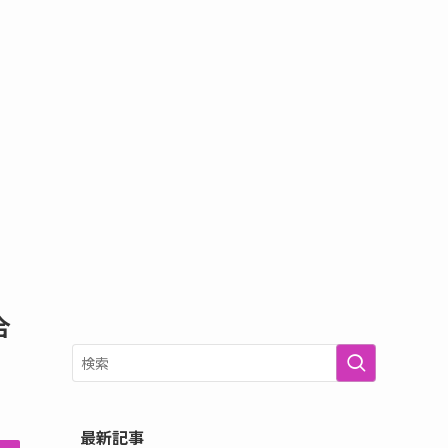
合
最新記事