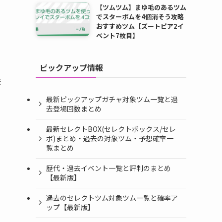
【ツムツム】まゆ毛のあるツム
でスターボムを4個消そう攻略
おすすめツム【ズートピア2イ
ベント7枚目】
ピックアップ情報
発
最新ピックアップガチャ対象ツム一覧と過
去登場回数まとめ
最新セレクトBOX(セレクトボックス/セレ
ボ)まとめ・過去の対象ツム・予想確率一
覧まとめ
歴代・過去イベント一覧と評判のまとめ
【最新版】
過去のセレクトツム対象ツム一覧と確率ア
ップ【最新版】