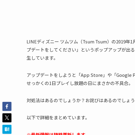
LINEディズニー ツムツム（Tsum Tsum）の20
プデートをしてください」というポップアップが出る
生しています。
アップデートをしようと「App Store」や「Googl
せっかくの1日プレイし放題の日にまさかの不具合。
対処法はあるのでしょうか？お詫びはあるのでしょう
以下で詳細をまとめています。
※最新情報は随時更新します。