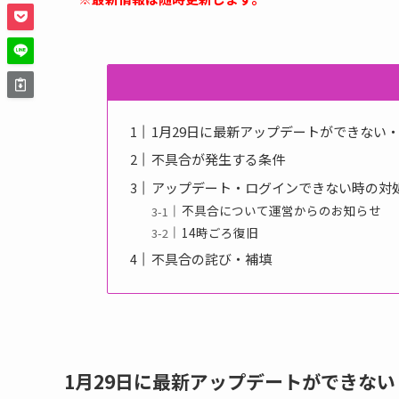
1月29日に最新アップデートができない
不具合が発生する条件
アップデート・ログインできない時の対
不具合について運営からのお知らせ
14時ごろ復旧
不具合の詫び・補填
1月29日に最新アップデートができな