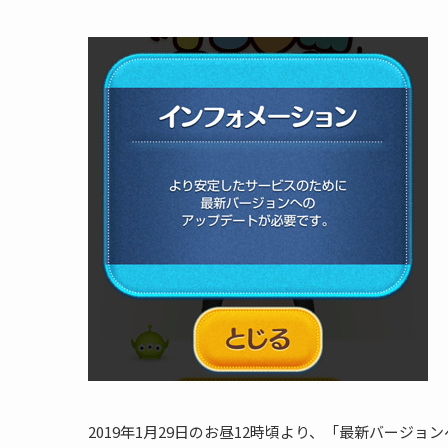
2019年1月29日のお昼12時頃より、「最新バー