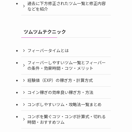
過去に下方修正されたツム一覧と修正内容
などを紹介
ツムツムテクニック
フィーバータイムとは
フィーバーしやすいツム一覧とフィーバー
の条件・効果時間・コツ・メリット
経験値（EXP）の稼ぎ方・計算方式
コイン稼ぎの効率良い稼ぎ方・方法
コンボしやすいツム・攻略法一覧まとめ
コンボを繋ぐコツ・コンボ計算式・切れる
時間・おすすめツム