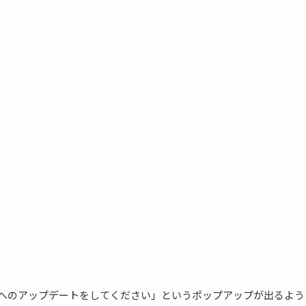
ジョンへのアップデートをしてください」というポップアップが出るよう