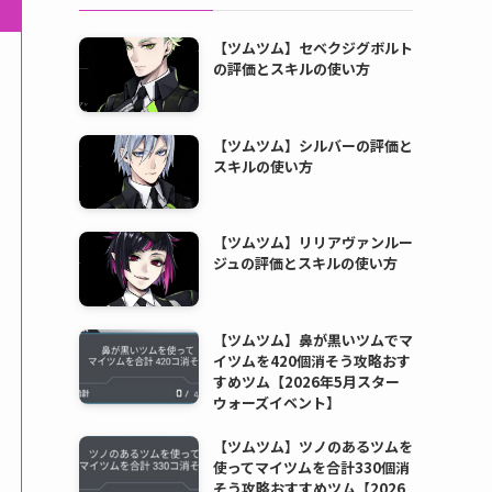
【ツムツム】セベクジグボルト
の評価とスキルの使い方
【ツムツム】シルバーの評価と
スキルの使い方
【ツムツム】リリアヴァンルー
ジュの評価とスキルの使い方
【ツムツム】鼻が黒いツムでマ
イツムを420個消そう攻略おす
すめツム【2026年5月スター
ウォーズイベント】
【ツムツム】ツノのあるツムを
使ってマイツムを合計330個消
そう攻略おすすめツム【2026