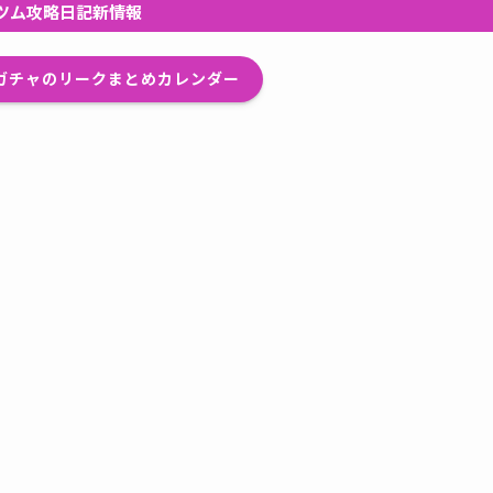
ツム攻略日記新情報
プガチャのリークまとめカレンダー