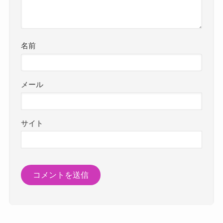
名前
メール
サイト