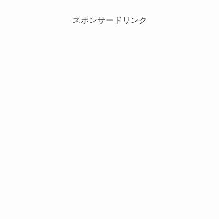
スポンサードリンク