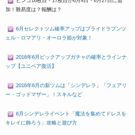
ビンゴ16枚目・17枚目が6月4日・6月27日に追
加！難易度は？報酬は？
6月セレクトツム確率アップはブライドラプンツ
ェル・ロマアリ・オーロラ姫が対象！
2016年6月ピックアップガチャの確率とラインナ
ップ【ユニベア復活】
2016年6月の新ツムは「シンデレラ」「フェアリ
ー・ゴッドマザー」！スキルなど
6月シンデレライベント「魔法を集めてドレスを
キレイに飾ろう」攻略と遊び方