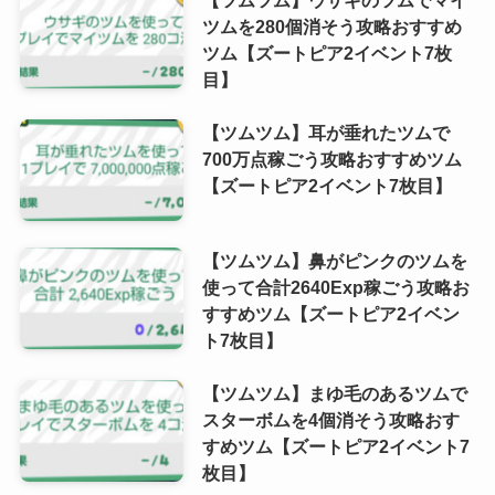
ツムを280個消そう攻略おすすめ
ツム【ズートピア2イベント7枚
目】
【ツムツム】耳が垂れたツムで
700万点稼ごう攻略おすすめツム
【ズートピア2イベント7枚目】
【ツムツム】鼻がピンクのツムを
使って合計2640Exp稼ごう攻略お
すすめツム【ズートピア2イベン
ト7枚目】
【ツムツム】まゆ毛のあるツムで
スターボムを4個消そう攻略おす
すめツム【ズートピア2イベント7
枚目】