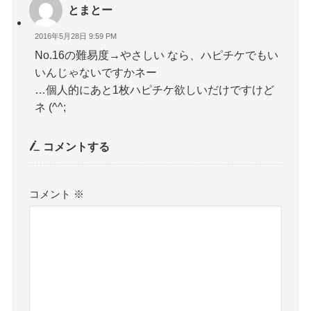
とまとー
2016年5月28日 9:59 PM
No.16の難易度→やさしい なら、ハピチケでもい
いんじゃないですかネー
…個人的にあと1枚ハピチケ欲しいだけですけど
ネ (^^;
コメントする
コメント
※