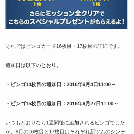
それではビンゴカード16枚目・17枚目の詳細です。
追加日は以下のとおり。
・ビンゴ14枚目の追加日：2016年6月4日11:00～
・ビンゴ15枚目の追加日：2016年6月27日11:00～
いつもどおりなら1週間後に追加されるビンゴでした
が、6月の16枚目と17枚目はそれぞれ新ツムのシンデ