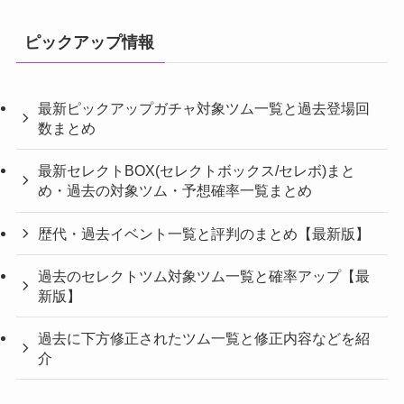
ピックアップ情報
最新ピックアップガチャ対象ツム一覧と過去登場回
数まとめ
最新セレクトBOX(セレクトボックス/セレボ)まと
め・過去の対象ツム・予想確率一覧まとめ
歴代・過去イベント一覧と評判のまとめ【最新版】
過去のセレクトツム対象ツム一覧と確率アップ【最
新版】
過去に下方修正されたツム一覧と修正内容などを紹
介