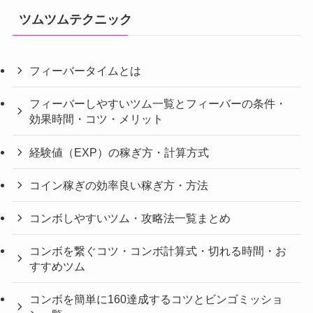
ツムツムテクニック
フィーバータイムとは
フィーバーしやすいツム一覧とフィーバーの条件・
効果時間・コツ・メリット
経験値（EXP）の稼ぎ方・計算方式
コイン稼ぎの効率良い稼ぎ方・方法
コンボしやすいツム・攻略法一覧まとめ
コンボを繋ぐコツ・コンボ計算式・切れる時間・お
すすめツム
コンボを簡単に160達成するコツとビンゴミッショ