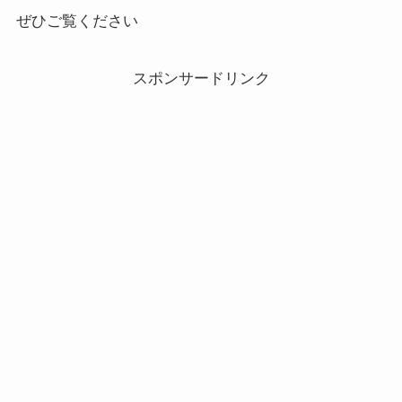
ぜひご覧ください
スポンサードリンク