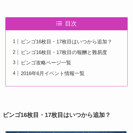
目次
ビンゴ16枚目・17枚目はいつから追加？
ビンゴ16枚目・17枚目の報酬と難易度
ビンゴ攻略ページ一覧
2016年6月イベント情報一覧
ビンゴ16枚目・17枚目はいつから追加？