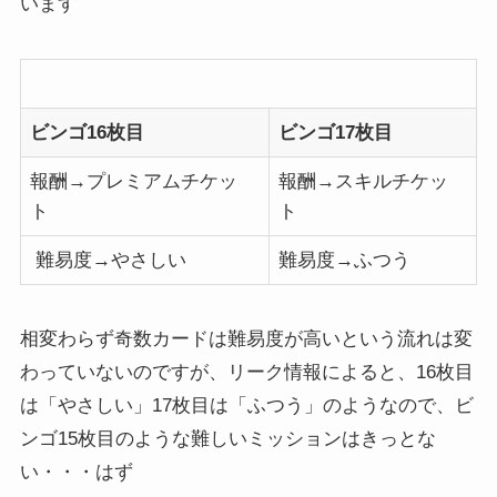
います​
ビンゴ16枚目
ビンゴ17枚目
報酬→プレミアムチケッ
報酬→スキルチケッ
ト
ト
難易度→やさしい
難易度→ふつう
相変わらず奇数カードは難易度が高いという流れは変
わっていないのですが、リーク情報によると、16枚目
は「やさしい」17枚目は「ふつう」のようなので、ビ
ンゴ15枚目のような難しいミッションはきっとな
い・・・はず