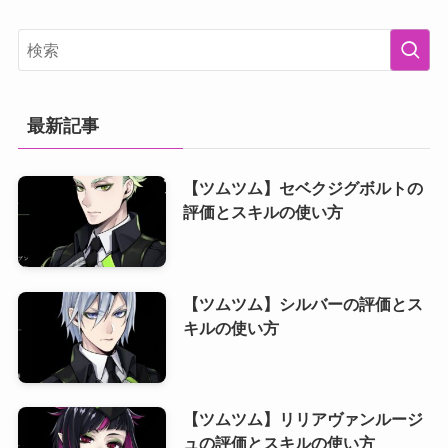
最新記事
【ツムツム】セベクジグボルトの
評価とスキルの使い方
【ツムツム】シルバーの評価とス
キルの使い方
【ツムツム】リリアヴァンルージ
ュの評価とスキルの使い方