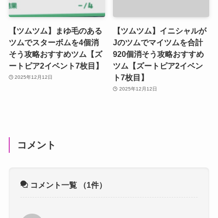
【ツムツム】まゆ毛のある
【ツムツム】イニシャルが
ツムでスターボムを4個消
Jのツムでマイツムを合計
そう攻略おすすめツム【ズ
920個消そう攻略おすすめ
ートピア2イベント7枚目】
ツム【ズートピア2イベン
ト7枚目】
2025年12月12日
2025年12月12日
コメント
コメント一覧
（1件）