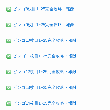
ビンゴ8枚目1~25完全攻略・報酬
ビンゴ9枚目1~25完全攻略・報酬
ビンゴ10枚目1~25完全攻略・報酬
ビンゴ11枚目1~25完全攻略・報酬
ビンゴ12枚目1~25完全攻略・報酬
ビンゴ13枚目1~25完全攻略・報酬
ビンゴ14枚目1~25完全攻略・報酬