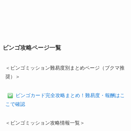
ビンゴ攻略ページ一覧
＜ビンゴミッション難易度別まとめページ（ブクマ推
奨）＞
ビンゴカード完全攻略まとめ！難易度・報酬はこ
こで確認
＜ビンゴミッション攻略情報一覧＞