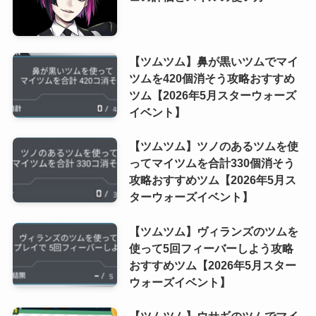
【ツムツム】鼻が黒いツムでマイ
ツムを420個消そう攻略おすすめ
ツム【2026年5月スターウォーズ
イベント】
【ツムツム】ツノのあるツムを使
ってマイツムを合計330個消そう
攻略おすすめツム【2026年5月ス
ターウォーズイベント】
【ツムツム】ヴィランズのツムを
使って5回フィーバーしよう攻略
おすすめツム【2026年5月スター
ウォーズイベント】
【ツムツム】ウサギのツムでマイ