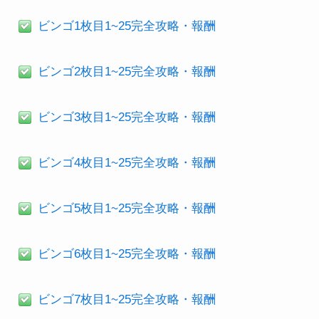
ビンゴ1枚目1~25完全攻略・報酬
ビンゴ2枚目1~25完全攻略・報酬
ビンゴ3枚目1~25完全攻略・報酬
ビンゴ4枚目1~25完全攻略・報酬
ビンゴ5枚目1~25完全攻略・報酬
ビンゴ6枚目1~25完全攻略・報酬
ビンゴ7枚目1~25完全攻略・報酬