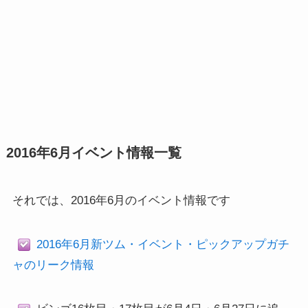
2016年6月イベント情報一覧
それでは、2016年6月のイベント情報です
2016年6月新ツム・イベント・ピックアップガチ
ャのリーク情報