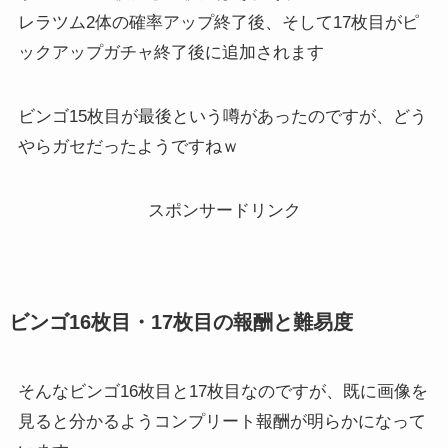
レラツム2体の確率アップ終了後、そして17枚目がピ
ックアップガチャ終了後に追加されます
ビンゴ15枚目が最後という噂があったのですが、どう
やらガセだったようですねｗ
スポンサードリンク
ビンゴ16枚目・17枚目の報酬と難易度
そんなビンゴ16枚目と17枚目なのですが、既に画像を
見ると分かるようコンプリート報酬が明らかになって