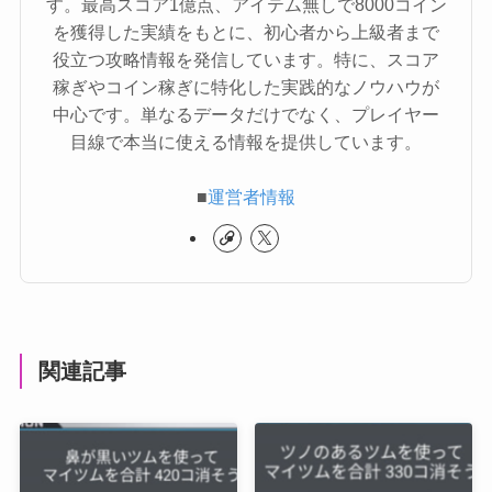
す。最高スコア1億点、アイテム無しで8000コイン
を獲得した実績をもとに、初心者から上級者まで
役立つ攻略情報を発信しています。特に、スコア
稼ぎやコイン稼ぎに特化した実践的なノウハウが
中心です。単なるデータだけでなく、プレイヤー
目線で本当に使える情報を提供しています。
■
運営者情報
関連記事