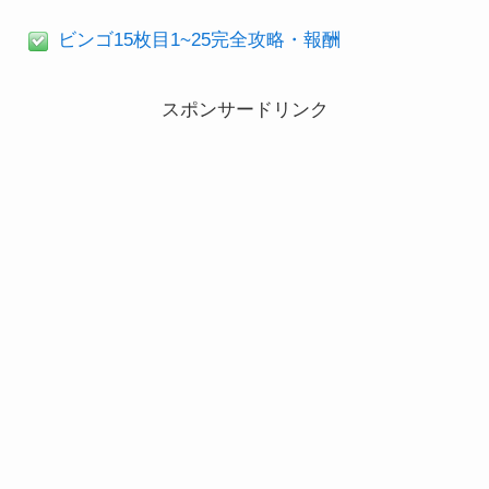
ビンゴ15枚目1~25完全攻略・報酬
スポンサードリンク