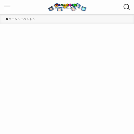
ホーム
イベント