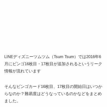
LINEディズニーツムツム（Tsum Tsum）では2016年6
月にビンゴ16枚目・17枚目が追加されるというリーク
情報が流れています
そんなビンゴカード16枚目、17枚目の開始日はいつか
らなのか？難易度はどうなっているのかなどをまとめ
ました。