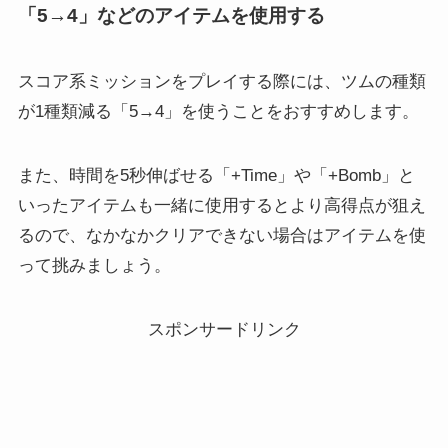
「5→4」などのアイテムを使用する
スコア系ミッションをプレイする際には、
ツムの種類
が1種類減る
「5→4」を使うことをおすすめします。
また、時間を5秒伸ばせる「+Time」や「+Bomb」と
いったアイテムも一緒に使用するとより高得点が狙え
るので、なかなかクリアできない場合はアイテムを使
って挑みましょう。
スポンサードリンク