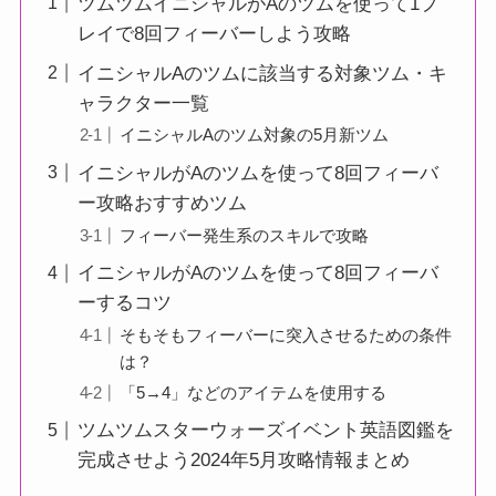
ツムツムイニシャルがAのツムを使って1プ
レイで8回フィーバーしよう攻略
イニシャルAのツムに該当する対象ツム・キ
ャラクター一覧
イニシャルAのツム対象の5月新ツム
イニシャルがAのツムを使って8回フィーバ
ー攻略おすすめツム
フィーバー発生系のスキルで攻略
イニシャルがAのツムを使って8回フィーバ
ーするコツ
そもそもフィーバーに突入させるための条件
は？
「5→4」などのアイテムを使用する
ツムツムスターウォーズイベント英語図鑑を
完成させよう2024年5月攻略情報まとめ