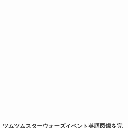
ツムツムスターウォーズイベント英語図鑑を完