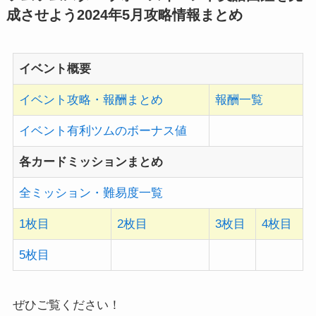
成させよう2024年5月
攻略情報まとめ
イベント概要
イベント攻略・報酬まとめ
報酬一覧
イベント有利ツムのボーナス値
各カードミッションまとめ
全ミッション・難易度一覧
1枚目
2枚目
3枚目
4枚目
5枚目
ぜひご覧ください！