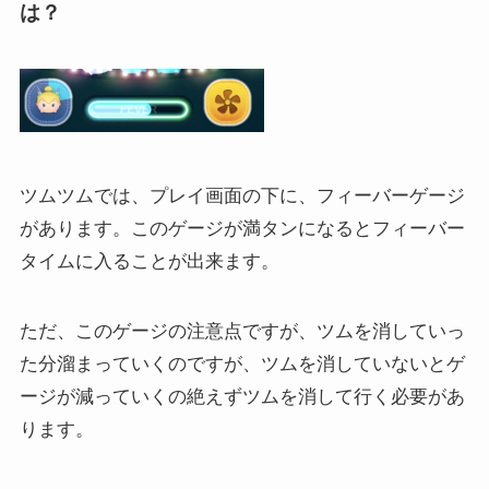
は？
ツムツムでは、プレイ画面の下に、フィーバーゲージ
があります。このゲージが満タンになるとフィーバー
タイムに入ることが出来ます。
ただ、このゲージの注意点ですが、ツムを消していっ
た分溜まっていくのですが、ツムを消していないとゲ
ージが減っていくの絶えずツムを消して行く必要があ
ります。