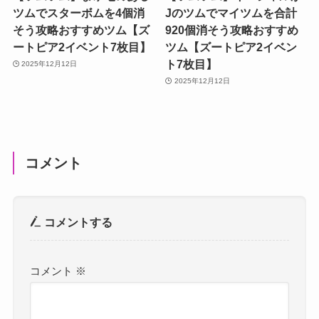
ツムでスターボムを4個消
Jのツムでマイツムを合計
そう攻略おすすめツム【ズ
920個消そう攻略おすすめ
ートピア2イベント7枚目】
ツム【ズートピア2イベン
ト7枚目】
2025年12月12日
2025年12月12日
コメント
コメントする
コメント
※