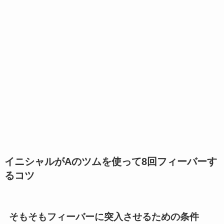
イニシャルがAのツムを使って8回フィーバーす
るコツ
そもそもフィーバーに突入させるための条件