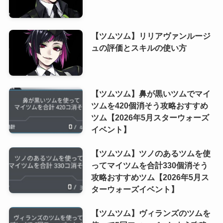
【ツムツム】リリアヴァンルージ
ュの評価とスキルの使い方
【ツムツム】鼻が黒いツムでマイ
ツムを420個消そう攻略おすすめ
ツム【2026年5月スターウォーズ
イベント】
【ツムツム】ツノのあるツムを使
ってマイツムを合計330個消そう
攻略おすすめツム【2026年5月ス
ターウォーズイベント】
【ツムツム】ヴィランズのツムを