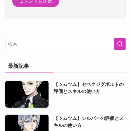
最新記事
【ツムツム】セベクジグボルトの
評価とスキルの使い方
【ツムツム】シルバーの評価とス
キルの使い方