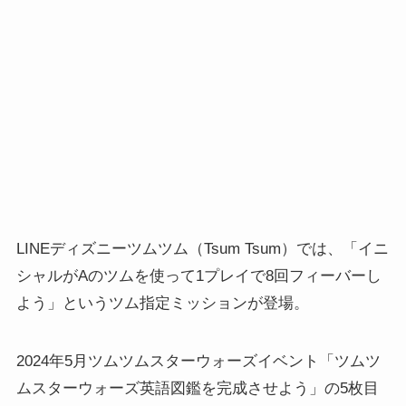
LINEディズニーツムツム（Tsum Tsum）では、「イニ
シャルがAのツムを使って1プレイで8回フィーバーし
よう」というツム指定ミッションが登場。
2024年5月ツムツムスターウォーズイベント「ツムツ
ムスターウォーズ英語図鑑を完成させよう」の5枚目