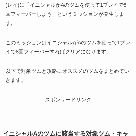
(レイ)に「イニシャルがAのツムを使って1プレイで8
回フィーバーしよう」というミッションが発生しま
す。
このミッションはイニシャルがAのツムを使って1プレ
イで8回フィーバーすればクリアになります。
以下で対象ツムと攻略にオススメのツムをまとめてい
きます。
スポンサードリンク
イニシャルAのツムに該当する対象ツム・キャ