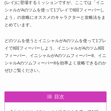
(レイ)に登場するミッションですが、ここでは「イニ
シャルがAのツムを使って1プレイで8回フィーバーし
よう」の攻略にオススメのキャラクターと攻略法をま
とめています。
どのツムを使うとイニシャルがAのツムを使って1プレ
イで8回フィーバーしよう、イニシャルがAのツム8回
フィーバー、イニシャルがAのツムフィーバー8、イニ
シャルAのツムフィーバー8を効率よく攻略できるのか
ぜひご覧ください。
目次