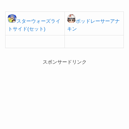
スターウォーズライ
ポッドレーサーアナ
トサイド(セット)
キン
スポンサードリンク