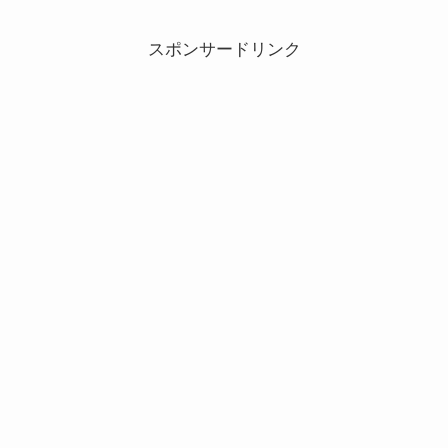
スポンサードリンク