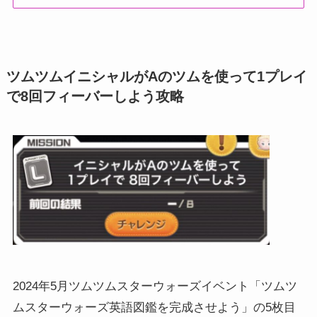
ツムツムイニシャルがAのツムを使って1プレイ
で8回フィーバーしよう攻略
2024年5月ツムツムスターウォーズイベント「ツムツ
ムスターウォーズ英語図鑑を完成させよう」の5枚目