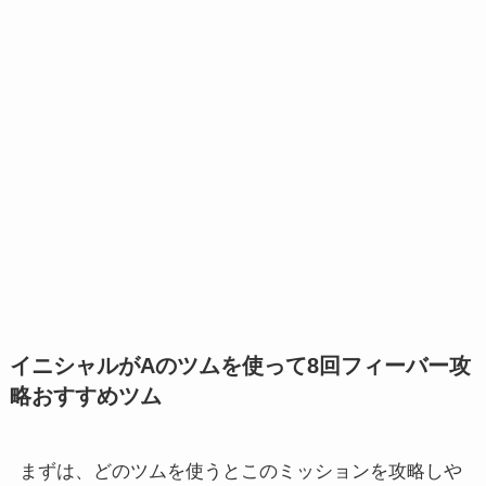
イニシャルがAのツムを使って8回フィーバー攻
略おすすめツム
まずは、どのツムを使うとこのミッションを攻略しや