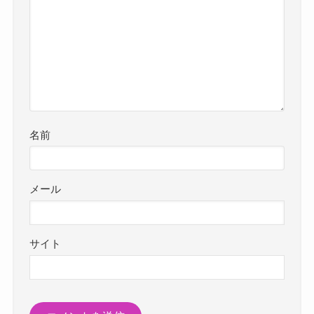
名前
メール
サイト