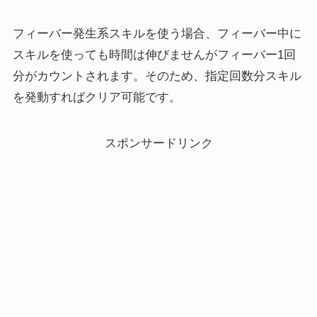
フィーバー発生系スキルを使う場合、フィーバー中に
スキルを使っても時間は伸びませんがフィーバー1回
分がカウントされます。そのため、指定回数分スキル
を発動すればクリア可能です。
スポンサードリンク