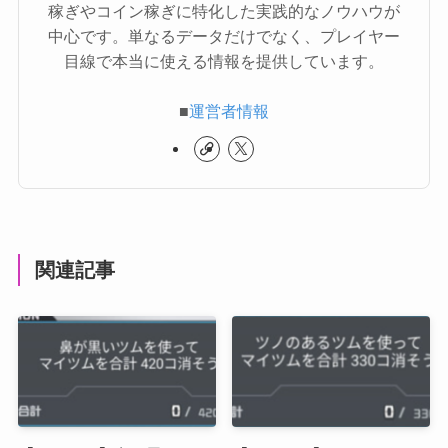
稼ぎやコイン稼ぎに特化した実践的なノウハウが
中心です。単なるデータだけでなく、プレイヤー
目線で本当に使える情報を提供しています。
■
運営者情報
関連記事