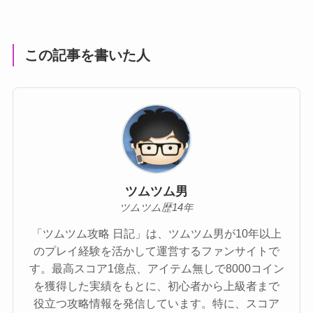
この記事を書いた人
ツムツム男
ツムツム歴14年
「ツムツム攻略 日記」は、ツムツム男が10年以上
のプレイ経験を活かして運営するファンサイトで
す。最高スコア1億点、アイテム無しで8000コイン
を獲得した実績をもとに、初心者から上級者まで
役立つ攻略情報を発信しています。特に、スコア