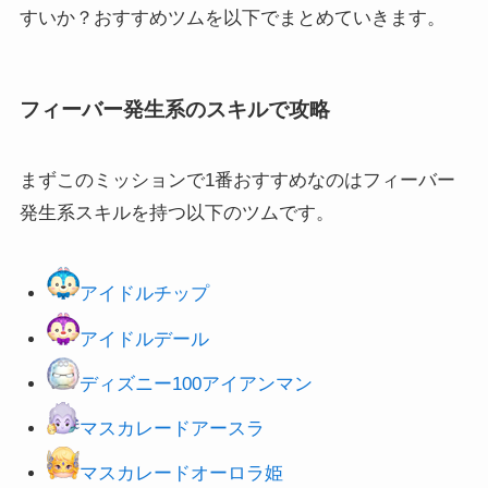
すいか？おすすめツムを以下でまとめていきます。
フィーバー発生系のスキルで攻略
まずこのミッションで1番おすすめなのはフィーバー
発生系スキルを持つ以下のツムです。
アイドルチップ
アイドルデール
ディズニー100アイアンマン
マスカレードアースラ
マスカレードオーロラ姫