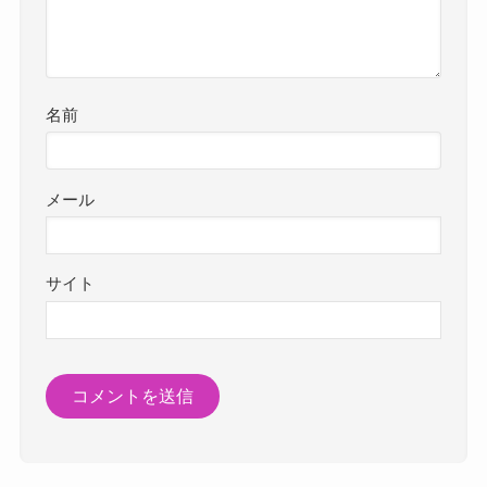
名前
メール
サイト