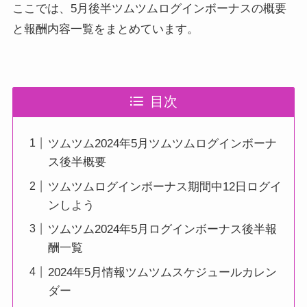
ここでは、5月後半ツムツムログインボーナスの概要
と報酬内容一覧をまとめています。
目次
ツムツム2024年5月ツムツムログインボーナ
ス後半概要
ツムツムログインボーナス期間中12日ログイ
ンしよう
ツムツム2024年5月ログインボーナス後半報
酬一覧
2024年5月情報ツムツムスケジュールカレン
ダー