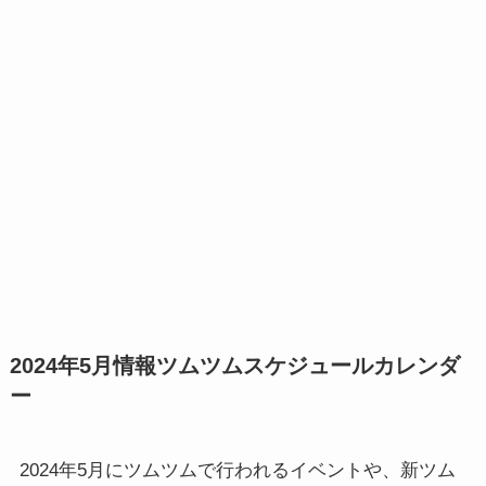
2024年5月情報ツムツムスケジュールカレンダ
ー
2024年5月にツムツムで行われるイベントや、新ツム