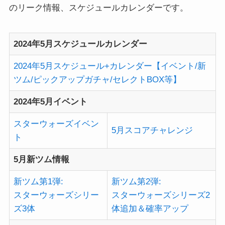
のリーク情報、スケジュールカレンダーです。
2024年5月スケジュールカレンダー
2024年5月スケジュール+カレンダー【イベント/新
ツム/ピックアップガチャ/セレクトBOX等】
2024年5月イベント
スターウォーズイベン
5月スコアチャレンジ
ト
5月新ツム情報
新ツム第1弾:
新ツム第2弾:
スターウォーズシリー
スターウォーズシリーズ2
ズ3体
体追加＆確率アップ