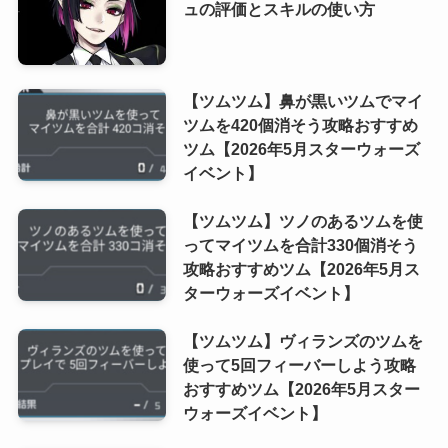
ュの評価とスキルの使い方
【ツムツム】鼻が黒いツムでマイ
ツムを420個消そう攻略おすすめ
ツム【2026年5月スターウォーズ
イベント】
【ツムツム】ツノのあるツムを使
ってマイツムを合計330個消そう
攻略おすすめツム【2026年5月ス
ターウォーズイベント】
【ツムツム】ヴィランズのツムを
使って5回フィーバーしよう攻略
おすすめツム【2026年5月スター
ウォーズイベント】