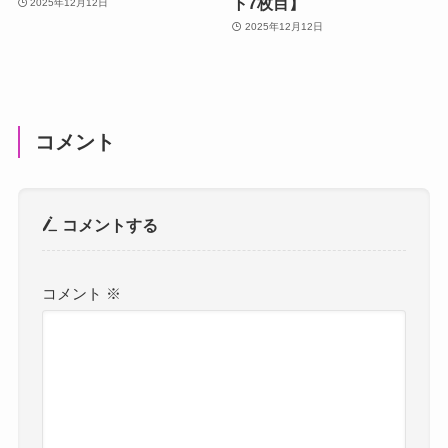
ト7枚目】
2025年12月12日
2025年12月12日
コメント
コメントする
コメント
※