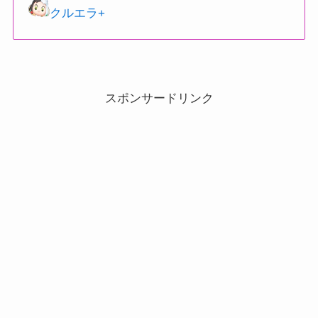
クルエラ+
スポンサードリンク