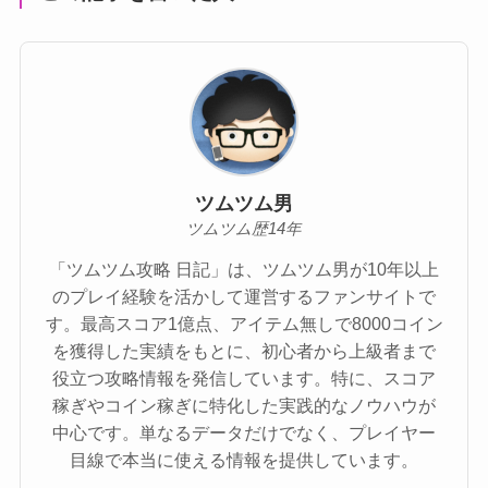
ツムツム男
ツムツム歴14年
「ツムツム攻略 日記」は、ツムツム男が10年以上
のプレイ経験を活かして運営するファンサイトで
す。最高スコア1億点、アイテム無しで8000コイン
を獲得した実績をもとに、初心者から上級者まで
役立つ攻略情報を発信しています。特に、スコア
稼ぎやコイン稼ぎに特化した実践的なノウハウが
中心です。単なるデータだけでなく、プレイヤー
目線で本当に使える情報を提供しています。