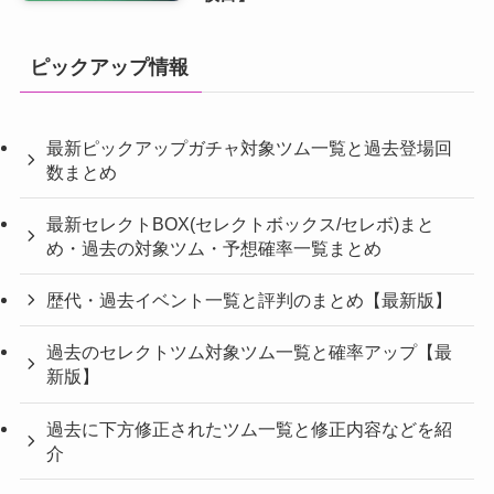
ピックアップ情報
最新ピックアップガチャ対象ツム一覧と過去登場回
数まとめ
最新セレクトBOX(セレクトボックス/セレボ)まと
め・過去の対象ツム・予想確率一覧まとめ
歴代・過去イベント一覧と評判のまとめ【最新版】
過去のセレクトツム対象ツム一覧と確率アップ【最
新版】
過去に下方修正されたツム一覧と修正内容などを紹
介