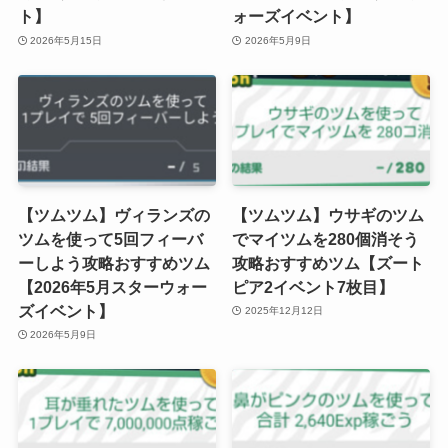
ト】
ォーズイベント】
2026年5月15日
2026年5月9日
【ツムツム】ヴィランズの
【ツムツム】ウサギのツム
ツムを使って5回フィーバ
でマイツムを280個消そう
ーしよう攻略おすすめツム
攻略おすすめツム【ズート
【2026年5月スターウォー
ピア2イベント7枚目】
ズイベント】
2025年12月12日
2026年5月9日