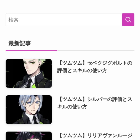
最新記事
【ツムツム】セベクジグボルトの
評価とスキルの使い方
【ツムツム】シルバーの評価とス
キルの使い方
【ツムツム】リリアヴァンルージ