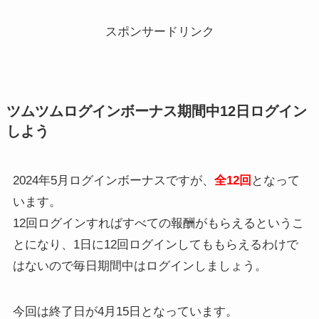
スポンサードリンク
ツムツムログインボーナス期間中12日ログイン
しよう
2024年5月ログインボーナスですが、
全12回
となって
います。
12回ログインすればすべての報酬がもらえるというこ
とになり、1日に12回ログインしてももらえるわけで
はないので毎日期間中はログインしましょう。
今回は終了日が4月15日となっています。