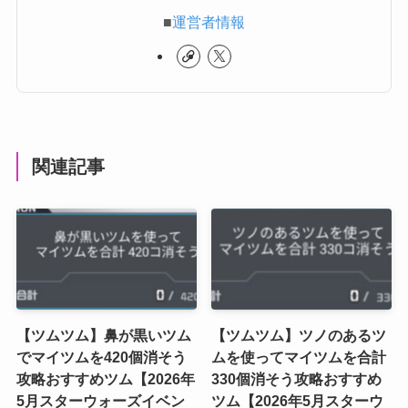
■
運営者情報
関連記事
【ツムツム】鼻が黒いツム
【ツムツム】ツノのあるツ
でマイツムを420個消そう
ムを使ってマイツムを合計
攻略おすすめツム【2026年
330個消そう攻略おすすめ
5月スターウォーズイベン
ツム【2026年5月スターウ