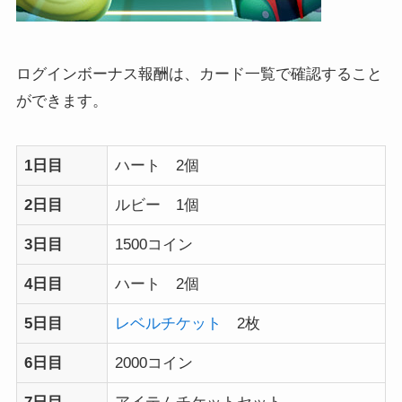
ログインボーナス報酬は、カード一覧で確認すること
ができます。
1日目
ハート 2個
2日目
ルビー 1個
3日目
1500コイン
4日目
ハート 2個
5日目
レベルチケット
2枚
6日目
2000コイン