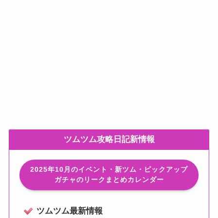
ツムツム攻略日記新情報
2025年10月のイベント・新ツム・ピックアップ
ガチャのリークまとめカレンダー
ツムツム最新情報