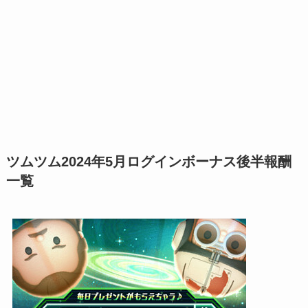
ツムツム2024年5月ログインボーナス後半報酬
一覧