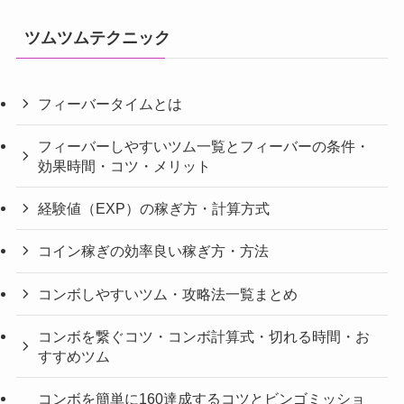
ツムツムテクニック
フィーバータイムとは
フィーバーしやすいツム一覧とフィーバーの条件・
効果時間・コツ・メリット
経験値（EXP）の稼ぎ方・計算方式
コイン稼ぎの効率良い稼ぎ方・方法
コンボしやすいツム・攻略法一覧まとめ
コンボを繋ぐコツ・コンボ計算式・切れる時間・お
すすめツム
コンボを簡単に160達成するコツとビンゴミッショ