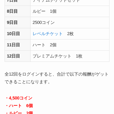
7日目
アイテムチケットセット
8日目
ルビー 1個
9日目
2500コイン
10日目
レベルチケット
2枚
11日目
ハート 2個
12日目
プレミアムチケット 1枚
全12回をログインすると、合計で以下の報酬がゲット
できることになります。
・4,500コイン
・ハート 6個
・ルビー 2個