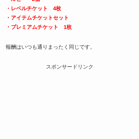
・レベルチケット 4枚
・アイテムチケットセット
・プレミアムチケット 1枚
報酬はいつも通りまったく同じです。
スポンサードリンク