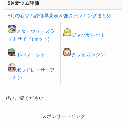
5月新ツム評価
5月の新ツム評価早見表＆強さランキングまとめ
スターウォーズラ
ジャバザハット
イトサイド(セット)
ボバフェット
クワイガンジン
ポッドレーサーア
ナキン
ぜひご覧ください！
スポンサードリンク