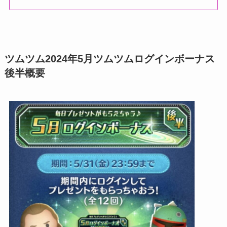
ツムツム2024年5月ツムツムログインボーナス
後半概要