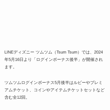
LINEディズニー ツムツム（Tsum Tsum）では、2024
年5月16日より「ログインボーナス後半」が開催され
ます。
ツムツムログインボーナス5月後半はルビーやプレミ
アムチケット、コインやアイテムチケットセットなど
含む全12回。