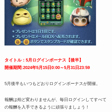
タイトル：5月ログインボーナス【後半】
開催期間:2024年5月15日0:00～5月31日23:59
5月後半もいつもどおりログインボーナスが開催。
報酬は殆ど変わりませんが、毎日ログインしてすべて
の報酬を入手できるように頑張りましょう！