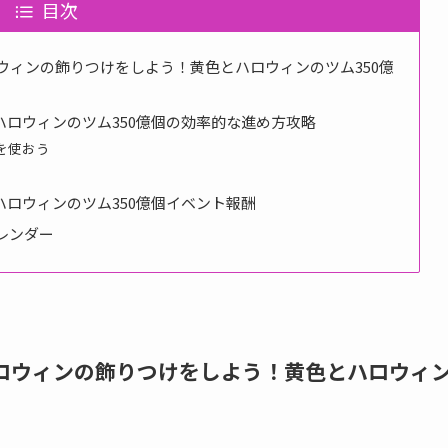
目次
ロウィンの飾りつけをしよう！黄色とハロウィンのツム350億
ロウィンのツム350億個の効率的な進め方攻略
を使おう
ロウィンのツム350億個イベント報酬
カレンダー
ハロウィンの飾りつけをしよう！黄色とハロウィ