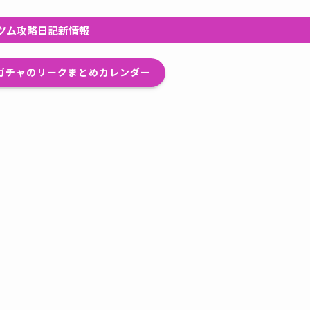
ツム攻略日記新情報
プガチャのリークまとめカレンダー