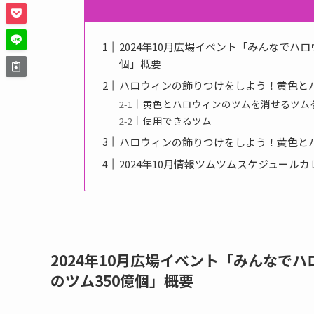
2024年10月広場イベント「みんなでハ
個」概要
ハロウィンの飾りつけをしよう！黄色とハ
黄色とハロウィンのツムを消せるツム
使用できるツム
ハロウィンの飾りつけをしよう！黄色とハ
2024年10月情報ツムツムスケジュール
2024年10月広場イベント「みんなで
のツム350億個」概要