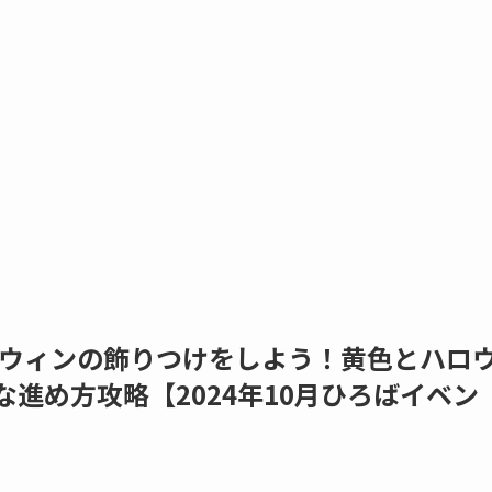
ウィンの飾りつけをしよう！黄色とハロ
な進め方攻略【2024年10月ひろばイベン