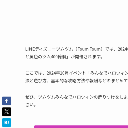
LINEディズニーツムツム（Tsum Tsum）では、2
と黄色のツム400億個」が開催されます。
ここでは、2024年10月イベント「みんなでハロウ
法と遊び方、基本的な攻略方法や報酬などのまとめて
ぜひ、ツムツムみんなでハロウィンの飾りつけをしよ
さい。