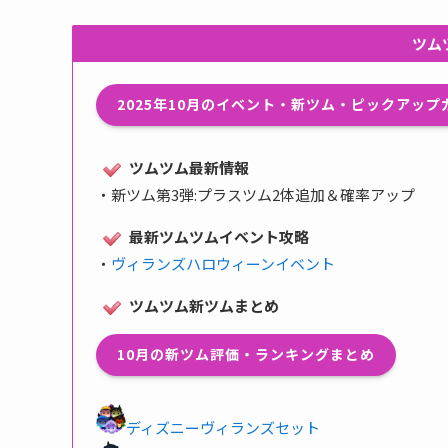
ツム
2025年10月のイベント・新ツム・ピックアッ
ツムツム最新情報
・
新ツム第3弾:プラスツム2体追加＆確率アップ
最新ツムツムイベント攻略
・
ヴィランズハロウィーンイベント
ツムツム新ツムまとめ
10月の新ツム評価・ランキングまとめ
ディズニーヴィランズセット