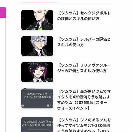
【ツムツム】セベクジグボルト
の評価とスキルの使い方
【ツムツム】シルバーの評価と
スキルの使い方
【ツムツム】リリアヴァンルー
ジュの評価とスキルの使い方
【ツムツム】鼻が黒いツムでマ
イツムを420個消そう攻略おす
すめツム【2026年5月スター
ウォーズイベント】
【ツムツム】ツノのあるツムを
使ってマイツムを合計330個消
そう攻略おすすめツム【2026