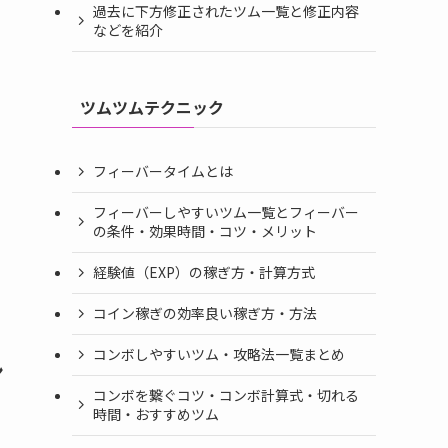
過去に下方修正されたツム一覧と修正内容
などを紹介
ツムツムテクニック
フィーバータイムとは
フィーバーしやすいツム一覧とフィーバー
の条件・効果時間・コツ・メリット
経験値（EXP）の稼ぎ方・計算方式
コイン稼ぎの効率良い稼ぎ方・方法
コンボしやすいツム・攻略法一覧まとめ
ン
コンボを繋ぐコツ・コンボ計算式・切れる
時間・おすすめツム