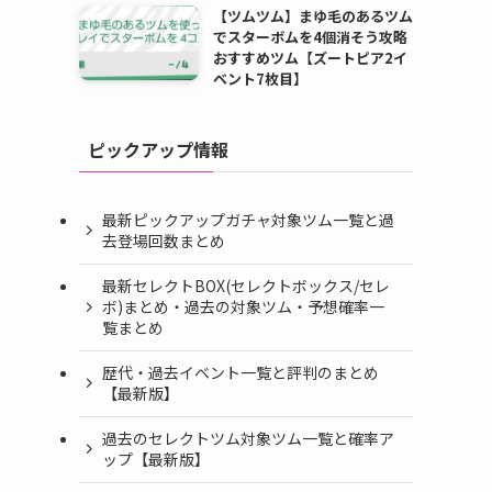
【ツムツム】まゆ毛のあるツム
でスターボムを4個消そう攻略
おすすめツム【ズートピア2イ
ベント7枚目】
ピックアップ情報
最新ピックアップガチャ対象ツム一覧と過
去登場回数まとめ
最新セレクトBOX(セレクトボックス/セレ
ボ)まとめ・過去の対象ツム・予想確率一
覧まとめ
歴代・過去イベント一覧と評判のまとめ
【最新版】
過去のセレクトツム対象ツム一覧と確率ア
ップ【最新版】