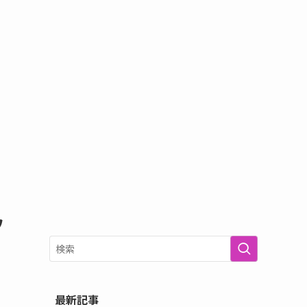
ウ
最新記事