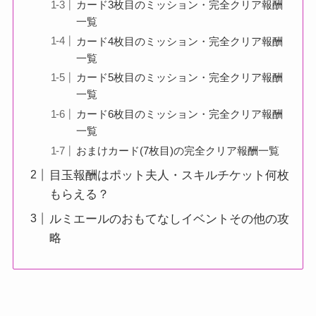
カード3枚目のミッション・完全クリア報酬
一覧
カード4枚目のミッション・完全クリア報酬
一覧
カード5枚目のミッション・完全クリア報酬
一覧
カード6枚目のミッション・完全クリア報酬
一覧
おまけカード(7枚目)の完全クリア報酬一覧
目玉報酬はポット夫人・スキルチケット何枚
もらえる？
ルミエールのおもてなしイベントその他の攻
略