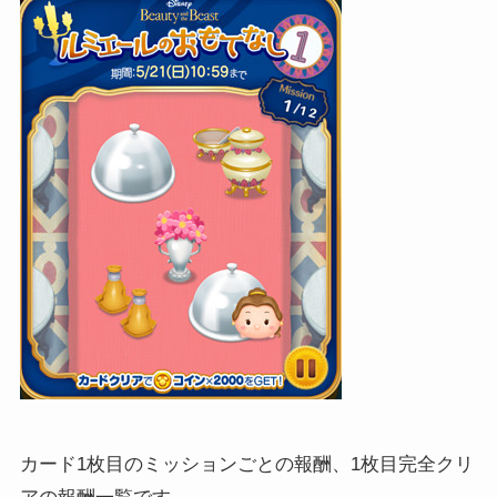
カード1枚目のミッションごとの報酬、1枚目完全クリ