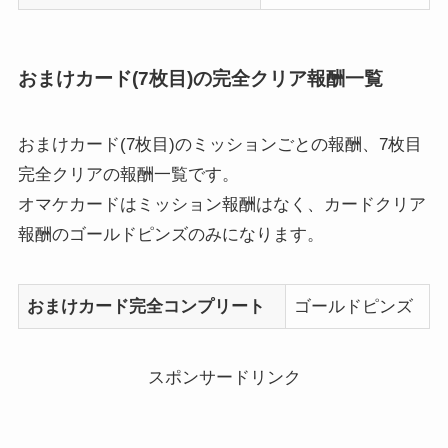
おまけカード(7枚目)の完全クリア報酬一覧
おまけカード(7枚目)のミッションごとの報酬、7枚目
完全クリアの報酬一覧です。
オマケカードはミッション報酬はなく、カードクリア
報酬のゴールドピンズのみになります。
おまけカード完全コンプリート
ゴールドピンズ
スポンサードリンク