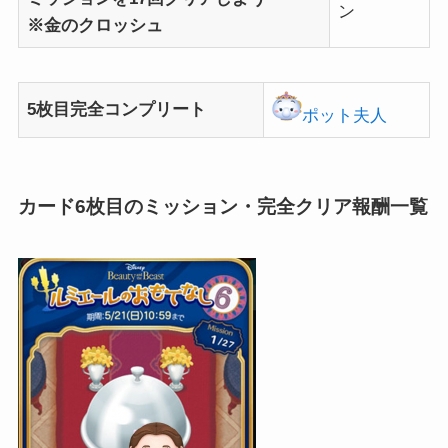
ン
※金のクロッシュ
5枚目完全コンプリート
ポット夫人
カード6枚目のミッション・完全クリア報酬一覧