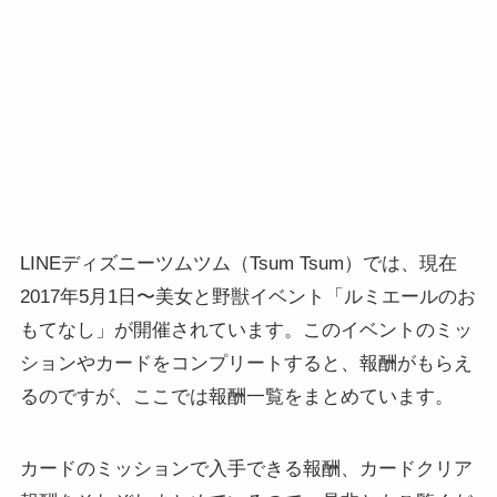
LINEディズニーツムツム（Tsum Tsum）では、現在
2017年5月1日〜美女と野獣イベント「ルミエールのお
もてなし」が開催されています。このイベントのミッ
ションやカードをコンプリートすると、報酬がもらえ
るのですが、ここでは報酬一覧をまとめています。
カードのミッションで入手できる報酬、カードクリア