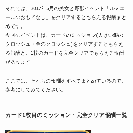
それでは、2017年5月の美女と野獣イベント「ルミエ
ールのおもてなし」をクリアするともらえる報酬まと
めです。
今回のイベントは、カードのミッション(大きい銀の
クロッシュ・金のクロッシュ)をクリアするともらえ
る報酬と、1枚のカードを完全クリアでもらえる報酬
があります。
ここでは、それらの報酬をすべてまとめているので、
参考にしてみてください。
カード1枚目のミッション・完全クリア報酬一覧