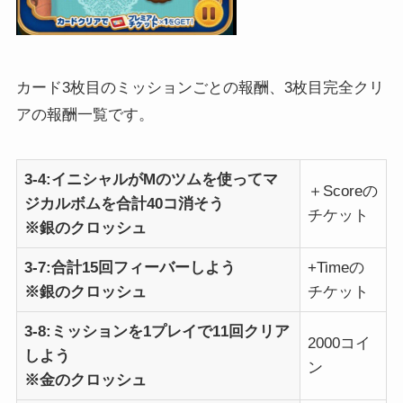
カード3枚目のミッションごとの報酬、3枚目完全クリ
アの報酬一覧です。
3-4:イニシャルがMのツムを使ってマ
＋Scoreの
ジカルボムを合計40コ消そう
チケット
※銀のクロッシュ
3-7:合計15回フィーバーしよう
+Timeの
※銀のクロッシュ
チケット
3-8:ミッションを1プレイで11回クリア
2000コイ
しよう
ン
※金のクロッシュ