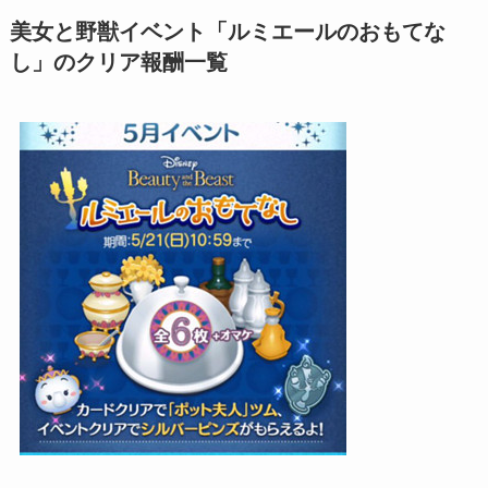
美女と野獣イベント「ルミエールのおもてな
し」のクリア報酬一覧