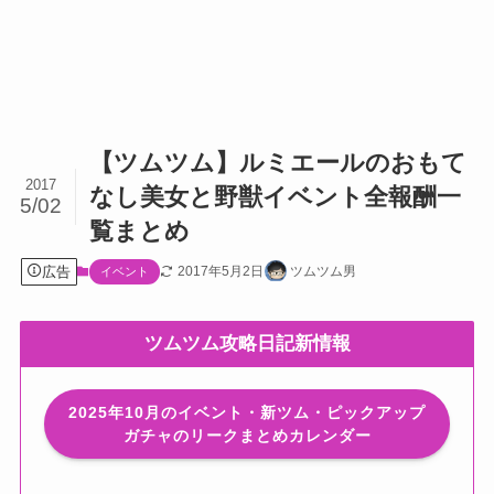
【ツムツム】ルミエールのおもて
2017
なし美女と野獣イベント全報酬一
5/02
覧まとめ
広告
2017年5月2日
ツムツム男
イベント
ツムツム攻略日記新情報
2025年10月のイベント・新ツム・ピックアップ
ガチャのリークまとめカレンダー