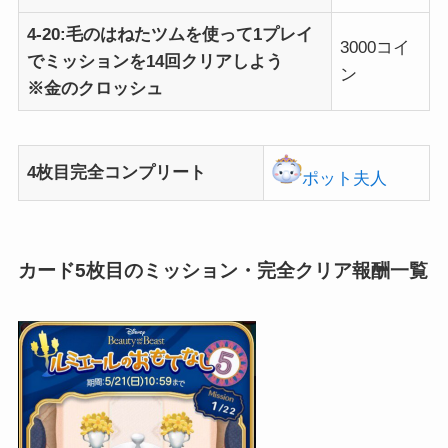
4-20:毛のはねたツムを使って1プレイ
3000コイ
でミッションを14回クリアしよう
ン
※金のクロッシュ
4枚目完全コンプリート
ポット夫人
カード5枚目のミッション・完全クリア報酬一覧