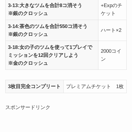
3-13:大きなツムを合計8コ消そう
+Expのチ
※銀のクロッシュ
ケット
3-14:茶色のツムを合計550コ消そう
ハート×2
※銀のクロッシュ
3-18:女の子のツムを使って1プレイで
2000コイ
ミッションを12回クリアしよう
ン
※金のクロッシュ
3枚目完全コンプリート
プレミアムチケット 1枚
スポンサードリンク