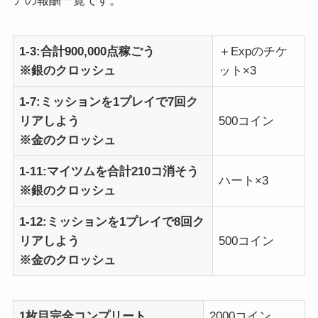
アの報酬一覧です。
1-3:合計900,000点稼ごう
＋Expのチケ
※銀のクロッシュ
ット×3
1-7:ミッションを1プレイで7回ク
リアしよう
500コイン
※金のクロッシュ
1-11:マイツムを合計210コ消そう
ハート×3
※銀のクロッシュ
1-12:ミッションを1プレイで8回ク
リアしよう
500コイン
※金のクロッシュ
1枚目完全コンプリート
2000コイン