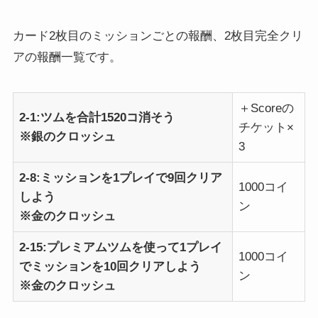
カード2枚目のミッションごとの報酬、2枚目完全クリ
アの報酬一覧です。
＋Scoreの
2-1:ツムを合計1520コ消そう
チケット×
※銀のクロッシュ
3
2-8:ミッションを1プレイで9回クリア
1000コイ
しよう
ン
※金のクロッシュ
2-15:プレミアムツムを使って1プレイ
1000コイ
でミッションを10回クリアしよう
ン
※金のクロッシュ