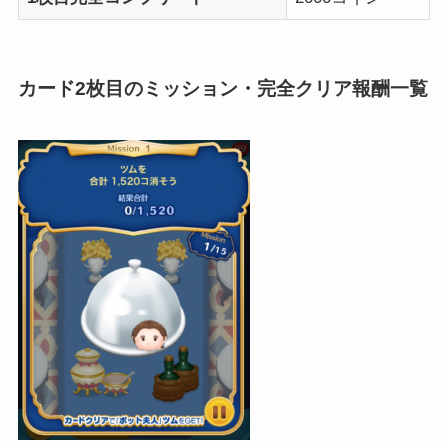
カード2枚目のミッション・完全クリア報酬一覧