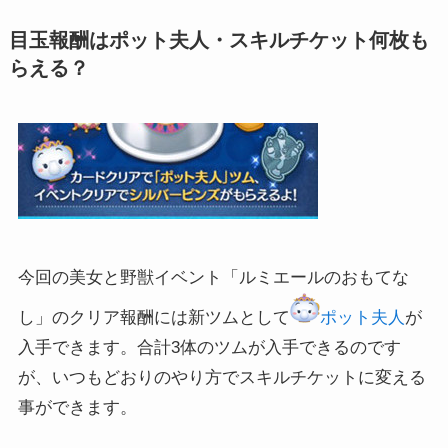
目玉報酬はポット夫人・スキルチケット何枚も
らえる？
今回の美女と野獣イベント「ルミエールのおもてな
し」のクリア報酬には新ツムとして
ポット夫人
が
入手できます。合計3体のツムが入手できるのです
が、いつもどおりのやり方でスキルチケットに変える
事ができます。