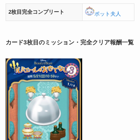
2枚目完全コンプリート
ポット夫人
カード3枚目のミッション・完全クリア報酬一覧