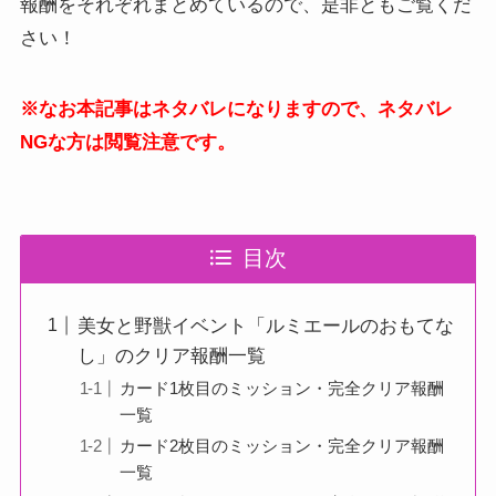
報酬をそれぞれまとめているので、是非ともご覧くだ
さい！
※なお本記事はネタバレになりますので、ネタバレ
NGな方は閲覧注意です。
目次
美女と野獣イベント「ルミエールのおもてな
し」のクリア報酬一覧
カード1枚目のミッション・完全クリア報酬
一覧
カード2枚目のミッション・完全クリア報酬
一覧