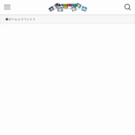
ホーム
イベント