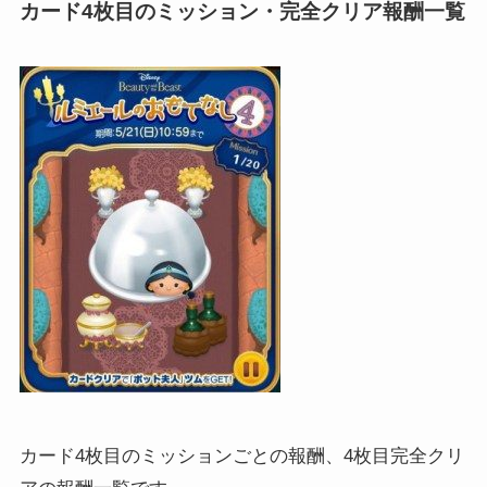
カード4枚目のミッション・完全クリア報酬一覧
カード4枚目のミッションごとの報酬、4枚目完全クリ