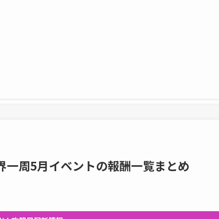
界一周5月イベントの報酬一覧まとめ