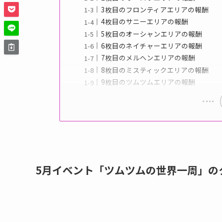
3枚目のフロンティアエリアの報酬
4枚目のサニーエリアの報酬
5枚目のオーシャンエリアの報酬
6枚目のネイチャーエリアの報酬
7枚目のメルヘンエリアの報酬
8枚目のミスティックエリアの報酬
9枚目のツムツムエリアの報酬
5月イベント「ツムツムの世界一周」の