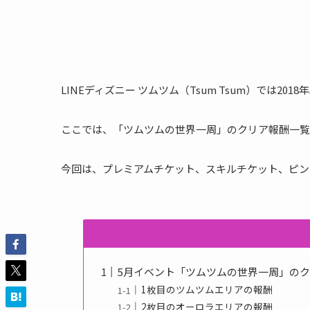
LINEディズニー ツムツム（Tsum Tsum）では2
ここでは、「ツムツムの世界一周」のクリア報酬一覧
今回は、プレミアムチケット、スキルチケット、ピン
5月イベント「ツムツムの世界一周」の
1枚目のツムツムエリアの報酬
2枚目のオーロラエリアの報酬