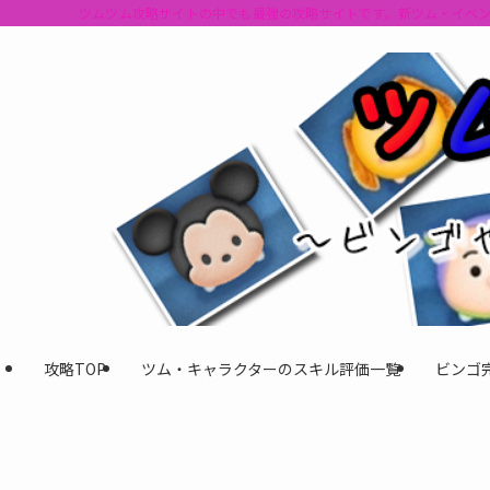
ツムツム攻略サイトの中でも最強の攻略サイトです。新ツム・イベ
攻略TOP
ツム・キャラクターのスキル評価一覧
ビンゴ