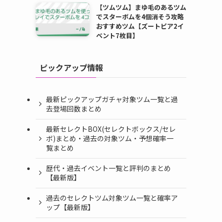
【ツムツム】まゆ毛のあるツム
でスターボムを4個消そう攻略
おすすめツム【ズートピア2イ
ベント7枚目】
ピックアップ情報
最新ピックアップガチャ対象ツム一覧と過
去登場回数まとめ
最新セレクトBOX(セレクトボックス/セレ
ボ)まとめ・過去の対象ツム・予想確率一
覧まとめ
歴代・過去イベント一覧と評判のまとめ
【最新版】
過去のセレクトツム対象ツム一覧と確率ア
ップ【最新版】