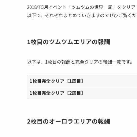
2018年5月イベント「ツムツムの世界一周」をクリ
以下で、それぞれまとめていきますのでぜひご覧くだ
1枚目のツムツムエリアの報酬
以下は、1枚目の報酬と完全クリアの報酬一覧です。
1枚目完全クリア【1周目】
1枚目完全クリア【2周目】
2枚目のオーロラエリアの報酬