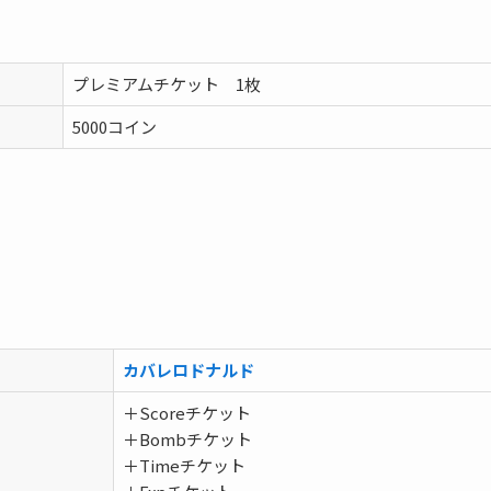
プレミアムチケット 1枚
5000コイン
カバレロドナルド
＋Scoreチケット
＋Bombチケット
＋Timeチケット