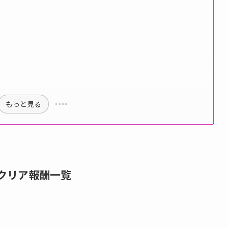
もっと見る
クリア報酬一覧