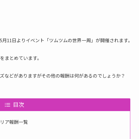
018年5月11日よりイベント「ツムツムの世界一周」が開催されます。
をまとめています。
ズなどがありますがその他の報酬は何があるのでしょうか？
目次
クリア報酬一覧