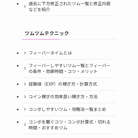
過去に下方修正されたツム一覧と修正内容
などを紹介
ツムツムテクニック
フィーバータイムとは
フィーバーしやすいツム一覧とフィーバー
の条件・効果時間・コツ・メリット
経験値（EXP）の稼ぎ方・計算方式
コイン稼ぎの効率良い稼ぎ方・方法
コンボしやすいツム・攻略法一覧まとめ
コンボを繋ぐコツ・コンボ計算式・切れる
時間・おすすめツム