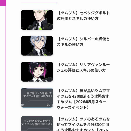
【ツムツム】セベクジグボルト
の評価とスキルの使い方
【ツムツム】シルバーの評価と
スキルの使い方
【ツムツム】リリアヴァンルー
ジュの評価とスキルの使い方
【ツムツム】鼻が黒いツムでマ
イツムを420個消そう攻略おす
すめツム【2026年5月スター
ウォーズイベント】
【ツムツム】ツノのあるツムを
使ってマイツムを合計330個消
そう攻略おすすめツム【2026