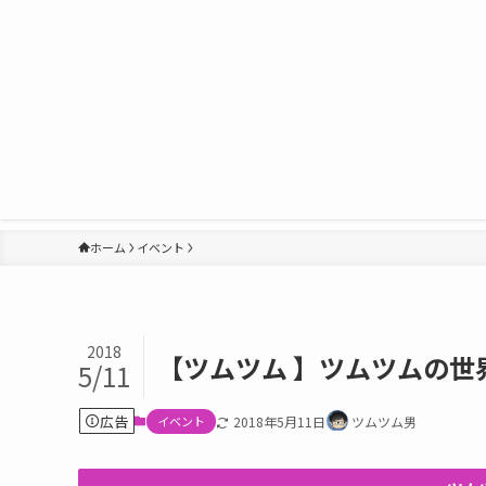
ホーム
イベント
2018
【ツムツム 】ツムツムの世
5/11
広告
イベント
2018年5月11日
ツムツム男