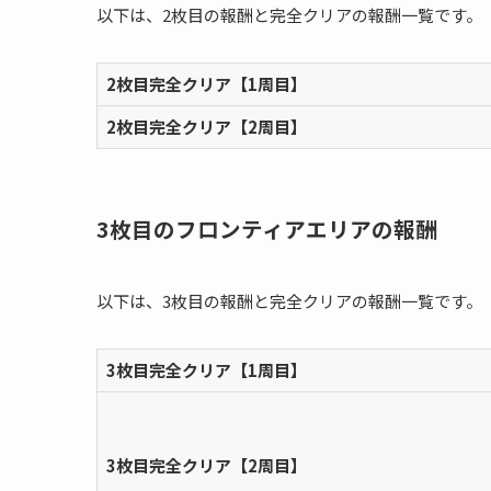
以下は、2枚目の報酬と完全クリアの報酬一覧です。
2枚目完全クリア【1周目】
2枚目完全クリア【2周目】
3枚目のフロンティアエリアの報酬
以下は、3枚目の報酬と完全クリアの報酬一覧です。
3枚目完全クリア【1周目】
3枚目完全クリア【2周目】